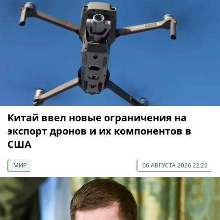
Китай ввел новые ограничения на
экспорт дронов и их компонентов в
США
МИР
06 АВГУСТА 2026 22:22