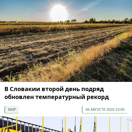
В Словакии второй день подряд
обновлен температурный рекорд
МИР
06 АВГУСТА 2026 23:00