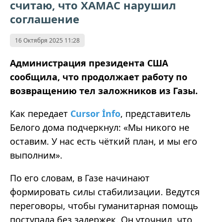
считаю, что ХАМАС нарушил
соглашение
16 Октября 2025 11:28
Администрация президента США
сообщила, что продолжает работу по
возвращению тел заложников из Газы.
Как передает
Cursor İnfo
, представитель
Белого дома подчеркнул: «Мы никого не
оставим. У нас есть чёткий план, и мы его
выполним».
По его словам, в Газе начинают
формировать силы стабилизации. Ведутся
переговоры, чтобы гуманитарная помощь
поступала без задержек. Он уточнил, что