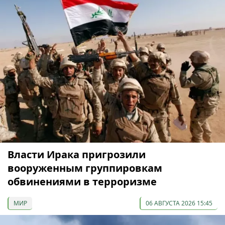
Власти Ирака пригрозили
вооруженным группировкам
обвинениями в терроризме
МИР
06 АВГУСТА 2026 15:45