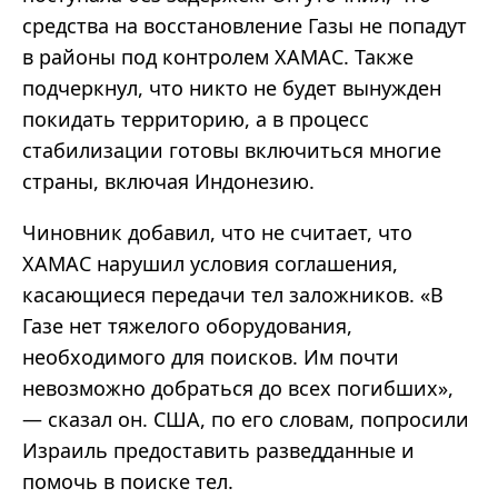
средства на восстановление Газы не попадут
в районы под контролем ХАМАС. Также
подчеркнул, что никто не будет вынужден
покидать территорию, а в процесс
стабилизации готовы включиться многие
страны, включая Индонезию.
Чиновник добавил, что не считает, что
ХАМАС нарушил условия соглашения,
касающиеся передачи тел заложников. «В
Газе нет тяжелого оборудования,
необходимого для поисков. Им почти
невозможно добраться до всех погибших»,
— сказал он. США, по его словам, попросили
Израиль предоставить разведданные и
помочь в поиске тел.