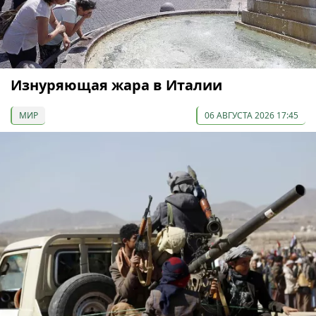
Изнуряющая жара в Италии
МИР
06 АВГУСТА 2026 17:45