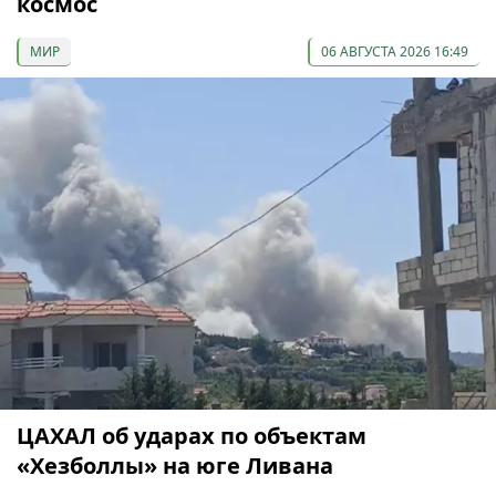
космос
МИР
06 АВГУСТА 2026 16:49
ЦАХАЛ об ударах по объектам
«Хезболлы» на юге Ливана