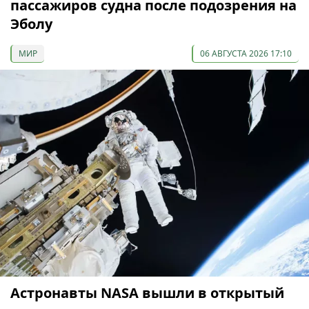
пассажиров судна после подозрения на
Эболу
МИР
06 АВГУСТА 2026 17:10
Астронавты NASA вышли в открытый