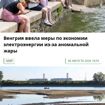
Венгрия ввела меры по экономии
электроэнергии из-за аномальной
жары
МИР
06 АВГУСТА 2026 18:55