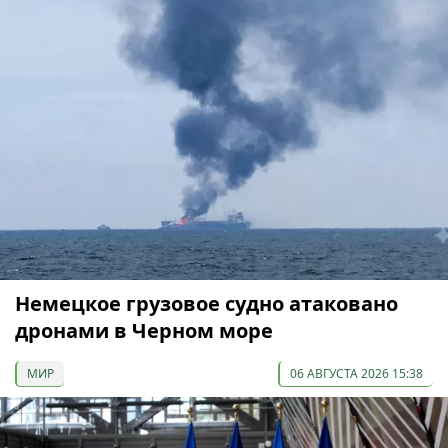
Немецкое грузовое судно атаковано
дронами в Черном море
МИР
06 АВГУСТА 2026 15:38