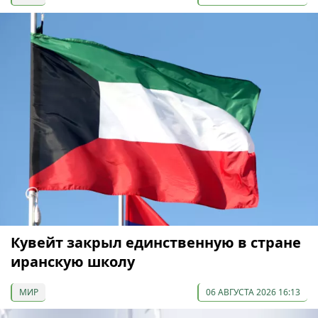
Кувейт закрыл единственную в стране
иранскую школу
МИР
06 АВГУСТА 2026 16:13