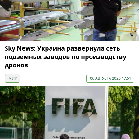
Sky News: Украина развернула сеть
подземных заводов по производству
дронов
МИР
06 АВГУСТА 2026 17:51