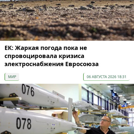
ЕК: Жаркая погода пока не
спровоцировала кризиса
электроснабжения Евросоюза
МИР
06 АВГУСТА 2026 18:31