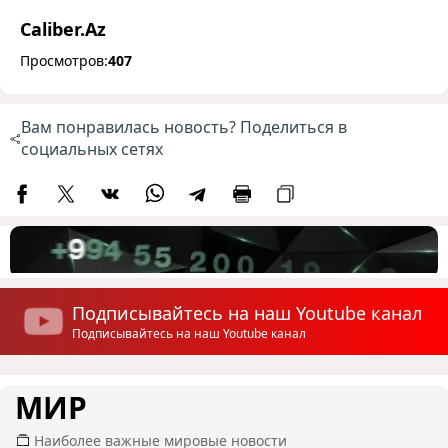
Caliber.Az
Просмотров:
407
Вам понравилась новость? Поделиться в
социальных сетях
Подписывайтесь на наш Youtube канал
Подписывайтесь на наш Youtube канал
МИР
Наиболее важные мировые новости