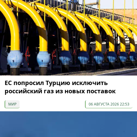
ЕС попросил Турцию исключить
российский газ из новых поставок
МИР
06 АВГУСТА 2026 22:53