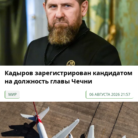
Кадыров зарегистрирован кандидатом
на должность главы Чечни
МИР
06 АВГУСТА 2026 21:57