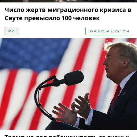
Число жертв миграционного кризиса в
Сеуте превысило 100 человек
МИР
06 АВГУСТА 2026 17:14