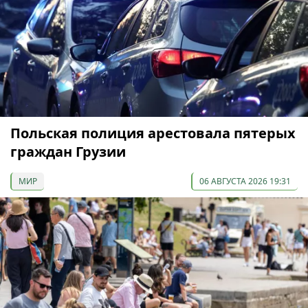
Польская полиция арестовала пятерых
граждан Грузии
МИР
06 АВГУСТА 2026 19:31