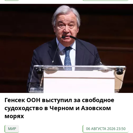
Генсек ООН выступил за свободное
судоходство в Черном и Азовском
морях
МИР
06 АВГУСТА 2026 23:50