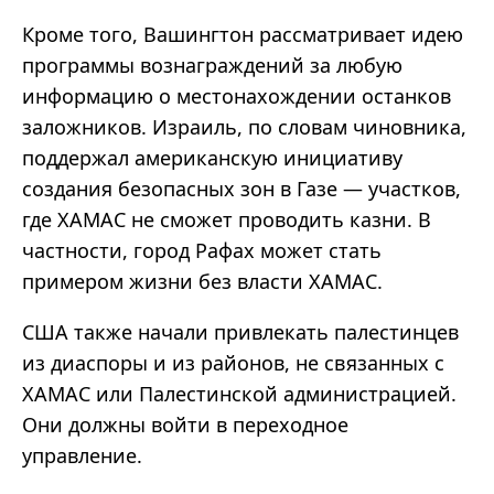
Кроме того, Вашингтон рассматривает идею
программы вознаграждений за любую
информацию о местонахождении останков
заложников. Израиль, по словам чиновника,
поддержал американскую инициативу
создания безопасных зон в Газе — участков,
где ХАМАС не сможет проводить казни. В
частности, город Рафах может стать
примером жизни без власти ХАМАС.
США также начали привлекать палестинцев
из диаспоры и из районов, не связанных с
ХАМАС или Палестинской администрацией.
Они должны войти в переходное
управление.