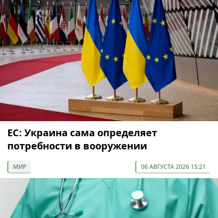
ЕС: Украина сама определяет
потребности в вооружении
МИР
06 АВГУСТА 2026 15:21