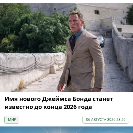
Имя нового Джеймса Бонда станет
известно до конца 2026 года
МИР
06 АВГУСТА 2026 23:26