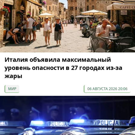
Италия объявила максимальный
уровень опасности в 27 городах из-за
жары
МИР
06 АВГУСТА 2026 20:06