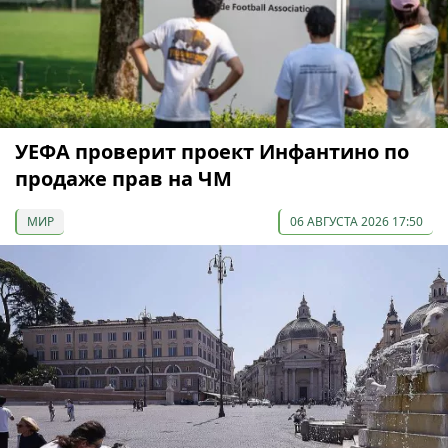
УЕФА проверит проект Инфантино по
продаже прав на ЧМ
МИР
06 АВГУСТА 2026 17:50