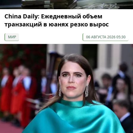
China Daily: Ежедневный объем
транзакций в юанях резко вырос
МИР
06 АВГУСТА 2026 05:30