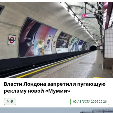
Власти Лондона запретили пугающую
рекламу новой «Мумии»
МИР
05 АВГУСТА 2026 22:26