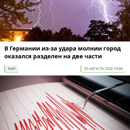
В Германии из-за удара молнии город
оказался разделен на две части
МИР
05 АВГУСТА 2026 19:08