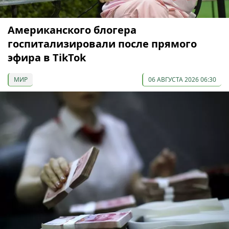
Американского блогера
госпитализировали после прямого
эфира в TikTok
МИР
06 АВГУСТА 2026 06:30