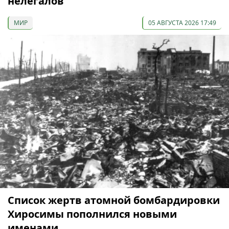
нелегалов
МИР
05 АВГУСТА 2026 17:49
Список жертв атомной бомбардировки
Хиросимы пополнился новыми
именами