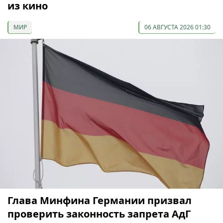
из кино
МИР
06 АВГУСТА 2026 01:30
Глава Минфина Германии призвал
проверить законность запрета АдГ