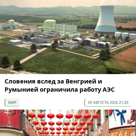
Словения вслед за Венгрией и
Румынией ограничила работу АЭС
МИР
05 АВГУСТА 2026 21:20