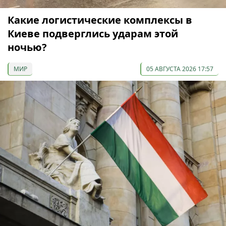
Какие логистические комплексы в
Киеве подверглись ударам этой
ночью?
МИР
05 АВГУСТА 2026 17:57