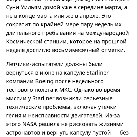
Суни Уильям домой уже в середине марта, а
не в конце марта или же в апреле. Это
сократит по крайней мере пару недель их
длительного пребывания на международной
Космической станции, которое на прошлой
неделе достигло восьмимесячный отметки.
Летчики-испытатели должны были
вернуться в июне на капсуле Starliner
компании Boeing после недельного
тестового полета к МКС. Однако во время
миссии у Starliner возникли серьезные
технические проблемы, включая утечки
гелия и неисправности двигателей. Из-за
этого NASA решила не рисковать жизнями
астронавтов и вернуть капсулу пустой — без