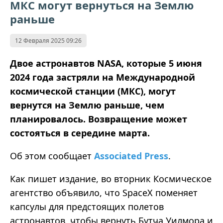
МКС могут вернуться на Землю
раньше
12 Февраля 2025 09:26
Двое астронавтов NASA, которые 5 июня
2024 года застряли на Международной
космической станции (МКС), могут
вернутся на Землю раньше, чем
планировалось. Возвращение может
состояться в середине марта.
Об этом сообщает
Associated Press
.
Как пишет издание, во вторник Космическое
агентство объявило, что SpaceX поменяет
капсулы для предстоящих полетов
астронавтов, чтобы вернуть Бутча Уилмора и