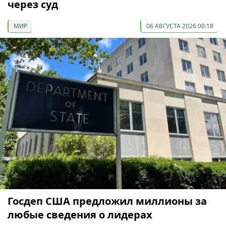
через суд
МИР
06 АВГУСТА 2026 00:18
Госдеп США предложил миллионы за
любые сведения о лидерах