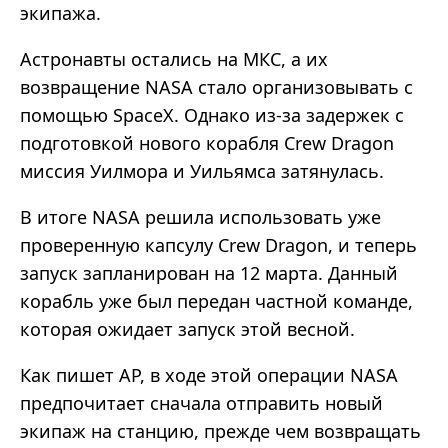
экипажа.
Астронавты остались на МКС, а их
возвращение NASA стало организовывать с
помощью SpaceX. Однако из-за задержек с
подготовкой нового корабля Crew Dragon
миссия Уилмора и Уильямса затянулась.
В итоге NASA решила использовать уже
проверенную капсулу Crew Dragon, и теперь
запуск запланирован на 12 марта. Данный
корабль уже был передан частной команде,
которая ожидает запуск этой весной.
Как пишет AP, в ходе этой операции NASA
предпочитает сначала отправить новый
экипаж на станцию, прежде чем возвращать