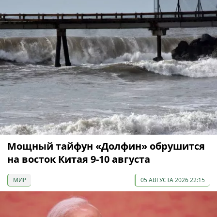
Мощный тайфун «Долфин» обрушится
на восток Китая 9-10 августа
МИР
05 АВГУСТА 2026 22:15