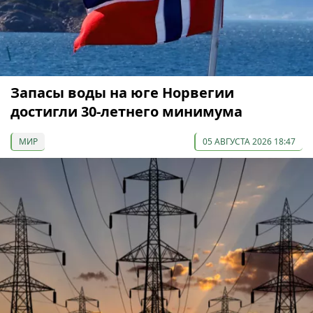
Запасы воды на юге Норвегии
достигли 30-летнего минимума
МИР
05 АВГУСТА 2026 18:47