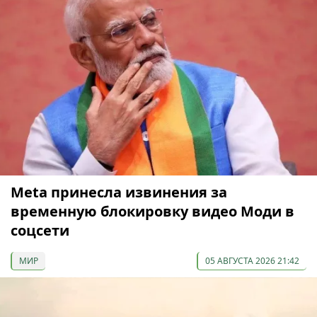
Meta принесла извинения за
временную блокировку видео Моди в
соцсети
МИР
05 АВГУСТА 2026 21:42