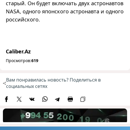
старый. Он будет включать двух астронавтов
NASA, одного японского астронавта и одного
российского.
Caliber.Az
Просмотров:
619
Вам понравилась новость? Поделиться в
социальных сетях