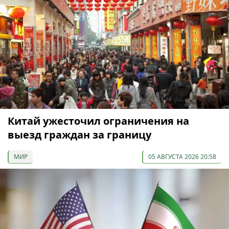
Китай ужесточил ограничения на
выезд граждан за границу
МИР
05 АВГУСТА 2026 20:58