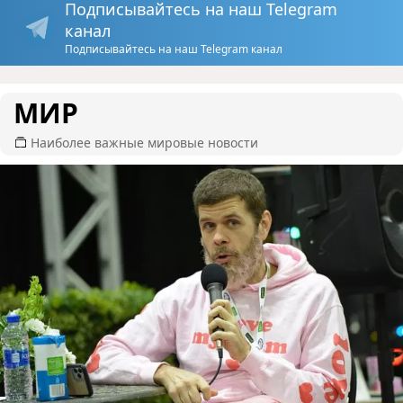
Подписывайтесь на наш Telegram
канал
Подписывайтесь на наш Telegram канал
МИР
Наиболее важные мировые новости