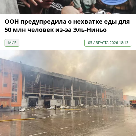
ООН предупредила о нехватке еды для
50 млн человек из-за Эль-Ниньо
МИР
05 АВГУСТА 2026 18:13