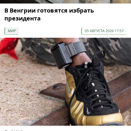
В Венгрии готовятся избрать
президента
МИР
05 АВГУСТА 2026 17:57