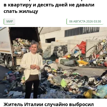
в квартиру и десять дней не давали
спать жильцу
МИР
06 АВГУСТА 2026 03:30
Житель Италии случайно выбросил