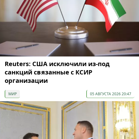
Reuters: США исключили из-под
санкций связанные с КСИР
организации
МИР
05 АВГУСТА 2026 20:47