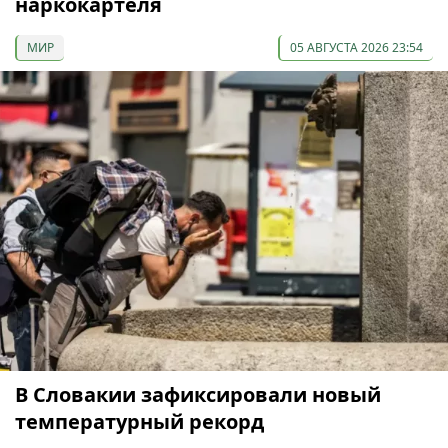
наркокартеля
МИР
05 АВГУСТА 2026 23:54
В Словакии зафиксировали новый
температурный рекорд