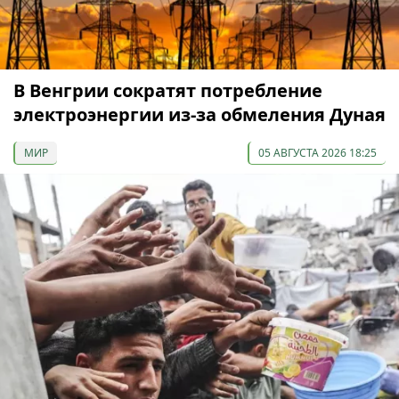
В Венгрии сократят потребление
электроэнергии из-за обмеления Дуная
МИР
05 АВГУСТА 2026 18:25