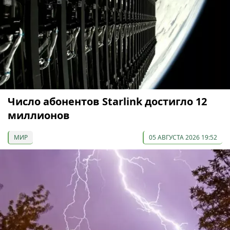
Число абонентов Starlink достигло 12
миллионов
МИР
05 АВГУСТА 2026 19:52