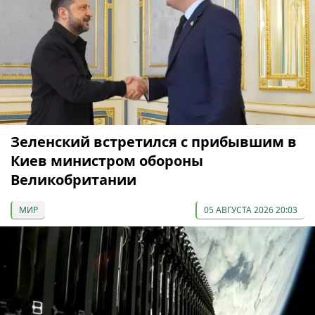
Зеленский встретился с прибывшим в
Киев министром обороны
Великобритании
МИР
05 АВГУСТА 2026 20:03