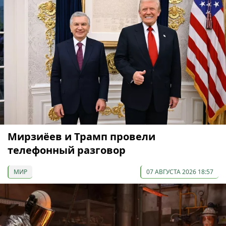
Мирзиёев и Трамп провели
телефонный разговор
МИР
07 АВГУСТА 2026 18:57