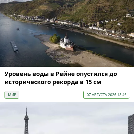
Уровень воды в Рейне опустился до
исторического рекорда в 15 см
МИР
07 АВГУСТА 2026 18:46