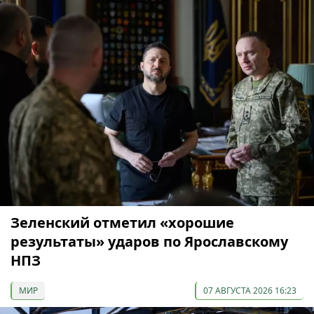
Зеленский отметил «хорошие
результаты» ударов по Ярославскому
НПЗ
МИР
07 АВГУСТА 2026 16:23