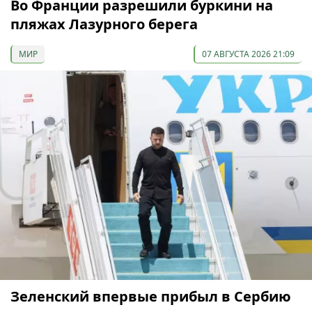
Во Франции разрешили буркини на
пляжах Лазурного берега
МИР
07 АВГУСТА 2026 21:09
Зеленский впервые прибыл в Сербию