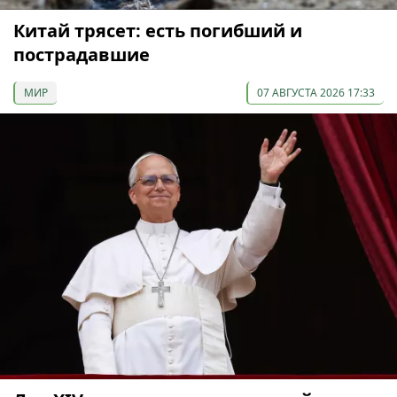
Китай трясет: есть погибший и
пострадавшие
МИР
07 АВГУСТА 2026 17:33