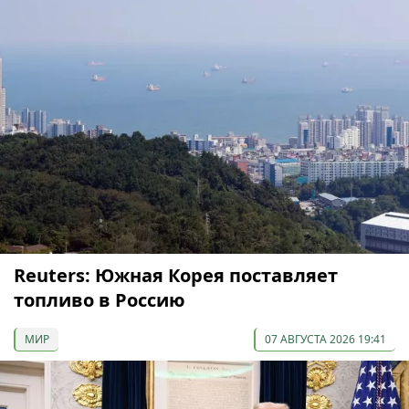
Reuters: Южная Корея поставляет
топливо в Россию
МИР
07 АВГУСТА 2026 19:41