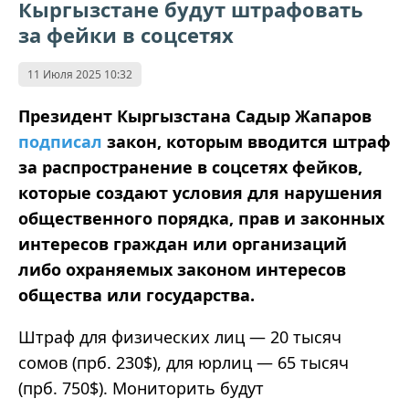
Кыргызстане будут штрафовать
за фейки в соцсетях
11 Июля 2025 10:32
Президент Кыргызстана Садыр Жапаров
подписал
закон, которым вводится штраф
за распространение в соцсетях фейков,
которые создают условия для нарушения
общественного порядка, прав и законных
интересов граждан или организаций
либо охраняемых законом интересов
общества или государства.
Штраф для физических лиц — 20 тысяч
сомов (прб. 230$), для юрлиц — 65 тысяч
(прб. 750$). Мониторить будут