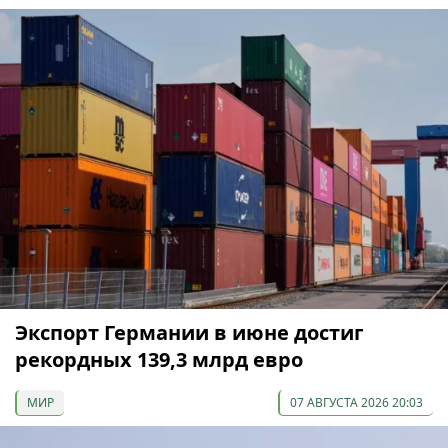
Экспорт Германии в июне достиг
рекордных 139,3 млрд евро
МИР
07 АВГУСТА 2026 20:03