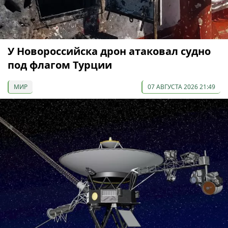
У Новороссийска дрон атаковал судно
под флагом Турции
МИР
07 АВГУСТА 2026 21:49