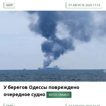
МИР
07 АВГУСТА 2026 17:14
У берегов Одессы повреждено
очередное судно
ФОТО / ВИДЕО