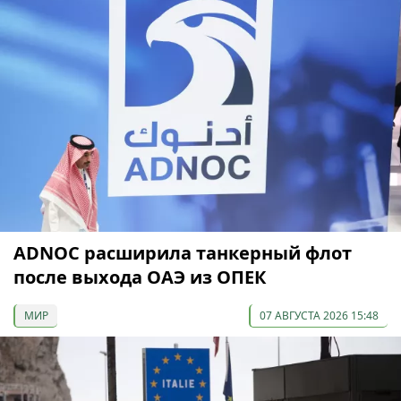
ADNOC расширила танкерный флот
после выхода ОАЭ из ОПЕК
МИР
07 АВГУСТА 2026 15:48