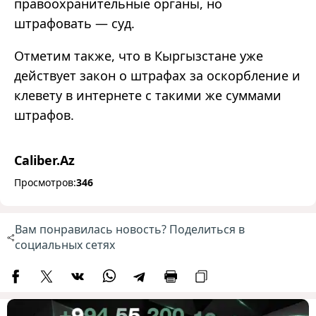
правоохранительные органы, но
штрафовать — суд.
Отметим также, что в Кыргызстане уже
действует закон о штрафах за оскорбление и
клевету в интернете с такими же суммами
штрафов.
Caliber.Az
Просмотров:
346
Вам понравилась новость? Поделиться в
социальных сетях