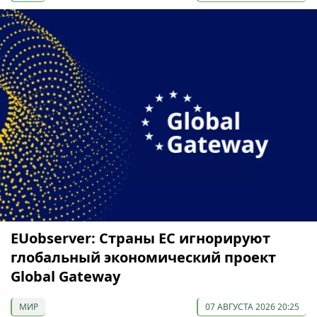
EUobserver: Страны ЕС игнорируют
глобальный экономический проект
Global Gateway
МИР
07 АВГУСТА 2026 20:25