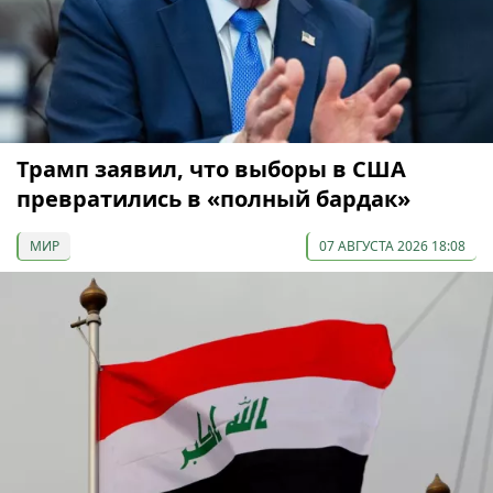
Трамп заявил, что выборы в США
превратились в «полный бардак»
МИР
07 АВГУСТА 2026 18:08