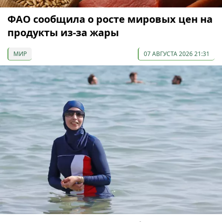
ФАО сообщила о росте мировых цен на
продукты из-за жары
МИР
07 АВГУСТА 2026 21:31