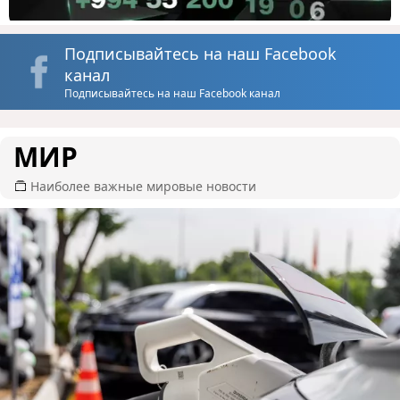
Подписывайтесь на наш Facebook
канал
Подписывайтесь на наш Facebook канал
МИР
Наиболее важные мировые новости