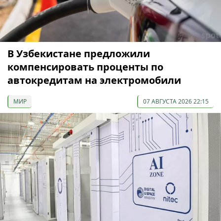
В Узбекистане предложили
компенсировать проценты по
автокредитам на электромобили
МИР
07 АВГУСТА 2026 22:15