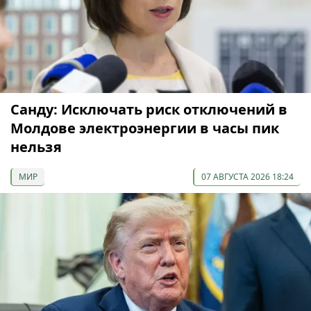
Санду: Исключать риск отключений в
Молдове электроэнергии в часы пик
нельзя
МИР
07 АВГУСТА 2026 18:24