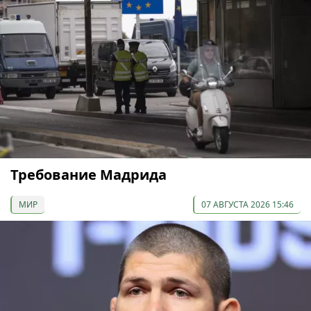
Требование Мадрида
МИР
07 АВГУСТА 2026 15:46