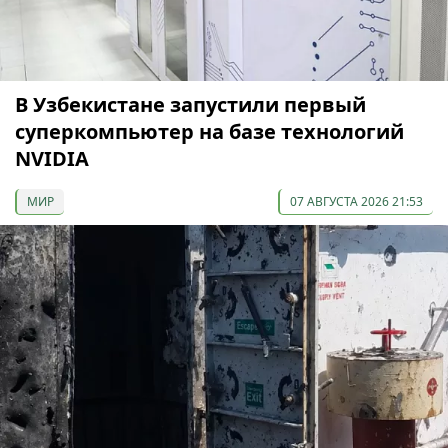
В Узбекистане запустили первый
суперкомпьютер на базе технологий
NVIDIA
МИР
07 АВГУСТА 2026 21:53