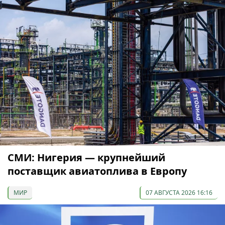
СМИ: Нигерия — крупнейший
поставщик авиатоплива в Европу
МИР
07 АВГУСТА 2026 16:16