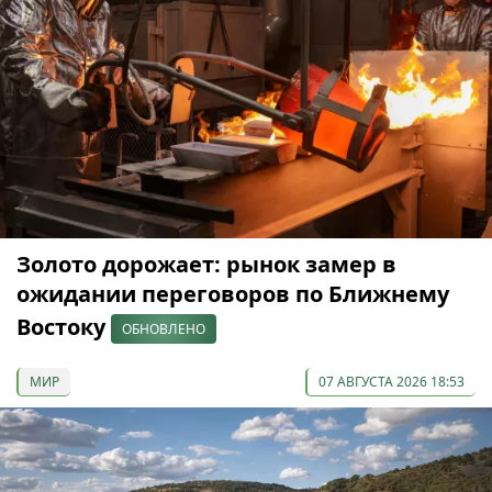
Золото дорожает: рынок замер в
ожидании переговоров по Ближнему
Востоку
ОБНОВЛЕНО
МИР
07 АВГУСТА 2026 18:53