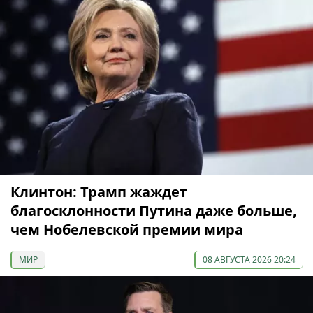
Клинтон: Трамп жаждет
благосклонности Путина даже больше,
чем Нобелевской премии мира
МИР
08 АВГУСТА 2026 20:24