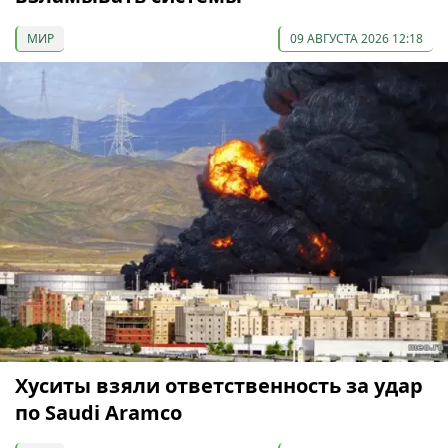
МИР
09 АВГУСТА 2026 12:18
Хуситы взяли ответственность за удар
по Saudi Aramco