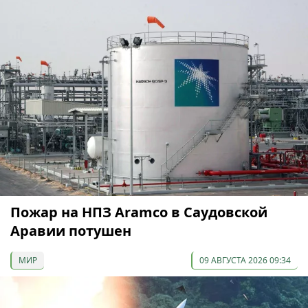
Пожар на НПЗ Aramco в Саудовской
Аравии потушен
МИР
09 АВГУСТА 2026 09:34