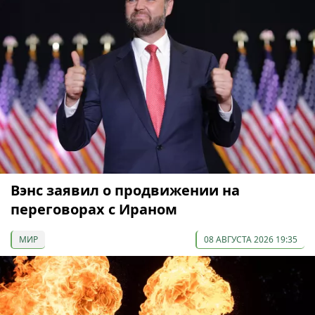
Вэнс заявил о продвижении на
переговорах с Ираном
МИР
08 АВГУСТА 2026 19:35