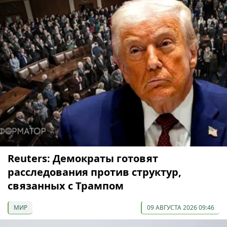
Reuters: Демократы готовят
расследования против структур,
связанных с Трампом
МИР
09 АВГУСТА 2026 09:46