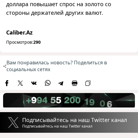
доллара повышает спрос на золото со
стороны держателей других валют.
Caliber.Az
Просмотров:
290
Вам понравилась новость? Поделиться в
социальных сетях
Подписывайтесь на наш Twitter канал
Подписывайтесь на наш Twitter канал