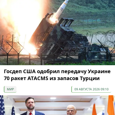
Госдеп США одобрил передачу Украине
70 ракет ATACMS из запасов Турции
МИР
09 АВГУСТА 2026 09:10