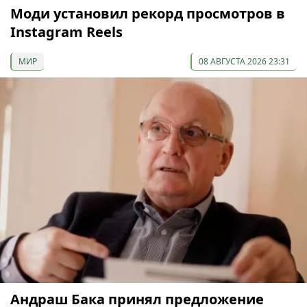
Моди установил рекорд просмотров в
Instagram Reels
МИР
08 АВГУСТА 2026 23:31
Андраш Бака принял предложение