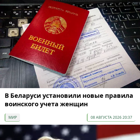
В Беларуси установили новые правила
воинского учета женщин
МИР
08 АВГУСТА 2026 20:37