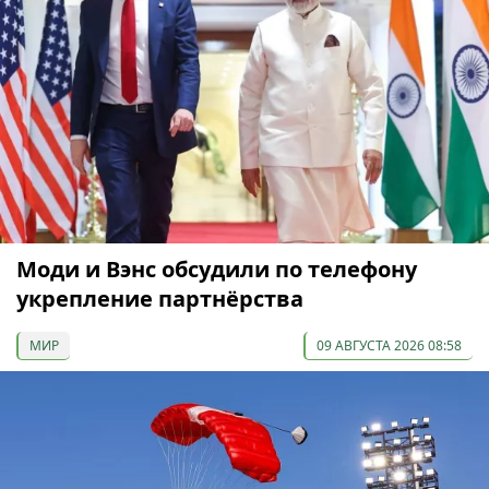
Моди и Вэнс обсудили по телефону
укрепление партнёрства
МИР
09 АВГУСТА 2026 08:58