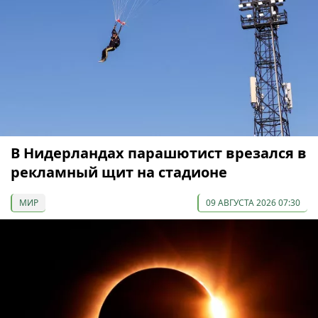
В Нидерландах парашютист врезался в
рекламный щит на стадионе
МИР
09 АВГУСТА 2026 07:30