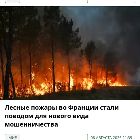
Лесные пожары во Франции стали
поводом для нового вида
мошенничества
МИР
08 АВГУСТА 2026 21:39