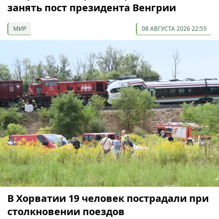
занять пост президента Венгрии
МИР
08 АВГУСТА 2026 22:55
В Хорватии 19 человек пострадали при
столкновении поездов