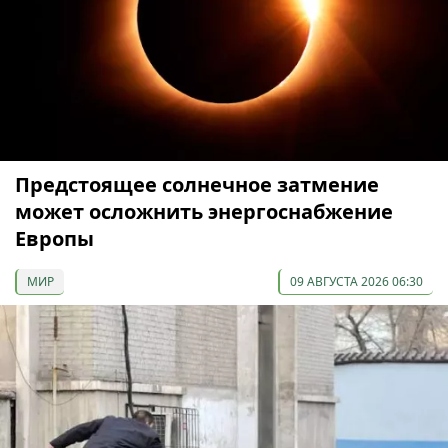
Предстоящее солнечное затмение
может осложнить энергоснабжение
Европы
МИР
09 АВГУСТА 2026 06:30