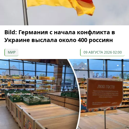
Bild: Германия с начала конфликта в
Украине выслала около 400 россиян
МИР
09 АВГУСТА 2026 02:00