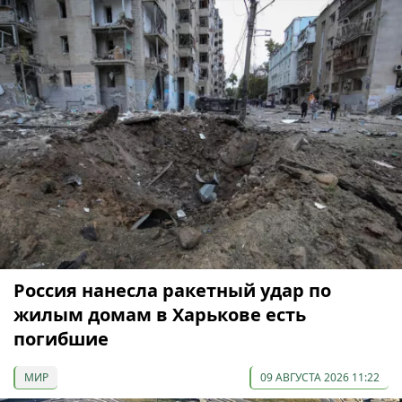
Россия нанесла ракетный удар по
жилым домам в Харькове есть
погибшие
МИР
09 АВГУСТА 2026 11:22