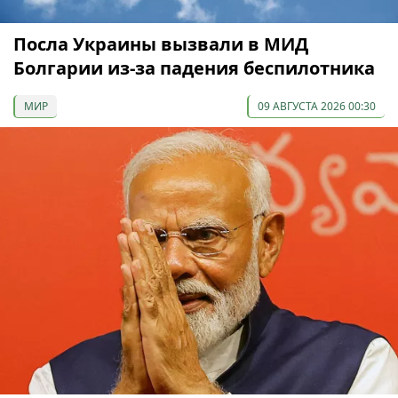
Посла Украины вызвали в МИД
Болгарии из-за падения беспилотника
МИР
09 АВГУСТА 2026 00:30