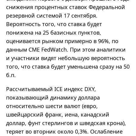
снижения процентных ставок Федеральной
резервной системой 17 сентября.
Вероятность того, что ставка будет
понижена на 25 базисных пунктов,
оценивается рынком примерно в 96%, по
данным CME FedWatch. При этом аналитики
и участники видят небольшую вероятность
того, что ставка будет уменьшена сразу на 50
б.п.
Рассчитываемый ICE индекс DXY,
показывающий динамику доллара
относительно шести валют (евро,
швейцарский франк, иена, канадский
доллар, фунт стерлингов и шведская крона),
теряет во вторник около 0,3%. Ослабление