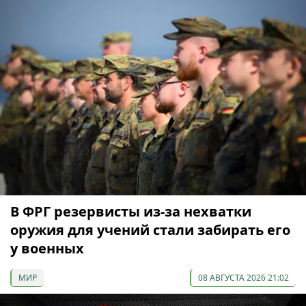
В ФРГ резервисты из-за нехватки
оружия для учений стали забирать его
у военных
МИР
08 АВГУСТА 2026 21:02