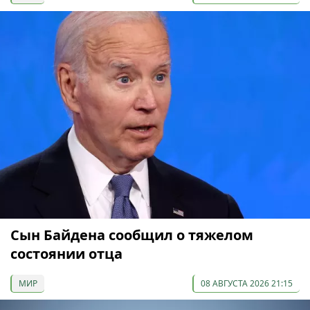
Сын Байдена сообщил о тяжелом
состоянии отца
МИР
08 АВГУСТА 2026 21:15