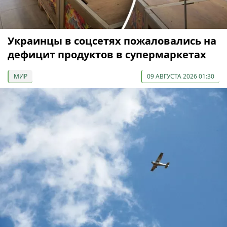
Украинцы в соцсетях пожаловались на
дефицит продуктов в супермаркетах
МИР
09 АВГУСТА 2026 01:30