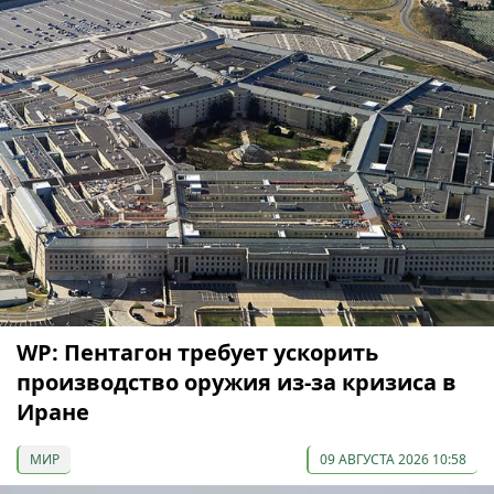
WP: Пентагон требует ускорить
производство оружия из-за кризиса в
Иране
МИР
09 АВГУСТА 2026 10:58