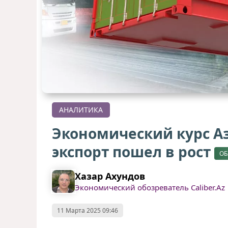
АНАЛИТИКА
Экономический курс А
экспорт пошел в рост
ОБ
Хазар Ахундов
Экономический обозреватель Caliber.Az
11 Марта 2025 09:46