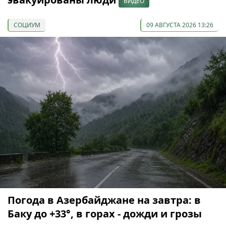
ВИДЕО
СОЦИУМ
09 АВГУСТА 2026 13:26
Погода в Азербайджане на завтра: в
Баку до +33°, в горах - дожди и грозы