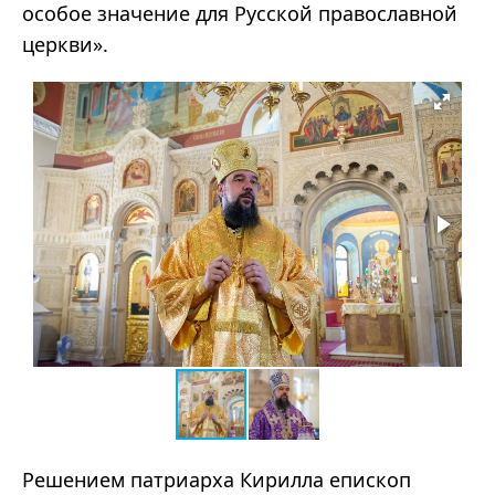
особое значение для Русской православной
церкви».
Решением патриарха Кирилла епископ