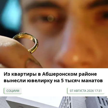
Из квартиры в Абшеронском районе
вынесли ювелирку на 5 тысяч манатов
СОЦИУМ
07 АВГУСТА 2026 17:31