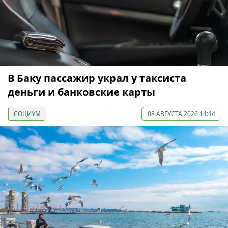
В Баку пассажир украл у таксиста
деньги и банковские карты
СОЦИУМ
08 АВГУСТА 2026 14:44