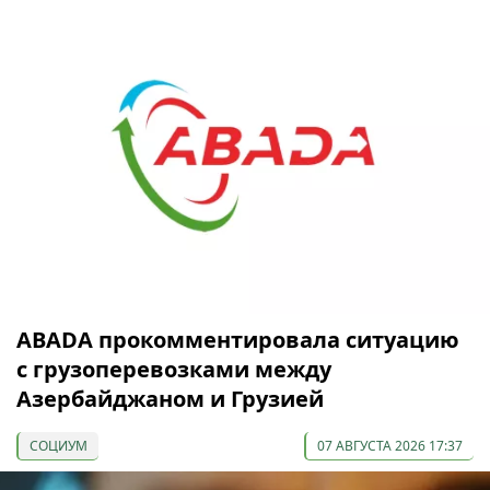
ABADA прокомментировала ситуацию
с грузоперевозками между
Азербайджаном и Грузией
СОЦИУМ
07 АВГУСТА 2026 17:37