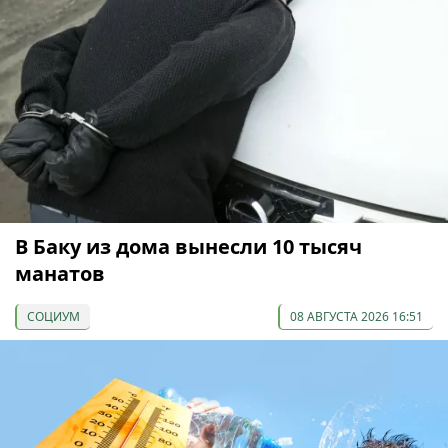
В Баку из дома вынесли 10 тысяч
манатов
СОЦИУМ
08 АВГУСТА 2026 16:51