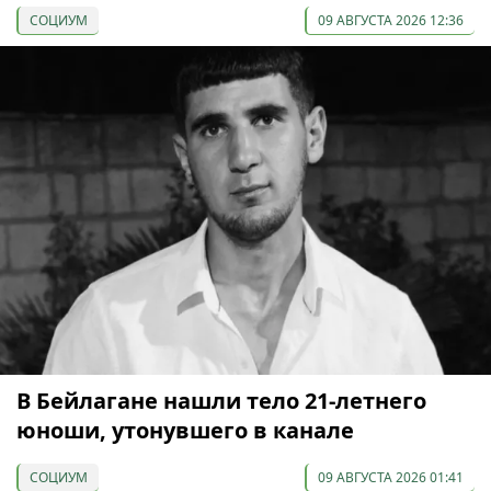
СОЦИУМ
09 АВГУСТА 2026 12:36
В Бейлагане нашли тело 21-летнего
юноши, утонувшего в канале
СОЦИУМ
09 АВГУСТА 2026 01:41