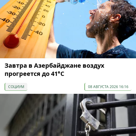
Завтра в Азербайджане воздух
прогреется до 41°С
СОЦИУМ
08 АВГУСТА 2026 16:16