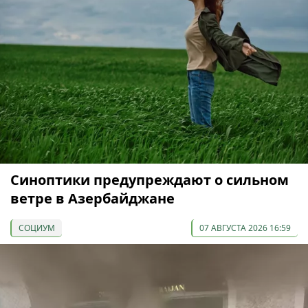
Синоптики предупреждают о сильном
ветре в Азербайджане
СОЦИУМ
07 АВГУСТА 2026 16:59