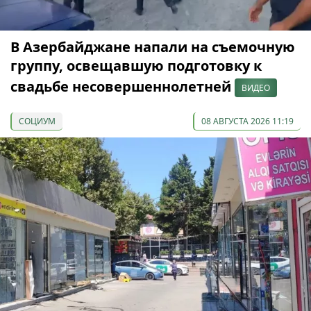
В Азербайджане напали на съемочную
группу, освещавшую подготовку к
свадьбе несовершеннолетней
ВИДЕО
СОЦИУМ
08 АВГУСТА 2026 11:19