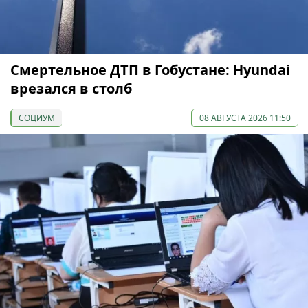
Смертельное ДТП в Гобустане: Hyundai
врезался в столб
СОЦИУМ
08 АВГУСТА 2026 11:50