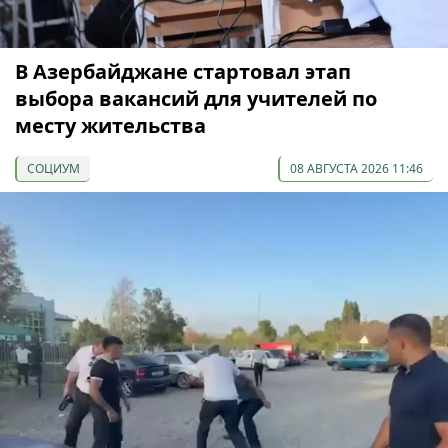
В Азербайджане стартовал этап
выбора вакансий для учителей по
месту жительства
СОЦИУМ
08 АВГУСТА 2026 11:46