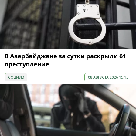
В Азербайджане за сутки раскрыли 61
преступление
СОЦИУМ
08 АВГУСТА 2026 15:15