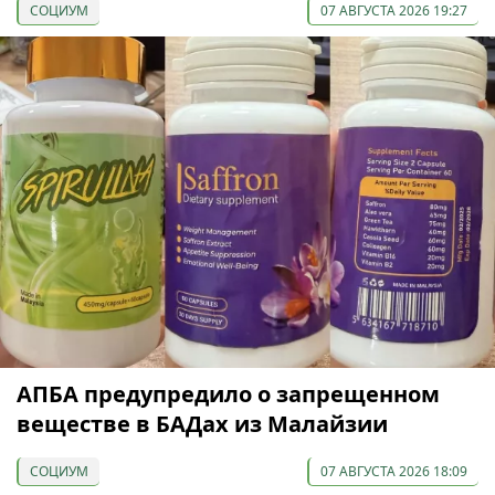
СОЦИУМ
07 АВГУСТА 2026 19:27
АПБА предупредило о запрещенном
веществе в БАДах из Малайзии
СОЦИУМ
07 АВГУСТА 2026 18:09