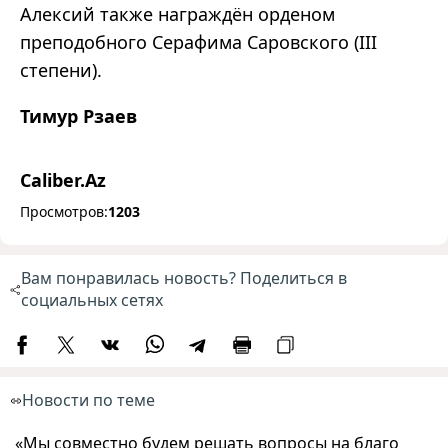
Алексий также награждён орденом
преподобного Серафима Саровского (III
степени).
Тимур Рзаев
Caliber.Az
Просмотров:
1203
Вам понравилась новость? Поделиться в
социальных сетях
Новости по теме
«Мы совместно будем решать вопросы на благо