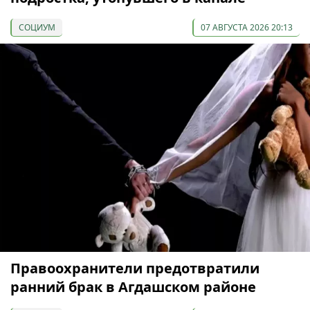
СОЦИУМ
07 АВГУСТА 2026 20:13
Правоохранители предотвратили
ранний брак в Агдашском районе