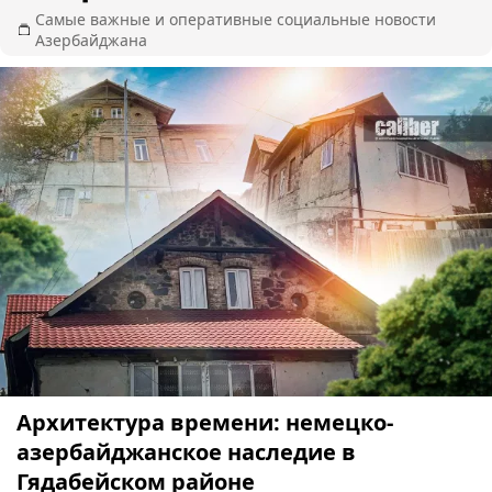
Самые важные и оперативные социальные новости
Азербайджана
Архитектура времени: немецко-
азербайджанское наследие в
Гядабейском районе