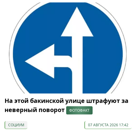
На этой бакинской улице штрафуют за
неверный поворот
ФОТОФАКТ
СОЦИУМ
07 АВГУСТА 2026 17:42