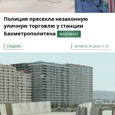
Полиция пресекла незаконную
уличную торговлю у станции
Бакметрополитена
ВИДЕОФАКТ
СОЦИУМ
08 АВГУСТА 2026 11:18