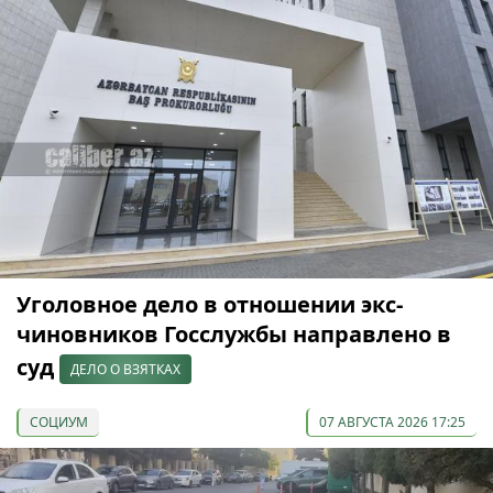
Уголовное дело в отношении экс-
чиновников Госслужбы направлено в
суд
ДЕЛО О ВЗЯТКАХ
СОЦИУМ
07 АВГУСТА 2026 17:25