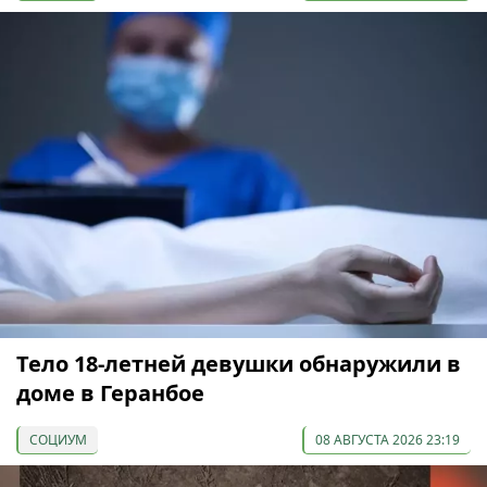
Тело 18-летней девушки обнаружили в
доме в Геранбое
СОЦИУМ
08 АВГУСТА 2026 23:19