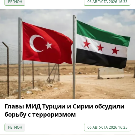
РЕГИОН
06 АВГУСТА 2026 16:33
Главы МИД Турции и Сирии обсудили
борьбу с терроризмом
РЕГИОН
06 АВГУСТА 2026 16:25