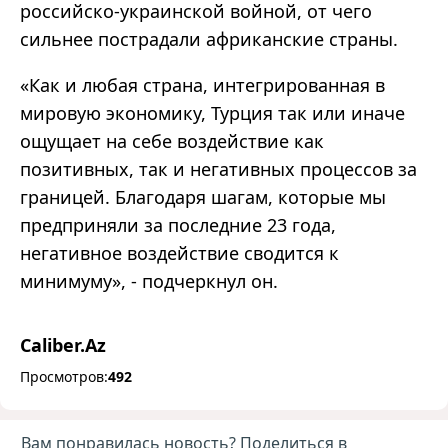
российско-украинской войной, от чего
сильнее пострадали африканские страны.
«Как и любая страна, интегрированная в
мировую экономику, Турция так или иначе
ощущает на себе воздействие как
позитивных, так и негативных процессов за
границей. Благодаря шагам, которые мы
предприняли за последние 23 года,
негативное воздействие сводится к
минимуму», - подчеркнул он.
Caliber.Az
Просмотров:
492
Вам понравилась новость? Поделиться в