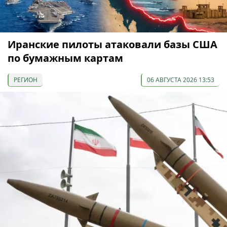
Иранские пилоты атаковали базы США
по бумажным картам
РЕГИОН
06 АВГУСТА 2026 13:53