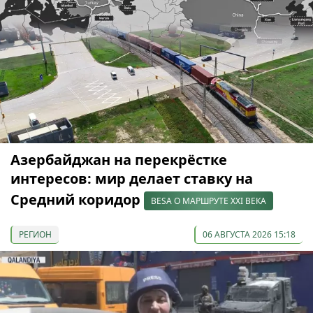
Азербайджан на перекрёстке
интересов: мир делает ставку на
Средний коридор
BESA О МАРШРУТЕ XXI ВЕКА
РЕГИОН
06 АВГУСТА 2026 15:18