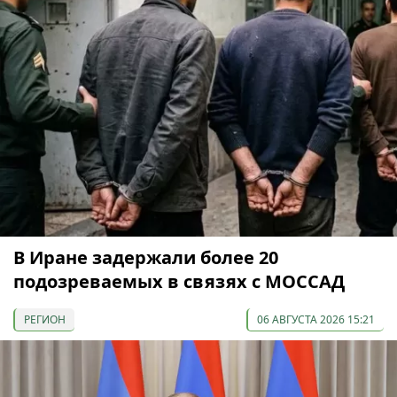
В Иране задержали более 20
подозреваемых в связях с МОССАД
РЕГИОН
06 АВГУСТА 2026 15:21