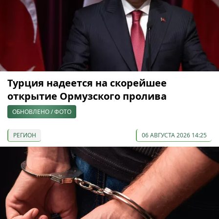
Турция надеется на скорейшее
открытие Ормузского пролива
ОБНОВЛЕНО / ФОТО
РЕГИОН
06 АВГУСТА 2026 14:25