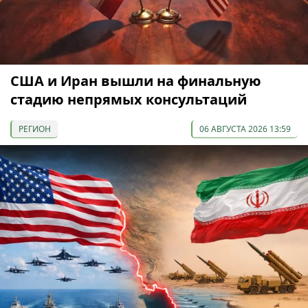
США и Иран вышли на финальную
стадию непрямых консультаций
РЕГИОН
06 АВГУСТА 2026 13:59