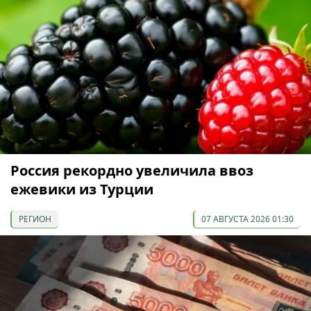
Россия рекордно увеличила ввоз
ежевики из Турции
РЕГИОН
07 АВГУСТА 2026 01:30