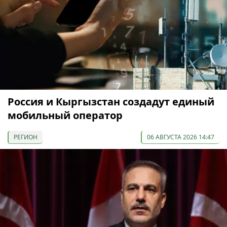
Россия и Кыргызстан создадут единый
мобильный оператор
РЕГИОН
06 АВГУСТА 2026 14:47