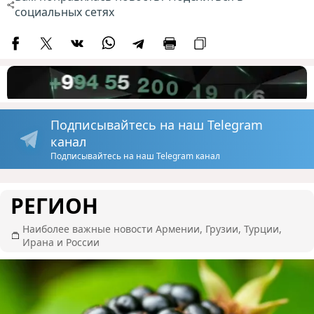
социальных сетях
Подписывайтесь на наш Telegram
канал
Подписывайтесь на наш Telegram канал
РЕГИОН
Наиболее важные новости Армении, Грузии, Турции,
Ирана и России