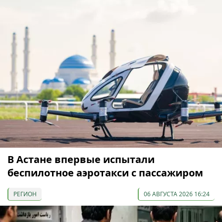
В Астане впервые испытали
беспилотное аэротакси с пассажиром
РЕГИОН
06 АВГУСТА 2026 16:24