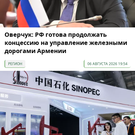
Оверчук: РФ готова продолжать
концессию на управление железными
дорогами Армении
РЕГИОН
06 АВГУСТА 2026 19:54