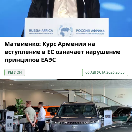
Матвиенко: Курс Армении на
вступление в ЕС означает нарушение
принципов ЕАЭС
РЕГИОН
06 АВГУСТА 2026 20:55