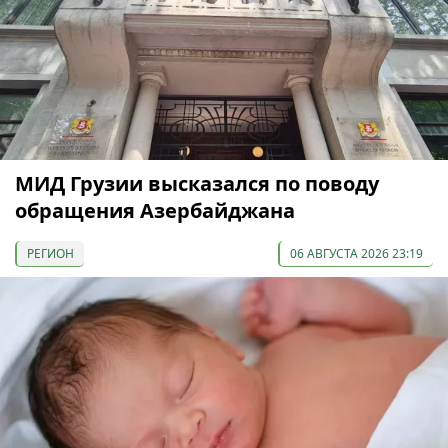
МИД Грузии высказался по поводу
обращения Азербайджана
РЕГИОН
06 АВГУСТА 2026 23:19