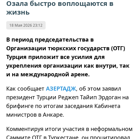
Озала быстро воплощаются в
жизнь
18 Мая 2026 23:12
В период председательства в
Организации тюркских государств (ОТГ)
Турция приложит все усилия для
укрепления организации как внутри, так
и на международной арене.
Как сообщает
АЗЕРТАДЖ
, об этом заявил
президент Турции Реджеп Тайип Эрдоган на
брифинге по итогам заседания Кабинета
министров в Анкаре.
Комментируя итоги участия в неформальном
Саммите ОТГ в Туркестане, он процитировал