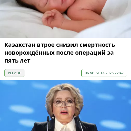
Казахстан втрое снизил смертность
новорождённых после операций за
пять лет
РЕГИОН
06 АВГУСТА 2026 22:47