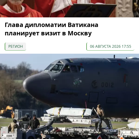
Глава дипломатии Ватикана
планирует визит в Москву
РЕГИОН
06 АВГУСТА 2026 17:55