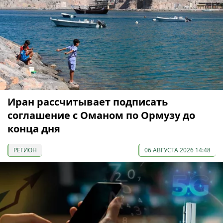
Иран рассчитывает подписать
соглашение с Оманом по Ормузу до
конца дня
РЕГИОН
06 АВГУСТА 2026 14:48