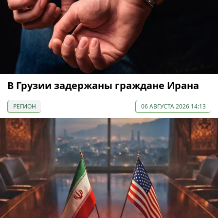
В Грузии задержаны граждане Ирана
РЕГИОН
06 АВГУСТА 2026 14:13