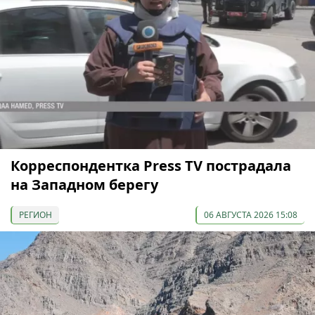
Корреспондентка Press TV пострадала
на Западном берегу
РЕГИОН
06 АВГУСТА 2026 15:08