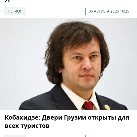
РЕГИОН
06 АВГУСТА 2026 16:39
Кобахидзе: Двери Грузии открыты для
всех туристов