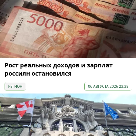
Рост реальных доходов и зарплат
россиян остановился
РЕГИОН
06 АВГУСТА 2026 23:38