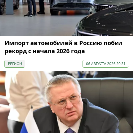
Импорт автомобилей в Россию побил
рекорд с начала 2026 года
РЕГИОН
06 АВГУСТА 2026 20:31