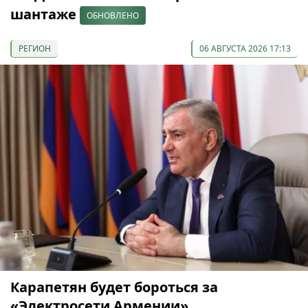
шантаже
ОБНОВЛЕНО
РЕГИОН
06 АВГУСТА 2026 17:13
Карапетян будет бороться за
«Электросети Армении»