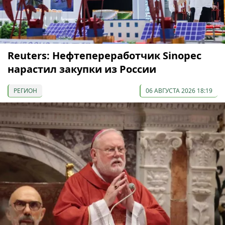
Reuters: Нефтепереработчик Sinopec
нарастил закупки из России
РЕГИОН
06 АВГУСТА 2026 18:19