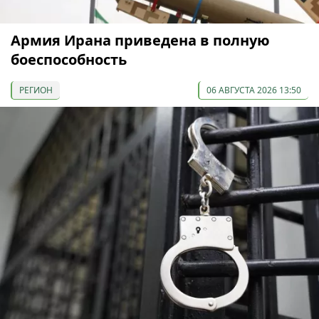
Армия Ирана приведена в полную
боеспособность
РЕГИОН
06 АВГУСТА 2026 13:50