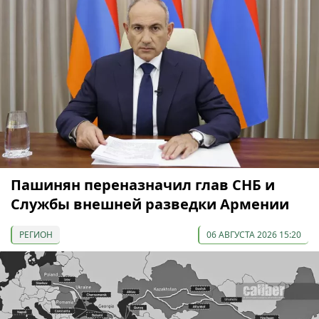
Пашинян переназначил глав СНБ и
Службы внешней разведки Армении
РЕГИОН
06 АВГУСТА 2026 15:20