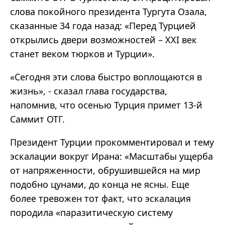
слова покойного президента Тургута Озала,
сказанные 34 года назад: «Перед Турцией
открылись двери возможностей – XXI век
станет веком тюрков и Турции».
«Сегодня эти слова быстро воплощаются в
жизнь», - сказал глава государства,
напомнив, что осенью Турция примет 13-й
Саммит ОТГ.
Президент Турции прокомментировал и тему
эскалации вокруг Ирана: «Масштабы ущерба
от напряженности, обрушившейся на мир
подобно цунами, до конца не ясны. Еще
более тревожен тот факт, что эскалация
породила «паразитическую систему