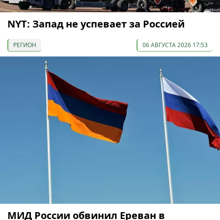
NYT: Запад не успевает за Россией
РЕГИОН
06 АВГУСТА 2026 17:53
МИД России обвинил Ереван в