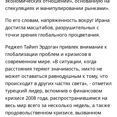
экономических отношений», основанную на
спекуляциях и манипулировании рынками».
По его словам, напряженность вокруг Ирана
достигла масштабов, разрушительных с
точки зрения глобального процветания.
Реджеп Тайип Эрдоган привлек внимание к
глобализации проблем и кризисов в
современном мире. «В ситуации, когда
расстояния теряют значимость, никто не
может оставаться равнодушным к тому, что
происходит в других частях света», - отметил
турецкий лидер, вспомнив о финансовом
кризисе 2008 года, распространившемся на
весь мир всего за несколько недель, а также
продовольственном кризисе, вызванном