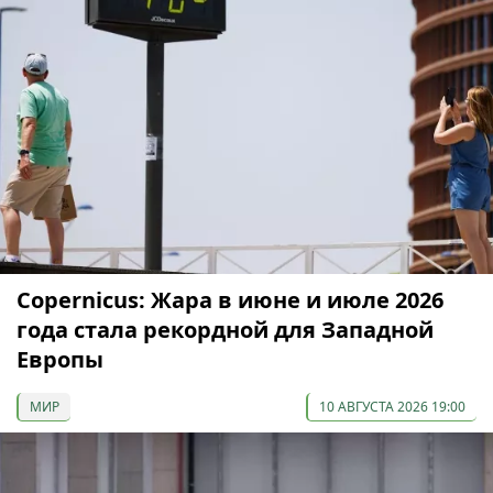
Copernicus: Жара в июне и июле 2026
года стала рекордной для Западной
Европы
МИР
10 АВГУСТА 2026 19:00