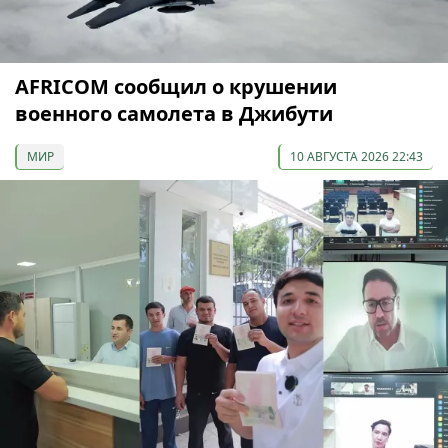
AFRICOM сообщил о крушении
военного самолета в Джибути
МИР
10 АВГУСТА 2026 22:43