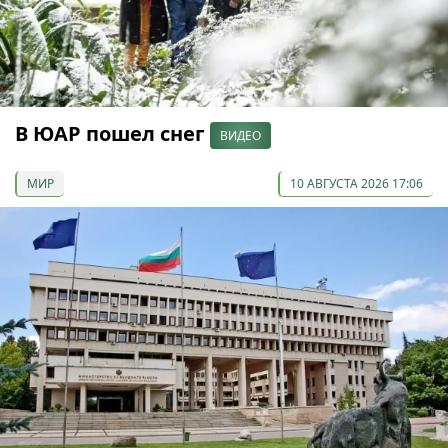
В ЮАР пошел снег
ВИДЕО
МИР
10 АВГУСТА 2026 17:06