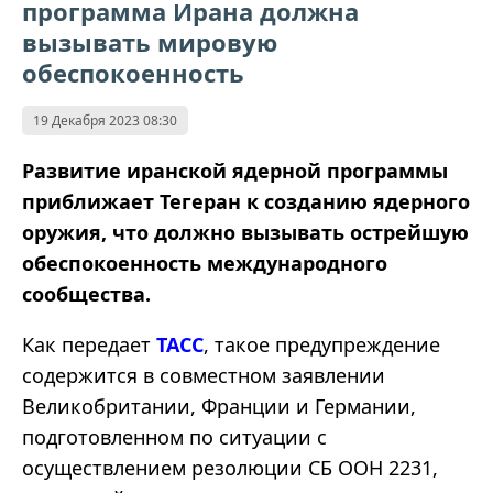
программа Ирана должна
вызывать мировую
обеспокоенность
19 Декабря 2023 08:30
Развитие иранской ядерной программы
приближает Тегеран к созданию ядерного
оружия, что должно вызывать острейшую
обеспокоенность международного
сообщества.
Как передает
ТАСС
, такое предупреждение
содержится в совместном заявлении
Великобритании, Франции и Германии,
подготовленном по ситуации с
осуществлением резолюции СБ ООН 2231,