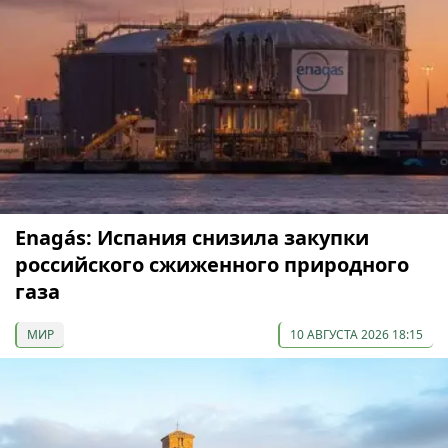
Enagás: Испания снизила закупки
российского сжиженного природного
газа
МИР
10 АВГУСТА 2026 18:15