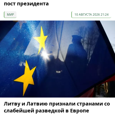
пост президента
МИР
10 АВГУСТА 2026 21:24
Литву и Латвию признали странами со
слабейшей разведкой в Европе