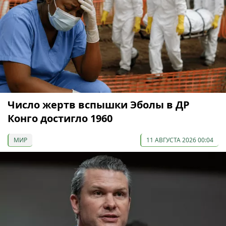
Число жертв вспышки Эболы в ДР
Конго достигло 1960
МИР
11 АВГУСТА 2026 00:04