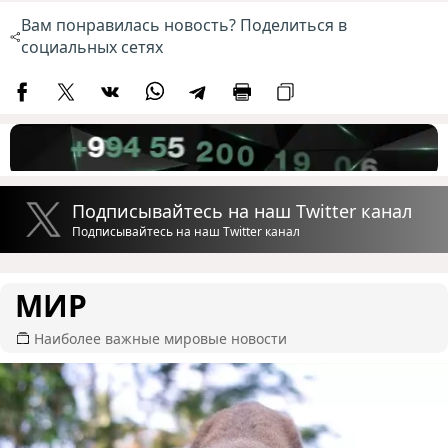
Вам понравилась новость? Поделиться в
социальных сетях
Подписывайтесь на наш Twitter канал
Подписывайтесь на наш Twitter канал
МИР
Наиболее важные мировые новости