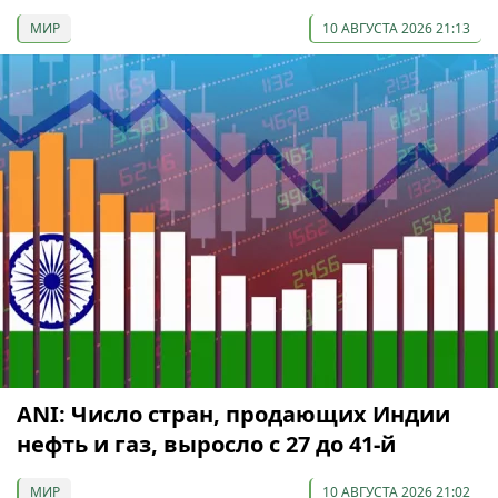
МИР
10 АВГУСТА 2026 21:13
ANI: Число стран, продающих Индии
нефть и газ, выросло с 27 до 41-й
МИР
10 АВГУСТА 2026 21:02