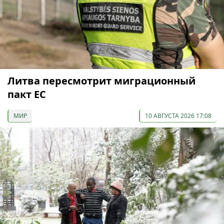
Литва пересмотрит миграционный
пакт ЕС
МИР
10 АВГУСТА 2026 17:08