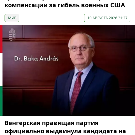
компенсации за гибель военных США
МИР
10 АВГУСТА 2026 21:27
Венгерская правящая партия
официально выдвинула кандидата на