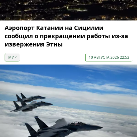
Аэропорт Катании на Сицилии
сообщил о прекращении работы из-за
извержения Этны
МИР
10 АВГУСТА 2026 22:52