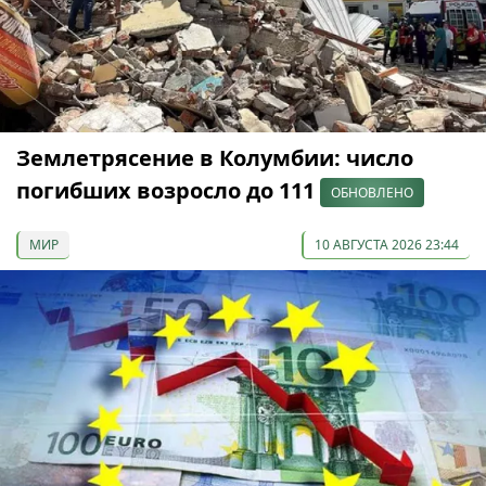
Землетрясение в Колумбии: число
погибших возросло до 111
ОБНОВЛЕНО
МИР
10 АВГУСТА 2026 23:44