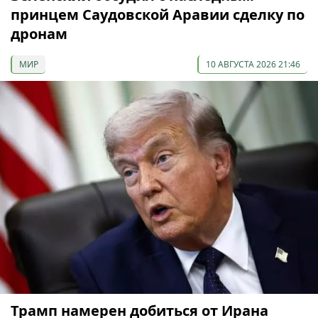
принцем Саудовской Аравии сделку по
дронам
МИР
10 АВГУСТА 2026 21:46
Трамп намерен добиться от Ирана