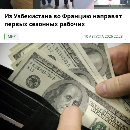
Из Узбекистана во Францию направят
первых сезонных рабочих
МИР
10 АВГУСТА 2026 22:28