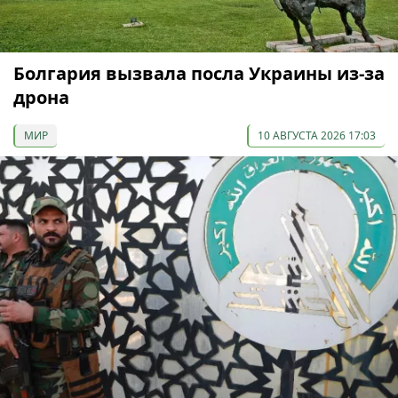
Болгария вызвала посла Украины из-за
дрона
МИР
10 АВГУСТА 2026 17:03