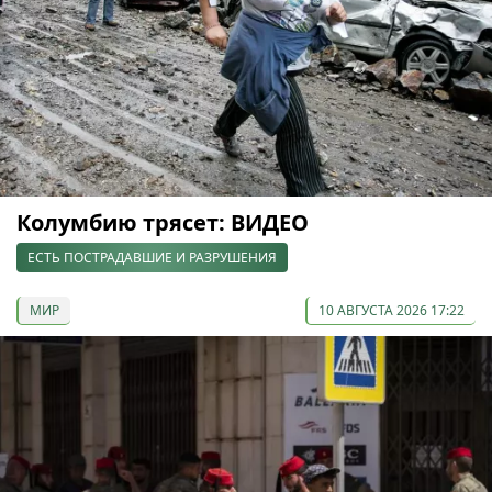
Колумбию трясет: ВИДЕО
ЕСТЬ ПОСТРАДАВШИЕ И РАЗРУШЕНИЯ
МИР
10 АВГУСТА 2026 17:22