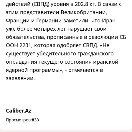
действий (СВПД) уровня в 202,8 кг. В связи с
этим представители Великобритании,
Франции и Германии заметили, что Иран
уже более четырех лет нарушает свои
обязательства, прописанные в резолюции СБ
ООН 2231, которая одобряет СВПД. «Не
существует убедительного гражданского
оправдания текущего состояния иранской
ядерной программы», - отмечается в
заявлении.
Caliber.Az
Просмотров:
833