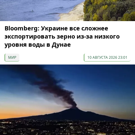
Bloomberg: Украине все сложнее
экспортировать зерно из-за низкого
уровня воды в Дунае
МИР
10 АВГУСТА 2026 23:01