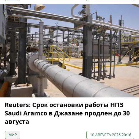
Reuters: Срок остановки работы НПЗ
Saudi Aramco в Джазане продлен до 30
августа
МИР
10 АВГУСТА 2026 20:16