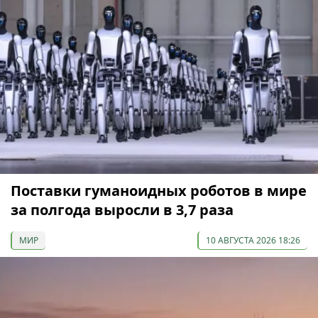
Поставки гуманоидных роботов в мире
за полгода выросли в 3,7 раза
МИР
10 АВГУСТА 2026 18:26