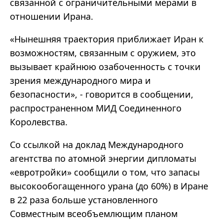
связанной с ограничительными мерами в
отношении Ирана.
«Нынешняя траектория приближает Иран к
возможностям, связанным с оружием, это
вызывает крайнюю озабоченность с точки
зрения международного мира и
безопасности», - говорится в сообщении,
распространенном МИД Соединенного
Королевства.
Со ссылкой на доклад Международного
агентства по атомной энергии дипломаты
«евротройки» сообщили о том, что запасы
высокообогащенного урана (до 60%) в Иране
в 22 раза больше установленного
Совместным всеобъемлющим планом