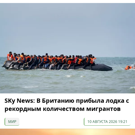
SKy News: В Британию прибыла лодка с
рекордным количеством мигрантов
МИР
10 АВГУСТА 2026 19:21