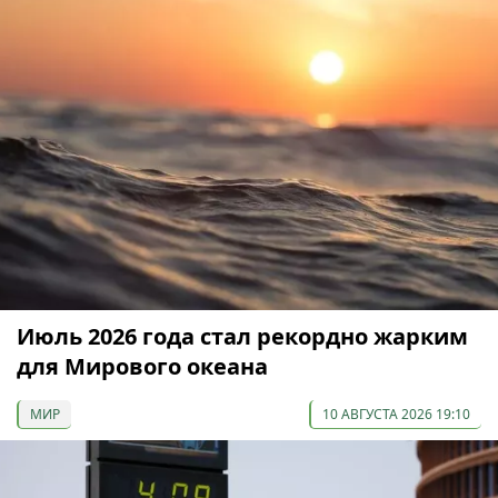
Июль 2026 года стал рекордно жарким
для Мирового океана
МИР
10 АВГУСТА 2026 19:10