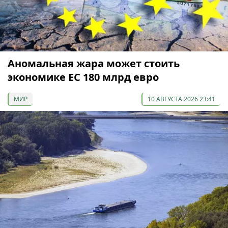
Аномальная жара может стоить
экономике ЕС 180 млрд евро
МИР
10 АВГУСТА 2026 23:41