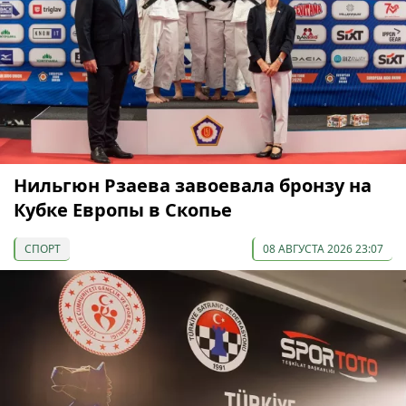
Нильгюн Рзаева завоевала бронзу на
Кубке Европы в Скопье
СПОРТ
08 АВГУСТА 2026 23:07