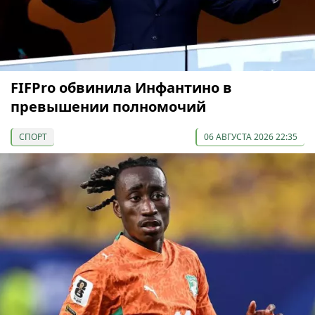
FIFPro обвинила Инфантино в
превышении полномочий
СПОРТ
06 АВГУСТА 2026 22:35