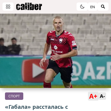
EN
A+
A-
СПОРТ
«Габала» рассталась с