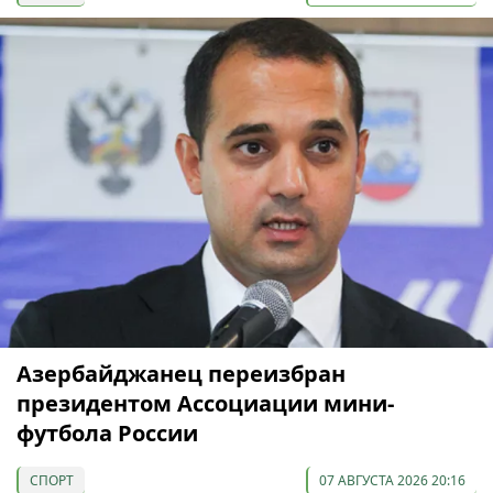
Азербайджанец переизбран
президентом Ассоциации мини-
футбола России
СПОРТ
07 АВГУСТА 2026 20:16