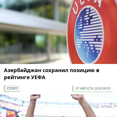
Азербайджан сохранил позицию в
рейтинге УЕФА
СПОРТ
07 АВГУСТА 2026 09:55