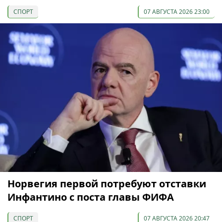
СПОРТ
07 АВГУСТА 2026 23:00
Норвегия первой потребуют отставки
Инфантино с поста главы ФИФА
СПОРТ
07 АВГУСТА 2026 20:47