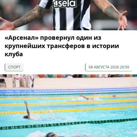
«Арсенал» провернул один из
крупнейших трансферов в истории
клуба
СПОРТ
08 АВГУСТА 2026 20:50