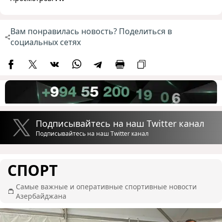
Вам понравилась новость? Поделиться в
социальных сетях
Подписывайтесь на наш Twitter канал
Подписывайтесь на наш Twitter канал
СПОРТ
Самые важные и оперативные спортивные новости
Азербайджана