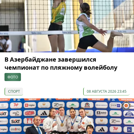
В Азербайджане завершился
чемпионат по пляжному волейболу
ФОТО
СПОРТ
08 АВГУСТА 2026 23:45