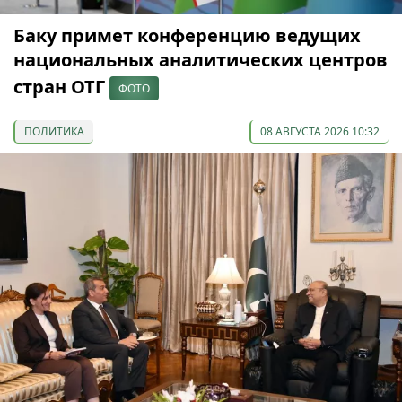
Баку примет конференцию ведущих
национальных аналитических центров
стран ОТГ
ФОТО
ПОЛИТИКА
08 АВГУСТА 2026 10:32