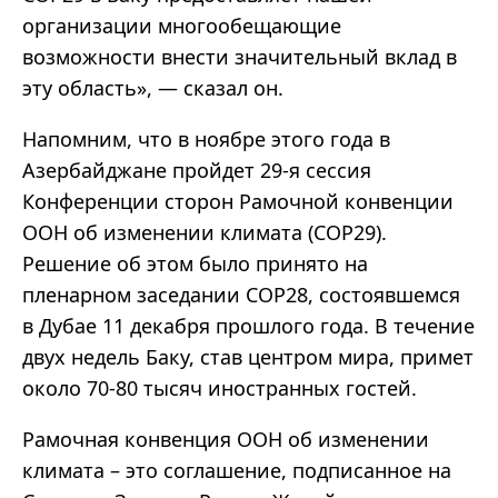
организации многообещающие
возможности внести значительный вклад в
эту область», — сказал он.
Напомним, что в ноябре этого года в
Азербайджане пройдет 29-я сессия
Конференции сторон Рамочной конвенции
ООН об изменении климата (COP29).
Решение об этом было принято на
пленарном заседании COP28, состоявшемся
в Дубае 11 декабря прошлого года. В течение
двух недель Баку, став центром мира, примет
около 70-80 тысяч иностранных гостей.
Рамочная конвенция ООН об изменении
климата – это соглашение, подписанное на