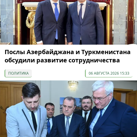
Послы Азербайджана и Туркменистана
обсудили развитие сотрудничества
ПОЛИТИКА
06 АВГУСТА 2026 15:33