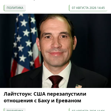
ПОЛИТИКА
07 АВГУСТА 2026 14:45
Лайтстоун: США перезапустили
отношения с Баку и Ереваном