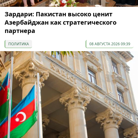
Зардари: Пакистан высоко ценит
Азербайджан как стратегического
партнера
ПОЛИТИКА
08 АВГУСТА 2026 09:39