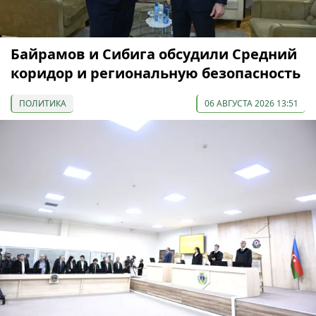
Байрамов и Сибига обсудили Средний
коридор и региональную безопасность
ПОЛИТИКА
06 АВГУСТА 2026 13:51