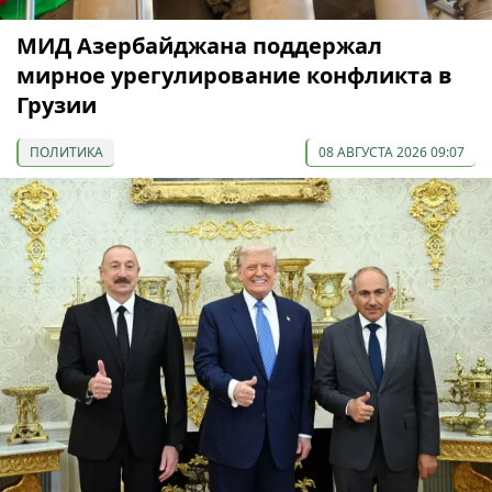
МИД Азербайджана поддержал
мирное урегулирование конфликта в
Грузии
ПОЛИТИКА
08 АВГУСТА 2026 09:07