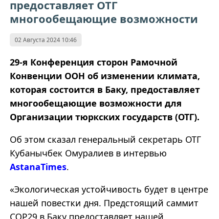
предоставляет ОТГ
многообещающие возможности
02 Августа 2024 10:46
29-я Конференция сторон Рамочной
Конвенции ООН об изменении климата,
которая состоится в Баку, предоставляет
многообещающие возможности для
Организации тюркских государств (ОТГ).
Об этом сказал генеральный секретарь ОТГ
Кубанычбек Омуралиев в интервью
AstanaTimes
.
«Экологическая устойчивость будет в центре
нашей повестки дня. Предстоящий саммит
COP29 в Баку предоставляет нашей