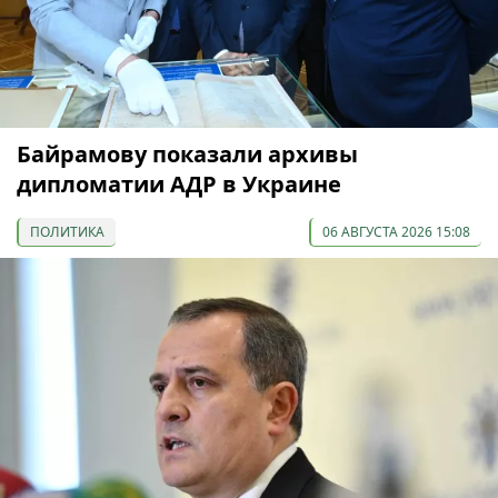
Байрамову показали архивы
дипломатии АДР в Украине
ПОЛИТИКА
06 АВГУСТА 2026 15:08