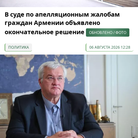
В суде по апелляционным жалобам
граждан Армении объявлено
окончательное решение
ОБНОВЛЕНО / ФОТО
ПОЛИТИКА
06 АВГУСТА 2026 12:28