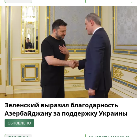
Зеленский выразил благодарность
Азербайджану за поддержку Украины
ОБНОВЛЕНО