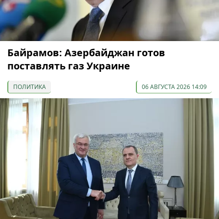
Байрамов: Азербайджан готов
поставлять газ Украине
ПОЛИТИКА
06 АВГУСТА 2026 14:09