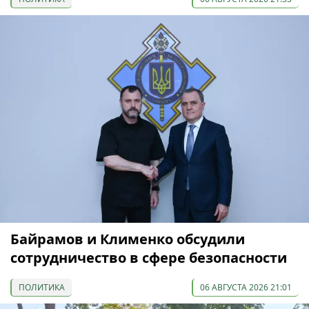
Байрамов и Клименко обсудили
сотрудничество в сфере безопасности
ПОЛИТИКА
06 АВГУСТА 2026 21:01