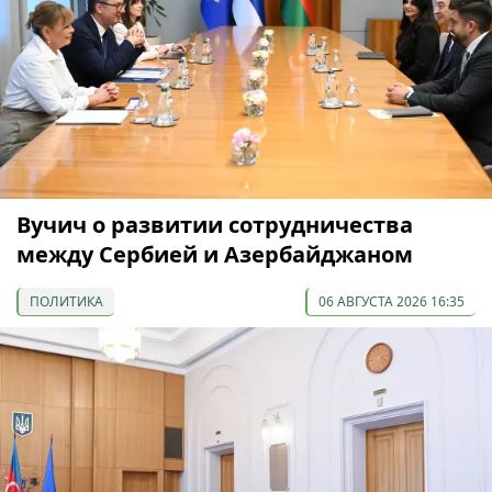
Вучич о развитии сотрудничества
между Сербией и Азербайджаном
ПОЛИТИКА
06 АВГУСТА 2026 16:35