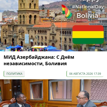
МИД Азербайджана: С Днём
независимости, Боливия
ПОЛИТИКА
06 АВГУСТА 2026 17:39