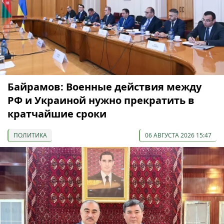
Байрамов: Военные действия между
РФ и Украиной нужно прекратить в
кратчайшие сроки
ПОЛИТИКА
06 АВГУСТА 2026 15:47