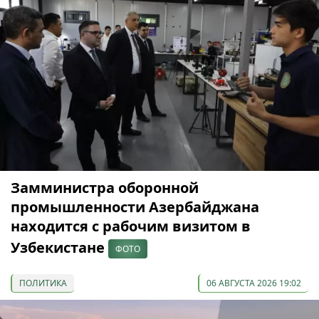
Замминистра оборонной
промышленности Азербайджана
находится с рабочим визитом в
Узбекистане
ФОТО
ПОЛИТИКА
06 АВГУСТА 2026 19:02