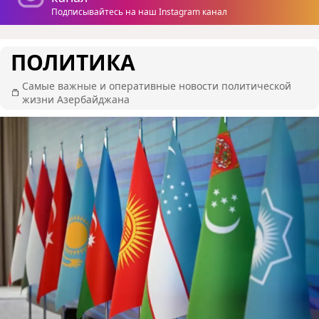
Подписывайтесь на наш Instagram канал
ПОЛИТИКА
Самые важные и оперативные новости политической
жизни Азербайджана