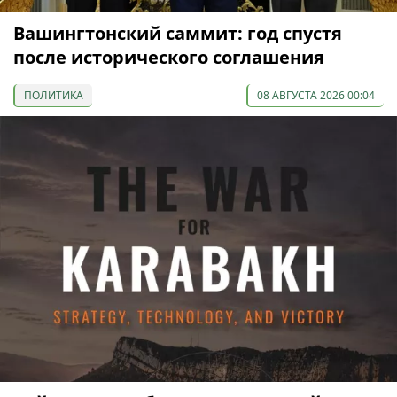
Вашингтонский саммит: год спустя
после исторического соглашения
ПОЛИТИКА
08 АВГУСТА 2026 00:04