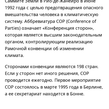
Саммите Земли в Рио-де-Жанейро в июне
1992 года с целью предотвращения опасного
вмешательства человека в климатическую
систему. Аббревиатура COP (Conference of
Parties) означает «Конференция сторон»,
которая является высшим законодательным
органом, контролирующим реализацию
Рамочной конвенции об изменении
климата.
Сторонами конвенции являются 198 стран.
Если у сторон нет иного решения, COP
проводится ежегодно. Первое мероприятие
COP состоялось в марте 1995 года в Берлине,
а ее секретариат находится в Бонне.