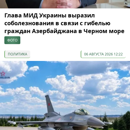
Глава МИД Украины выразил
соболезнования в связи с гибелью
граждан Азербайджана в Черном море
ФОТО
ПОЛИТИКА
06 АВГУСТА 2026 12:22