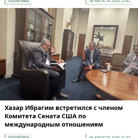
ПОЛИТИКА
06 АВГУСТА 2026 22:42
Хазар Ибрагим встретился с членом
Комитета Сената США по
международным отношениям
ПОЛИТИКА
06 АВГУСТА 2026 21:33