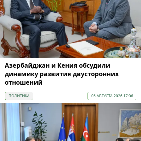
Азербайджан и Кения обсудили
динамику развития двусторонних
отношений
ПОЛИТИКА
06 АВГУСТА 2026 17:06