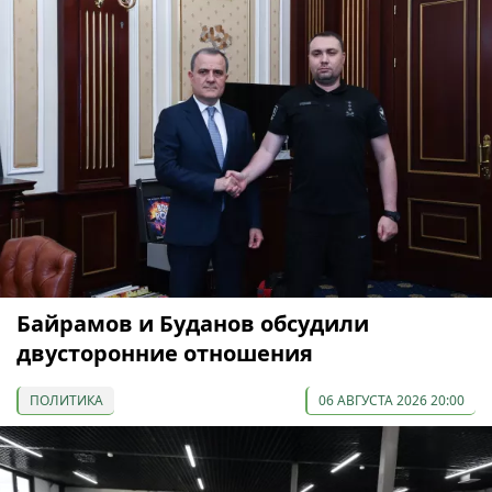
Байрамов и Буданов обсудили
двусторонние отношения
ПОЛИТИКА
06 АВГУСТА 2026 20:00