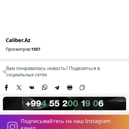
Caliber.Az
Просмотров:
1507
Вам понравилась новость? Поделиться в
социальных сетях
Подписывайтесь на наш Instagram
канал