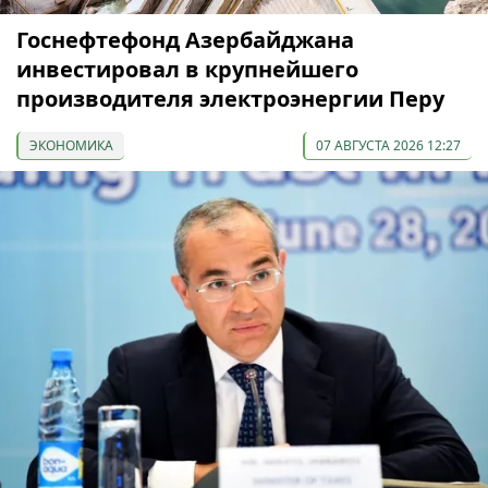
Госнефтефонд Азербайджана
инвестировал в крупнейшего
производителя электроэнергии Перу
ЭКОНОМИКА
07 АВГУСТА 2026 12:27