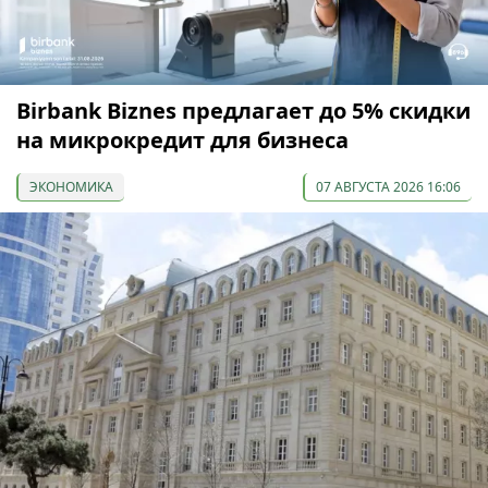
Birbank Biznes предлагает до 5% скидки
на микрокредит для бизнеса
ЭКОНОМИКА
07 АВГУСТА 2026 16:06