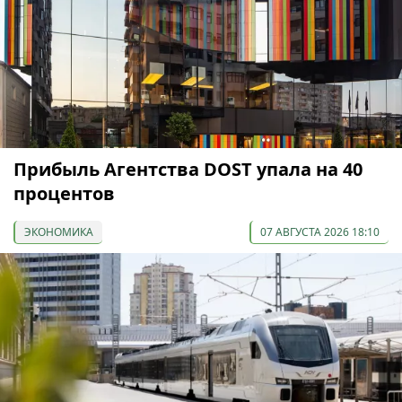
Прибыль Агентства DOST упала на 40
процентов
ЭКОНОМИКА
07 АВГУСТА 2026 18:10