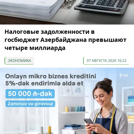
Налоговые задолженности в
госбюджет Азербайджана превышают
четыре миллиарда
ЭКОНОМИКА
07 АВГУСТА 2026 16:22