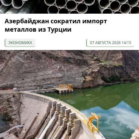
Азербайджан сократил импорт
металлов из Турции
ЭКОНОМИКА
07 АВГУСТА 2026 14:15