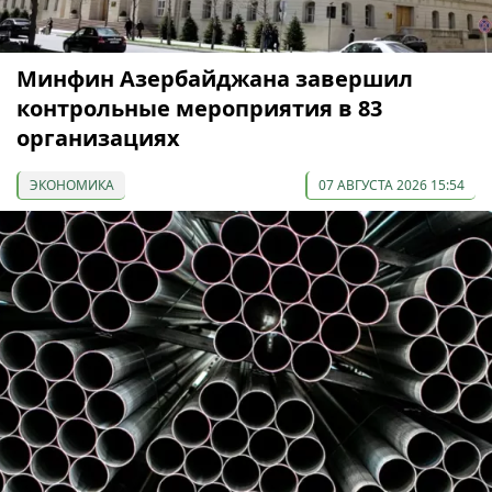
Минфин Азербайджана завершил
контрольные мероприятия в 83
организациях
ЭКОНОМИКА
07 АВГУСТА 2026 15:54