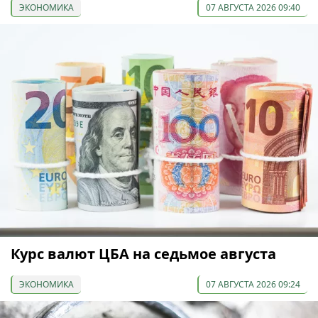
ЭКОНОМИКА
07 АВГУСТА 2026 09:40
Курс валют ЦБА на седьмое августа
ЭКОНОМИКА
07 АВГУСТА 2026 09:24