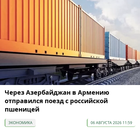
Через Азербайджан в Армению
отправился поезд с российской
пшеницей
ЭКОНОМИКА
06 АВГУСТА 2026 11:59