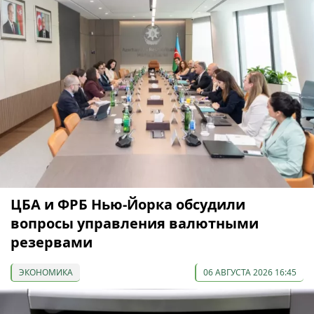
ЦБА и ФРБ Нью-Йорка обсудили
вопросы управления валютными
резервами
ЭКОНОМИКА
06 АВГУСТА 2026 16:45