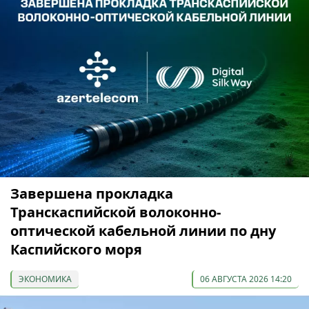
Завершена прокладка
Транскаспийской волоконно-
оптической кабельной линии по дну
Каспийского моря
ЭКОНОМИКА
06 АВГУСТА 2026 14:20