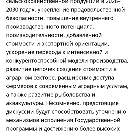
сельскохозяйственной продукции в 2026–
2030 годах, укрепление продовольственной
безопасности, повышение внутреннего
производственного потенциала,
производительности, добавленной
стоимости и экспортной ориентации,
ускорение перехода к интенсивной и
конкурентоспособной модели производства,
развитие цепочек создания стоимости в
аграрном секторе, расширение доступа
фермеров к современным аграрным услугам,
а также развитие рыболовства и
аквакультуры. Несомненно, предстоящие
дискуссии будут способствовать уточнению
механизмов исполнения Государственной
программы и достижению более высоких