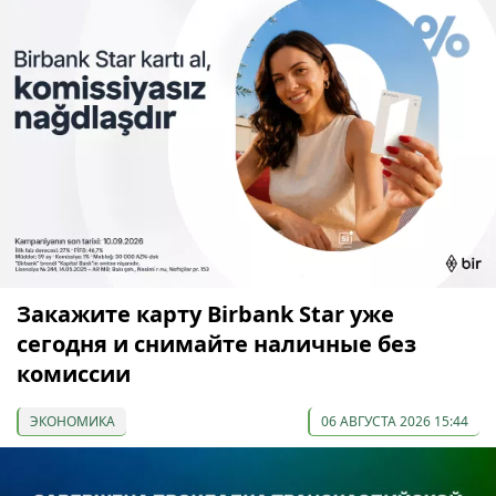
Закажите карту Birbank Star уже
сегодня и снимайте наличные без
комиссии
ЭКОНОМИКА
06 АВГУСТА 2026 15:44