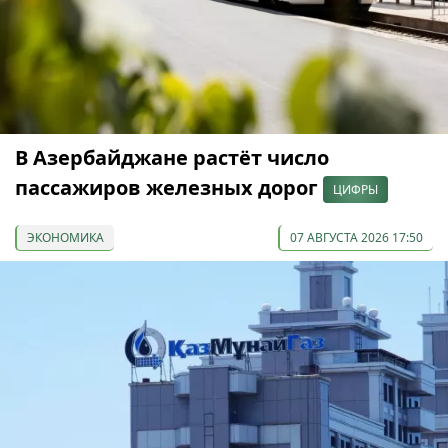
В Азербайджане растёт число
пассажиров железных дорог
ЦИФРЫ
ЭКОНОМИКА
07 АВГУСТА 2026 17:50