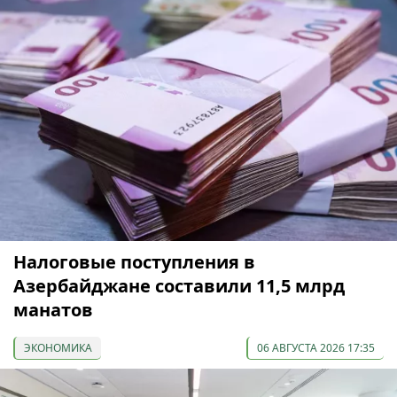
Налоговые поступления в
Азербайджане составили 11,5 млрд
манатов
ЭКОНОМИКА
06 АВГУСТА 2026 17:35