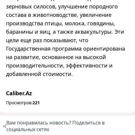
зерновых силосов, улучшение породного
состава в животноводстве, увеличение
производства птицы, молока, говядины,
баранины и яиц, а также аквакультуры. Эти
цели еще раз показывают, что
Государственная программа ориентирована
на развитие, основанное на высокой
производительности, эффективности и
добавленной стоимости.
Caliber.Az
Просмотров:
221
Вам понравилась новость? Поделиться в
социальных сетях