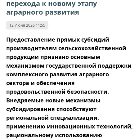
перехода к новому этапу
аграрного развития
12 Июня 2026 11:55
Предоставление прямых субсидий
производителям сельскохозяйственной
продукции признано основным
механизмом государственной поддержки
комплексного развития аграрного
сектора и обеспечения
продовольственной безопасности.
Внедряемые новые механизмы
субсидирования способствуют
региональной специализации,
применению инновационных технологий,
рациональному использованию