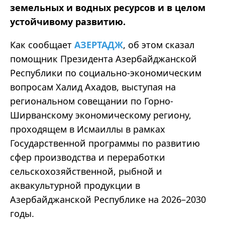
земельных и водных ресурсов и в целом
устойчивому развитию.
Как сообщает
АЗЕРТАДЖ
, об этом сказал
помощник Президента Азербайджанской
Республики по социально-экономическим
вопросам Халид Ахадов, выступая на
региональном совещании по Горно-
Ширванскому экономическому региону,
проходящем в Исмаиллы в рамках
Государственной программы по развитию
сфер производства и переработки
сельскохозяйственной, рыбной и
аквакультурной продукции в
Азербайджанской Республике на 2026–2030
годы.