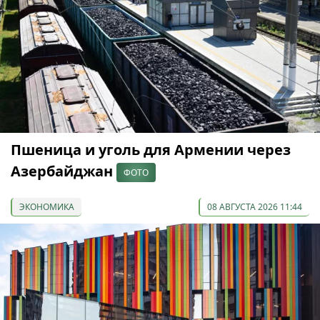
Пшеница и уголь для Армении через
Азербайджан
ФОТО
ЭКОНОМИКА
08 АВГУСТА 2026 11:44