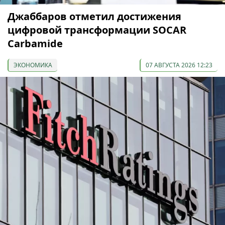
Джаббаров отметил достижения
цифровой трансформации SOCAR
Carbamide
ЭКОНОМИКА
07 АВГУСТА 2026 12:23