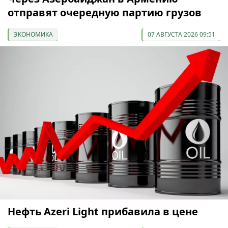
отправят очередную партию грузов
ЭКОНОМИКА
07 АВГУСТА 2026 09:51
Нефть Azeri Light прибавила в цене