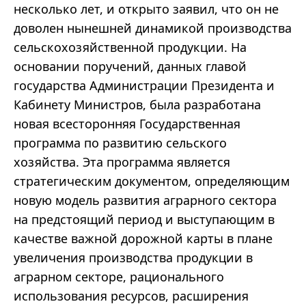
несколько лет, и открыто заявил, что он не
доволен нынешней динамикой производства
сельскохозяйственной продукции. На
основании поручений, данных главой
государства Администрации Президента и
Кабинету Министров, была разработана
новая всесторонняя Государственная
программа по развитию сельского
хозяйства. Эта программа является
стратегическим документом, определяющим
новую модель развития аграрного сектора
на предстоящий период и выступающим в
качестве важной дорожной карты в плане
увеличения производства продукции в
аграрном секторе, рационального
использования ресурсов, расширения