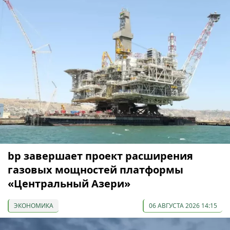
bp завершает проект расширения
газовых мощностей платформы
«Центральный Азери»
ЭКОНОМИКА
06 АВГУСТА 2026 14:15