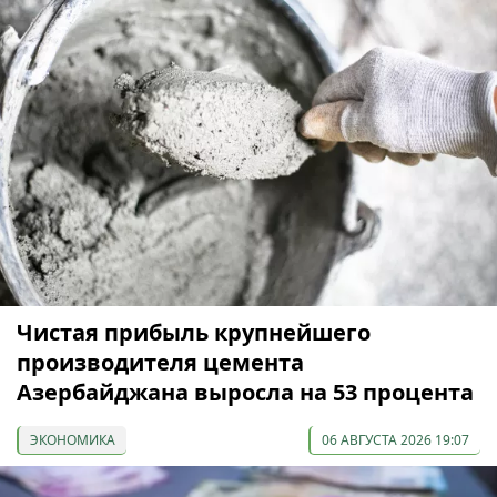
Чистая прибыль крупнейшего
производителя цемента
Азербайджана выросла на 53 процента
ЭКОНОМИКА
06 АВГУСТА 2026 19:07