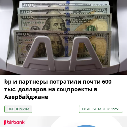
bp и партнеры потратили почти 600
тыс. долларов на соцпроекты в
Азербайджане
ЭКОНОМИКА
06 АВГУСТА 2026 15:51