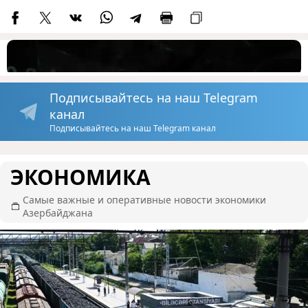
Подписывайтесь на наш Telegram
канал
Подписывайтесь на наш Telegram канал
ЭКОНОМИКА
Самые важные и оперативные новости экономики
Азербайджана