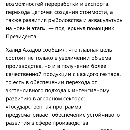
возможностей переработки и экспорта,
перехода цепочек создания стоимости, а
также развития рыболовства и аквакультуры
на новый этап», — подчеркнул помощник
Президента.
Халид Ахадов сообщил, что главная цель
состоит не только в увеличении объема
производства, но и в получении более
качественной продукции с каждого гектара,
то есть в обеспечении перехода от
экстенсивного подхода к интенсивному
развитию в аграрном секторе:
«Государственная программа
предусматривает обеспечение устойчивого
развития в сфере производства