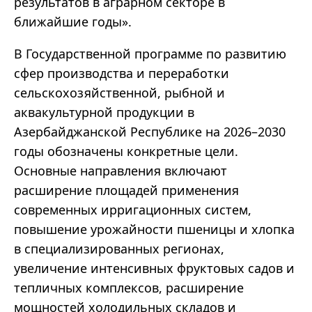
результатов в аграрном секторе в
ближайшие годы».
В Государственной программе по развитию
сфер производства и переработки
сельскохозяйственной, рыбной и
аквакультурной продукции в
Азербайджанской Республике на 2026–2030
годы обозначены конкретные цели.
Основные направления включают
расширение площадей применения
современных ирригационных систем,
повышение урожайности пшеницы и хлопка
в специализированных регионах,
увеличение интенсивных фруктовых садов и
тепличных комплексов, расширение
мощностей холодильных складов и