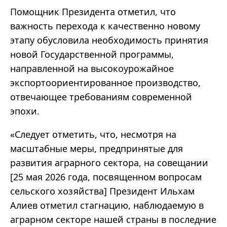
Помощник Президента отметил, что
важность перехода к качественно новому
этапу обусловила необходимость принятия
новой Государственной программы,
направленной на высокоурожайное
экспортоориентированное производство,
отвечающее требованиям современной
эпохи.
«Следует отметить, что, несмотря на
масштабные меры, предпринятые для
развития аграрного сектора, на совещании
[25 мая 2026 года, посвященном вопросам
сельского хозяйства] Президент Ильхам
Алиев отметил стагнацию, наблюдаемую в
аграрном секторе нашей страны в последние