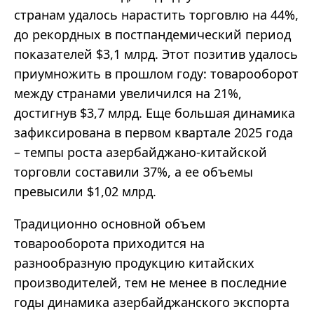
странам удалось нарастить торговлю на 44%,
до рекордных в постпандемический период
показателей $3,1 млрд. Этот позитив удалось
приумножить в прошлом году: товарооборот
между странами увеличился на 21%,
достигнув $3,7 млрд. Еще большая динамика
зафиксирована в первом квартале 2025 года
– темпы роста азербайджано-китайской
торговли составили 37%, а ее объемы
превысили $1,02 млрд.
Традиционно основной объем
товарооборота приходится на
разнообразную продукцию китайских
производителей, тем не менее в последние
годы динамика азербайджанского экспорта