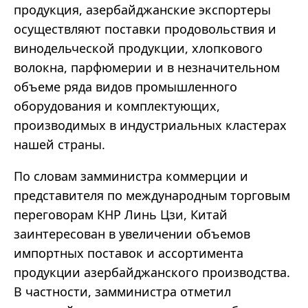
продукция, азербайджанские экспортеры
осуществляют поставки продовольствия и
винодельческой продукции, хлопкового
волокна, парфюмерии и в незначительном
объеме ряда видов промышленного
оборудования и комплектующих,
производимых в индустриальных кластерах
нашей страны.
По словам замминистра коммерции и
представителя по международным торговым
переговорам КНР Линь Цзи, Китай
заинтересован в увеличении объемов
импортных поставок и ассортимента
продукции азербайджанского производства.
В частности, замминистра отметил