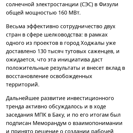
солнечной электростанции (СЭС) в Физули
общей мощностью 160 МВт.
Весьма эффективно сотрудничество двух
стран в сфере шелководства: в рамках
одного из проектов в город Ходжалы уже
доставлено 130 тысяч тутовых саженцев, и
ожидается, что эта инициатива даст
положительные результаты и внесет вклад в
восстановление освобожденных
территорий.
Дальнейшее развитие инвестиционного
тренда активно обсуждалось и в ходе
заседания МПК в Баку, и по его итогам был
подписан Меморандум о взаимопонимании
и принято решение о создании рабочей