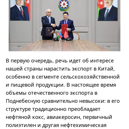
В первую очередь, речь идет об интересе
нашей страны нарастить экспорт в Китай,
особенно в сегменте сельскохозяйственной
и пищевой продукции. В настоящее время
объемы отечественного экспорта в
Поднебесную сравнительно невысоки: в его
структуре традиционно преобладает
нефтяной кокс, авиакеросин, первичный
полиэтилен и другая нефтехимическая