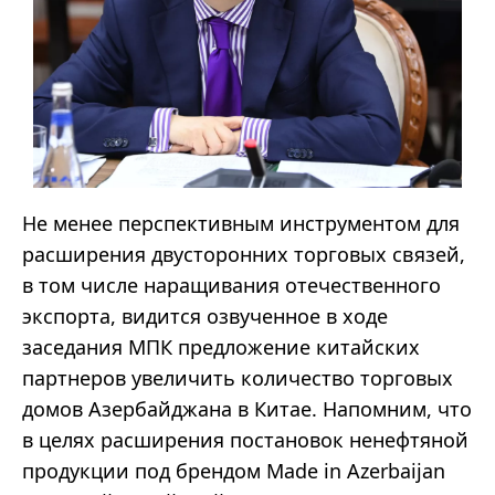
Не менее перспективным инструментом для
расширения двусторонних торговых связей,
в том числе наращивания отечественного
экспорта, видится озвученное в ходе
заседания МПК предложение китайских
партнеров увеличить количество торговых
домов Азербайджана в Китае. Напомним, что
в целях расширения постановок ненефтяной
продукции под брендом Made in Azerbaijan