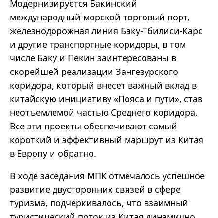
Модернизируется Бакинский
международный морской торговый порт,
железнодорожная линия Баку-Тбилиси-Карс
и другие транспортные коридоры, в том
числе Баку и Пекин заинтересованы в
скорейшей реализации Зангезурского
коридора, который внесет важный вклад в
китайскую инициативу «Пояса и пути», став
неотъемлемой частью Среднего коридора.
Все эти проекты обеспечивают самый
короткий и эффективный маршрут из Китая
в Европу и обратно.
В ходе заседания МПК отмечалось успешное
развитие двусторонних связей в сфере
туризма, подчеркивалось, что взаимный
туристический поток из Китая динамично