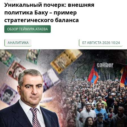
Уникальный почерк: внешняя
политика Баку – пример
стратегического баланса
ОБЗОР ТЕЙМУРА АТАЕВА
АНАЛИТИКА
07 АВГУСТА 2026 10:24