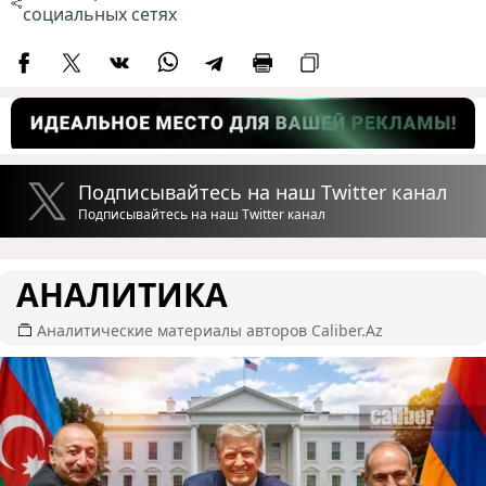
социальных сетях
Подписывайтесь на наш Twitter канал
Подписывайтесь на наш Twitter канал
АНАЛИТИКА
Аналитические материалы авторов Caliber.Az