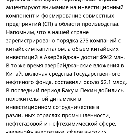
акцентируют внимание на инвестиционный
компонент и формирование совместных
предприятий (СП) в области производства.
Напомним, что в нашей стране
зарегистрировано порядка 275 компаний с
китайским капиталом, а объем китайских
инвестиций в Азербайджан достиг $942 млн.
В то же время азербайджанские вложения в
Китай, включая средства Государственного
нефтяного фонда, составили около $2,1 млрд.
В последний период Баку и Пекин добились
положительной динамики в
инвестиционном сотрудничестве в
различных отраслях промышленности,
нефтегазовой и нефтехимической сфере,
«зеленой» энергетике, сфере высоких