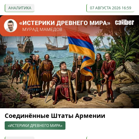
АНАЛИТИКА
07 АВГУСТА 2026 16:59
Соединённые Штаты Армении
«ИСТЕРИКИ ДРЕВНЕГО МИРА»