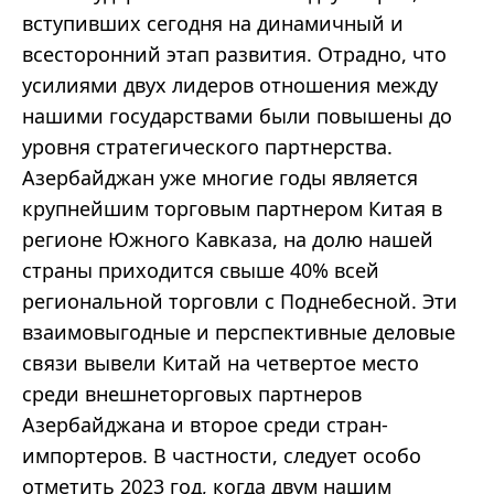
вступивших сегодня на динамичный и
всесторонний этап развития. Отрадно, что
усилиями двух лидеров отношения между
нашими государствами были повышены до
уровня стратегического партнерства.
Азербайджан уже многие годы является
крупнейшим торговым партнером Китая в
регионе Южного Кавказа, на долю нашей
страны приходится свыше 40% всей
региональной торговли с Поднебесной. Эти
взаимовыгодные и перспективные деловые
связи вывели Китай на четвертое место
среди внешнеторговых партнеров
Азербайджана и второе среди стран-
импортеров. В частности, следует особо
отметить 2023 год, когда двум нашим