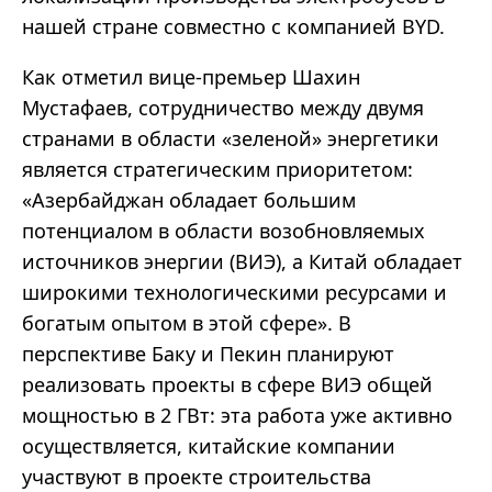
нашей стране совместно с компанией BYD.
Как отметил вице-премьер Шахин
Мустафаев, сотрудничество между двумя
странами в области «зеленой» энергетики
является стратегическим приоритетом:
«Азербайджан обладает большим
потенциалом в области возобновляемых
источников энергии (ВИЭ), а Китай обладает
широкими технологическими ресурсами и
богатым опытом в этой сфере». В
перспективе Баку и Пекин планируют
реализовать проекты в сфере ВИЭ общей
мощностью в 2 ГВт: эта работа уже активно
осуществляется, китайские компании
участвуют в проекте строительства