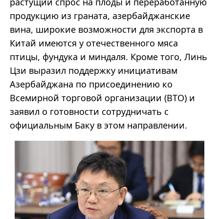
растущий спрос на плоды и переработанную
продукцию из граната, азербайджанские
вина, широкие возможности для экспорта в
Китай имеются у отечественного мяса
птицы, фундука и миндаля. Кроме того, Линь
Цзи выразил поддержку инициативам
Азербайджана по присоединению ко
Всемирной торговой организации (ВТО) и
заявил о готовности сотрудничать с
официальным Баку в этом направлении.