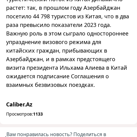
растет: так, в прошлом году Азербайджан
посетило 44 798 туристов из Китая, что в два
раза превысило показатели 2023 года.
Важную роль в этом сыграло одностороннее
упразднение визового режима для
китайских граждан, прибывающих в
Азербайджан, и в рамках предстоящего
визита президента Ильхама Алиева в Китай
ожидается подписание Соглашения о
взаимных безвизовых поездках.
Caliber.Az
Просмотров:
1133
Вам понравилась новость? Поделиться в