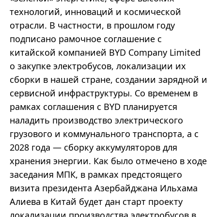
технологий, инноваций и космической
отрасли. В частности, в прошлом году
подписано рамочное соглашение с
китайской компанией BYD Company Limited
о закупке электробусов, локализации их
сборки в нашей стране, создании зарядной и
сервисной инфраструктуры. Со временем в
рамках соглашения с BYD планируется
наладить производство электрического
грузового и коммунального транспорта, а с
2028 года — сборку аккумуляторов для
хранения энергии. Как было отмечено в ходе
заседания МПК, в рамках предстоящего
визита президента Азербайджана Ильхама
Алиева в Китай будет дан старт проекту
локализации производства электробусов в