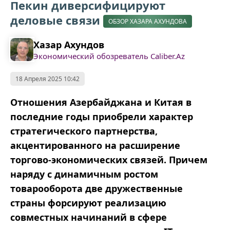
Пекин диверсифицируют
деловые связи
ОБЗОР ХАЗАРА АХУНДОВА
Хазар Ахундов
Экономический обозреватель Caliber.Az
18 Апреля 2025 10:42
Отношения Азербайджана и Китая в
последние годы приобрели характер
стратегического партнерства,
акцентированного на расширение
торгово-экономических связей. Причем
наряду с динамичным ростом
товарооборота две дружественные
страны форсируют реализацию
совместных начинаний в сфере