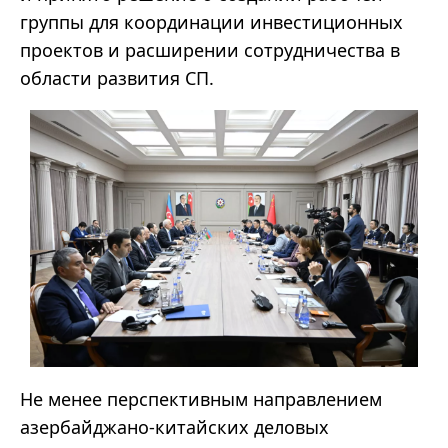
группы для координации инвестиционных
проектов и расширении сотрудничества в
области развития СП.
Не менее перспективным направлением
азербайджано-китайских деловых