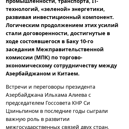
промышленности, транспорта, IT-
технологий, «зеленой» энергетики,
развивая инвестиционный компонент.
Логическим продолжением этих усилий
стали договоренности, достигнутые в
ходе состоявшегося в Баку 10-го
заседания Межправительственной
комиссии (МПК) по торгово-
экономическому сотрудничеству между
Азербайджаном и Китаем.
Встречи и переговоры президента
Азербайджана Ильхама Алиева с
председателем Госсовета КНР Си
Цзиньпином в последние годы сыграли
важную роль в развитии
межгосударственных связей двух стран,