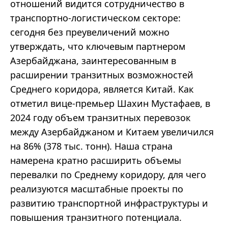
отношений видится сотрудничество в
транспортно-логистическом секторе:
сегодня без преувеличений можно
утверждать, что ключевым партнером
Азербайджана, заинтересованным в
расширении транзитных возможностей
Среднего коридора, является Китай. Как
отметил вице-премьер Шахин Мустафаев, в
2024 году объем транзитных перевозок
между Азербайджаном и Китаем увеличился
на 86% (378 тыс. тонн). Наша страна
намерена кратно расширить объемы
перевалки по Среднему коридору, для чего
реализуются масштабные проекты по
развитию транспортной инфраструктуры и
повышения транзитного потенциала.