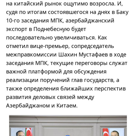
на китайский рынок ощутимо возросла. И,
судя по итогам состоявшегося на днях в Баку
10-го заседания МПК, азербайджанский
экспорт в Поднебесную будет
последовательно увеличиваться. Как
отметил вице-премьер, сопредседатель
межправкомиссии Шахин Мустафаев в ходе
заседания МПК, текущие переговоры служат
важной платформой для обсуждения
реализации поручений глав государств, а
также определения ближайших перспектив
развития деловых связей между
Азербайджаном и Китаем.