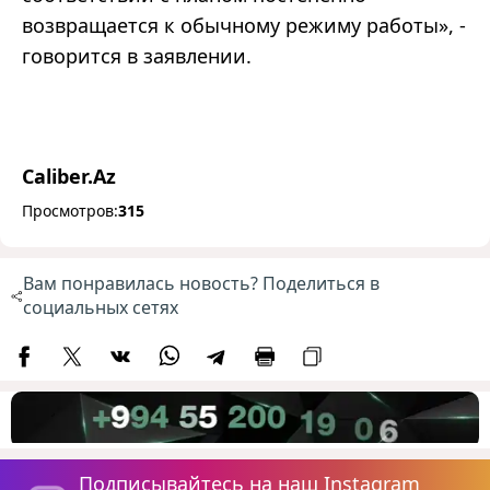
возвращается к обычному режиму работы», -
говорится в заявлении.
Caliber.Az
Просмотров:
315
Вам понравилась новость? Поделиться в
социальных сетях
Подписывайтесь на наш Instagram