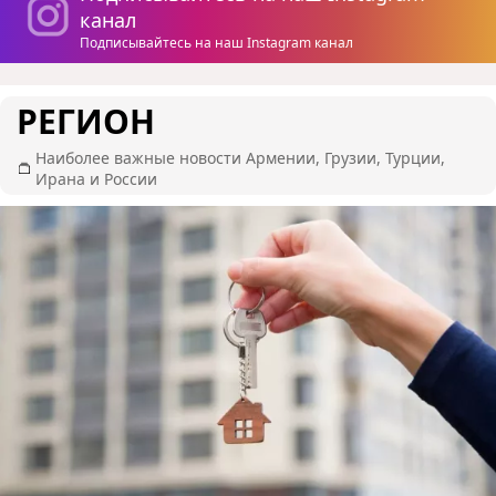
канал
Подписывайтесь на наш Instagram канал
РЕГИОН
Наиболее важные новости Армении, Грузии, Турции,
Ирана и России