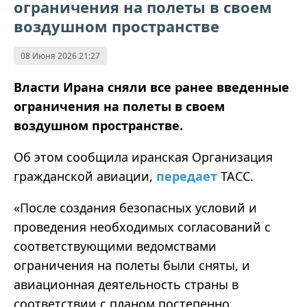
ограничения на полеты в своем
воздушном пространстве
08 Июня 2026 21:27
Власти Ирана сняли все ранее введенные
ограничения на полеты в своем
воздушном пространстве.
Об этом сообщила иранская Организация
гражданской авиации,
передает
ТАСС.
«После создания безопасных условий и
проведения необходимых согласований с
соответствующими ведомствами
ограничения на полеты были сняты, и
авиационная деятельность страны в
соответствии с планом постепенно