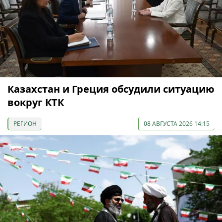
Казахстан и Греция обсудили ситуацию
вокруг КТК
РЕГИОН
08 АВГУСТА 2026 14:15