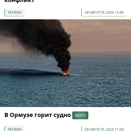
РЕГИОН
08 АВГУСТА 2026 12:49
В Ормузе горит судно
ФОТО
РЕГИОН
08 АВГУСТА 2026 11:38