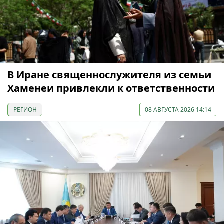
В Иране священнослужителя из семьи
Хаменеи привлекли к ответственности
РЕГИОН
08 АВГУСТА 2026 14:14