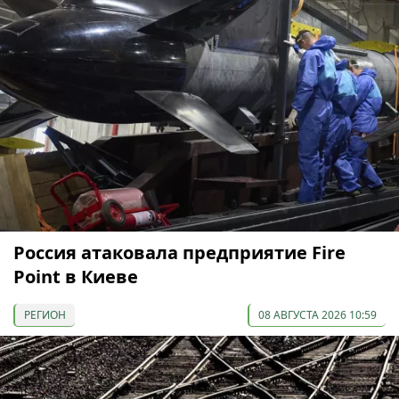
Россия атаковала предприятие Fire
Point в Киеве
РЕГИОН
08 АВГУСТА 2026 10:59