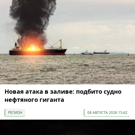
Новая атака в заливе: подбито судно
нефтяного гиганта
РЕГИОН
08 АВГУСТА 2026 15:42