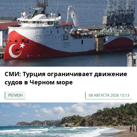
СМИ: Турция ограничивает движение
судов в Черном море
РЕГИОН
08 АВГУСТА 2026 15:13