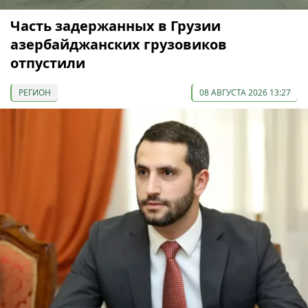
Часть задержанных в Грузии
азербайджанских грузовиков
отпустили
РЕГИОН
08 АВГУСТА 2026 13:27