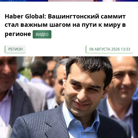
Haber Global: Вашингтонский саммит
стал важным шагом на пути к миру в
регионе
ВИДЕО
РЕГИОН
08 АВГУСТА 2026 13:33