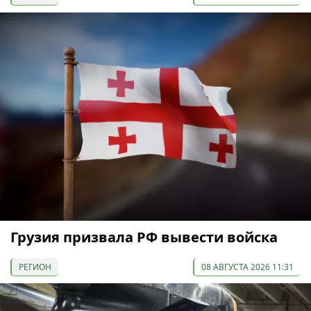
Грузия призвала РФ вывести войска
РЕГИОН
08 АВГУСТА 2026 11:31