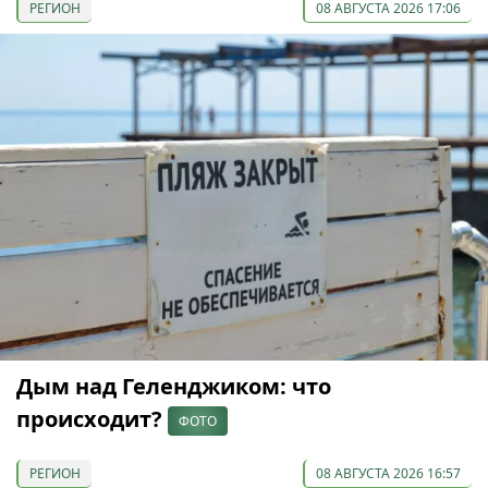
РЕГИОН
08 АВГУСТА 2026 17:06
Дым над Геленджиком: что
происходит?
ФОТО
РЕГИОН
08 АВГУСТА 2026 16:57