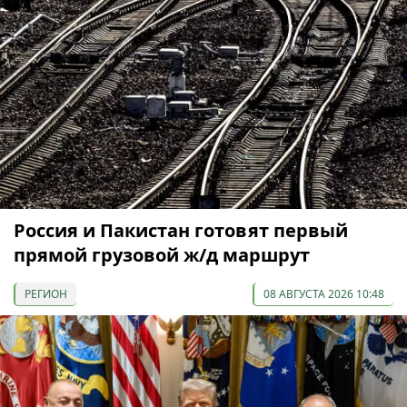
Россия и Пакистан готовят первый
прямой грузовой ж/д маршрут
РЕГИОН
08 АВГУСТА 2026 10:48