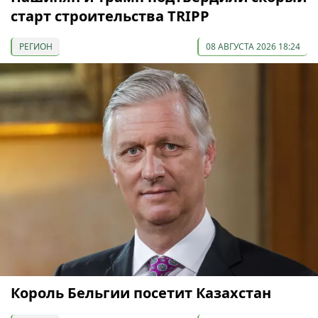
старт строительства TRIPP
РЕГИОН
08 АВГУСТА 2026 18:24
Король Бельгии посетит Казахстан