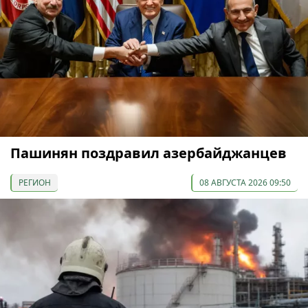
Пашинян поздравил азербайджанцев
РЕГИОН
08 АВГУСТА 2026 09:50