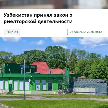
Узбекистан принял закон о
риелторской деятельности
РЕГИОН
08 АВГУСТА 2026 20:12