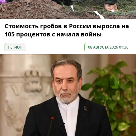
Стоимость гробов в России выросла на
105 процентов с начала войны
РЕГИОН
08 АВГУСТА 2026 01:30