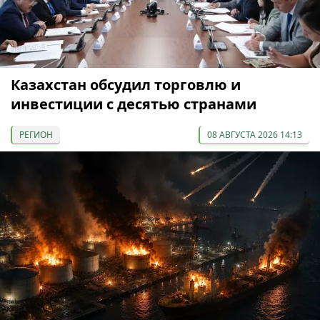
Казахстан обсудил торговлю и
инвестиции с десятью странами
РЕГИОН
08 АВГУСТА 2026 14:13