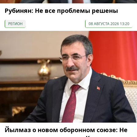
Рубинян: Не все проблемы решены
РЕГИОН
08 АВГУСТА 2026 13:20
Йылмаз о новом оборонном союзе: Не