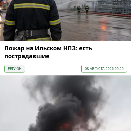
Пожар на Ильском НПЗ: есть
пострадавшие
РЕГИОН
08 АВГУСТА 2026 09:29