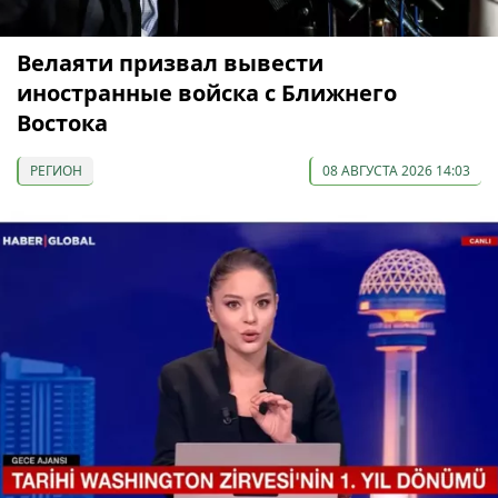
Велаяти призвал вывести
иностранные войска с Ближнего
Востока
РЕГИОН
08 АВГУСТА 2026 14:03