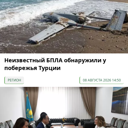
Неизвестный БПЛА обнаружили у
побережья Турции
РЕГИОН
08 АВГУСТА 2026 14:50