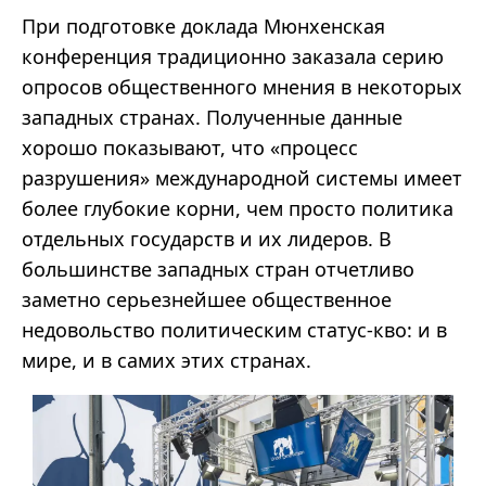
При подготовке доклада Мюнхенская
конференция традиционно заказала серию
опросов общественного мнения в некоторых
западных странах. Полученные данные
хорошо показывают, что «процесс
разрушения» международной системы имеет
более глубокие корни, чем просто политика
отдельных государств и их лидеров. В
большинстве западных стран отчетливо
заметно серьезнейшее общественное
недовольство политическим статус-кво: и в
мире, и в самих этих странах.