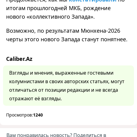
итогам прошлогодней МКБ, рождение
нового «коллективного Запада».
Возможно, по результатам Мюнхена-2026
черты этого нового Запада станут понятнее.
Caliber.Az
Взгляды и мнения, выраженные гостевыми
колумнистами в своих авторских статьях, могут
отличаться от позиции редакции и не всегда
отражают её взгляды.
Просмотров:
1240
Вам понравилась новость? Поделиться в