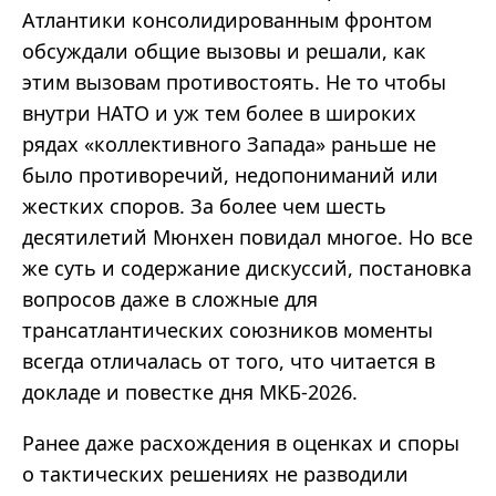
Атлантики консолидированным фронтом
обсуждали общие вызовы и решали, как
этим вызовам противостоять. Не то чтобы
внутри НАТО и уж тем более в широких
рядах «коллективного Запада» раньше не
было противоречий, недопониманий или
жестких споров. За более чем шесть
десятилетий Мюнхен повидал многое. Но все
же суть и содержание дискуссий, постановка
вопросов даже в сложные для
трансатлантических союзников моменты
всегда отличалась от того, что читается в
докладе и повестке дня МКБ-2026.
Ранее даже расхождения в оценках и споры
о тактических решениях не разводили