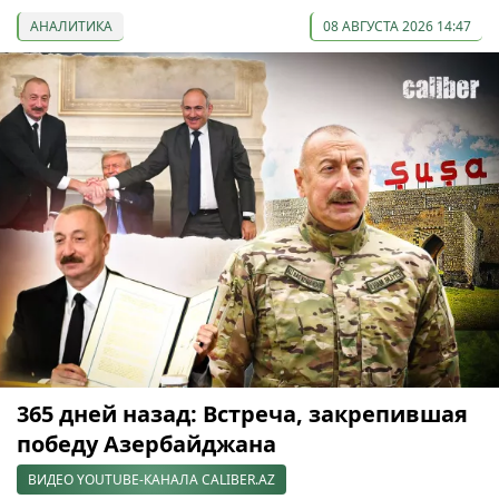
АНАЛИТИКА
08 АВГУСТА 2026 14:47
365 дней назад: Встреча, закрепившая
победу Азербайджана
ВИДЕО YOUTUBE-КАНАЛА CALIBER.AZ