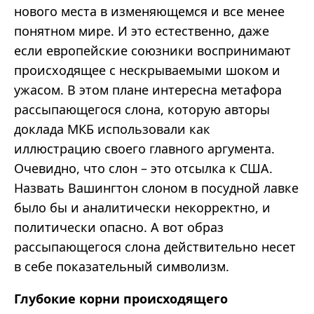
нового места в изменяющемся и все менее
понятном мире. И это естественно, даже
если европейские союзники воспринимают
происходящее с нескрываемыми шоком и
ужасом. В этом плане интересна метафора
рассыпающегося слона, которую авторы
доклада МКБ использовали как
иллюстрацию своего главного аргумента.
Очевидно, что слон – это отсылка к США.
Назвать Вашингтон слоном в посудной лавке
было бы и аналитически некорректно, и
политически опасно. А вот образ
рассыпающегося слона действительно несет
в себе показательный символизм.
Глубокие корни происходящего