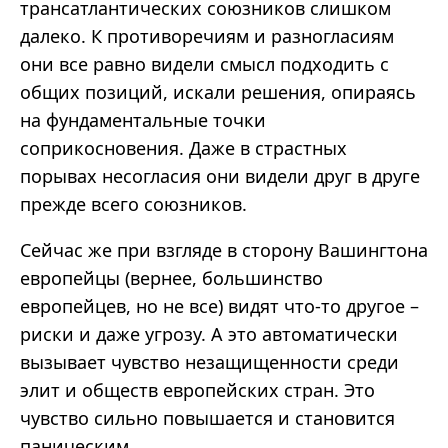
трансатлантических союзников слишком
далеко. К противоречиям и разногласиям
они все равно видели смысл подходить с
общих позиций, искали решения, опираясь
на фундаментальные точки
соприкосновения. Даже в страстных
порывах несогласия они видели друг в друге
прежде всего союзников.
Сейчас же при взгляде в сторону Вашингтона
европейцы (вернее, большинство
европейцев, но не все) видят что-то другое –
риски и даже угрозу. А это автоматически
вызывает чувство незащищенности среди
элит и обществ европейских стран. Это
чувство сильно повышается и становится
паническим.