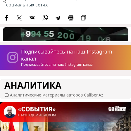
социальных сетях
Подписывайтесь на наш Instagram
канал
Подписывайтесь на наш Instagram канал
АНАЛИТИКА
Аналитические материалы авторов Caliber.Az