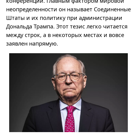
конференции. Главным фактором мировой
неопределенности он называет Соединенные
Штаты и их политику при администрации
Дональда Трампа. Этот тезис легко читается
между строк, а в некоторых местах и вовсе
заявлен напрямую.