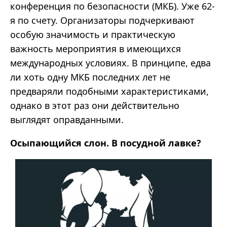
конференция по безопасности (МКБ). Уже 62-
я по счету. Организаторы подчеркивают
особую значимость и практическую
важность мероприятия в имеющихся
международных условиях. В принципе, едва
ли хоть одну МКБ последних лет не
предваряли подобными характеристиками,
однако в этот раз они действительно
выглядят оправданными.
Осыпающийся слон. В посудной лавке?