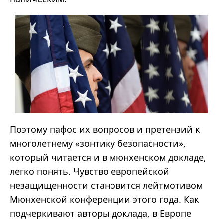
Поэтому пафос их вопросов и претензий к
многолетнему «зонтику безопасности»,
который читается и в мюнхенском докладе,
легко понять. Чувство европейской
незащищенности становится лейтмотивом
Мюнхенской конференции этого года. Как
подчеркивают авторы доклада, в Европе