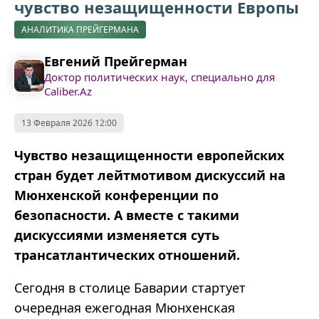
чувство незащищенности Европы
АНАЛИТИКА ПРЕЙГЕРМАНА
Евгений Прейгерман
Доктор политических наук, специально для
Caliber.Az
13 Февраля 2026 12:00
Чувство незащищенности европейских
стран будет лейтмотивом дискуссий на
Мюнхенской конференции по
безопасности. А вместе с такими
дискуссиями изменяется суть
трансатлантических отношений.
Сегодня в столице Баварии стартует
очередная ежегодная Мюнхенская