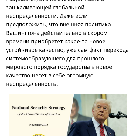
зашкаливающей глобальной
неопределенности. Даже если
предположить, что внешняя политика
Вашингтона действительно в скором
времени приобретет какое-то новое
устойчивое качество, уже сам факт перехода
системообразующего для прошлого
мирового порядка государства в новое
качество несет в себе огромную
неопределенность.