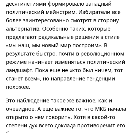
десятилетиями формировало западный
политический мейнстрим. Избиратели все
более заинтересованно смотрят в сторону
альтернатив. Особенно таких, которые
предлагают радикальные решения в стиле
«мы наш, мы новый мир построим». В
результате быстро, почти в революционном
режиме начинает изменяться политический
ландшафт. Пока еще не «кто был ничем, тот
станет всем», но направление тенденции
похожее.
Это наблюдение такое же важное, как и
очевидное. А еще важнее то, что МКБ начала
открыто о нем говорить. Хотя в какой-то
степени дух всего доклада противоречит его