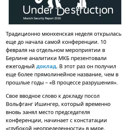
Традиционно мюнхенская неделя открылась
еще до начала самой конференции. 10
февраля на отдельном мероприятии в
Берлине аналитики МКБ презентовали
ежегодный
доклад
. В этот раз он получил
еще более прямолинейное название, чем в
прошлые годы – «В процессе разрушения».
Свое вводное слово к докладу посол
Вольфганг Ишингер, который временно
вновь занял место председателя
конференции, начинает с констатации
«глубокой неопределенности» в мире.