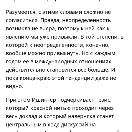
Разумеется, с этими словами сложно не
согласиться. Правда, неопределенность
возникла не вчера, поэтому к ней как к
явлению мы уже привыкли. В той степени, в
которой к неопределенности, конечно,
вообще можно привыкнуть. Но с каждым
годом ее в международных отношениях
действительно становится все больше. И
пока конца-краю этой тенденции даже не
видно.
При этом Ишингер подчеркивает тезис,
который красной нитью проходит через
весь доклад и который наверняка станет
центральным в ходе дискуссий на