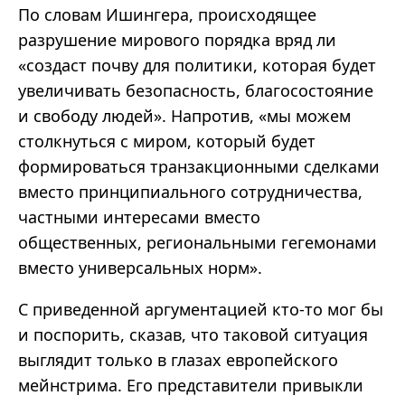
По словам Ишингера, происходящее
разрушение мирового порядка вряд ли
«создаст почву для политики, которая будет
увеличивать безопасность, благосостояние
и свободу людей». Напротив, «мы можем
столкнуться с миром, который будет
формироваться транзакционными сделками
вместо принципиального сотрудничества,
частными интересами вместо
общественных, региональными гегемонами
вместо универсальных норм».
С приведенной аргументацией кто-то мог бы
и поспорить, сказав, что таковой ситуация
выглядит только в глазах европейского
мейнстрима. Его представители привыкли