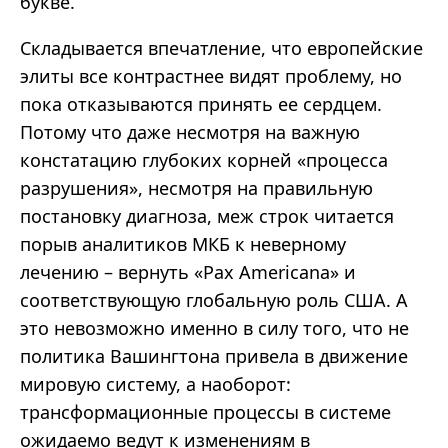
букве.
Складывается впечатление, что европейские
элиты все контрастнее видят проблему, но
пока отказываются принять ее сердцем.
Потому что даже несмотря на важную
констатацию глубоких корней «процесса
разрушения», несмотря на правильную
постановку диагноза, меж строк читается
порыв аналитиков МКБ к неверному
лечению – вернуть «Pax Americana» и
соответствующую глобальную роль США. А
это невозможно именно в силу того, что не
политика Вашингтона привела в движение
мировую систему, а наоборот:
трансформационные процессы в системе
ожидаемо ведут к изменениям в