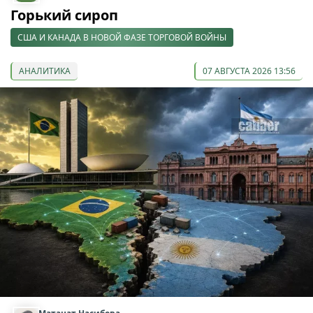
Горький сироп
США И КАНАДА В НОВОЙ ФАЗЕ ТОРГОВОЙ ВОЙНЫ
АНАЛИТИКА
07 АВГУСТА 2026 13:56