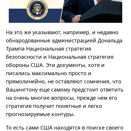
На это же указывают, например, и недавно
обнародованные администрацией Дональда
Трампа Национальная стратегия
безопасности и Национальная стратегия
обороны США. Эти документы, хотя и
писались максимально просто и
прямолинейно, не оставляют сомнения, что
Вашингтону еще самому предстоит ответить
на очень многие вопросы, прежде чем его
стратегия получит понятные и легко
прогнозируемые контуры.
То есть сами США находятся в поиске своего