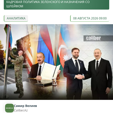
КАДРОВАЯ ПОЛИТИКА ЗЕЛЕНСКОГО И НАЗНАЧЕНИЯ СО
ШЛЕЙФОМ
АНАЛИТИКА
08 АВГУСТА 2026 09:00
Самир Велиев
Caliber.Az