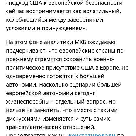
«подход США к европейской безопасности
сейчас воспринимается как волатильный,
колеблющийся между заверениями,
условиями и принуждением».
На этом фоне аналитики МКБ ожидаемо
подчеркивают, что европейские страны по-
прежнему стремятся сохранить военно-
политическое присутствие США в Европе, но
одновременно готовятся к большей
автономии. Насколько сценарии большей
европейской автономии сегодня
жизнеспособны – отдельный вопрос. Но
нельзя не заметить, что вместе с такими
дискуссиями изменяется и суть самих
трансатлантических отношений.
Продолжается, как мы
констатировали
по