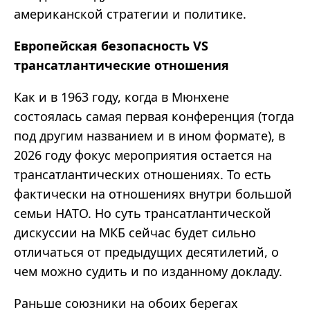
американской стратегии и политике.
Европейская безопасность VS
трансатлантические отношения
Как и в 1963 году, когда в Мюнхене
состоялась самая первая конференция (тогда
под другим названием и в ином формате), в
2026 году фокус мероприятия остается на
трансатлантических отношениях. То есть
фактически на отношениях внутри большой
семьи НАТО. Но суть трансатлантической
дискуссии на МКБ сейчас будет сильно
отличаться от предыдущих десятилетий, о
чем можно судить и по изданному докладу.
Раньше союзники на обоих берегах