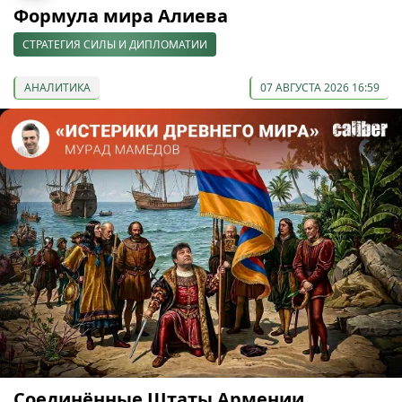
Формула мира Алиева
СТРАТЕГИЯ СИЛЫ И ДИПЛОМАТИИ
АНАЛИТИКА
07 АВГУСТА 2026 16:59
Соединённые Штаты Армении