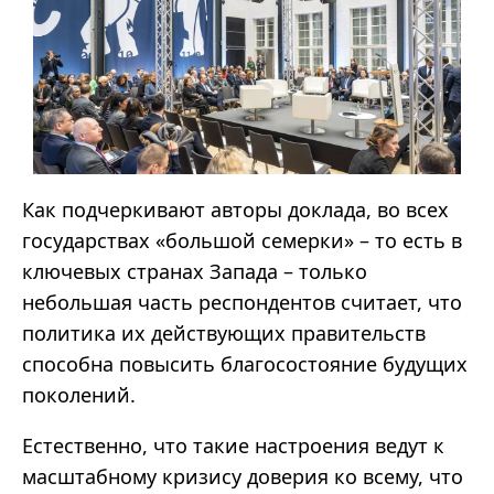
Как подчеркивают авторы доклада, во всех
государствах «большой семерки» – то есть в
ключевых странах Запада – только
небольшая часть респондентов считает, что
политика их действующих правительств
способна повысить благосостояние будущих
поколений.
Естественно, что такие настроения ведут к
масштабному кризису доверия ко всему, что