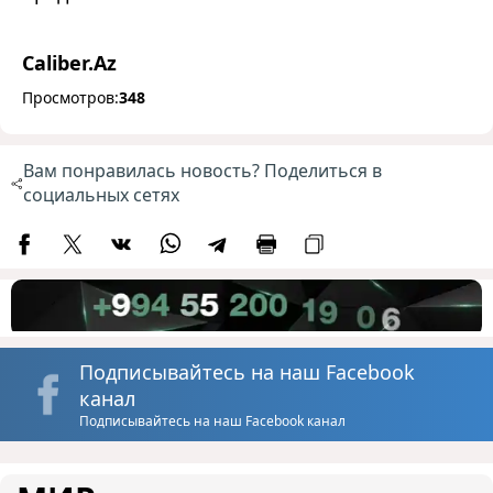
Caliber.Az
Просмотров:
348
Вам понравилась новость? Поделиться в
социальных сетях
Подписывайтесь на наш Facebook
канал
Подписывайтесь на наш Facebook канал