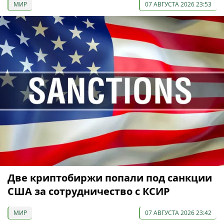
МИР
07 АВГУСТА 2026 23:53
Две криптобиржи попали под санкции
США за сотрудничество с КСИР
МИР
07 АВГУСТА 2026 23:42