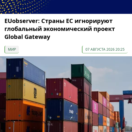
EUobserver: Страны ЕС игнорируют
глобальный экономический проект
Global Gateway
МИР
07 АВГУСТА 2026 20:25