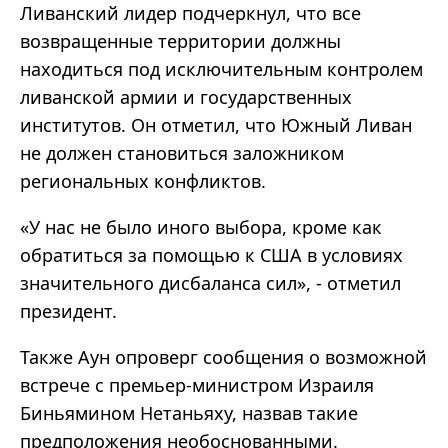
Ливанский лидер подчеркнул, что все
возвращенные территории должны
находиться под исключительным контролем
ливанской армии и государственных
институтов. Он отметил, что Южный Ливан
не должен становиться заложником
региональных конфликтов.
«У нас не было иного выбора, кроме как
обратиться за помощью к США в условиях
значительного дисбаланса сил», - отметил
президент.
Также Аун опроверг сообщения о возможной
встрече с премьер-министром Израиля
Биньямином Нетаньяху, назвав такие
предположения необоснованными.