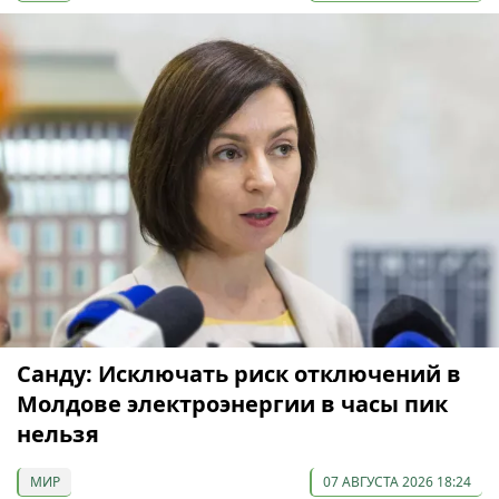
Санду: Исключать риск отключений в
Молдове электроэнергии в часы пик
нельзя
МИР
07 АВГУСТА 2026 18:24