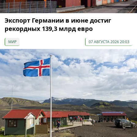
Экспорт Германии в июне достиг
рекордных 139,3 млрд евро
МИР
07 АВГУСТА 2026 20:03