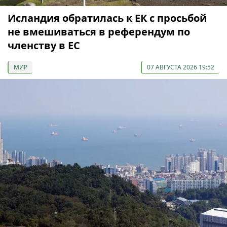
Исландия обратилась к ЕК с просьбой
не вмешиваться в референдум по
членству в ЕС
МИР
07 АВГУСТА 2026 19:52