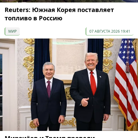
Reuters: Южная Корея поставляет
топливо в Россию
МИР
07 АВГУСТА 2026 19:41