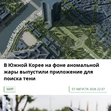
В Южной Корее на фоне аномальной
жары выпустили приложение для
поиска тени
МИР
07 АВГУСТА 2026 22:37