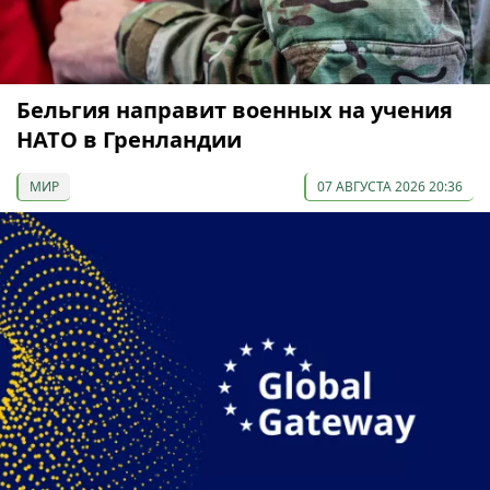
Бельгия направит военных на учения
НАТО в Гренландии
МИР
07 АВГУСТА 2026 20:36