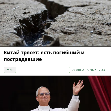
Китай трясет: есть погибший и
пострадавшие
МИР
07 АВГУСТА 2026 17:33