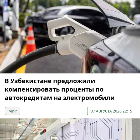
В Узбекистане предложили
компенсировать проценты по
автокредитам на электромобили
МИР
07 АВГУСТА 2026 22:15