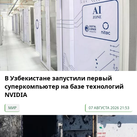
В Узбекистане запустили первый
суперкомпьютер на базе технологий
NVIDIA
МИР
07 АВГУСТА 2026 21:53