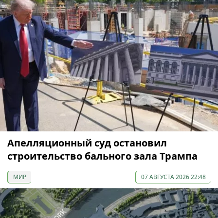
Апелляционный суд остановил
строительство бального зала Трампа
МИР
07 АВГУСТА 2026 22:48