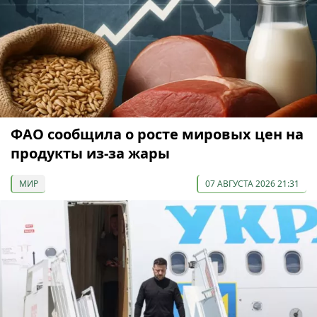
ФАО сообщила о росте мировых цен на
продукты из-за жары
МИР
07 АВГУСТА 2026 21:31