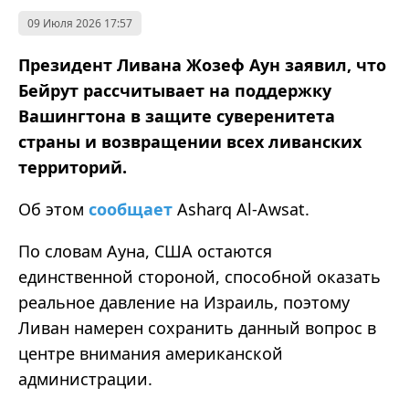
09 Июля 2026 17:57
Президент Ливана Жозеф Аун заявил, что
Бейрут рассчитывает на поддержку
Вашингтона в защите суверенитета
страны и возвращении всех ливанских
территорий.
Об этом
сообщает
Asharq Al-Awsat.
По словам Ауна, США остаются
единственной стороной, способной оказать
реальное давление на Израиль, поэтому
Ливан намерен сохранить данный вопрос в
центре внимания американской
администрации.