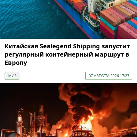
Китайская Sealegend Shipping запустит
регулярный контейнерный маршрут в
Европу
МИР
07 АВГУСТА 2026 17:27