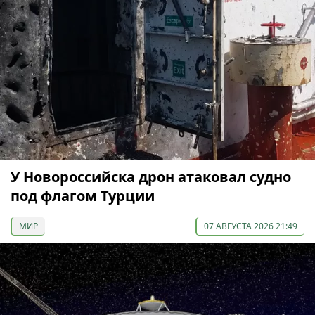
У Новороссийска дрон атаковал судно
под флагом Турции
МИР
07 АВГУСТА 2026 21:49