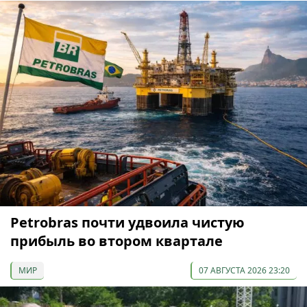
Petrobras почти удвоила чистую
прибыль во втором квартале
МИР
07 АВГУСТА 2026 23:20