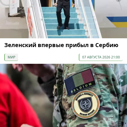
Зеленский впервые прибыл в Сербию
МИР
07 АВГУСТА 2026 21:00