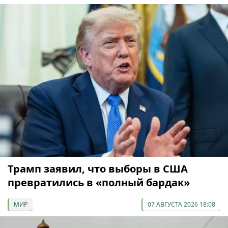
Трамп заявил, что выборы в США
превратились в «полный бардак»
МИР
07 АВГУСТА 2026 18:08