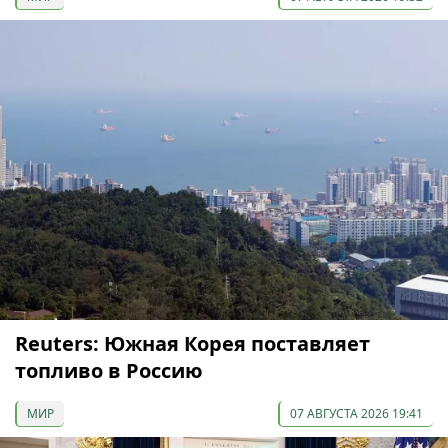
Reuters: Южная Корея поставляет
топливо в Россию
МИР
07 АВГУСТА 2026 19:41