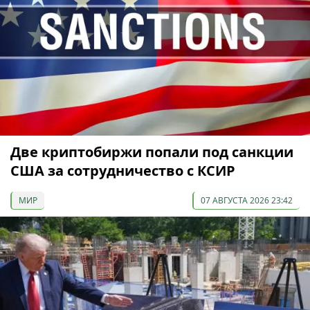
Две криптобиржи попали под санкции
США за сотрудничество с КСИР
МИР
07 АВГУСТА 2026 23:42