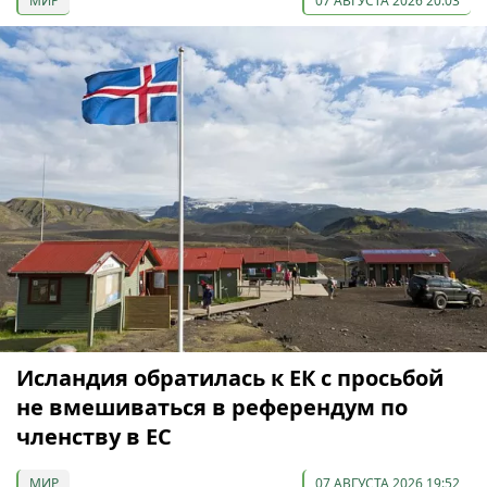
МИР
07 АВГУСТА 2026 20:03
Исландия обратилась к ЕК с просьбой
не вмешиваться в референдум по
членству в ЕС
МИР
07 АВГУСТА 2026 19:52