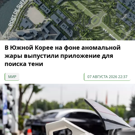
В Южной Корее на фоне аномальной
жары выпустили приложение для
поиска тени
МИР
07 АВГУСТА 2026 22:37