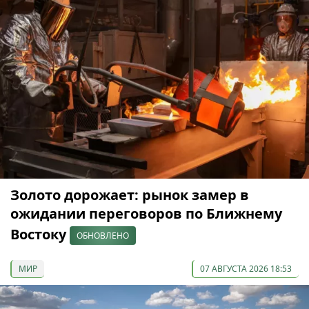
Золото дорожает: рынок замер в
ожидании переговоров по Ближнему
Востоку
ОБНОВЛЕНО
МИР
07 АВГУСТА 2026 18:53