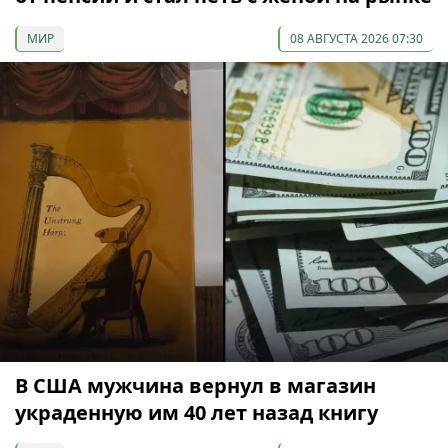
МИР
08 АВГУСТА 2026 07:30
В США мужчина вернул в магазин
украденную им 40 лет назад книгу