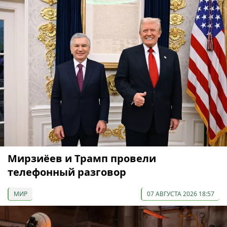
Мирзиёев и Трамп провели
телефонный разговор
МИР
07 АВГУСТА 2026 18:57