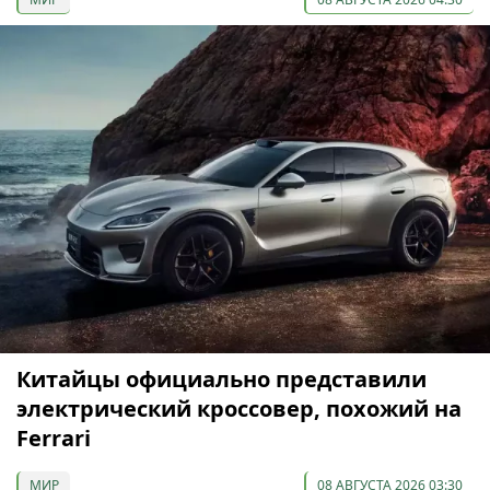
Китайцы официально представили
электрический кроссовер, похожий на
Ferrari
МИР
08 АВГУСТА 2026 03:30