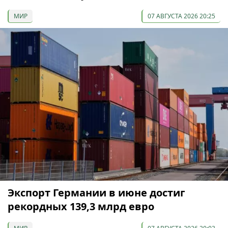
МИР
07 АВГУСТА 2026 20:25
Экспорт Германии в июне достиг
рекордных 139,3 млрд евро