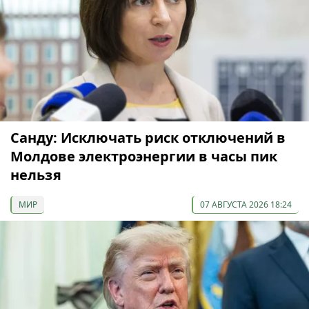
Санду: Исключать риск отключений в
Молдове электроэнергии в часы пик
нельзя
МИР
07 АВГУСТА 2026 18:24