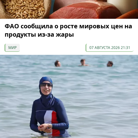
ФАО сообщила о росте мировых цен на
продукты из-за жары
МИР
07 АВГУСТА 2026 21:31