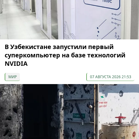
В Узбекистане запустили первый
суперкомпьютер на базе технологий
NVIDIA
МИР
07 АВГУСТА 2026 21:53