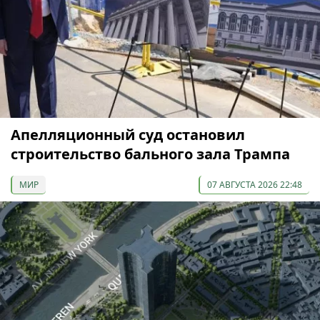
Апелляционный суд остановил
строительство бального зала Трампа
МИР
07 АВГУСТА 2026 22:48