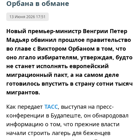
Орбана в обмане
13 Июня 2026 17:51
Новый премьер-министр Венгрии Петер
Мадьяр обвинил прошлое правительство
во главе с Виктором Орбаном в том, что
оно лгало избирателям, утверждая, будто
не станет исполнять европейский
миграционный пакт, а на самом деле
готовилось впустить в страну сотни тысяч
мигрантов.
Как передает
ТАСС
, выступая на пресс-
конференции в Будапеште, он обнародовал
информацию о том, что прежние власти
начали строить лагерь для беженцев