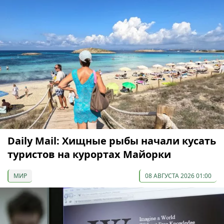
Daily Mail: Хищные рыбы начали кусать
туристов на курортах Майорки
МИР
08 АВГУСТА 2026 01:00