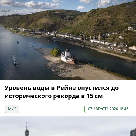
Уровень воды в Рейне опустился до
исторического рекорда в 15 см
МИР
07 АВГУСТА 2026 18:46