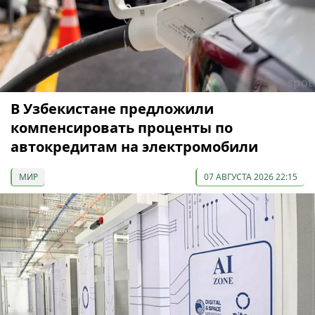
В Узбекистане предложили
компенсировать проценты по
автокредитам на электромобили
МИР
07 АВГУСТА 2026 22:15