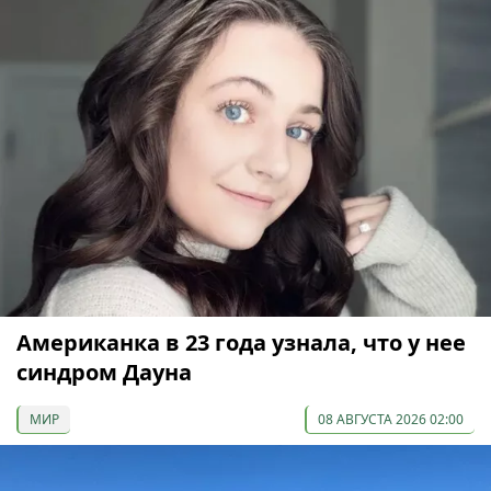
Американка в 23 года узнала, что у нее
синдром Дауна
МИР
08 АВГУСТА 2026 02:00