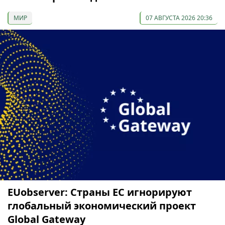
МИР
07 АВГУСТА 2026 20:36
EUobserver: Страны ЕС игнорируют
глобальный экономический проект
Global Gateway