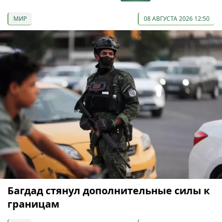
МИР
08 АВГУСТА 2026 12:50
Багдад стянул дополнительные силы к
границам