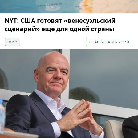
NYT: США готовят «венесуэльский
сценарий» еще для одной страны
МИР
08 АВГУСТА 2026 11:30