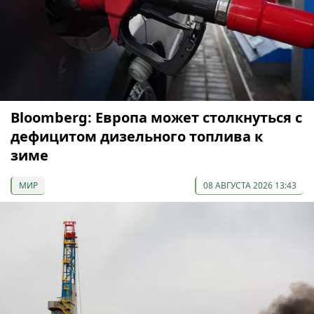
Bloomberg: Европа может столкнуться с
дефицитом дизельного топлива к
зиме
МИР
08 АВГУСТА 2026 13:43