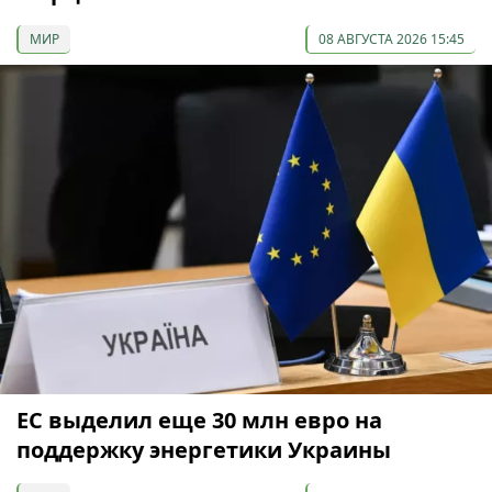
МИР
08 АВГУСТА 2026 15:45
ЕС выделил еще 30 млн евро на
поддержку энергетики Украины