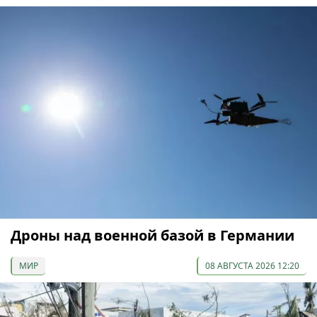
Дроны над военной базой в Германии
МИР
08 АВГУСТА 2026 12:20