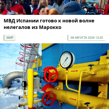
МВД Испании готово к новой волне
нелегалов из Марокко
МИР
08 АВГУСТА 2026 13:20