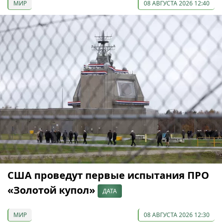
МИР
08 АВГУСТА 2026 12:40
США проведут первые испытания ПРО
«Золотой купол»
ДАТА
МИР
08 АВГУСТА 2026 12:30