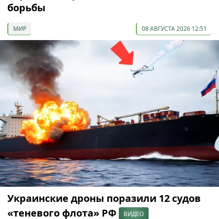
борьбы
МИР
08 АВГУСТА 2026 12:51
Украинские дроны поразили 12 судов
«теневого флота» РФ
ВИДЕО