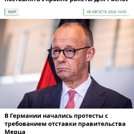
МИР
08 АВГУСТА 2026 16:05
В Германии начались протесты с
требованием отставки правительства
Мерца