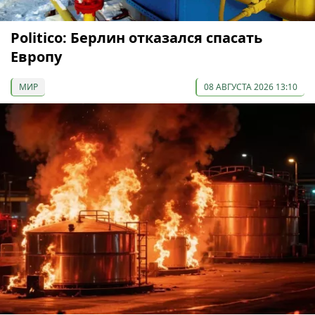
Politico: Берлин отказался спасать
Европу
МИР
08 АВГУСТА 2026 13:10