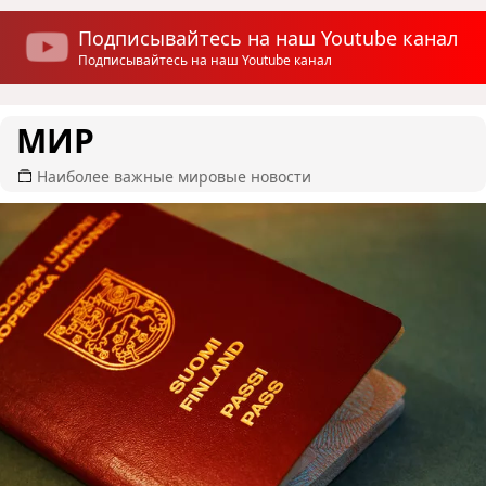
Подписывайтесь на наш Youtube канал
Подписывайтесь на наш Youtube канал
МИР
Наиболее важные мировые новости