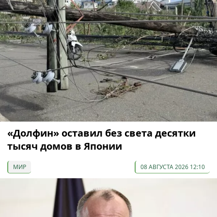
«Долфин» оставил без света десятки
тысяч домов в Японии
МИР
08 АВГУСТА 2026 12:10