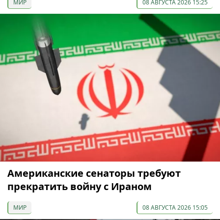
МИР
08 АВГУСТА 2026 15:25
Американские сенаторы требуют
прекратить войну с Ираном
МИР
08 АВГУСТА 2026 15:05