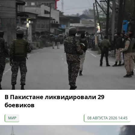
В Пакистане ликвидировали 29
боевиков
МИР
08 АВГУСТА 2026 14:45