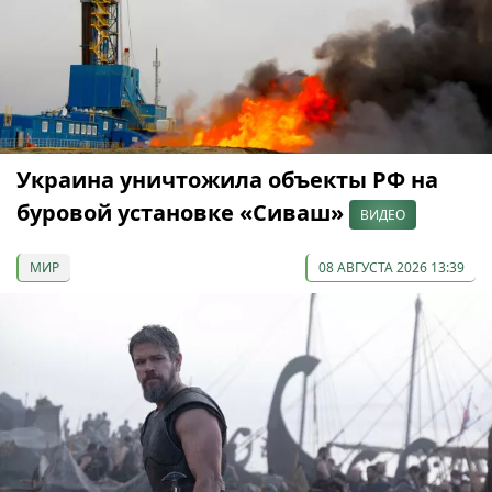
Украина уничтожила объекты РФ на
буровой установке «Сиваш»
ВИДЕО
МИР
08 АВГУСТА 2026 13:39