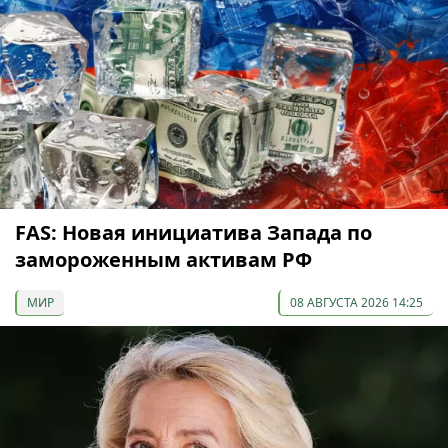
FAS: Новая инициатива Запада по
замороженным активам РФ
МИР
08 АВГУСТА 2026 14:25