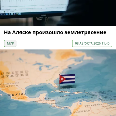
На Аляске произошло землетрясение
МИР
08 АВГУСТА 2026 11:40