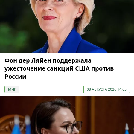
Фон дер Ляйен поддержала
ужесточение санкций США против
России
МИР
08 АВГУСТА 2026 14:05