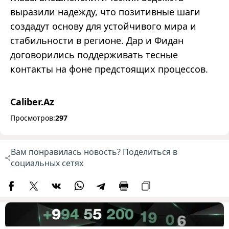
выразили надежду, что позитивные шаги
создадут основу для устойчивого мира и
стабильности в регионе. Дар и Фидан
договорились поддерживать тесные
контакты на фоне предстоящих процессов.
Caliber.Az
Просмотров:
297
Вам понравилась новость? Поделиться в
социальных сетях