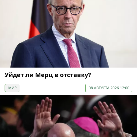
Уйдет ли Мерц в отставку?
МИР
08 АВГУСТА 2026 12:00