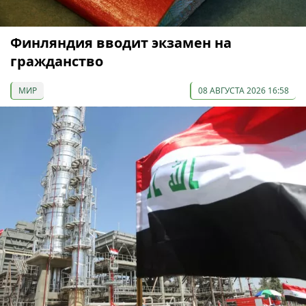
Финляндия вводит экзамен на
гражданство
МИР
08 АВГУСТА 2026 16:58