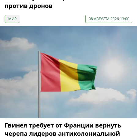
против дронов
МИР
08 АВГУСТА 2026 13:00
Гвинея требует от Франции вернуть
черепа лидеров антиколониальной