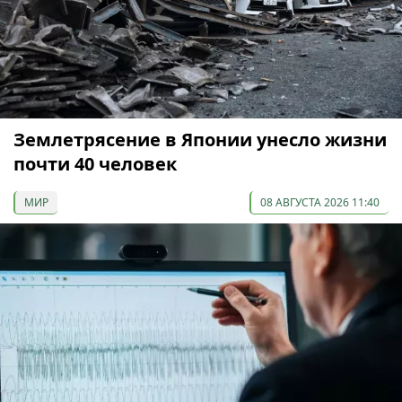
Землетрясение в Японии унесло жизни
почти 40 человек
МИР
08 АВГУСТА 2026 11:40