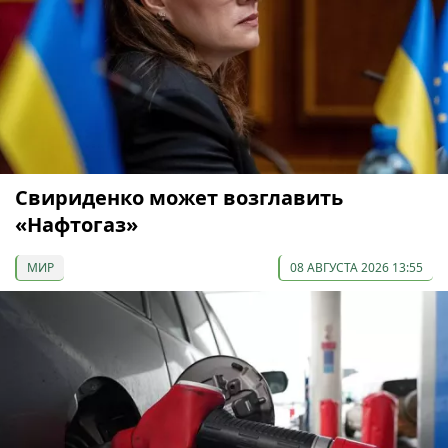
Свириденко может возглавить
«Нафтогаз»
МИР
08 АВГУСТА 2026 13:55