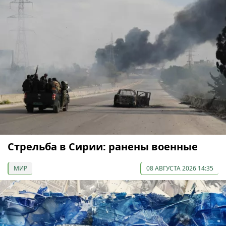
Стрельба в Сирии: ранены военные
МИР
08 АВГУСТА 2026 14:35