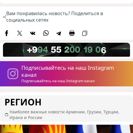
Вам понравилась новость? Поделиться в
социальных сетях
Подписывайтесь на наш Instagram
канал
Подписывайтесь на наш Instagram канал
РЕГИОН
Наиболее важные новости Армении, Грузии, Турции,
Ирана и России