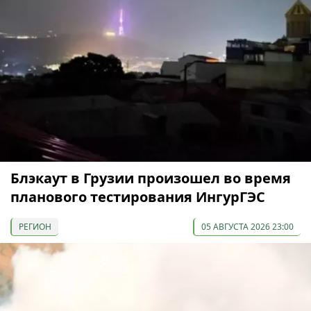
Блэкаут в Грузии произошел во время
планового тестирования ИнгурГЭС
РЕГИОН
05 АВГУСТА 2026 23:00