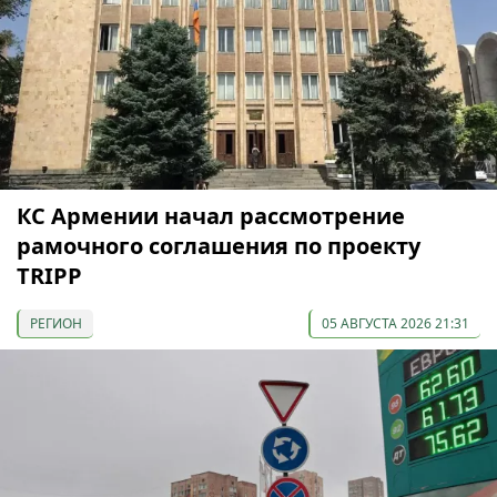
КС Армении начал рассмотрение
рамочного соглашения по проекту
TRIPP
РЕГИОН
05 АВГУСТА 2026 21:31