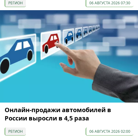
РЕГИОН
06 АВГУСТА 2026 07:30
Онлайн-продажи автомобилей в
России выросли в 4,5 раза
РЕГИОН
06 АВГУСТА 2026 02:00