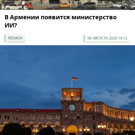
В Армении появится министерство
ИИ?
РЕГИОН
06 АВГУСТА 2026 10:12