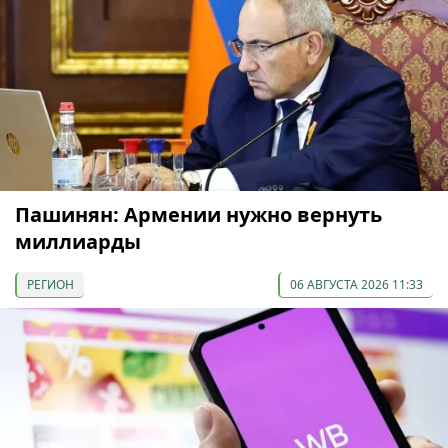
Пашинян: Армении нужно вернуть
миллиарды
РЕГИОН
06 АВГУСТА 2026 11:33