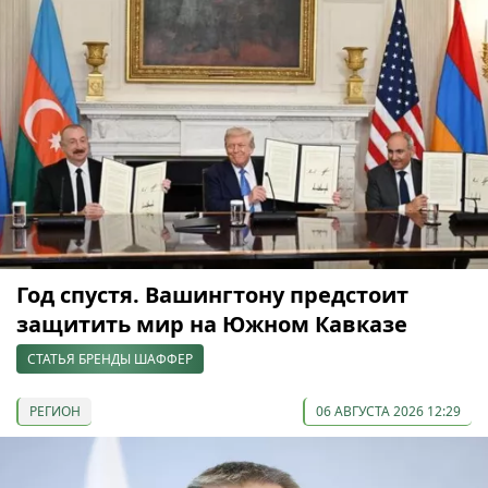
Год спустя. Вашингтону предстоит
защитить мир на Южном Кавказе
СТАТЬЯ БРЕНДЫ ШАФФЕР
РЕГИОН
06 АВГУСТА 2026 12:29