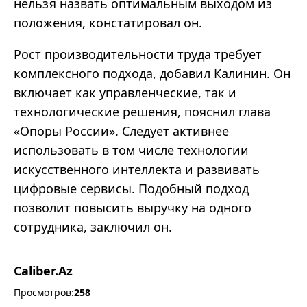
нельзя назвать оптимальным выходом из
положения, констатировал он.
Рост производительности труда требует
комплексного подхода, добавил Калинин. Он
включает как управленческие, так и
технологические решения, пояснил глава
«Опоры России». Следует активнее
использовать в том числе технологии
искусственного интеллекта и развивать
цифровые сервисы. Подобный подход
позволит повысить выручку на одного
сотрудника, заключил он.
Caliber.Az
Просмотров:
258