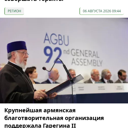
РЕГИОН
06 АВГУСТА 2026 09:44
Крупнейшая армянская
благотворительная организация
поддержала Гарегина II