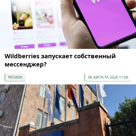
Wildberries запускает собственный
мессенджер?
РЕГИОН
06 АВГУСТА 2026 11:06