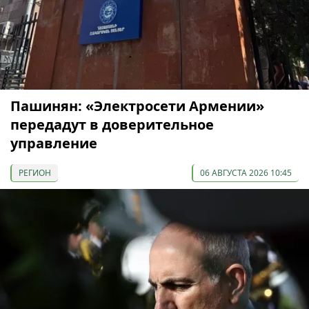
Пашинян: «Электросети Армении»
передадут в доверительное
управление
РЕГИОН
06 АВГУСТА 2026 10:45