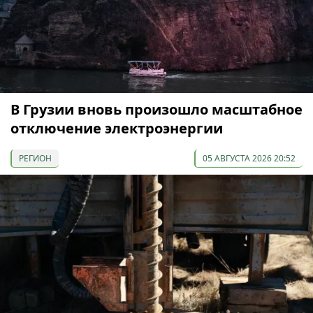
В Грузии вновь произошло масштабное
отключение электроэнергии
РЕГИОН
05 АВГУСТА 2026 20:52