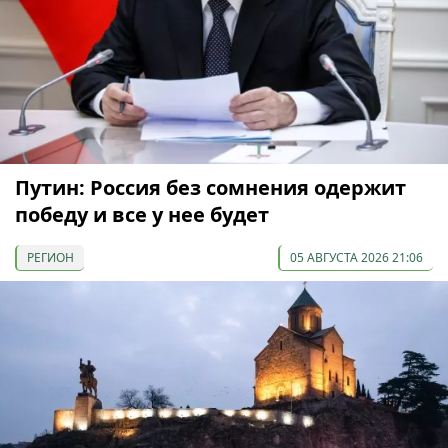
Путин: Россия без сомнения одержит
победу и все у нее будет
РЕГИОН
05 АВГУСТА 2026 21:06