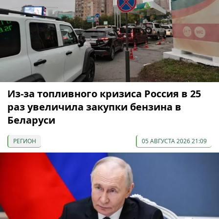
Из-за топливного кризиса Россия в 25
раз увеличила закупки бензина в
Беларуси
РЕГИОН
05 АВГУСТА 2026 21:09