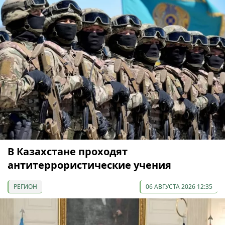
В Казахстане проходят
антитеррористические учения
РЕГИОН
06 АВГУСТА 2026 12:35