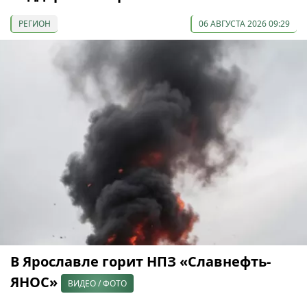
РЕГИОН
06 АВГУСТА 2026 09:29
В Ярославле горит НПЗ «Славнефть-
ЯНОС»
ВИДЕО / ФОТО