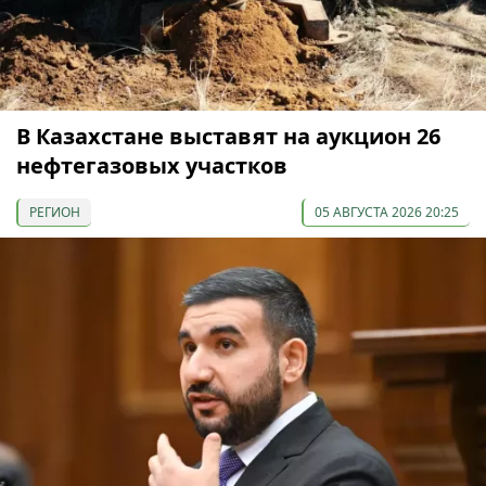
В Казахстане выставят на аукцион 26
нефтегазовых участков
РЕГИОН
05 АВГУСТА 2026 20:25