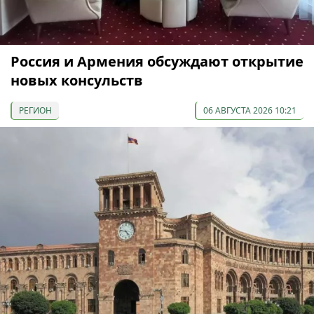
Россия и Армения обсуждают открытие
новых консульств
РЕГИОН
06 АВГУСТА 2026 10:21