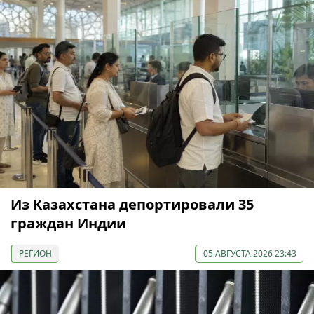
Из Казахстана депортировали 35
граждан Индии
РЕГИОН
05 АВГУСТА 2026 23:43