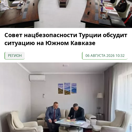
Совет нацбезопасности Турции обсудит
ситуацию на Южном Кавказе
РЕГИОН
06 АВГУСТА 2026 10:32