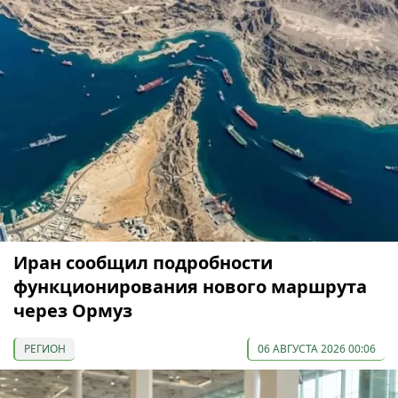
Иран сообщил подробности
функционирования нового маршрута
через Ормуз
РЕГИОН
06 АВГУСТА 2026 00:06