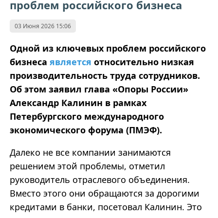
проблем российского бизнеса
03 Июня 2026 15:06
Одной из ключевых проблем российского
бизнеса
является
относительно низкая
производительность труда сотрудников.
Об этом заявил глава «Опоры России»
Александр Калинин в рамках
Петербургского международного
экономического форума (ПМЭФ).
Далеко не все компании занимаются
решением этой проблемы, отметил
руководитель отраслевого объединения.
Вместо этого они обращаются за дорогими
кредитами в банки, посетовал Калинин. Это