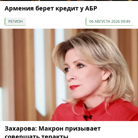
Армения берет кредит у АБР
РЕГИОН
06 АВГУСТА 2026 09:49
Захарова: Макрон призывает
совершать теракты