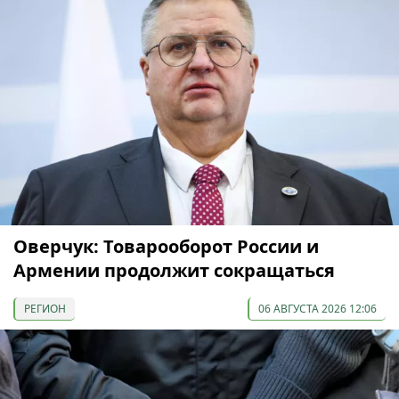
Оверчук: Товарооборот России и
Армении продолжит сокращаться
РЕГИОН
06 АВГУСТА 2026 12:06