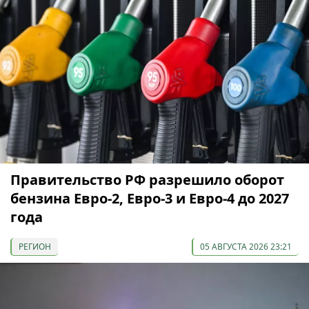
Правительство РФ разрешило оборот
бензина Евро-2, Евро-3 и Евро-4 до 2027
года
РЕГИОН
05 АВГУСТА 2026 23:21