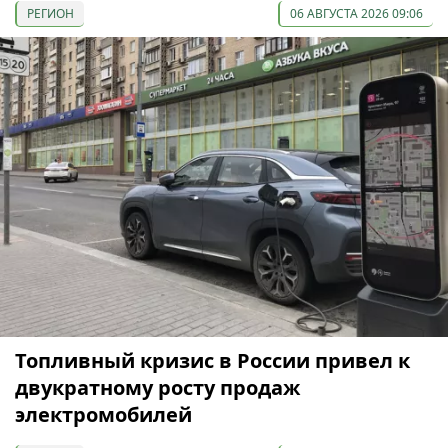
РЕГИОН
06 АВГУСТА 2026 09:06
Топливный кризис в России привел к
двукратному росту продаж
электромобилей