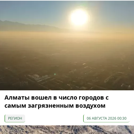
Алматы вошел в число городов с
самым загрязненным воздухом
РЕГИОН
06 АВГУСТА 2026 00:30