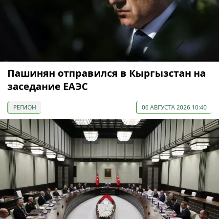
Пашинян отправился в Кыргызстан на
заседание ЕАЭС
РЕГИОН
06 АВГУСТА 2026 10:40