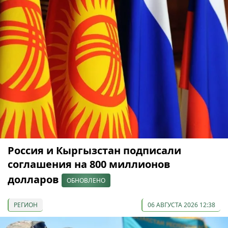
Россия и Кыргызстан подписали
соглашения на 800 миллионов
долларов
ОБНОВЛЕНО
РЕГИОН
06 АВГУСТА 2026 12:38