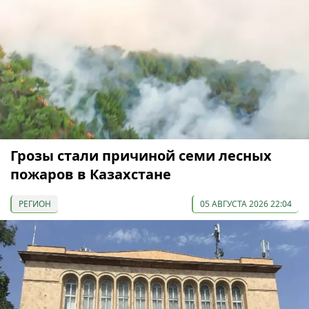
Грозы стали причиной семи лесных
пожаров в Казахстане
РЕГИОН
05 АВГУСТА 2026 22:04