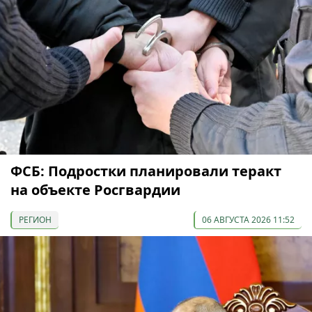
ФСБ: Подростки планировали теракт
на объекте Росгвардии
РЕГИОН
06 АВГУСТА 2026 11:52