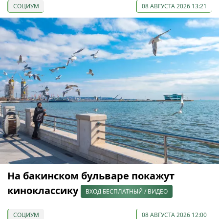
СОЦИУМ
08 АВГУСТА 2026 13:21
На бакинском бульваре покажут
киноклассику
ВХОД БЕСПЛАТНЫЙ / ВИДЕО
СОЦИУМ
08 АВГУСТА 2026 12:00