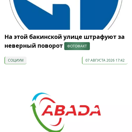
На этой бакинской улице штрафуют за
неверный поворот
ФОТОФАКТ
СОЦИУМ
07 АВГУСТА 2026 17:42