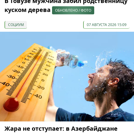
В Товузе мужчина забил родственницу
куском дерева
ОБНОВЛЕНО / ФОТО
СОЦИУМ
07 АВГУСТА 2026 15:09
Жара не отступает: в Азербайджане