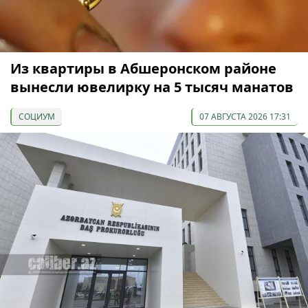
Из квартиры в Абшеронском районе
вынесли ювелирку на 5 тысяч манатов
СОЦИУМ
07 АВГУСТА 2026 17:31