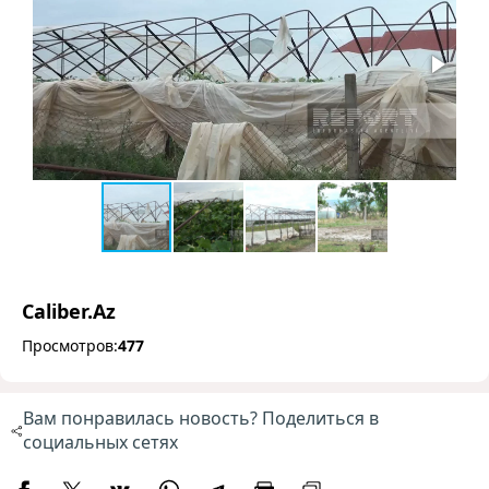
Caliber.Az
Просмотров:
477
Вам понравилась новость? Поделиться в
социальных сетях