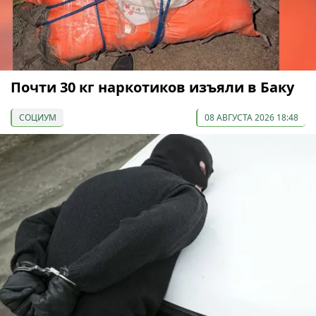
Почти 30 кг наркотиков изъяли в Баку
СОЦИУМ
08 АВГУСТА 2026 18:48