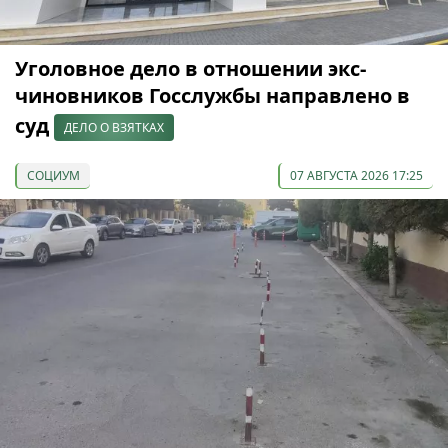
Уголовное дело в отношении экс-
чиновников Госслужбы направлено в
суд
ДЕЛО О ВЗЯТКАХ
СОЦИУМ
07 АВГУСТА 2026 17:25