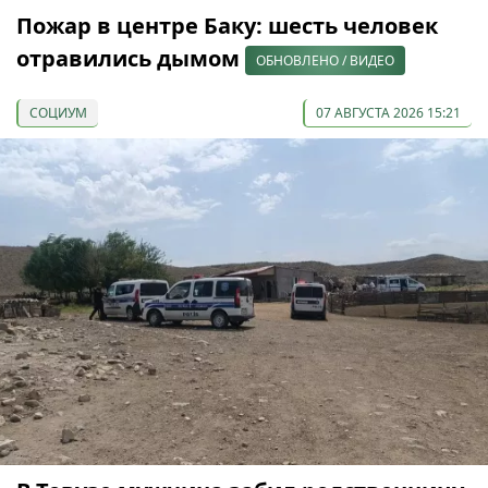
Пожар в центре Баку: шесть человек
отравились дымом
ОБНОВЛЕНО / ВИДЕО
СОЦИУМ
07 АВГУСТА 2026 15:21