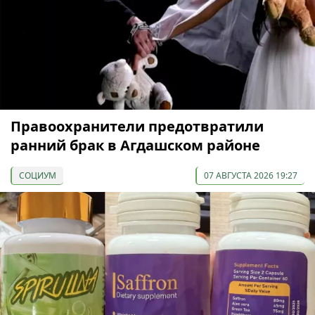
Правоохранители предотвратили
ранний брак в Агдашском районе
СОЦИУМ
07 АВГУСТА 2026 19:27