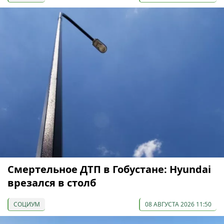
Смертельное ДТП в Гобустане: Hyundai
врезался в столб
СОЦИУМ
08 АВГУСТА 2026 11:50