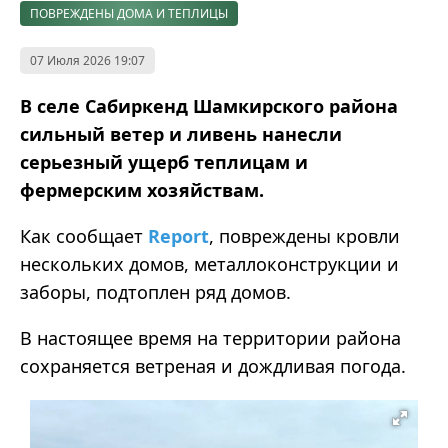
ПОВРЕЖДЕНЫ ДОМА И ТЕПЛИЦЫ
07 Июля 2026 19:07
В селе Сабиркенд Шамкирского района
сильный ветер и ливень нанесли
серьезный ущерб теплицам и
фермерским хозяйствам.
Как сообщает
Report
, повреждены кровли
нескольких домов, металлоконструкции и
заборы, подтоплен ряд домов.
В настоящее время на территории района
сохраняется ветреная и дождливая погода.