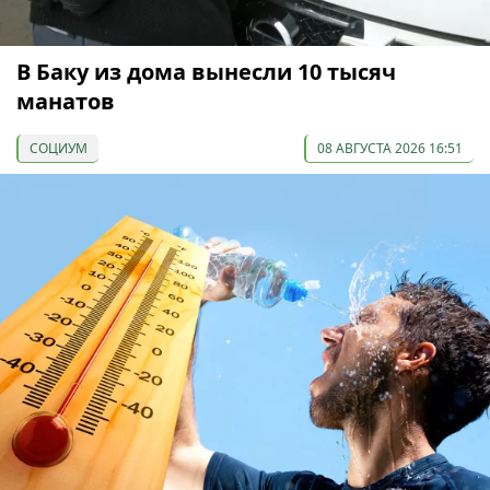
В Баку из дома вынесли 10 тысяч
манатов
СОЦИУМ
08 АВГУСТА 2026 16:51