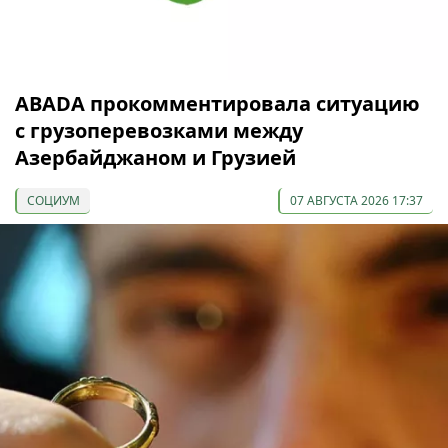
ABADA прокомментировала ситуацию
с грузоперевозками между
Азербайджаном и Грузией
СОЦИУМ
07 АВГУСТА 2026 17:37