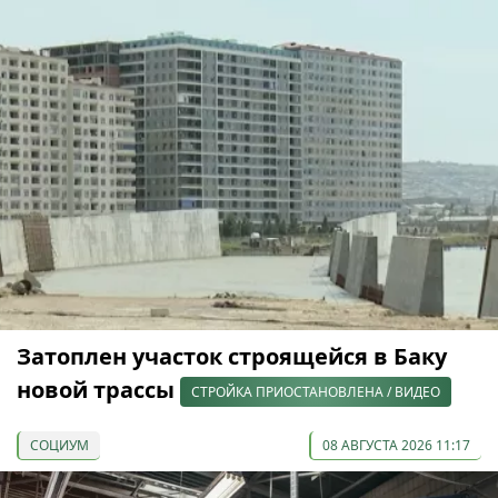
Затоплен участок строящейся в Баку
новой трассы
СТРОЙКА ПРИОСТАНОВЛЕНА / ВИДЕО
СОЦИУМ
08 АВГУСТА 2026 11:17