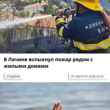
В Лачине вспыхнул пожар рядом с
жилыми домами
СОЦИУМ
07 АВГУСТА 2026 20:47