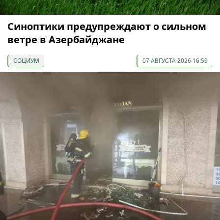
Синоптики предупреждают о сильном
ветре в Азербайджане
СОЦИУМ
07 АВГУСТА 2026 16:59