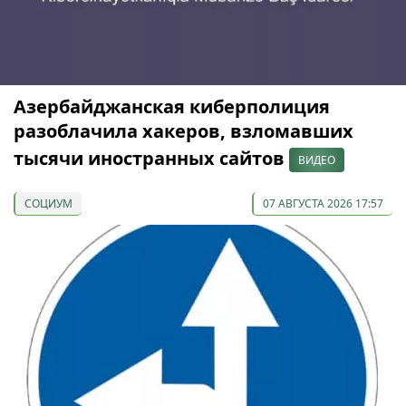
Азербайджанская киберполиция
разоблачила хакеров, взломавших
тысячи иностранных сайтов
ВИДЕО
СОЦИУМ
07 АВГУСТА 2026 17:57