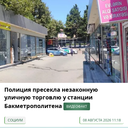
Полиция пресекла незаконную
уличную торговлю у станции
Бакметрополитена
ВИДЕОФАКТ
СОЦИУМ
08 АВГУСТА 2026 11:18