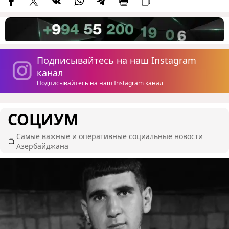
Подписывайтесь на наш Instagram
канал
Подписывайтесь на наш Instagram канал
СОЦИУМ
Самые важные и оперативные социальные новости
Азербайджана