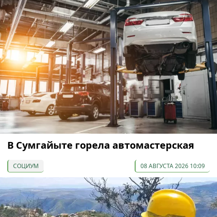
В Сумгайыте горела автомастерская
СОЦИУМ
08 АВГУСТА 2026 10:09