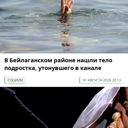
В Бейлаганском районе нашли тело
подростка, утонувшего в канале
СОЦИУМ
07 АВГУСТА 2026 20:13