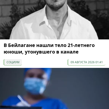
В Бейлагане нашли тело 21-летнего
юноши, утонувшего в канале
СОЦИУМ
09 АВГУСТА 2026 01:41