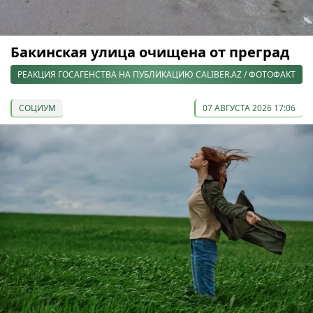
Бакинская улица очищена от преград
РЕАКЦИЯ ГОСАГЕНСТВА НА ПУБЛИКАЦИЮ CALIBER.AZ / ФОТОФАКТ
СОЦИУМ
07 АВГУСТА 2026 17:06