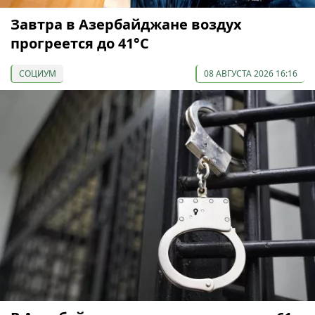
Завтра в Азербайджане воздух
прогреется до 41°С
СОЦИУМ
08 АВГУСТА 2026 16:16