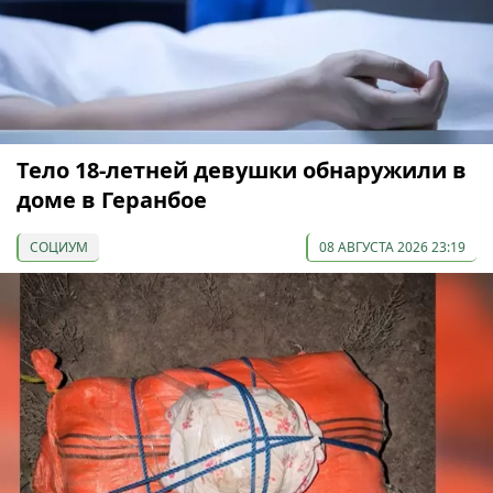
Тело 18-летней девушки обнаружили в
доме в Геранбое
СОЦИУМ
08 АВГУСТА 2026 23:19