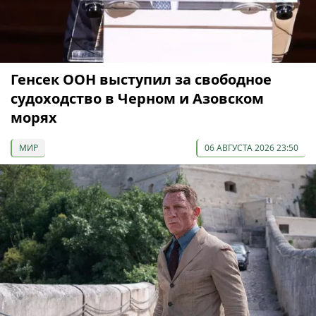
Генсек ООН выступил за свободное
судоходство в Черном и Азовском
морях
МИР
06 АВГУСТА 2026 23:50