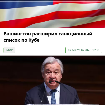
Вашингтон расширил санкционный
список по Кубе
МИР
07 АВГУСТА 2026 00:30