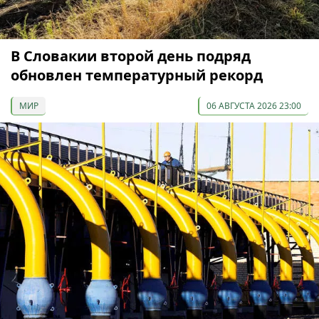
В Словакии второй день подряд
обновлен температурный рекорд
МИР
06 АВГУСТА 2026 23:00