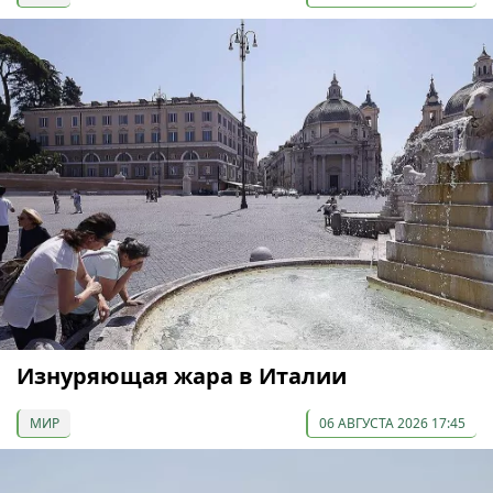
Изнуряющая жара в Италии
МИР
06 АВГУСТА 2026 17:45