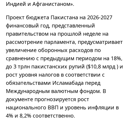
Индией и Афганистаном».
Проект бюджета Пакистана на 2026-2027
финансовый год, представленный
правительством на прошлой неделе на
рассмотрение парламента, предусматривает
увеличение оборонных расходов по
сравнению с предыдущим периодом на 18%,
до 3 трлн пакистанских рупий ($10,8 млрд ) и
рост уровня налогов в соответствии с
обязательствами Исламабада перед
Международным валютным фондом. В
документе прогнозируется рост
национального ВВП и уровень инфляции в
4% и 8,2% соответственно.