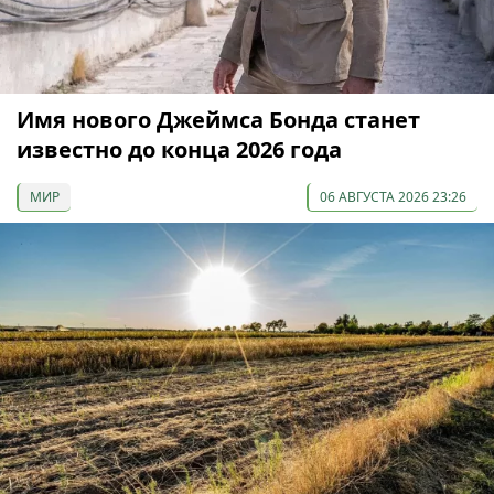
Имя нового Джеймса Бонда станет
известно до конца 2026 года
МИР
06 АВГУСТА 2026 23:26