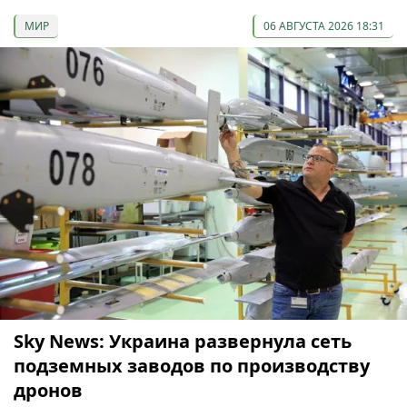
МИР
06 АВГУСТА 2026 18:31
Sky News: Украина развернула сеть
подземных заводов по производству
дронов