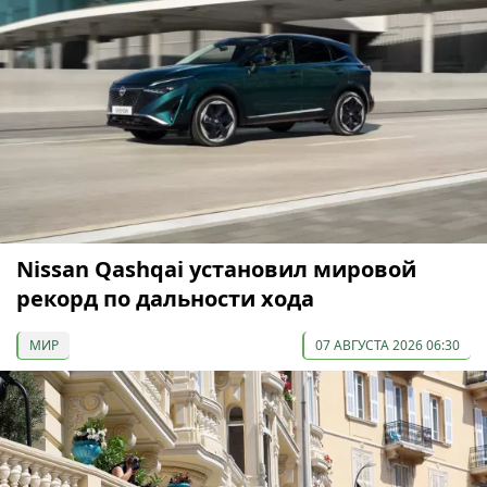
Nissan Qashqai установил мировой
рекорд по дальности хода
МИР
07 АВГУСТА 2026 06:30