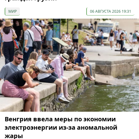
МИР
06 АВГУСТА 2026 19:31
Венгрия ввела меры по экономии
электроэнергии из-за аномальной
жары