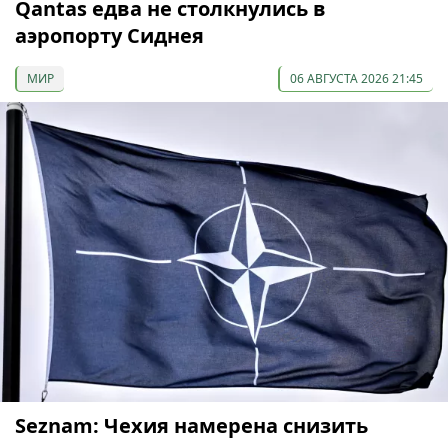
Qantas едва не столкнулись в
аэропорту Сиднея
МИР
06 АВГУСТА 2026 21:45
Seznam: Чехия намерена снизить