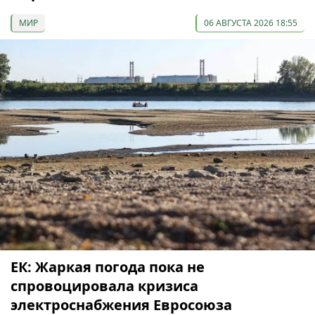
МИР
06 АВГУСТА 2026 18:55
ЕК: Жаркая погода пока не
спровоцировала кризиса
электроснабжения Евросоюза