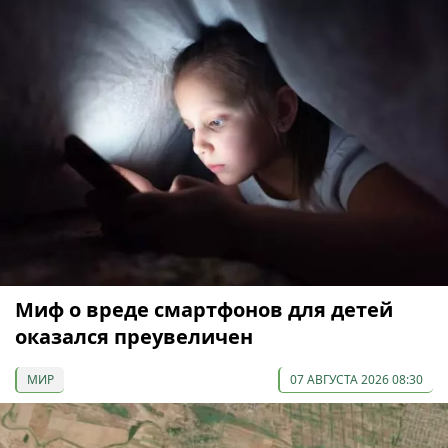
Миф о вреде смартфонов для детей
оказался преувеличен
МИР
07 АВГУСТА 2026 08:30