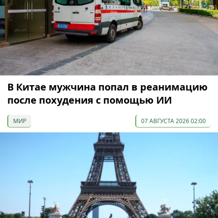
В Китае мужчина попал в реанимацию
после похудения с помощью ИИ
МИР
07 АВГУСТА 2026 02:00