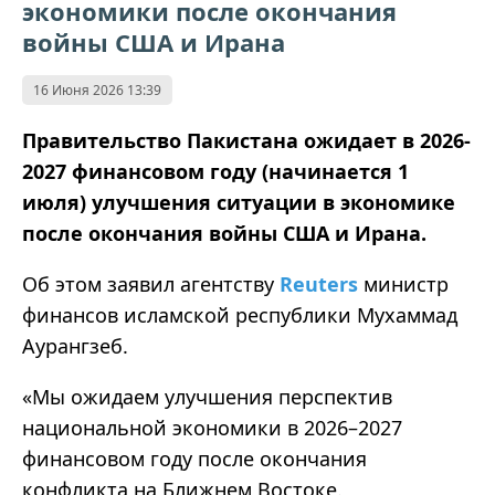
экономики после окончания
войны США и Ирана
16 Июня 2026 13:39
Правительство Пакистана ожидает в 2026-
2027 финансовом году (начинается 1
июля) улучшения ситуации в экономике
после окончания войны США и Ирана.
Об этом заявил агентству
Reuters
министр
финансов исламской республики Мухаммад
Аурангзеб.
«Мы ожидаем улучшения перспектив
национальной экономики в 2026–2027
финансовом году после окончания
конфликта на Ближнем Востоке.