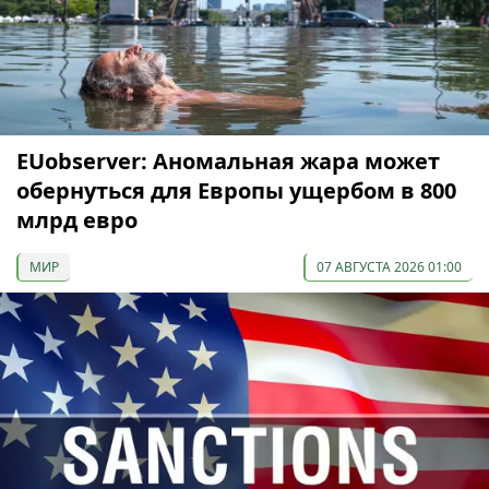
EUobserver: Аномальная жара может
обернуться для Европы ущербом в 800
млрд евро
МИР
07 АВГУСТА 2026 01:00