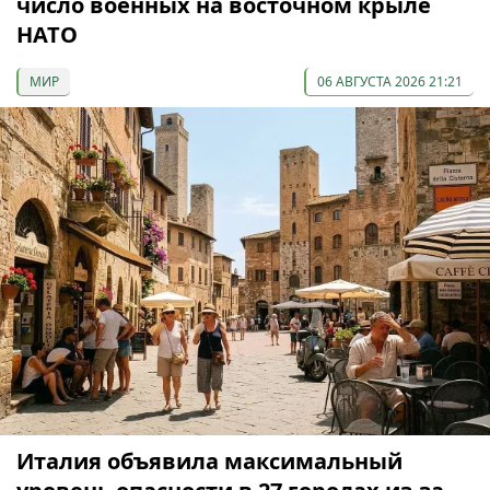
число военных на восточном крыле
НАТО
МИР
06 АВГУСТА 2026 21:21
Италия объявила максимальный