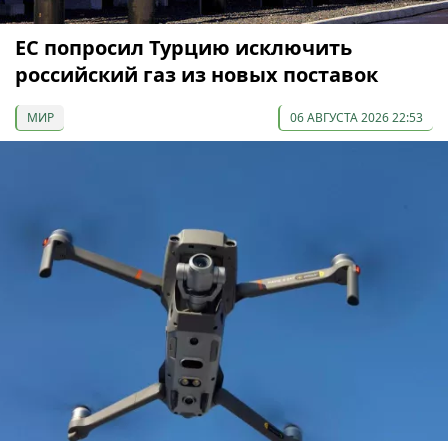
ЕС попросил Турцию исключить
российский газ из новых поставок
МИР
06 АВГУСТА 2026 22:53