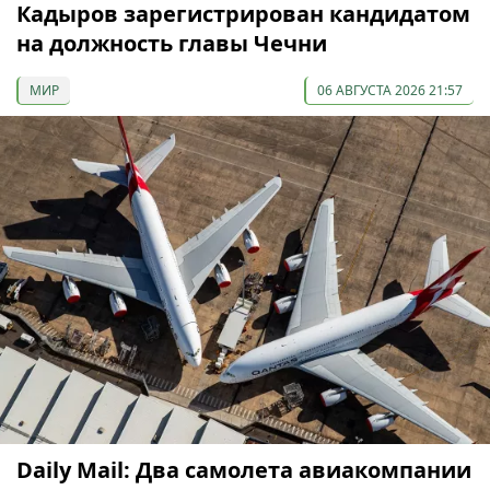
Кадыров зарегистрирован кандидатом
на должность главы Чечни
МИР
06 АВГУСТА 2026 21:57
Daily Mail: Два самолета авиакомпании