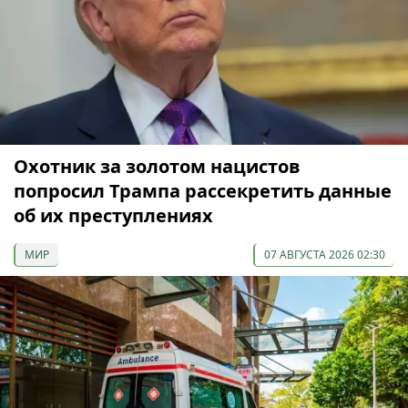
Охотник за золотом нацистов
попросил Трампа рассекретить данные
об их преступлениях
МИР
07 АВГУСТА 2026 02:30