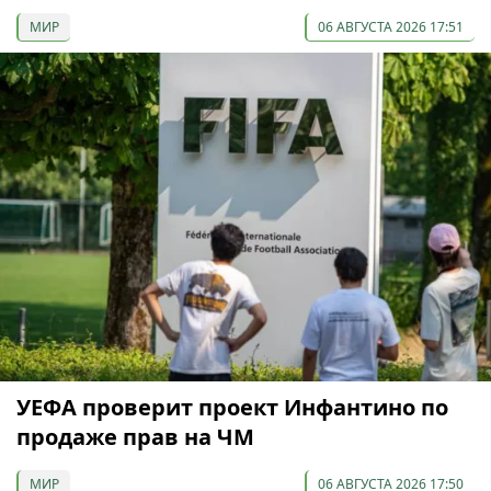
МИР
06 АВГУСТА 2026 17:51
УЕФА проверит проект Инфантино по
продаже прав на ЧМ
МИР
06 АВГУСТА 2026 17:50