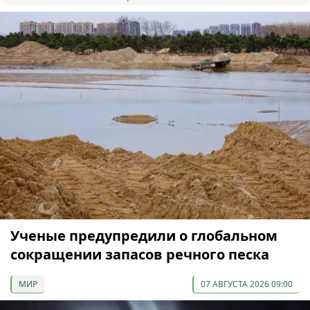
Ученые предупредили о глобальном
сокращении запасов речного песка
МИР
07 АВГУСТА 2026 09:00