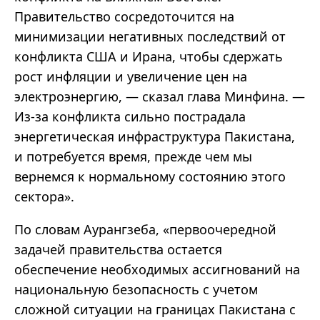
Правительство сосредоточится на
минимизации негативных последствий от
конфликта США и Ирана, чтобы сдержать
рост инфляции и увеличение цен на
электроэнергию, — сказал глава Минфина. —
Из-за конфликта сильно пострадала
энергетическая инфраструктура Пакистана,
и потребуется время, прежде чем мы
вернемся к нормальному состоянию этого
сектора».
По словам Аурангзеба, «первоочередной
задачей правительства остается
обеспечение необходимых ассигнований на
национальную безопасность с учетом
сложной ситуации на границах Пакистана с