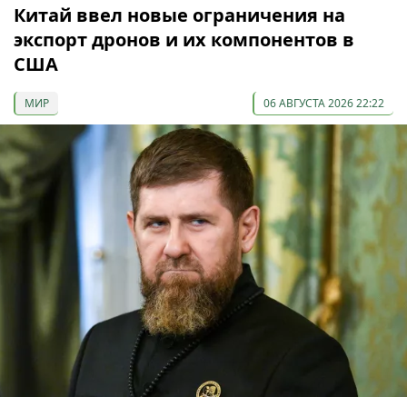
Китай ввел новые ограничения на
экспорт дронов и их компонентов в
США
МИР
06 АВГУСТА 2026 22:22