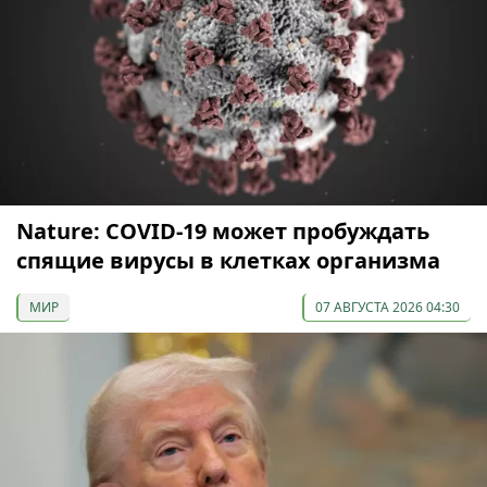
Nature: COVID-19 может пробуждать
спящие вирусы в клетках организма
МИР
07 АВГУСТА 2026 04:30