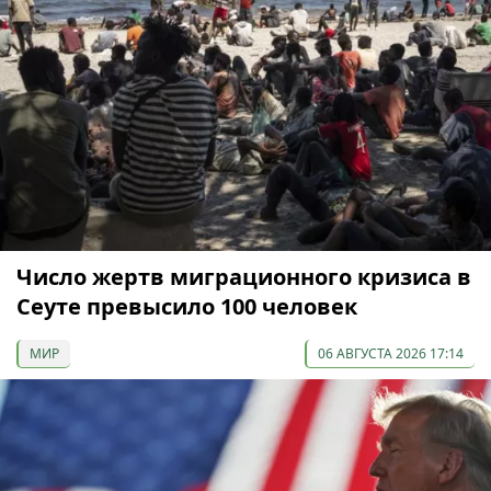
Число жертв миграционного кризиса в
Сеуте превысило 100 человек
МИР
06 АВГУСТА 2026 17:14