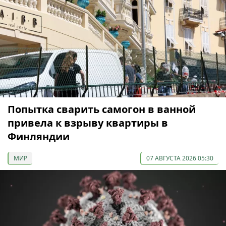
Попытка сварить самогон в ванной
привела к взрыву квартиры в
Финляндии
МИР
07 АВГУСТА 2026 05:30