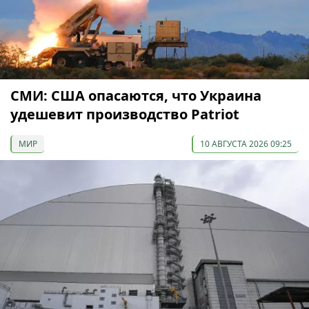
СМИ: США опасаются, что Украина
удешевит производство Patriot
МИР
10 АВГУСТА 2026 09:25