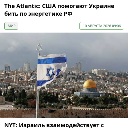
The Atlantic: США помогают Украине
бить по энергетике РФ
МИР
10 АВГУСТА 2026 09:06
NYT: Израиль взаимодействует с