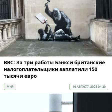
ВВС: За три работы Бэнкси британские
налогоплательщики заплатили 150
тысячи евро
МИР
10 АВГУСТА 2026 04:30