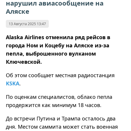
нарушил авиасообщение на
Аляске
13 Августа 2025 13:47
Alaska Airlines отменила ряд рейсов в
города Ном и Коцебу на Аляске из-за
пепла, выброшенного вулканом
Ключевской.
Об этом сообщает местная радиостанция
KSKA
.
По оценкам специалистов, облако пепла
продержится как минимум 18 часов.
До встречи Путина и Трампа осталось два
дня. Местом саммита может стать военная