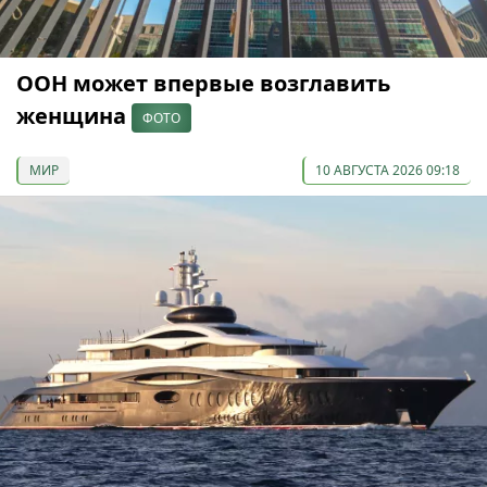
ООН может впервые возглавить
женщина
ФОТО
МИР
10 АВГУСТА 2026 09:18