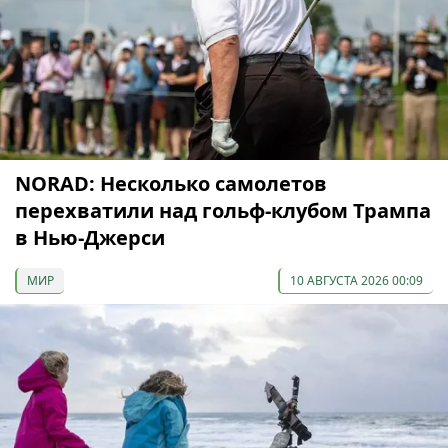
NORAD: Несколько самолетов
перехватили над гольф-клубом Трампа
в Нью-Джерси
МИР
10 АВГУСТА 2026 00:09