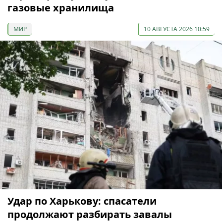
газовые хранилища
МИР
10 АВГУСТА 2026 10:59
Удар по Харькову: спасатели
продолжают разбирать завалы