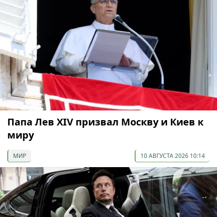
Папа Лев XIV призвал Москву и Киев к
миру
МИР
10 АВГУСТА 2026 10:14