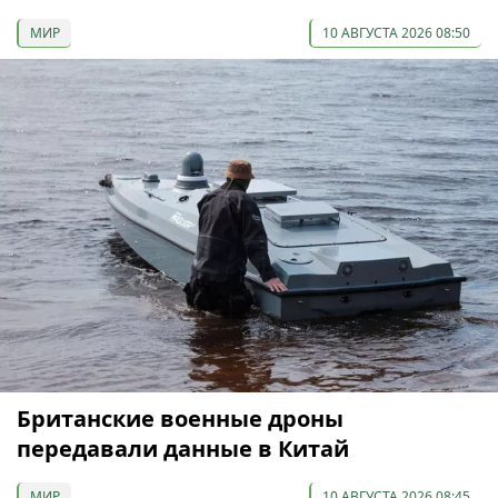
МИР
10 АВГУСТА 2026 08:50
Британские военные дроны
передавали данные в Китай
МИР
10 АВГУСТА 2026 08:45