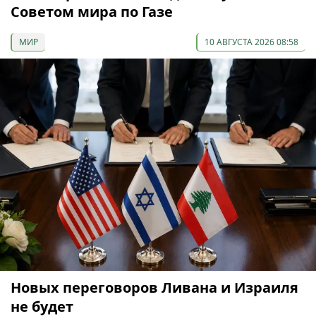
Советом мира по Газе
МИР
10 АВГУСТА 2026 08:58
Новых переговоров Ливана и Израиля
не будет