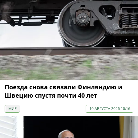
Поезда снова связали Финляндию и
Швецию спустя почти 40 лет
МИР
10 АВГУСТА 2026 10:16