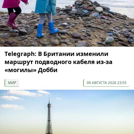
Telegraph: В Британии изменили
маршрут подводного кабеля из-за
«могилы» Добби
МИР
09 АВГУСТА 2026 23:55