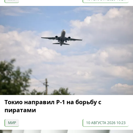
Токио направил Р-1 на борьбу с
пиратами
МИР
10 АВГУСТА 2026 10:23