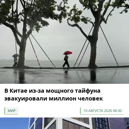
В Китае из-за мощного тайфуна
эвакуировали миллион человек
МИР
10 АВГУСТА 2026 08:30