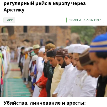
регулярный рейс в Европу через
Арктику
МИР
10 АВГУСТА 2026 11:12
Убийства, линчевание и аресты: