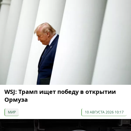
WSJ: Трамп ищет победу в открытии
Ормуза
МИР
10 АВГУСТА 2026 10:17