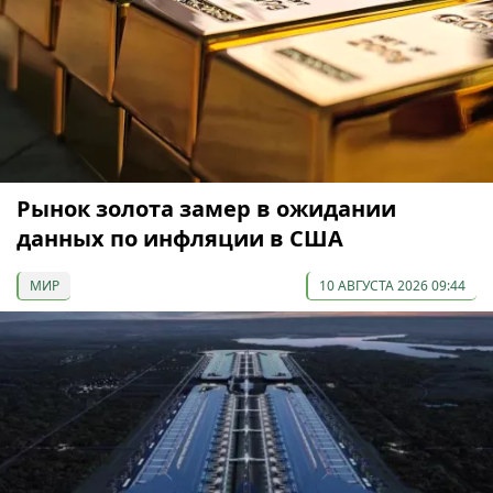
Рынок золота замер в ожидании
данных по инфляции в США
МИР
10 АВГУСТА 2026 09:44