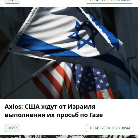
Axios: США ждут от Израиля
выполнения их просьб по Газе
МИР
10 АВГУСТА 2026 08:44