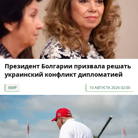
Президент Болгарии призвала решать
украинский конфликт дипломатией
МИР
10 АВГУСТА 2026 02:00