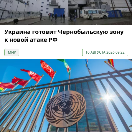
Украина готовит Чернобыльскую зону
к новой атаке РФ
МИР
10 АВГУСТА 2026 09:22