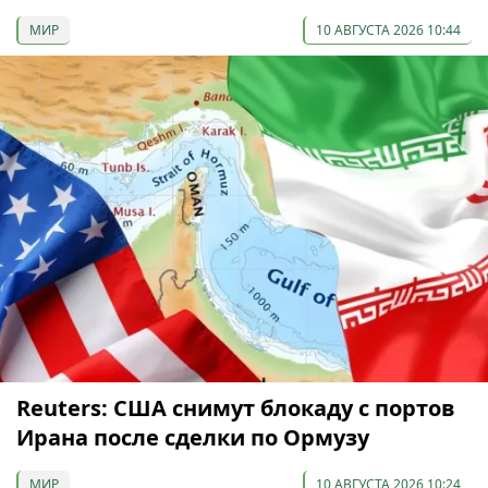
МИР
10 АВГУСТА 2026 10:44
Reuters: США снимут блокаду с портов
Ирана после сделки по Ормузу
МИР
10 АВГУСТА 2026 10:24