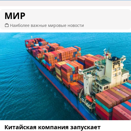
МИР
Наиболее важные мировые новости
Китайская компания запускает