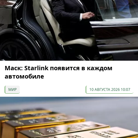
Маск: Starlink появится в каждом
автомобиле
МИР
10 АВГУСТА 2026 10:07