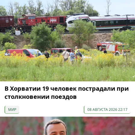
В Хорватии 19 человек пострадали при
столкновении поездов
МИР
08 АВГУСТА 2026 22:17