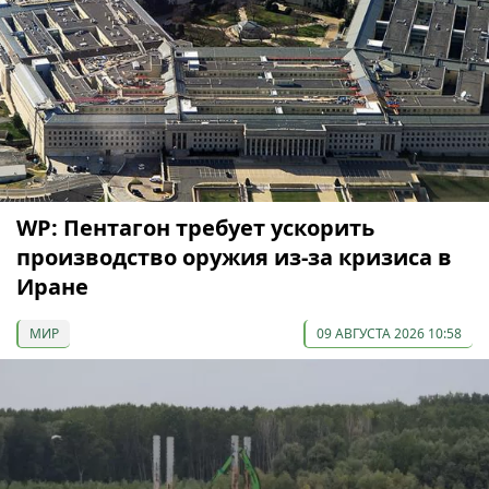
WP: Пентагон требует ускорить
производство оружия из-за кризиса в
Иране
МИР
09 АВГУСТА 2026 10:58