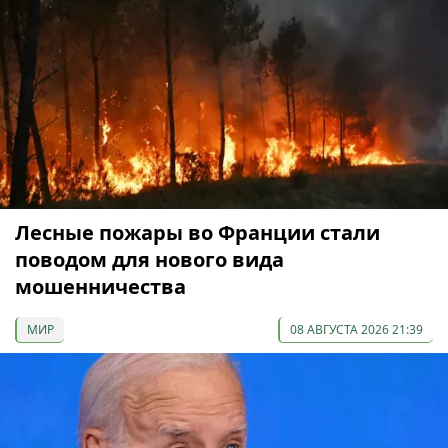
Лесные пожары во Франции стали
поводом для нового вида
мошенничества
МИР
08 АВГУСТА 2026 21:39