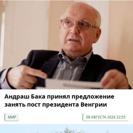
Андраш Бака принял предложение
занять пост президента Венгрии
МИР
08 АВГУСТА 2026 22:55