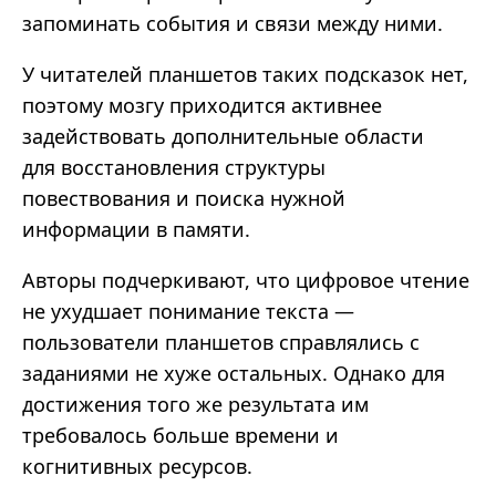
запоминать события и связи между ними.
У читателей планшетов таких подсказок нет,
поэтому мозгу приходится активнее
задействовать дополнительные области
для восстановления структуры
повествования и поиска нужной
информации в памяти.
Авторы подчеркивают, что цифровое чтение
не ухудшает понимание текста —
пользователи планшетов справлялись с
заданиями не хуже остальных. Однако для
достижения того же результата им
требовалось больше времени и
когнитивных ресурсов.