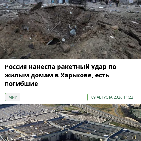
Россия нанесла ракетный удар по
жилым домам в Харькове, есть
погибшие
МИР
09 АВГУСТА 2026 11:22