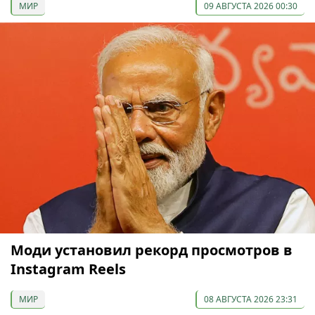
МИР
09 АВГУСТА 2026 00:30
Моди установил рекорд просмотров в
Instagram Reels
МИР
08 АВГУСТА 2026 23:31