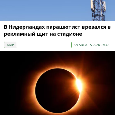
В Нидерландах парашютист врезался в
рекламный щит на стадионе
МИР
09 АВГУСТА 2026 07:30