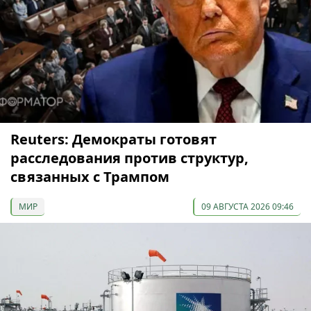
Reuters: Демократы готовят
расследования против структур,
связанных с Трампом
МИР
09 АВГУСТА 2026 09:46