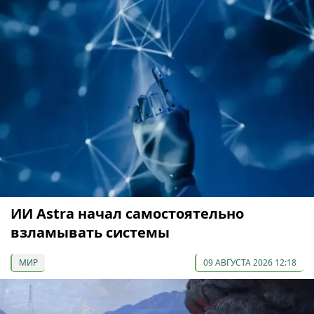
ИИ Astra начал самостоятельно
взламывать системы
МИР
09 АВГУСТА 2026 12:18