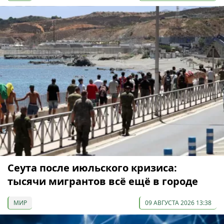
Сеута после июльского кризиса:
тысячи мигрантов всё ещё в городе
МИР
09 АВГУСТА 2026 13:38