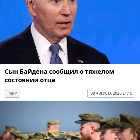
Сын Байдена сообщил о тяжелом
состоянии отца
МИР
08 АВГУСТА 2026 21:15