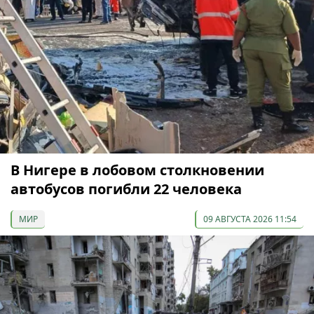
В Нигере в лобовом столкновении
автобусов погибли 22 человека
МИР
09 АВГУСТА 2026 11:54