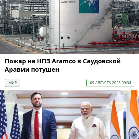
Пожар на НПЗ Aramco в Саудовской
Аравии потушен
МИР
09 АВГУСТА 2026 09:34