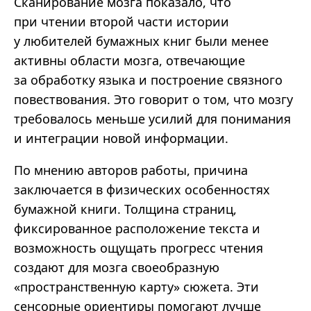
Сканирование мозга показало, что
при чтении второй части истории
у любителей бумажных книг были менее
активны области мозга, отвечающие
за обработку языка и построение связного
повествования. Это говорит о том, что мозгу
требовалось меньше усилий для понимания
и интеграции новой информации.
По мнению авторов работы, причина
заключается в физических особенностях
бумажной книги. Толщина страниц,
фиксированное расположение текста и
возможность ощущать прогресс чтения
создают для мозга своеобразную
«пространственную карту» сюжета. Эти
сенсорные ориентиры помогают лучше