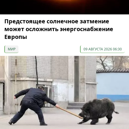
Предстоящее солнечное затмение
может осложнить энергоснабжение
Европы
МИР
09 АВГУСТА 2026 06:30