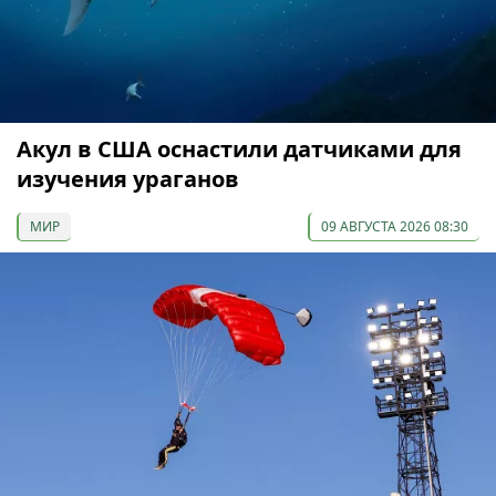
Акул в США оснастили датчиками для
изучения ураганов
МИР
09 АВГУСТА 2026 08:30