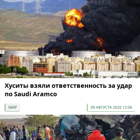
Хуситы взяли ответственность за удар
по Saudi Aramco
МИР
09 АВГУСТА 2026 12:06