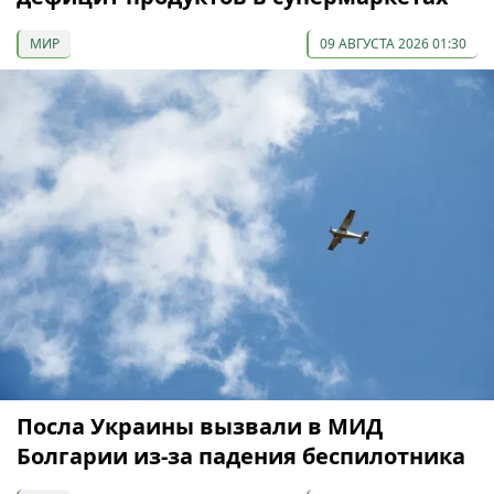
МИР
09 АВГУСТА 2026 01:30
Посла Украины вызвали в МИД
Болгарии из-за падения беспилотника