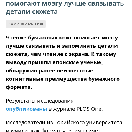
помогают мозгу лучше связывать
детали сюжета
14 Июня 2026 03:30
Чтение бумажных книг помогает мозгу
лучше связывать и запоминать детали
сюжета, чем чтение с экрана. К такому
выводу пришли японские ученые,
обнаружив ранее неизвестные
когнитивные преимущества бумажного
формата.
Результаты исследования
опубликованы
в журнале PLOS One.
Исследователи из Токийского университета
изучили, как формат чтения влияет