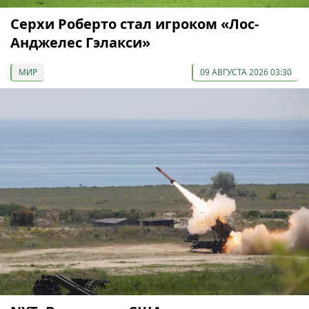
Серхи Роберто стал игроком «Лос-
Анджелес Гэлакси»
МИР
09 АВГУСТА 2026 03:30