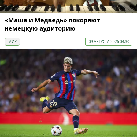
«Маша и Медведь» покоряют
немецкую аудиторию
МИР
09 АВГУСТА 2026 04:30