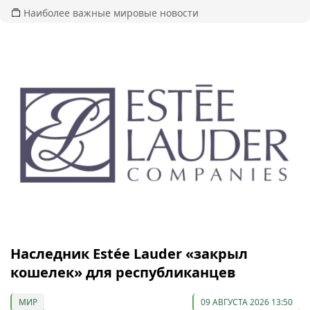
Наиболее важные мировые новости
Наследник Estée Lauder «закрыл
кошелек» для республиканцев
МИР
09 АВГУСТА 2026 13:50