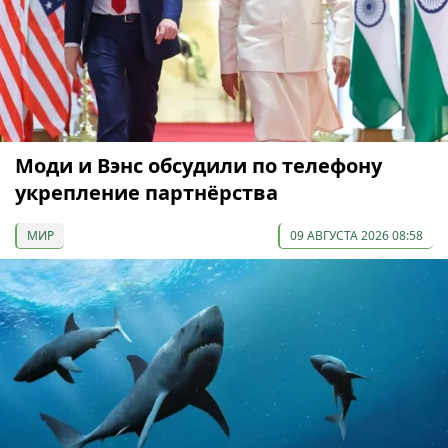
Моди и Вэнс обсудили по телефону
укрепление партнёрства
МИР
09 АВГУСТА 2026 08:58