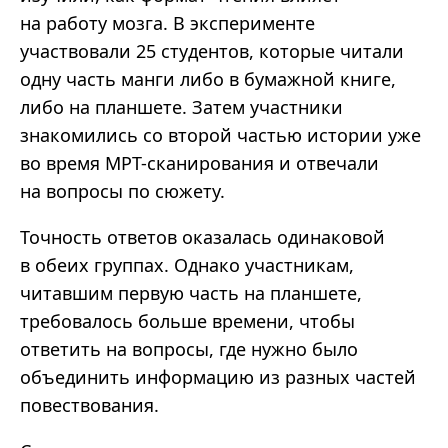
на работу мозга. В эксперименте
участвовали 25 студентов, которые читали
одну часть манги либо в бумажной книге,
либо на планшете. Затем участники
знакомились со второй частью истории уже
во время МРТ-сканирования и отвечали
на вопросы по сюжету.
Точность ответов оказалась одинаковой
в обеих группах. Однако участникам,
читавшим первую часть на планшете,
требовалось больше времени, чтобы
ответить на вопросы, где нужно было
объединить информацию из разных частей
повествования.