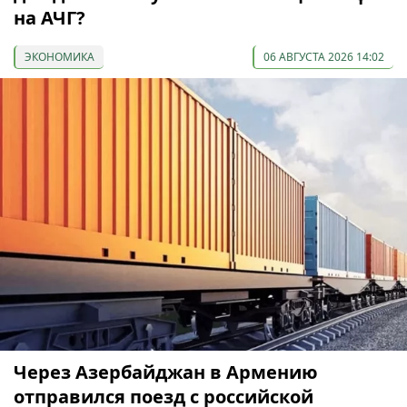
на АЧГ?
ЭКОНОМИКА
06 АВГУСТА 2026 14:02
Через Азербайджан в Армению
отправился поезд с российской