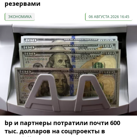
резервами
ЭКОНОМИКА
06 АВГУСТА 2026 16:45
bp и партнеры потратили почти 600
тыс. долларов на соцпроекты в