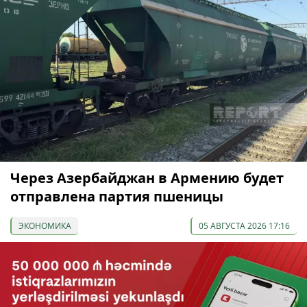
Через Азербайджан в Армению будет
отправлена партия пшеницы
ЭКОНОМИКА
05 АВГУСТА 2026 17:16