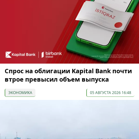
Спрос на облигации Kapital Bank почти
втрое превысил объем выпуска
ЭКОНОМИКА
05 АВГУСТА 2026 16:48