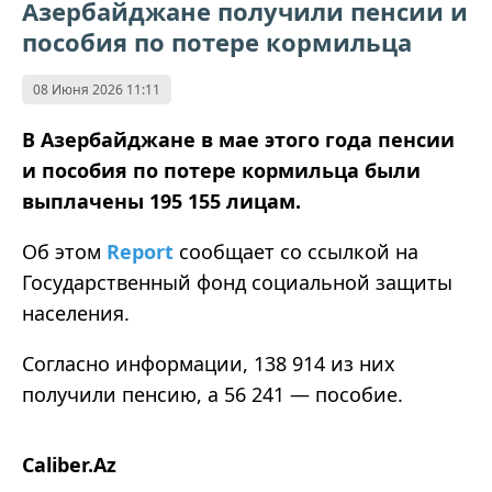
Азербайджане получили пенсии и
пособия по потере кормильца
08 Июня 2026 11:11
В Азербайджане в мае этого года пенсии
и пособия по потере кормильца были
выплачены 195 155 лицам.
Об этом
Report
сообщает со ссылкой на
Государственный фонд социальной защиты
населения.
Согласно информации, 138 914 из них
получили пенсию, а 56 241 — пособие.
Caliber.Az