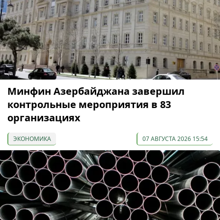
Минфин Азербайджана завершил
контрольные мероприятия в 83
организациях
ЭКОНОМИКА
07 АВГУСТА 2026 15:54