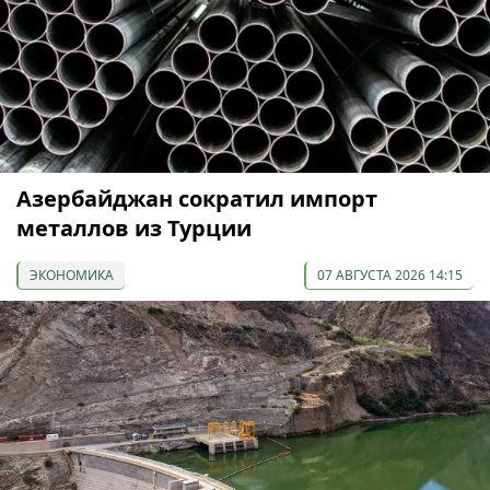
Азербайджан сократил импорт
металлов из Турции
ЭКОНОМИКА
07 АВГУСТА 2026 14:15