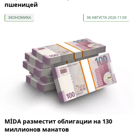
пшеницей
ЭКОНОМИКА
06 АВГУСТА 2026 11:59
МİDA разместит облигации на 130
миллионов манатов