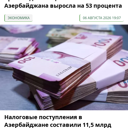
Азербайджана выросла на 53 процента
ЭКОНОМИКА
06 АВГУСТА 2026 19:07
Налоговые поступления в
Азербайджане составили 11,5 млрд