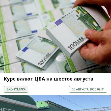
Курс валют ЦБА на шестое августа
ЭКОНОМИКА
06 АВГУСТА 2026 09:31