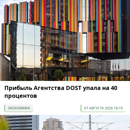
Прибыль Агентства DOST упала на 40
процентов
ЭКОНОМИКА
07 АВГУСТА 2026 18:10