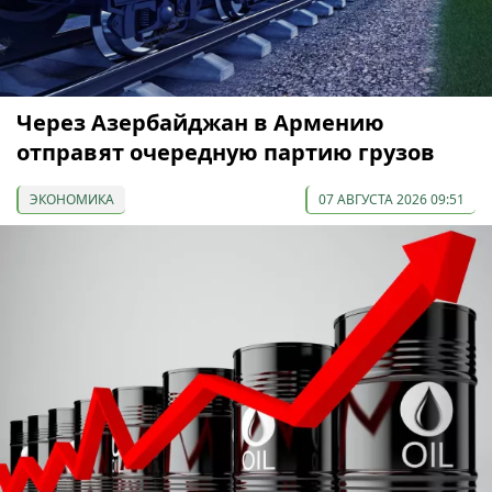
Через Азербайджан в Армению
отправят очередную партию грузов
ЭКОНОМИКА
07 АВГУСТА 2026 09:51