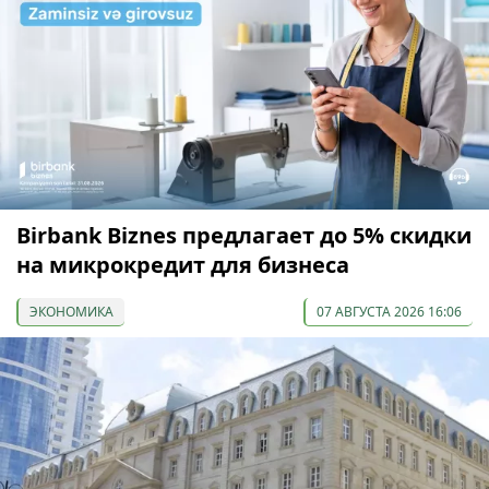
Birbank Biznes предлагает до 5% скидки
на микрокредит для бизнеса
ЭКОНОМИКА
07 АВГУСТА 2026 16:06