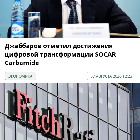
Джаббаров отметил достижения
цифровой трансформации SOCAR
Carbamide
ЭКОНОМИКА
07 АВГУСТА 2026 12:23