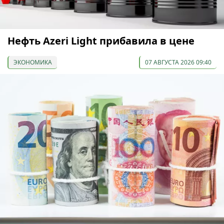
Нефть Azeri Light прибавила в цене
ЭКОНОМИКА
07 АВГУСТА 2026 09:40