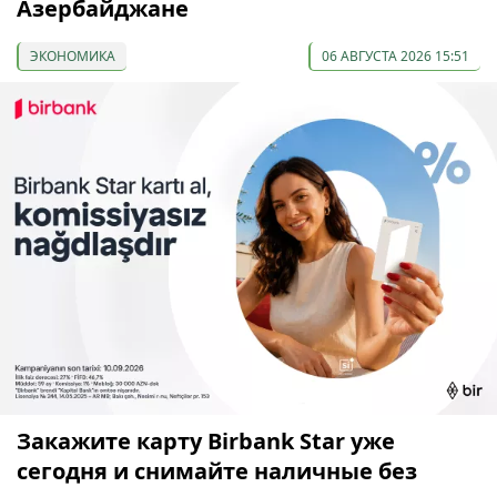
Азербайджане
ЭКОНОМИКА
06 АВГУСТА 2026 15:51
Закажите карту Birbank Star уже
сегодня и снимайте наличные без