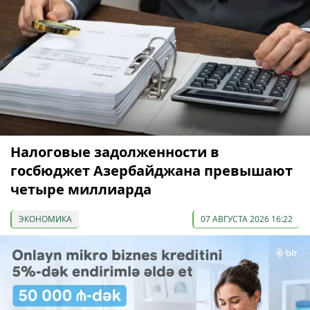
Налоговые задолженности в
госбюджет Азербайджана превышают
четыре миллиарда
ЭКОНОМИКА
07 АВГУСТА 2026 16:22