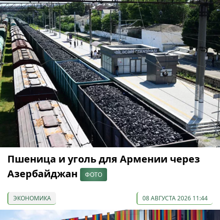
Пшеница и уголь для Армении через
Азербайджан
ФОТО
ЭКОНОМИКА
08 АВГУСТА 2026 11:44