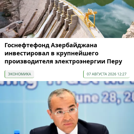
Госнефтефонд Азербайджана
инвестировал в крупнейшего
производителя электроэнергии Перу
ЭКОНОМИКА
07 АВГУСТА 2026 12:27