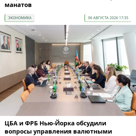
манатов
ЭКОНОМИКА
06 АВГУСТА 2026 17:35
ЦБА и ФРБ Нью-Йорка обсудили
вопросы управления валютными