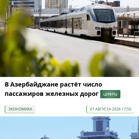
В Азербайджане растёт число
пассажиров железных дорог
ЦИФРЫ
ЭКОНОМИКА
07 АВГУСТА 2026 17:50