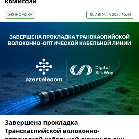
комиссии
ЭКОНОМИКА
06 АВГУСТА 2026 15:44
Завершена прокладка
Транскаспийской волоконно-