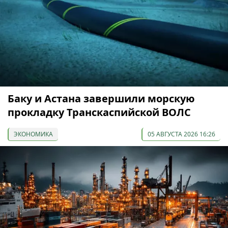
Баку и Астана завершили морскую
прокладку Транскаспийской ВОЛС
ЭКОНОМИКА
05 АВГУСТА 2026 16:26