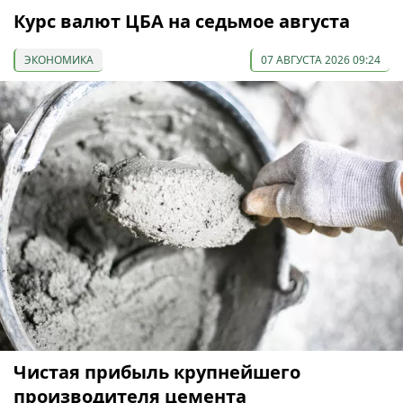
Курс валют ЦБА на седьмое августа
ЭКОНОМИКА
07 АВГУСТА 2026 09:24
Чистая прибыль крупнейшего
производителя цемента