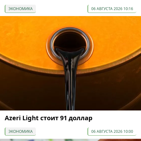
ЭКОНОМИКА
06 АВГУСТА 2026 10:16
Azeri Light стоит 91 доллар
ЭКОНОМИКА
06 АВГУСТА 2026 10:00