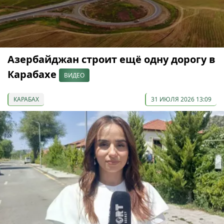
Азербайджан строит ещё одну дорогу в
Карабахе
ВИДЕО
КАРАБАХ
31 ИЮЛЯ 2026 13:09