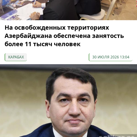
На освобожденных территориях
Азербайджана обеспечена занятость
более 11 тысяч человек
КАРАБАХ
30 ИЮЛЯ 2026 13:04