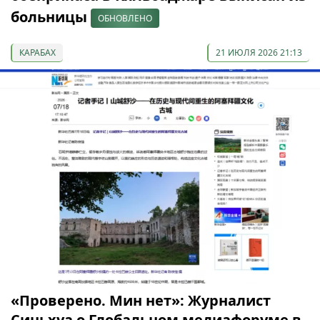
больницы
ОБНОВЛЕНО
КАРАБАХ
21 ИЮЛЯ 2026 21:13
«Проверено. Мин нет»: Журналист
Синьхуа о Глобальном медиафоруме в