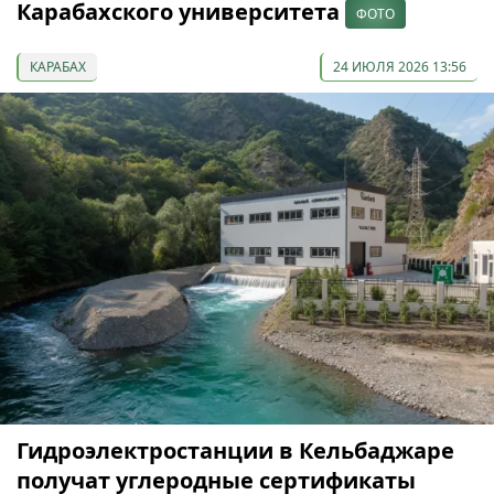
Карабахского университета
ФОТО
КАРАБАХ
24 ИЮЛЯ 2026 13:56
Гидроэлектростанции в Кельбаджаре
получат углеродные сертификаты