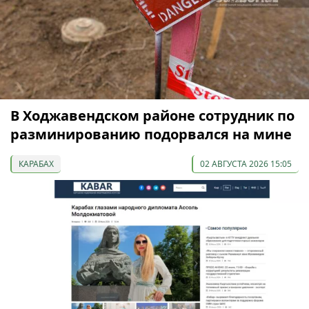
В Ходжавендском районе сотрудник по
разминированию подорвался на мине
КАРАБАХ
02 АВГУСТА 2026 15:05