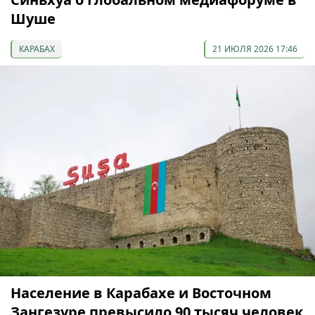
Шуше
КАРАБАХ
21 ИЮЛЯ 2026 17:46
Население в Карабахе и Восточном
Зангезуре превысило 90 тысяч человек