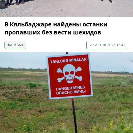
В Кяльбаджаре найдены останки
пропавших без вести шехидов
КАРАБАХ
27 ИЮЛЯ 2026 15:45