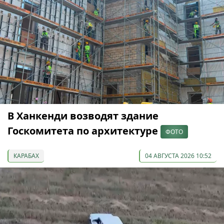
В Ханкенди возводят здание
Госкомитета по архитектуре
ФОТО
КАРАБАХ
04 АВГУСТА 2026 10:52