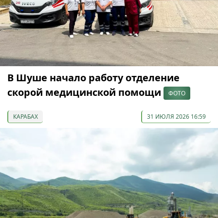
В Шуше начало работу отделение
скорой медицинской помощи
ФОТО
КАРАБАХ
31 ИЮЛЯ 2026 16:59