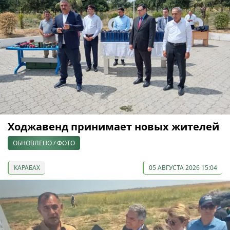
Ходжавенд принимает новых жителей
ОБНОВЛЕНО / ФОТО
КАРАБАХ
05 АВГУСТА 2026 15:04