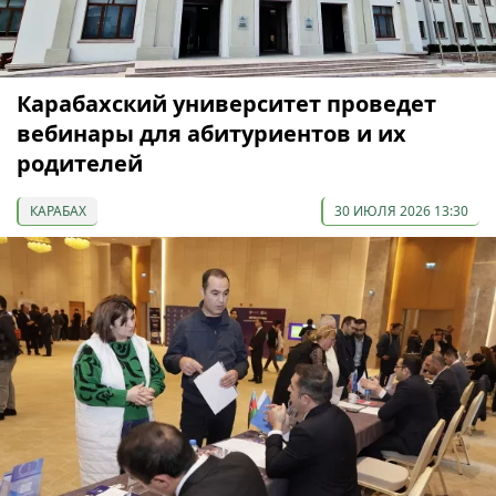
Карабахский университет проведет
вебинары для абитуриентов и их
родителей
КАРАБАХ
30 ИЮЛЯ 2026 13:30