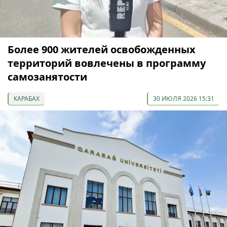
Более 900 жителей освобожденных
территорий вовлечены в программу
самозанятости
КАРАБАХ
30 ИЮЛЯ 2026 15:31