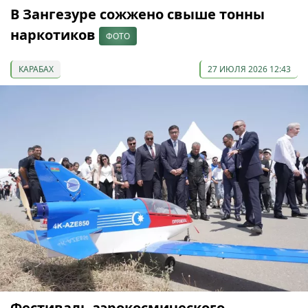
В Зангезуре сожжено свыше тонны
наркотиков
ФОТО
КАРАБАХ
27 ИЮЛЯ 2026 12:43
Фестиваль аэрокосмического