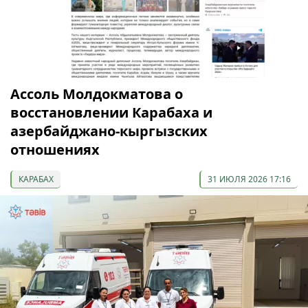
Ассоль Молдокматова о
восстановлении Карабаха и
азербайджано-кыргызских
отношениях
КАРАБАХ
31 ИЮЛЯ 2026 17:16