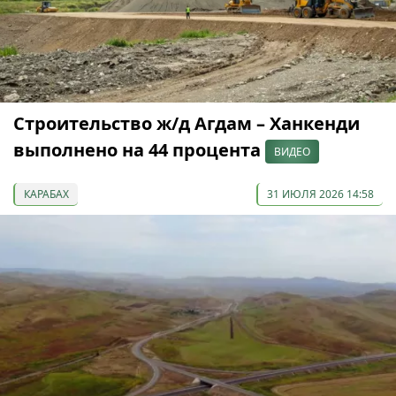
Строительство ж/д Агдам – Ханкенди
выполнено на 44 процента
ВИДЕО
КАРАБАХ
31 ИЮЛЯ 2026 14:58