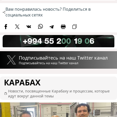
Вам понравилась новость? Поделиться в
социальных сетях
Подписывайтесь на наш Twitter канал
Подписывайтесь на наш Twitter канал
КАРАБАХ
Новости, посвященные Карабаху и процессам, которые
идут вокруг данной темы