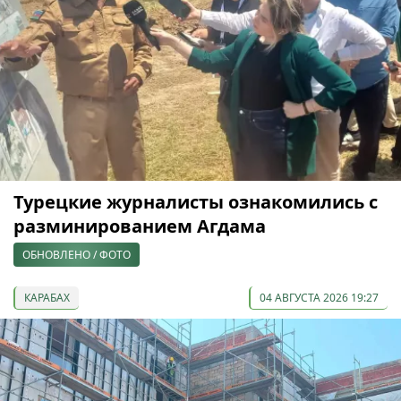
Турецкие журналисты ознакомились с
разминированием Агдама
ОБНОВЛЕНО / ФОТО
КАРАБАХ
04 АВГУСТА 2026 19:27