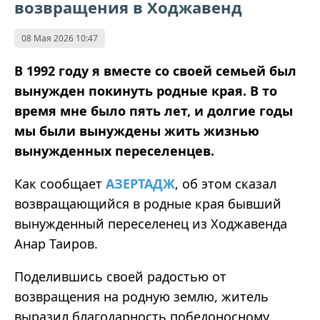
возвращения в Ходжавенд
08 Мая 2026 10:47
В 1992 году я вместе со своей семьей был
вынужден покинуть родные края. В то
время мне было пять лет, и долгие годы
мы были вынуждены жить жизнью
вынужденных переселенцев.
Как сообщает
АЗЕРТАДЖ
, об этом сказал
возвращающийся в родные края бывший
вынужденный переселенец из Ходжавенда
Анар Таиров.
Поделившись своей радостью от
возвращения на родную землю, житель
выразил благодарность победоносному