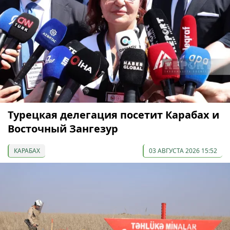
Турецкая делегация посетит Карабах и
Восточный Зангезур
КАРАБАХ
03 АВГУСТА 2026 15:52