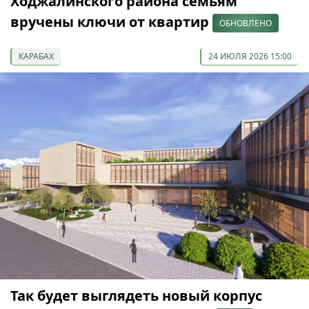
Ходжалинского района семьям
вручены ключи от квартир
ОБНОВЛЕНО
КАРАБАХ
24 ИЮЛЯ 2026 15:00
Так будет выглядеть новый корпус