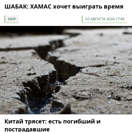
ШАБАК: ХАМАС хочет выиграть время
МИР
07 АВГУСТА 2026 17:45
Китай трясет: есть погибший и
пострадавшие