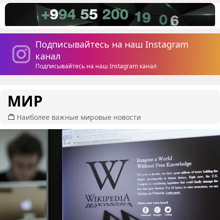
Подписывайтесь на наш Instagram
канал
Подписывайтесь на наш Instagram канал
МИР
Наиболее важные мировые новости