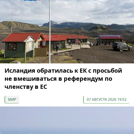
Исландия обратилась к ЕК с просьбой
не вмешиваться в референдум по
членству в ЕС
МИР
07 АВГУСТА 2026 19:52