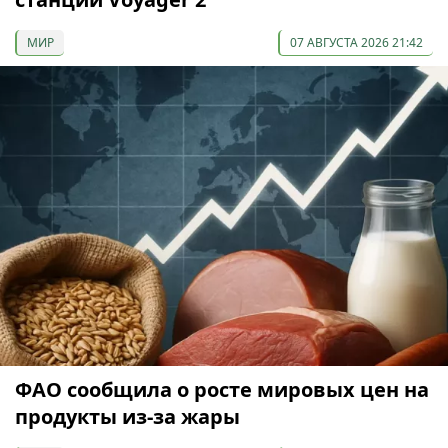
МИР
07 АВГУСТА 2026 21:42
ФАО сообщила о росте мировых цен на
продукты из-за жары