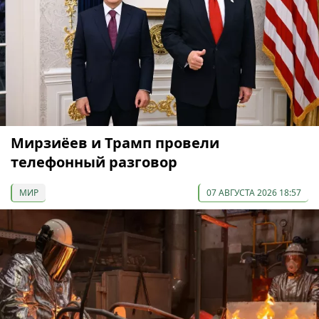
Мирзиёев и Трамп провели
телефонный разговор
МИР
07 АВГУСТА 2026 18:57