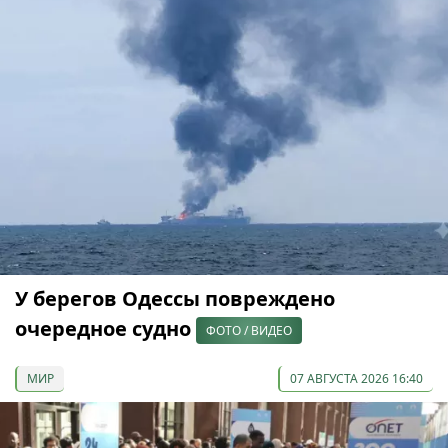
У берегов Одессы повреждено
очередное судно
ФОТО / ВИДЕО
МИР
07 АВГУСТА 2026 16:40