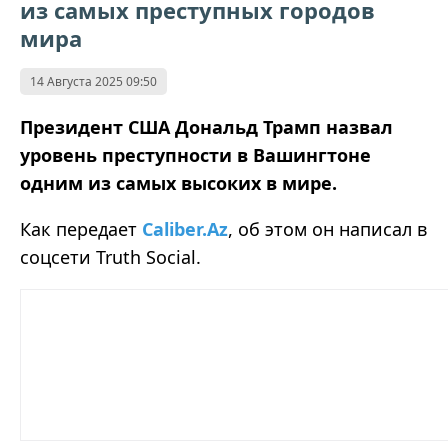
из самых преступных городов
мира
14 Августа 2025 09:50
Президент США Дональд Трамп назвал
уровень преступности в Вашингтоне
одним из самых высоких в мире.
Как передает
Caliber.Az
, об этом он написал в
соцсети Truth Social.