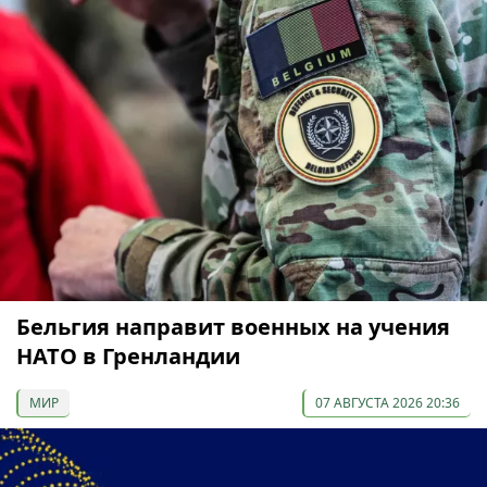
Бельгия направит военных на учения
НАТО в Гренландии
МИР
07 АВГУСТА 2026 20:36