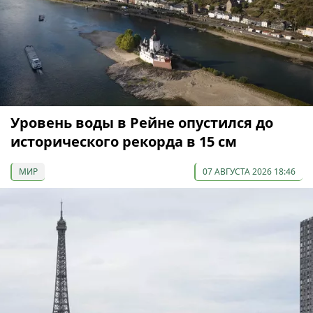
Уровень воды в Рейне опустился до
исторического рекорда в 15 см
МИР
07 АВГУСТА 2026 18:46