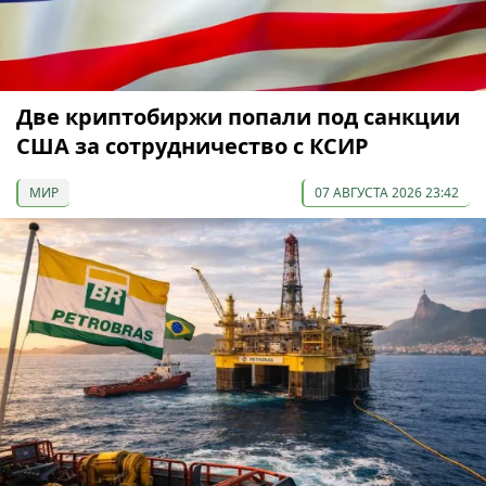
Две криптобиржи попали под санкции
США за сотрудничество с КСИР
МИР
07 АВГУСТА 2026 23:42