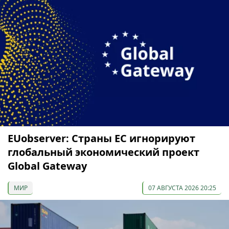
EUobserver: Страны ЕС игнорируют
глобальный экономический проект
Global Gateway
МИР
07 АВГУСТА 2026 20:25