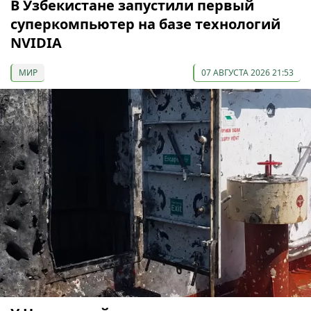
В Узбекистане запустили первый
суперкомпьютер на базе технологий
NVIDIA
МИР
07 АВГУСТА 2026 21:53