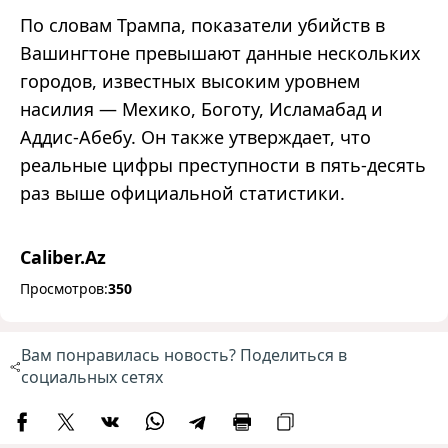
По словам Трампа, показатели убийств в
Вашингтоне превышают данные нескольких
городов, известных высоким уровнем
насилия — Мехико, Боготу, Исламабад и
Аддис-Абебу. Он также утверждает, что
реальные цифры преступности в пять-десять
раз выше официальной статистики.
Caliber.Az
Просмотров:
350
Вам понравилась новость? Поделиться в
социальных сетях