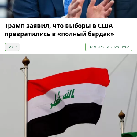
Трамп заявил, что выборы в США
превратились в «полный бардак»
МИР
07 АВГУСТА 2026 18:08