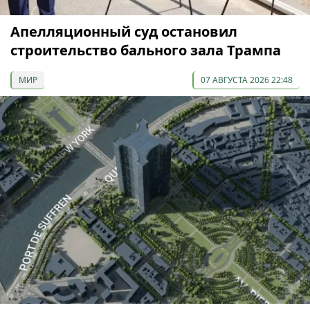
Апелляционный суд остановил
строительство бального зала Трампа
МИР
07 АВГУСТА 2026 22:48