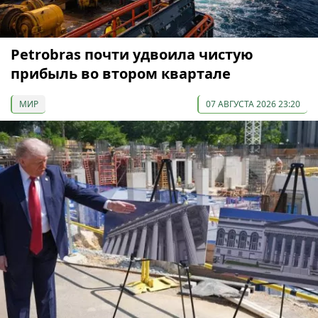
Petrobras почти удвоила чистую
прибыль во втором квартале
МИР
07 АВГУСТА 2026 23:20