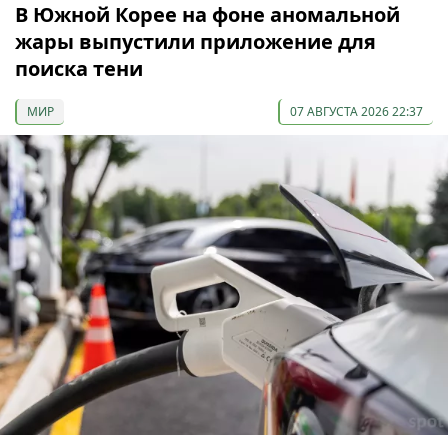
В Южной Корее на фоне аномальной
жары выпустили приложение для
поиска тени
МИР
07 АВГУСТА 2026 22:37