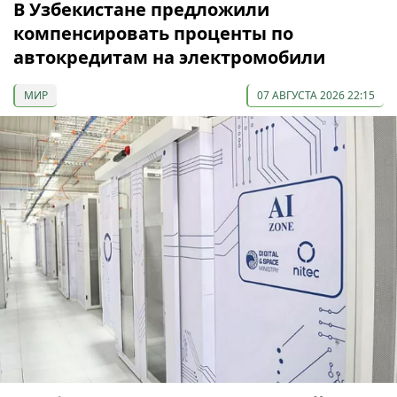
В Узбекистане предложили
компенсировать проценты по
автокредитам на электромобили
МИР
07 АВГУСТА 2026 22:15