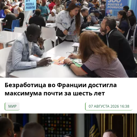
Безработица во Франции достигла
максимума почти за шесть лет
МИР
07 АВГУСТА 2026 16:38