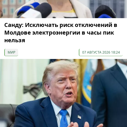
Санду: Исключать риск отключений в
Молдове электроэнергии в часы пик
нельзя
МИР
07 АВГУСТА 2026 18:24