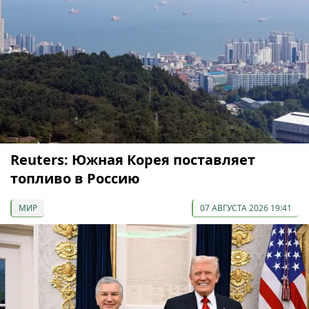
Reuters: Южная Корея поставляет
топливо в Россию
МИР
07 АВГУСТА 2026 19:41