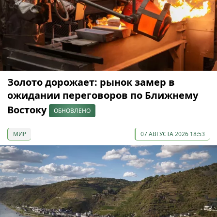
Золото дорожает: рынок замер в
ожидании переговоров по Ближнему
Востоку
ОБНОВЛЕНО
МИР
07 АВГУСТА 2026 18:53