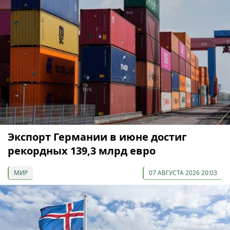
Экспорт Германии в июне достиг
рекордных 139,3 млрд евро
МИР
07 АВГУСТА 2026 20:03