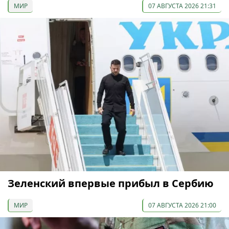
МИР
07 АВГУСТА 2026 21:31
Зеленский впервые прибыл в Сербию
МИР
07 АВГУСТА 2026 21:00