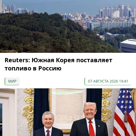
Reuters: Южная Корея поставляет
топливо в Россию
МИР
07 АВГУСТА 2026 19:41