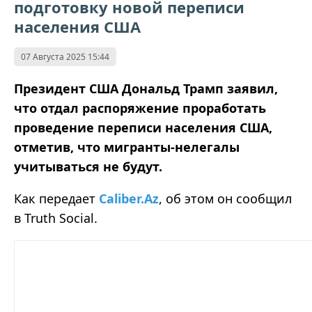
подготовку новой переписи
населения США
07 Августа 2025 15:44
Президент США Дональд Трамп заявил,
что отдал распоряжение проработать
проведение переписи населения США,
отметив, что мигранты-нелегалы
учитываться не будут.
Как передает
Caliber.Az
,
об этом он сообщил
в
Truth
Social.