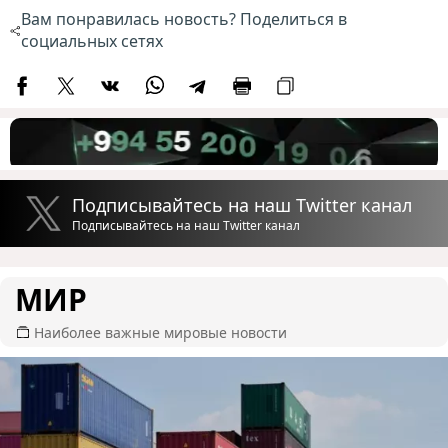
Вам понравилась новость? Поделиться в
социальных сетях
Подписывайтесь на наш Twitter канал
Подписывайтесь на наш Twitter канал
МИР
Наиболее важные мировые новости