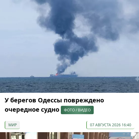
У берегов Одессы повреждено
очередное судно
ФОТО / ВИДЕО
МИР
07 АВГУСТА 2026 16:40