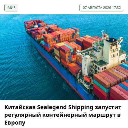
МИР
07 АВГУСТА 2026 17:32
Китайская Sealegend Shipping запустит
регулярный контейнерный маршрут в
Европу