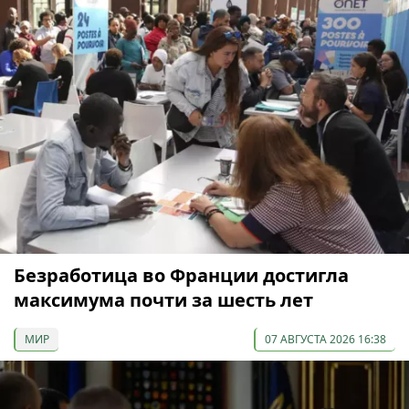
Безработица во Франции достигла
максимума почти за шесть лет
МИР
07 АВГУСТА 2026 16:38