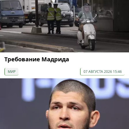
Требование Мадрида
МИР
07 АВГУСТА 2026 15:46