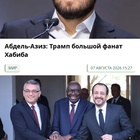
Абдель-Азиз: Трамп большой фанат
Хабиба
МИР
07 АВГУСТА 2026 15:27