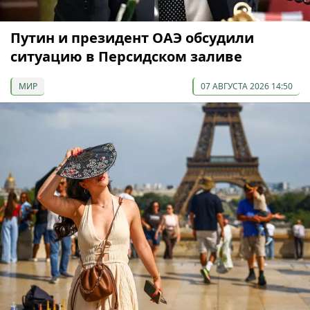
Путин и президент ОАЭ обсудили
ситуацию в Персидском заливе
МИР
07 АВГУСТА 2026 14:50