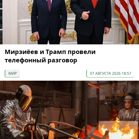
Мирзиёев и Трамп провели
телефонный разговор
МИР
07 АВГУСТА 2026 18:57