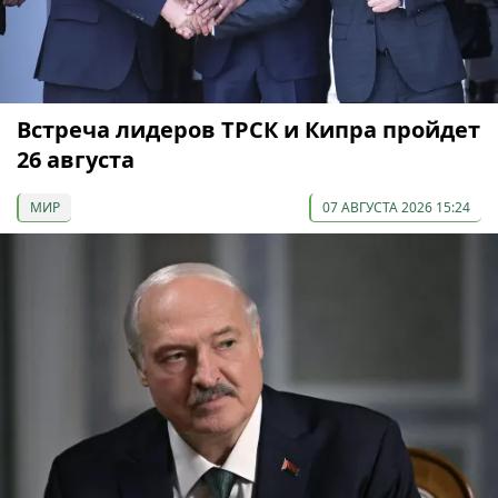
Встреча лидеров ТРСК и Кипра пройдет
26 августа
МИР
07 АВГУСТА 2026 15:24