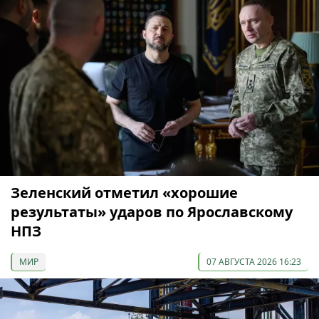
Зеленский отметил «хорошие
результаты» ударов по Ярославскому
НПЗ
МИР
07 АВГУСТА 2026 16:23