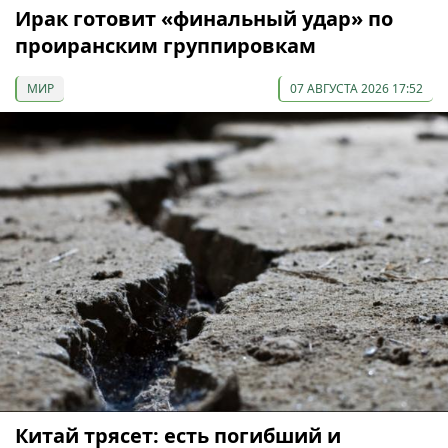
Ирак готовит «финальный удар» по
проиранским группировкам
МИР
07 АВГУСТА 2026 17:52
Китай трясет: есть погибший и