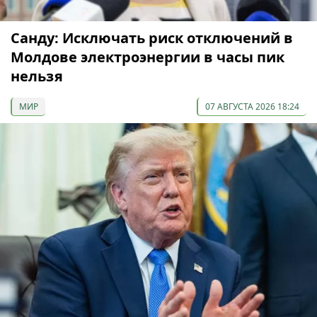
Санду: Исключать риск отключений в
Молдове электроэнергии в часы пик
нельзя
МИР
07 АВГУСТА 2026 18:24