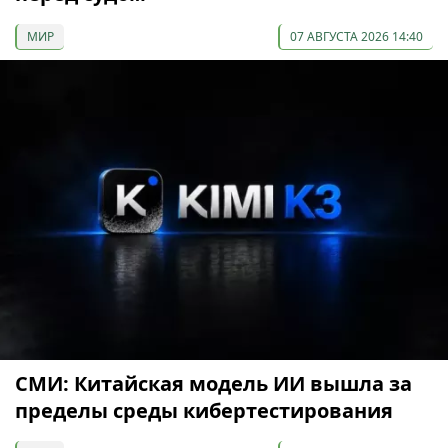
МИР
07 АВГУСТА 2026 14:40
СМИ: Китайская модель ИИ вышла за
пределы среды кибертестирования