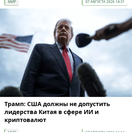
МИР
07 АВГУСТА 2026 14:31
Трамп: США должны не допустить
лидерства Китая в сфере ИИ и
криптовалют