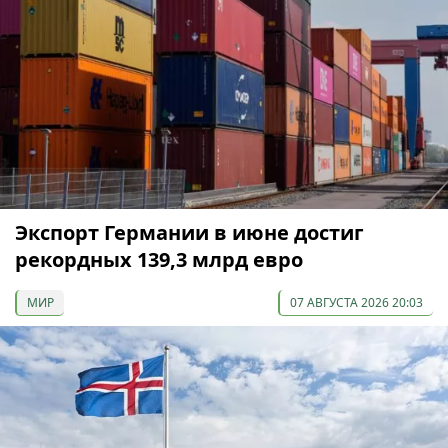
Экспорт Германии в июне достиг
рекордных 139,3 млрд евро
МИР
07 АВГУСТА 2026 20:03