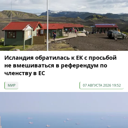
Исландия обратилась к ЕК с просьбой
не вмешиваться в референдум по
членству в ЕС
МИР
07 АВГУСТА 2026 19:52