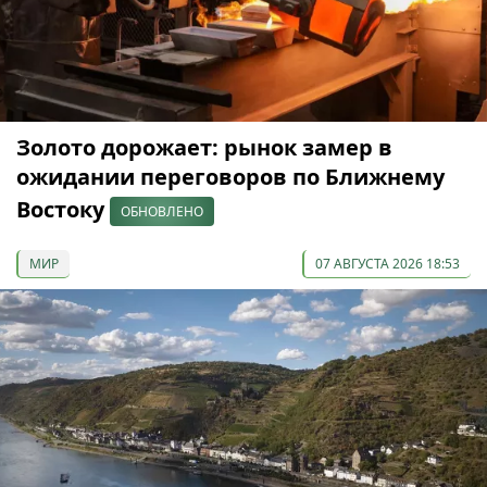
Золото дорожает: рынок замер в
ожидании переговоров по Ближнему
Востоку
ОБНОВЛЕНО
МИР
07 АВГУСТА 2026 18:53