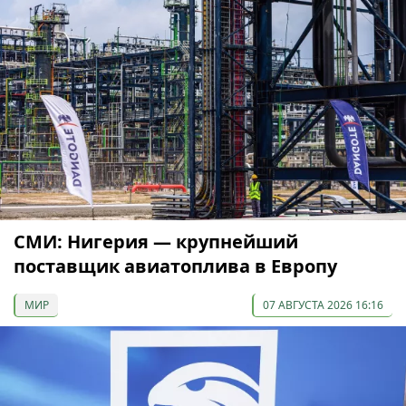
СМИ: Нигерия — крупнейший
поставщик авиатоплива в Европу
МИР
07 АВГУСТА 2026 16:16