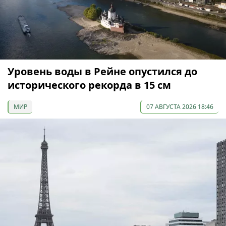
Уровень воды в Рейне опустился до
исторического рекорда в 15 см
МИР
07 АВГУСТА 2026 18:46