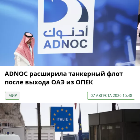
ADNOC расширила танкерный флот
после выхода ОАЭ из ОПЕК
МИР
07 АВГУСТА 2026 15:48