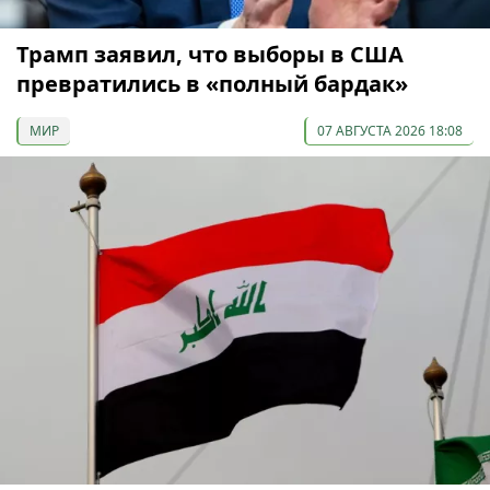
Трамп заявил, что выборы в США
превратились в «полный бардак»
МИР
07 АВГУСТА 2026 18:08