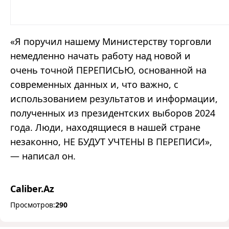
«
Я поручил нашему Министерству торговли
немедленно начать работу над новой и
очень точной ПЕРЕПИСЬЮ, основанной на
современных данных и, что важно, с
использованием результатов и информации,
полученных из
президентских
выборов 2024
года. Люди, находящиеся в нашей стране
незаконно, НЕ БУДУТ УЧТЕНЫ В ПЕРЕПИСИ
»
,
— написал он.
Caliber.Az
Просмотров:
290