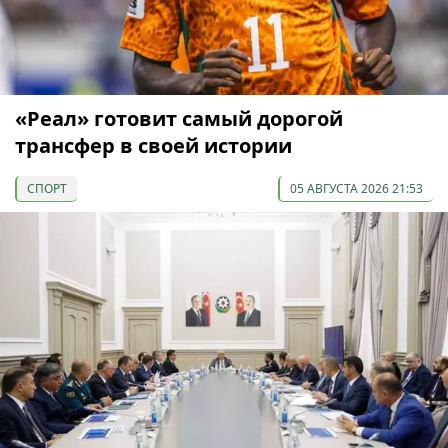
«Реал» готовит самый дорогой
трансфер в своей истории
СПОРТ
05 АВГУСТА 2026 21:53