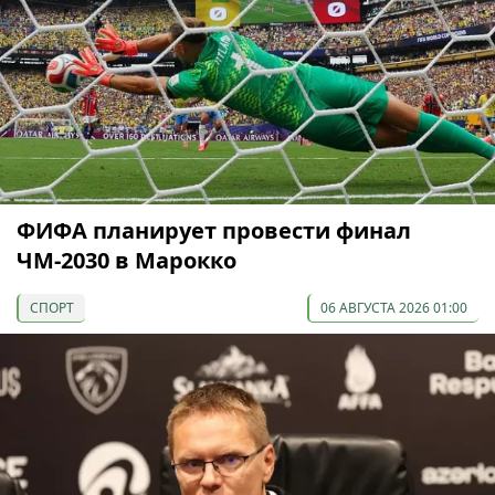
ФИФА планирует провести финал
ЧМ-2030 в Марокко
СПОРТ
06 АВГУСТА 2026 01:00