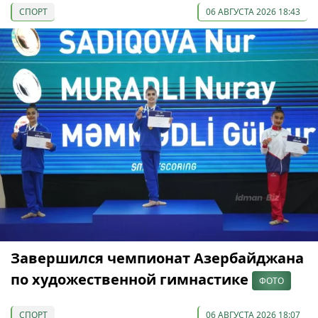
СПОРТ
06 АВГУСТА 2026 18:43
Завершился чемпионат Азербайджана
по художественной гимнастике
ФОТО
СПОРТ
06 АВГУСТА 2026 18:07