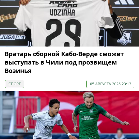
Вратарь сборной Кабо-Верде сможет
выступать в Чили под прозвищем
Возинья
СПОРТ
05 АВГУСТА 2026 23:13