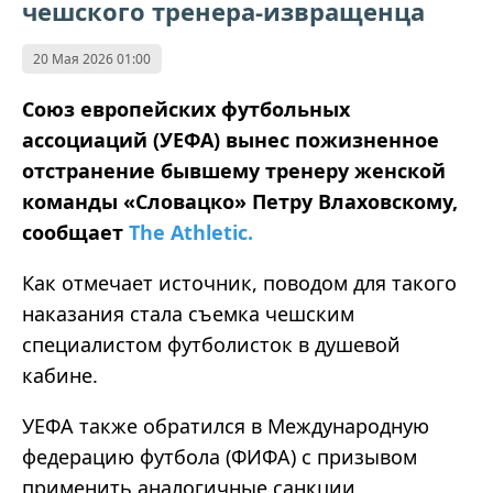
чешского тренера-извращенца
20 Мая 2026 01:00
Союз европейских футбольных
ассоциаций (УЕФА) вынес пожизненное
отстранение бывшему тренеру женской
команды «Словацко» Петру Влаховскому,
сообщает
The Athletic.
Как отмечает источник, поводом для такого
наказания стала съемка чешским
специалистом футболисток в душевой
кабине.
УЕФА также обратился в Международную
федерацию футбола (ФИФА) с призывом
применить аналогичные санкции