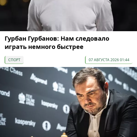
Гурбан Гурбанов: Нам следовало
играть немного быстрее
СПОРТ
07 АВГУСТА 2026 01:44