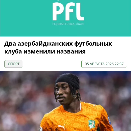
Два азербайджанских футбольных
клуба изменили названия
СПОРТ
05 АВГУСТА 2026 22:37