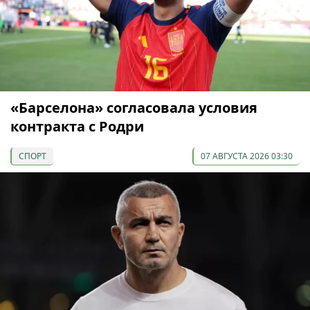
«Барселона» согласовала условия
контракта с Родри
СПОРТ
07 АВГУСТА 2026 03:30