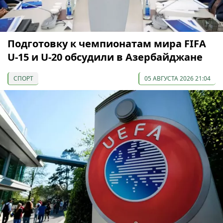
Подготовку к чемпионатам мира FIFA
U-15 и U-20 обсудили в Азербайджане
СПОРТ
05 АВГУСТА 2026 21:04