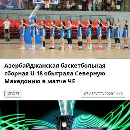
Азербайджанская баскетбольная
сборная U-18 обыграла Северную
Македонию в матче ЧЕ
СПОРТ
07 АВГУСТА 2026 14:46