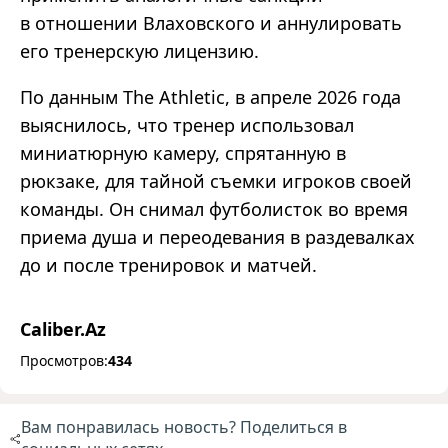
в отношении Влаховского и аннулировать
его тренерскую лицензию.
По данным The Athletic, в апреле 2026 года
выяснилось, что тренер использовал
миниатюрную камеру, спрятанную в
рюкзаке, для тайной съемки игроков своей
команды. Он снимал футболисток во время
приема душа и переодевания в раздевалках
до и после тренировок и матчей.
Caliber.Az
Просмотров:
434
Вам понравилась новость? Поделиться в