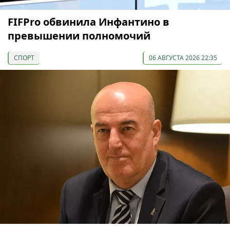
FIFPro обвинила Инфантино в
превышении полномочий
СПОРТ
06 АВГУСТА 2026 22:35