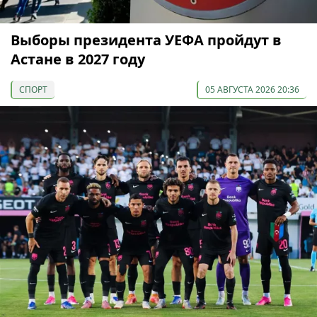
Выборы президента УЕФА пройдут в
Астане в 2027 году
СПОРТ
05 АВГУСТА 2026 20:36