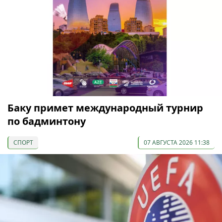
Баку примет международный турнир
по бадминтону
СПОРТ
07 АВГУСТА 2026 11:38