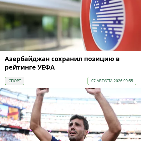
Азербайджан сохранил позицию в
рейтинге УЕФА
СПОРТ
07 АВГУСТА 2026 09:55