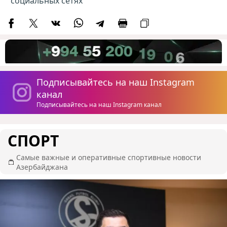
социальных сетях
Подписывайтесь на наш Instagram
канал
Подписывайтесь на наш Instagram канал
СПОРТ
Самые важные и оперативные спортивные новости
Азербайджана