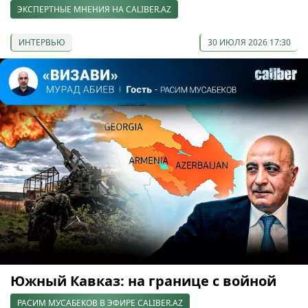
ЭКСПЕРТНЫЕ МНЕНИЯ НА CALIBER.AZ
ИНТЕРВЬЮ
30 ИЮЛЯ 2026 17:30
Южный Кавказ: на границе с войной
РАСИМ МУСАБЕКОВ В ЭФИРЕ CALIBER.AZ