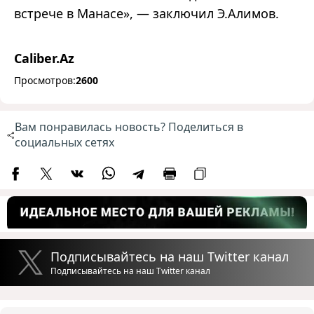
встрече в Манасе», — заключил Э.Алимов.
Caliber.Az
Просмотров:
2600
Вам понравилась новость? Поделиться в
социальных сетях
Подписывайтесь на наш Twitter канал
Подписывайтесь на наш Twitter канал