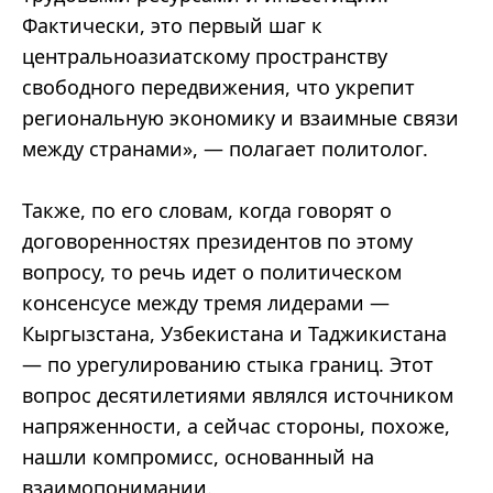
Фактически, это первый шаг к
центральноазиатскому пространству
свободного передвижения, что укрепит
региональную экономику и взаимные связи
между странами», — полагает политолог.
Также, по его словам, когда говорят о
договоренностях президентов по этому
вопросу, то речь идет о политическом
консенсусе между тремя лидерами —
Кыргызстана, Узбекистана и Таджикистана
— по урегулированию стыка границ. Этот
вопрос десятилетиями являлся источником
напряженности, а сейчас стороны, похоже,
нашли компромисс, основанный на
взаимопонимании.