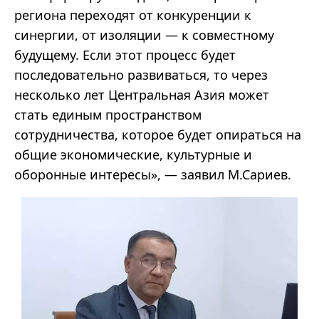
региона переходят от конкуренции к
синергии, от изоляции — к совместному
будущему. Если этот процесс будет
последовательно развиваться, то через
несколько лет Центральная Азия может
стать единым пространством
сотрудничества, которое будет опираться на
общие экономические, культурные и
оборонные интересы», — заявил М.Сариев.