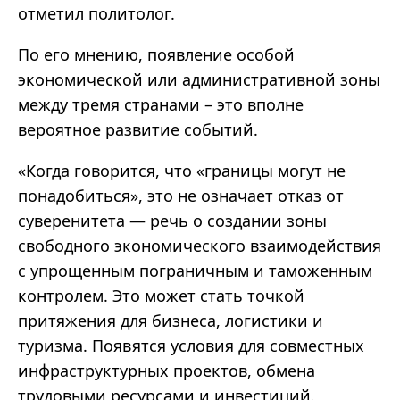
отметил политолог.
По его мнению, появление особой
экономической или административной зоны
между тремя странами – это вполне
вероятное развитие событий.
«Когда говорится, что «границы могут не
понадобиться», это не означает отказ от
суверенитета — речь о создании зоны
свободного экономического взаимодействия
с упрощенным пограничным и таможенным
контролем. Это может стать точкой
притяжения для бизнеса, логистики и
туризма. Появятся условия для совместных
инфраструктурных проектов, обмена
трудовыми ресурсами и инвестиций.