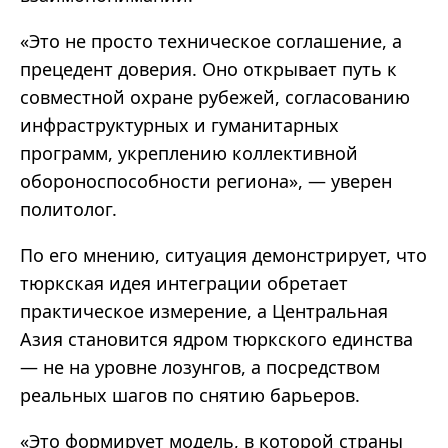
«Это не просто техническое соглашение, а
прецедент доверия. Оно открывает путь к
совместной охране рубежей, согласованию
инфраструктурных и гуманитарных
программ, укреплению коллективной
обороноспособности региона», — уверен
политолог.
По его мнению, ситуация демонстрирует, что
тюркская идея интеграции обретает
практическое измерение, а Центральная
Азия становится ядром тюркского единства
— не на уровне лозунгов, а посредством
реальных шагов по снятию барьеров.
«Это формирует модель, в которой страны