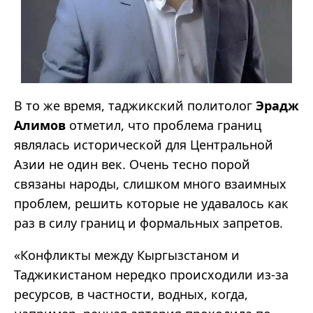
В то же время, таджикский политолог
Эрадж
Алимов
отметил, что проблема границ
являлась исторической для Центральной
Азии не один век. Очень тесно порой
связаны народы, слишком много взаимных
проблем, решить которые не удавалось как
раз в силу границ и формальных запретов.
«Конфликты между Кыргызстаном и
Таджикистаном нередко происходили из-за
ресурсов, в частности, водных, когда,