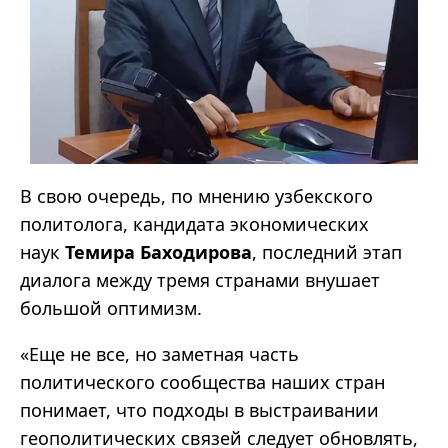
В свою очередь, по мнению узбекского
политолога, кандидата экономических
наук
Темира Баходирова
, последний этап
диалога между тремя странами внушает
большой оптимизм.
«Еще не все, но заметная часть
политического сообщества наших стран
понимает, что подходы в выстраивании
геополитических связей следует обновлять,