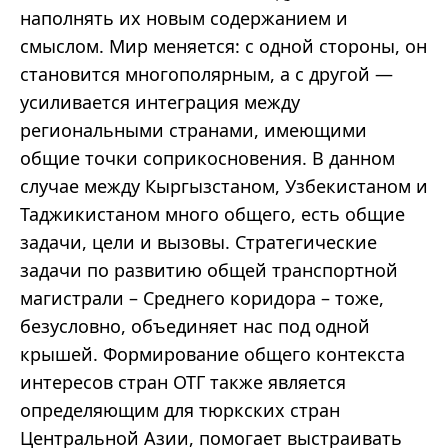
наполнять их новым содержанием и
смыслом. Мир меняется: с одной стороны, он
становится многополярным, а с другой —
усиливается интеграция между
региональными странами, имеющими
общие точки соприкосновения. В данном
случае между Кыргызстаном, Узбекистаном и
Таджикистаном много общего, есть общие
задачи, цели и вызовы. Стратегические
задачи по развитию общей транспортной
магистрали – Среднего коридора – тоже,
безусловно, объединяет нас под одной
крышей. Формирование общего контекста
интересов стран ОТГ также является
определяющим для тюркских стран
Центральной Азии, помогает выстраивать