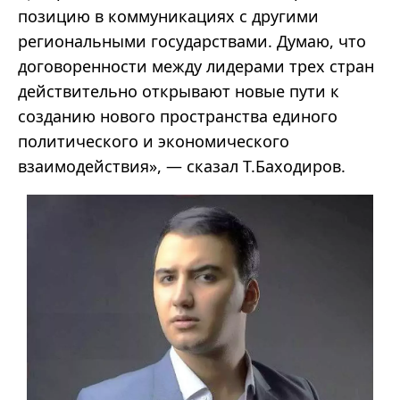
позицию в коммуникациях с другими
региональными государствами. Думаю, что
договоренности между лидерами трех стран
действительно открывают новые пути к
созданию нового пространства единого
политического и экономического
взаимодействия», — сказал Т.Баходиров.