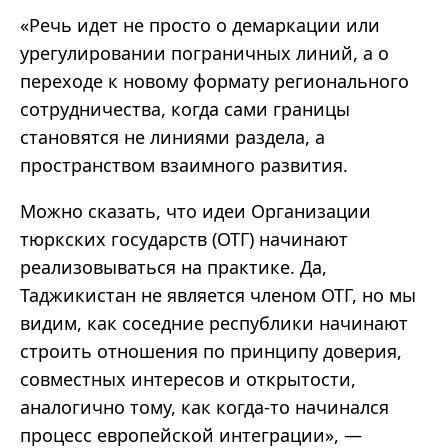
«Речь идет не просто о демаркации или
урегулировании пограничных линий, а о
переходе к новому формату регионального
сотрудничества, когда сами границы
становятся не линиями раздела, а
пространством взаимного развития.
Можно сказать, что идеи Организации
тюркских государств (ОТГ) начинают
реализовываться на практике. Да,
Таджикистан не является членом ОТГ, но мы
видим, как соседние республики начинают
строить отношения по принципу доверия,
совместных интересов и открытости,
аналогично тому, как когда-то начинался
процесс европейской интеграции», —