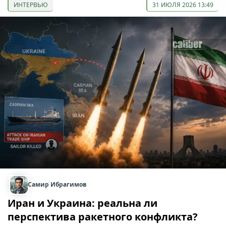
ИНТЕРВЬЮ
31 ИЮЛЯ 2026 13:49
Самир Ибрагимов
Иран и Украина: реальна ли
перспектива ракетного конфликта?