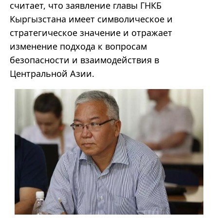
считает, что заявление главы ГНКБ
Кыргызстана имеет символическое и
стратегическое значение и отражает
изменение подхода к вопросам
безопасности и взаимодействия в
Центральной Азии.