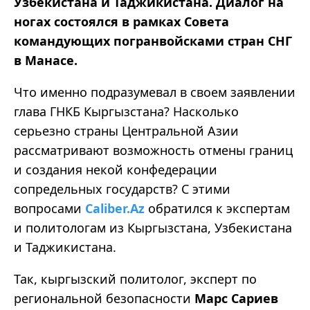
Узбекистана и Таджикистана. Диалог на
ногах состоялся в рамках Совета
командующих погранвойсками стран СНГ
в Манасе.
Что именно подразумевал в своем заявлении
глава ГНКБ Кыргызстана? Насколько
серьезно страны Центральной Азии
рассматривают возможность отмены границ
и создания некой конфедерации
сопредельных государств? С этими
вопросами
Caliber.Az
обратился к экспертам
и политологам из Кыргызстана, Узбекистана
и Таджикистана.
Так, кыргызский политолог, эксперт по
региональной безопасности
Марс Сариев