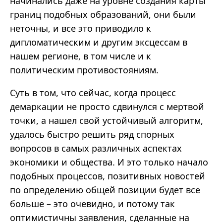
начинались даже на уровне создания карты
границ подобных образований, они были
неточны, и все это приводило к
дипломатическим и другим эксцессам в
нашем регионе, в том числе и к
политическим противостояниям.
Суть в том, что сейчас, когда процесс
демаркации не просто сдвинулся с мертвой
точки, а нашел свой устойчивый алгоритм,
удалось быстро решить ряд спорных
вопросов в самых различных аспектах
экономики и общества. И это только начало
подобных процессов, позитивных новостей
по определению общей позиции будет все
больше – это очевидно, и потому так
оптимистичны заявления, сделанные на