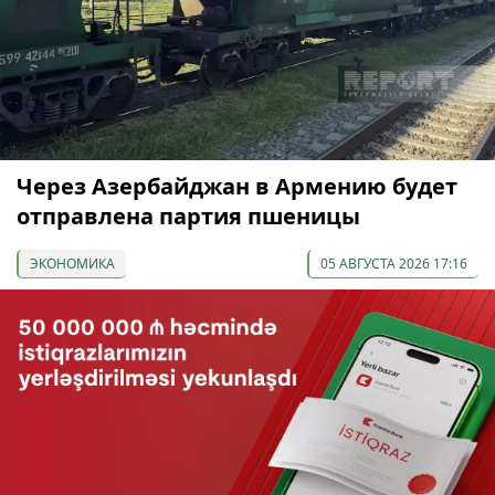
Через Азербайджан в Армению будет
отправлена партия пшеницы
ЭКОНОМИКА
05 АВГУСТА 2026 17:16