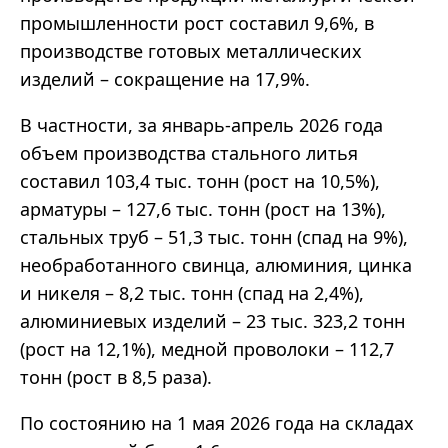
промышленности рост составил 9,6%, в
производстве готовых металлических
изделий – сокращение на 17,9%.
В частности, за январь-апрель 2026 года
объем производства стального литья
составил 103,4 тыс. тонн (рост на 10,5%),
арматуры – 127,6 тыс. тонн (рост на 13%),
стальных труб – 51,3 тыс. тонн (спад на 9%),
необработанного свинца, алюминия, цинка
и никеля – 8,2 тыс. тонн (спад на 2,4%),
алюминиевых изделий – 23 тыс. 323,2 тонн
(рост на 12,1%), медной проволоки – 112,7
тонн (рост в 8,5 раза).
По состоянию на 1 мая 2026 года на складах