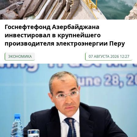
Госнефтефонд Азербайджана
инвестировал в крупнейшего
производителя электроэнергии Перу
ЭКОНОМИКА
07 АВГУСТА 2026 12:27