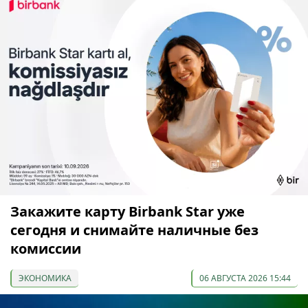
Закажите карту Birbank Star уже
сегодня и снимайте наличные без
комиссии
ЭКОНОМИКА
06 АВГУСТА 2026 15:44