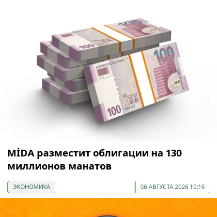
МİDA разместит облигации на 130
миллионов манатов
ЭКОНОМИКА
06 АВГУСТА 2026 10:16