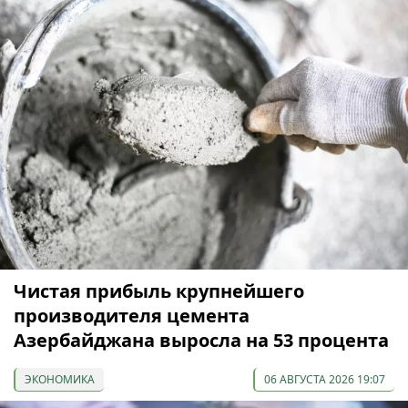
Чистая прибыль крупнейшего
производителя цемента
Азербайджана выросла на 53 процента
ЭКОНОМИКА
06 АВГУСТА 2026 19:07