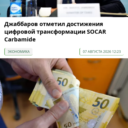
Джаббаров отметил достижения
цифровой трансформации SOCAR
Carbamide
ЭКОНОМИКА
07 АВГУСТА 2026 12:23