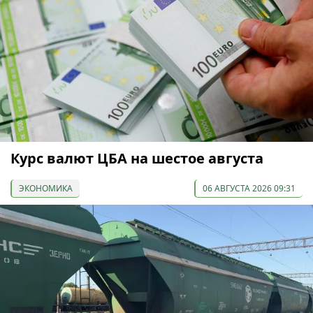
Курс валют ЦБА на шестое августа
ЭКОНОМИКА
06 АВГУСТА 2026 09:31