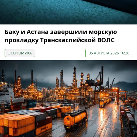
Баку и Астана завершили морскую
прокладку Транскаспийской ВОЛС
ЭКОНОМИКА
05 АВГУСТА 2026 16:26