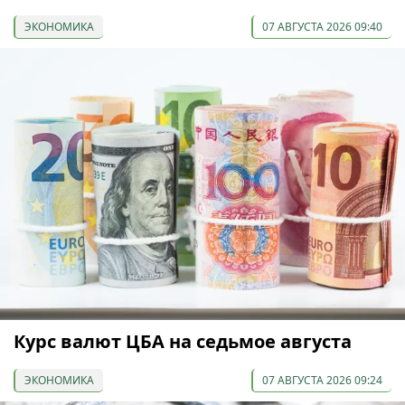
ЭКОНОМИКА
07 АВГУСТА 2026 09:40
Курс валют ЦБА на седьмое августа
ЭКОНОМИКА
07 АВГУСТА 2026 09:24