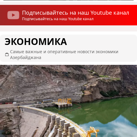
Подписывайтесь на наш Youtube канал
Подписывайтесь на наш Youtube канал
ЭКОНОМИКА
Самые важные и оперативные новости экономики
Азербайджана