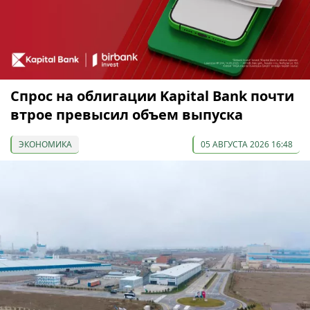
Спрос на облигации Kapital Bank почти
втрое превысил объем выпуска
ЭКОНОМИКА
05 АВГУСТА 2026 16:48