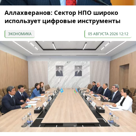
Аллахверанов: Сектор НПО широко
использует цифровые инструменты
ЭКОНОМИКА
05 АВГУСТА 2026 12:12