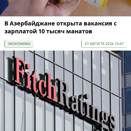
В Азербайджане открыта вакансия с
зарплатой 10 тысяч манатов
ЭКОНОМИКА
07 АВГУСТА 2026 10:47