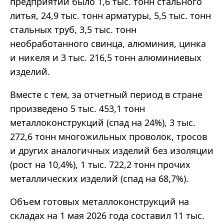
предприятий было 1,6 тыс. тонн стального
литья, 24,9 тыс. тонн арматуры, 5,5 тыс. тонн
стальных труб, 3,5 тыс. тонн
необработанного свинца, алюминия, цинка
и никеля и 3 тыс. 216,5 тонн алюминиевых
изделий.
Вместе с тем, за отчетный период в стране
произведено 5 тыс. 453,1 тонн
металлоконструкций (спад на 24%), 3 тыс.
272,6 тонн многожильных проволок, тросов
и других аналогичных изделий без изоляции
(рост на 10,4%), 1 тыс. 722,2 тонн прочих
металлических изделий (спад на 68,7%).
Объем готовых металлоконструкций на
складах на 1 мая 2026 года составил 11 тыс.