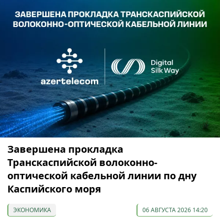
Завершена прокладка
Транскаспийской волоконно-
оптической кабельной линии по дну
Каспийского моря
ЭКОНОМИКА
06 АВГУСТА 2026 14:20