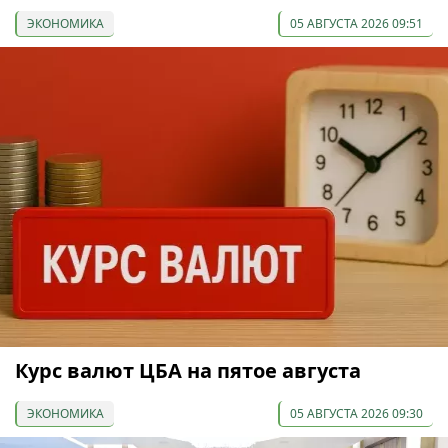
ЭКОНОМИКА
05 АВГУСТА 2026 09:51
Курс валют ЦБА на пятое августа
ЭКОНОМИКА
05 АВГУСТА 2026 09:30