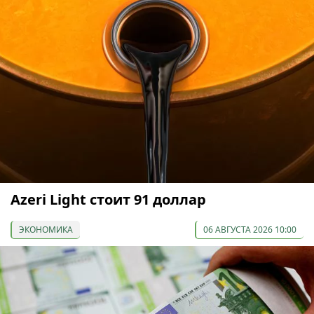
Azeri Light стоит 91 доллар
ЭКОНОМИКА
06 АВГУСТА 2026 10:00