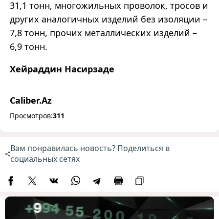
31,1 тонн, многожильных проволок, тросов и
других аналогичных изделий без изоляции –
7,8 тонн, прочих металлических изделий –
6,9 тонн.
Хейраддин Насирзаде
Caliber.Az
Просмотров:
311
Вам понравилась новость? Поделиться в
социальных сетях