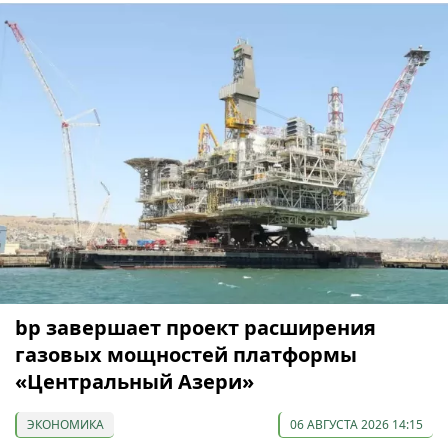
bp завершает проект расширения
газовых мощностей платформы
«Центральный Азери»
ЭКОНОМИКА
06 АВГУСТА 2026 14:15