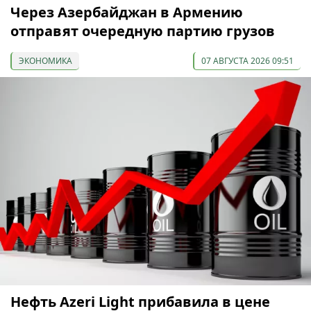
Через Азербайджан в Армению
отправят очередную партию грузов
ЭКОНОМИКА
07 АВГУСТА 2026 09:51
Нефть Azeri Light прибавила в цене