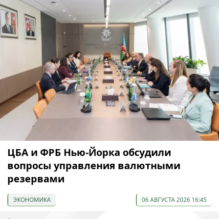
ЦБА и ФРБ Нью-Йорка обсудили
вопросы управления валютными
резервами
ЭКОНОМИКА
06 АВГУСТА 2026 16:45