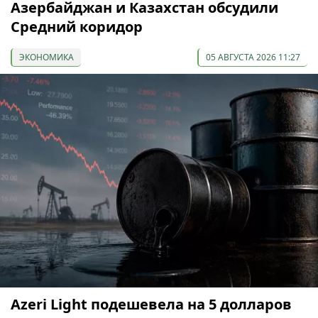
Азербайджан и Казахстан обсудили
Средний коридор
ЭКОНОМИКА
05 АВГУСТА 2026 11:27
Azeri Light подешевела на 5 долларов