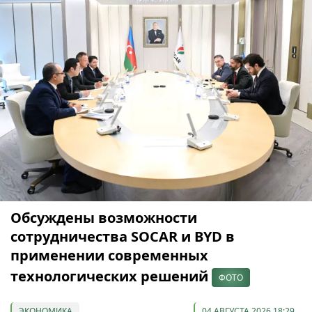
Обсуждены возможности
сотрудничества SOCAR и BYD в
применении современных
технологических решений
ФОТО
ЭКОНОМИКА
04 АВГУСТА 2026 18:29