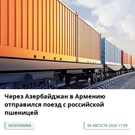
Через Азербайджан в Армению
отправился поезд с российской
пшеницей
ЭКОНОМИКА
06 АВГУСТА 2026 11:59