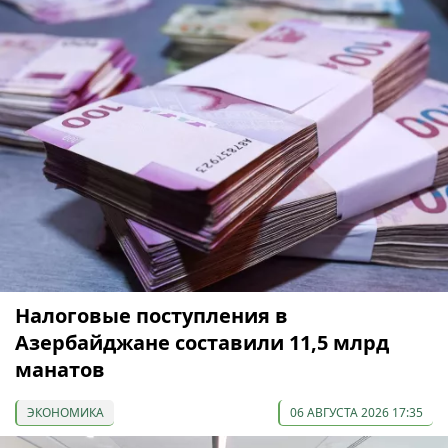
Налоговые поступления в
Азербайджане составили 11,5 млрд
манатов
ЭКОНОМИКА
06 АВГУСТА 2026 17:35