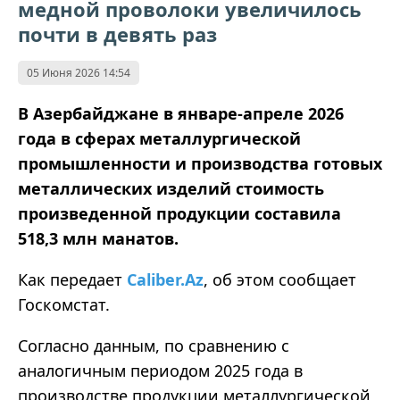
медной проволоки увеличилось
почти в девять раз
05 Июня 2026 14:54
В Азербайджане в январе-апреле 2026
года в сферах металлургической
промышленности и производства готовых
металлических изделий стоимость
произведенной продукции составила
518,3 млн манатов.
Как передает
Caliber.Az
, об этом сообщает
Госкомстат.
Согласно данным, по сравнению с
аналогичным периодом 2025 года в
производстве продукции металлургической