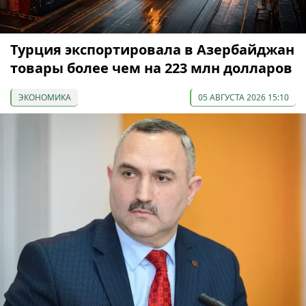
Турция экспортировала в Азербайджан
товары более чем на 223 млн долларов
ЭКОНОМИКА
05 АВГУСТА 2026 15:10