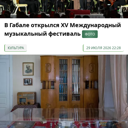
В Габале открылся XV Международный
музыкальный фестиваль
ФОТО
КУЛЬТУРА
29 ИЮЛЯ 2026 22:28