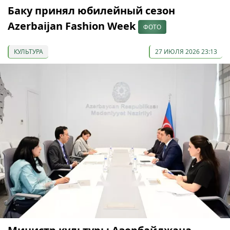
Баку принял юбилейный сезон
Azerbaijan Fashion Week
ФОТО
КУЛЬТУРА
27 ИЮЛЯ 2026 23:13