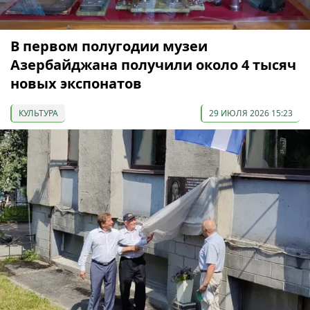
В первом полугодии музеи
Азербайджана получили около 4 тысяч
новых экспонатов
КУЛЬТУРА
29 ИЮЛЯ 2026 15:23