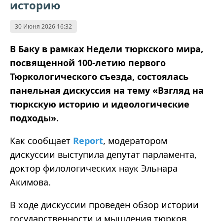
историю
30 Июня 2026 16:32
В Баку в рамках Недели тюркского мира,
посвященной 100-летию первого
Тюркологического съезда, состоялась
панельная дискуссия на тему «Взгляд на
тюркскую историю и идеологические
подходы».
Как сообщает
Report
, модератором
дискуссии выступила депутат парламента,
доктор филологических наук Эльнара
Акимова.
В ходе дискуссии проведен обзор истории
государственности и мышления тюрков,