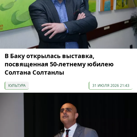
В Баку открылась выставка,
посвященная 50-летнему юбилею
Солтана Солтанлы
КУЛЬТУРА
31 ИЮЛЯ 2026 21:43