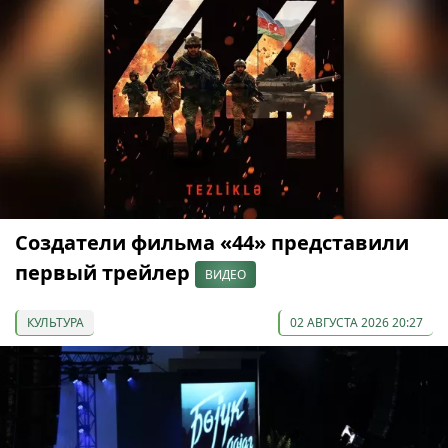
Создатели фильма «44» представили
первый трейлер
ВИДЕО
КУЛЬТУРА
02 АВГУСТА 2026 20:27