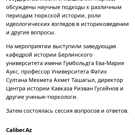
обсуждены научные подходы к различным
периодам тюркской истории, роли
идеологических взглядов в историковедении
и другие вопросы.
На мероприятии выступили заведующая
кафедрой истории Берлинского
университета имени Гумбольдта Ева-Мария
Аукс, профессор Университета Фатих
Султана Мехмета Ахмет Ташагыл, директор
Центра истории Кавказа Ризван Гусейнов и
другие ученые-тюркологи.
Затем состоялась сессия вопросов и ответов.
Caliber.Az