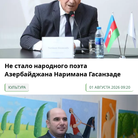
Не стало народного поэта
Азербайджана Наримана Гасанзаде
КУЛЬТУРА
01 АВГУСТА 2026 09:20