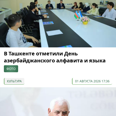
В Ташкенте отметили День
азербайджанского алфавита и языка
ФОТО
КУЛЬТУРА
01 АВГУСТА 2026 17:36