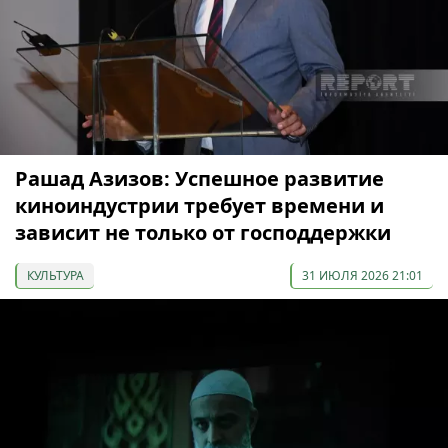
Рашад Азизов: Успешное развитие
киноиндустрии требует времени и
зависит не только от господдержки
КУЛЬТУРА
31 ИЮЛЯ 2026 21:01