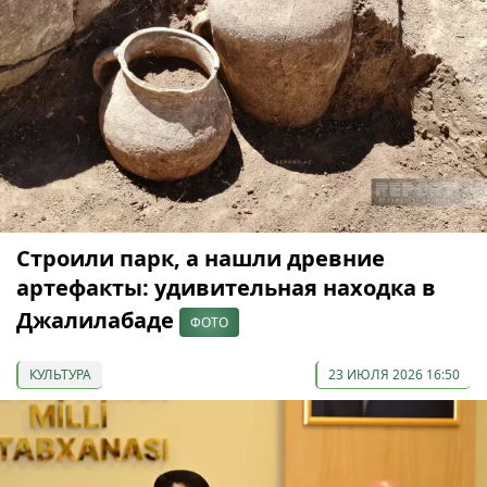
Строили парк, а нашли древние
артефакты: удивительная находка в
Джалилабаде
ФОТО
КУЛЬТУРА
23 ИЮЛЯ 2026 16:50