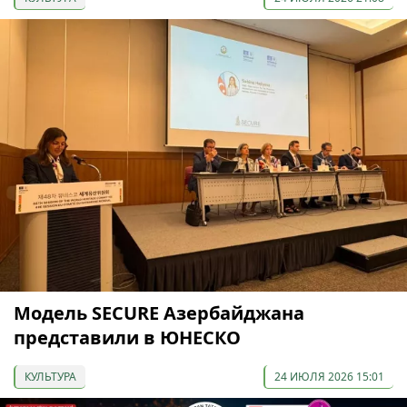
Модель SECURE Азербайджана
представили в ЮНЕСКО
КУЛЬТУРА
24 ИЮЛЯ 2026 15:01