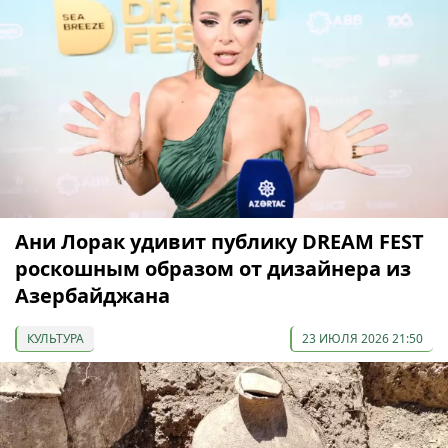
Ани Лорак удивит публику DREAM FEST
роскошным образом от дизайнера из
Азербайджана
КУЛЬТУРА
23 ИЮЛЯ 2026 21:50