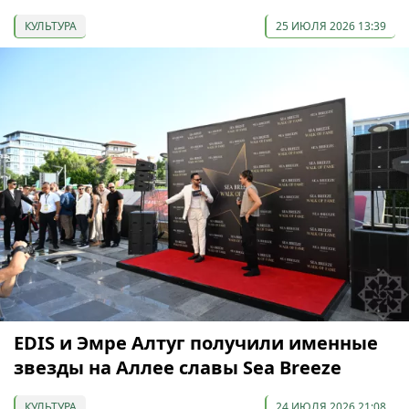
КУЛЬТУРА
25 ИЮЛЯ 2026 13:39
EDIS и Эмре Алтуг получили именные
звезды на Аллее славы Sea Breeze
КУЛЬТУРА
24 ИЮЛЯ 2026 21:08