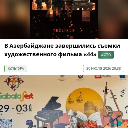
В Азербайджане завершились съемки
художественного фильма «44»
ФОТО
КУЛЬТУРА
30 ИЮЛЯ 2026 20:38