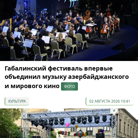
Габалинский фестиваль впервые
объединил музыку азербайджанского
и мирового кино
ФОТО
КУЛЬТУРА
02 АВГУСТА 2026 10:41