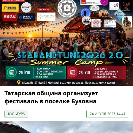
Татарская община организует
фестиваль в поселке Бузовна
КУЛЬТУРА
24 ИЮЛЯ 2026 14:41