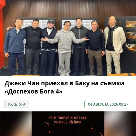
Джеки Чан приехал в Баку на съемки
«Доспехов Бога 4»
КУЛЬТУРА
04 АВГУСТА 2026 09:27