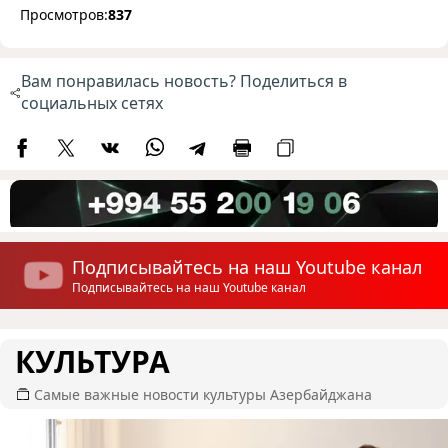
Просмотров:
837
Вам понравилась новость? Поделиться в
социальных сетях
Подписывайтесь на наш Youtube канал
Подписывайтесь на наш Youtube канал
КУЛЬТУРА
Самые важные новости культуры Азербайджана