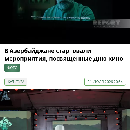
В Азербайджане стартовали
мероприятия, посвященные Дню кино
ФОТО
КУЛЬТУРА
31 ИЮЛЯ 2026 20:54