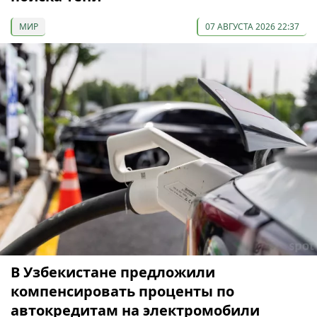
МИР
07 АВГУСТА 2026 22:37
В Узбекистане предложили
компенсировать проценты по
автокредитам на электромобили