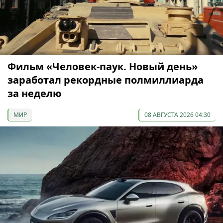
Фильм «Человек-паук. Новый день»
заработал рекордные полмиллиарда
за неделю
МИР
08 АВГУСТА 2026 04:30