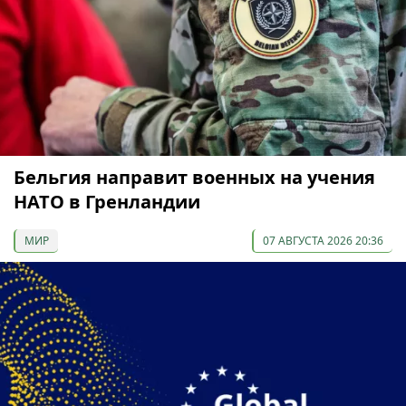
Бельгия направит военных на учения
НАТО в Гренландии
МИР
07 АВГУСТА 2026 20:36