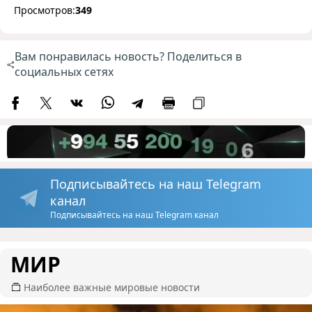
Просмотров:
349
Вам понравилась новость? Поделиться в
социальных сетях
Подписывайтесь на наш Telegram
канал
Подписывайтесь на наш Telegram канал
МИР
Наиболее важные мировые новости