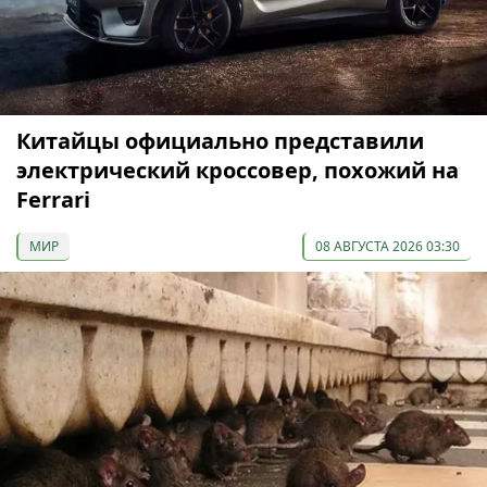
Китайцы официально представили
электрический кроссовер, похожий на
Ferrari
МИР
08 АВГУСТА 2026 03:30