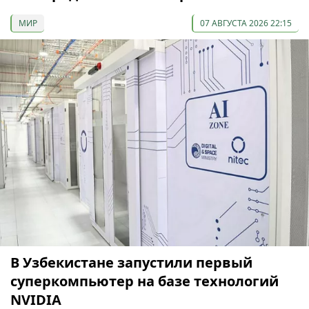
МИР
07 АВГУСТА 2026 22:15
В Узбекистане запустили первый
суперкомпьютер на базе технологий
NVIDIA