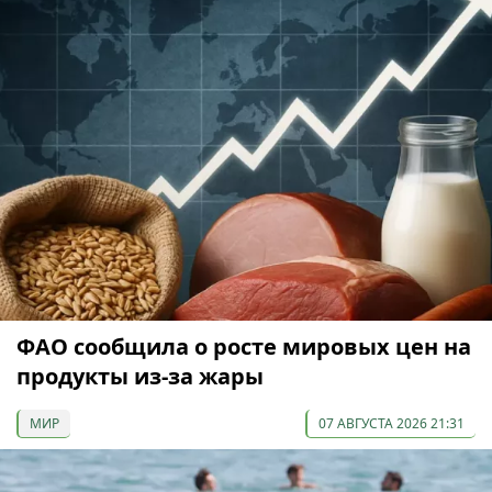
ФАО сообщила о росте мировых цен на
продукты из-за жары
МИР
07 АВГУСТА 2026 21:31