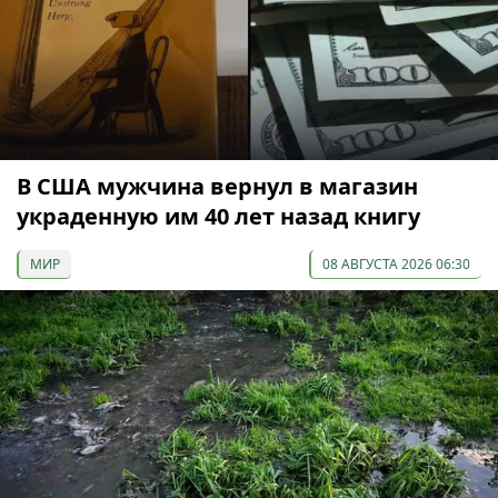
В США мужчина вернул в магазин
украденную им 40 лет назад книгу
МИР
08 АВГУСТА 2026 06:30