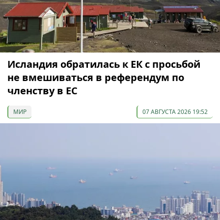
Исландия обратилась к ЕК с просьбой
не вмешиваться в референдум по
членству в ЕС
МИР
07 АВГУСТА 2026 19:52