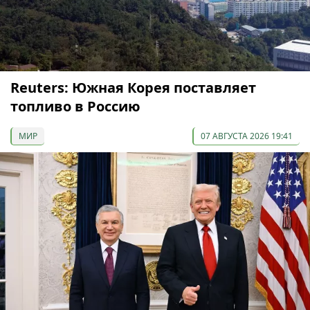
Reuters: Южная Корея поставляет
топливо в Россию
МИР
07 АВГУСТА 2026 19:41