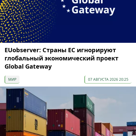
EUobserver: Страны ЕС игнорируют
глобальный экономический проект
Global Gateway
МИР
07 АВГУСТА 2026 20:25