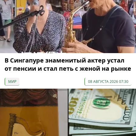
В Сингапуре знаменитый актер устал
от пенсии и стал петь с женой на рынке
МИР
08 АВГУСТА 2026 07:30