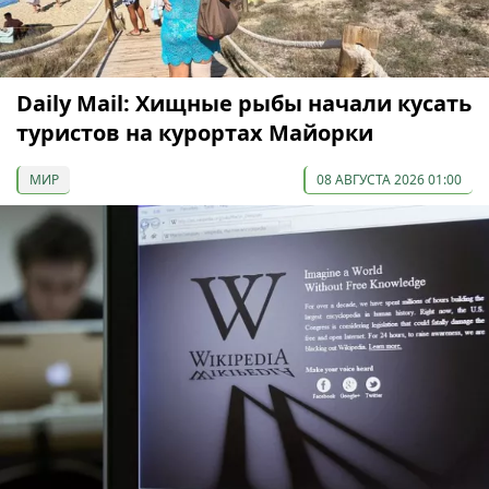
Daily Mail: Хищные рыбы начали кусать
туристов на курортах Майорки
МИР
08 АВГУСТА 2026 01:00