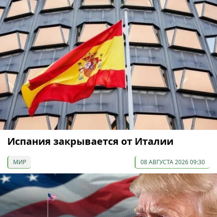
Испания закрывается от Италии
МИР
08 АВГУСТА 2026 09:30