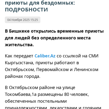
приюты для бездомных:
ПОДРОБНОСТИ
04 Ноября 2025 15:25
В Бишкеке открылись временные приюты
для людей без определенного места
жительства.
Как передает
Caliber.Az
со ссылкой на СМИ
Кыргызстана, приюты работают в
Октябрьском, Первомайском и Ленинском
районах города.
В Октябрьском районе на улице
Токомбаева,1а размещены 80 человек,
обеспеченных постельными
принадлежностями, лекарствами и горячим