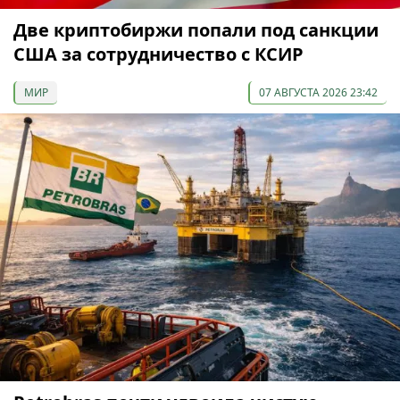
Две криптобиржи попали под санкции
США за сотрудничество с КСИР
МИР
07 АВГУСТА 2026 23:42