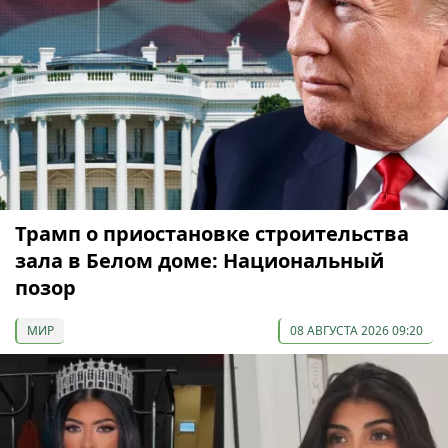
Трамп о приостановке строительства
зала в Белом доме: Национальный
позор
МИР
08 АВГУСТА 2026 09:20