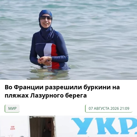
Во Франции разрешили буркини на
пляжах Лазурного берега
МИР
07 АВГУСТА 2026 21:09