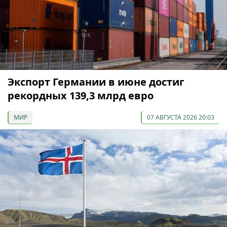
Экспорт Германии в июне достиг
рекордных 139,3 млрд евро
МИР
07 АВГУСТА 2026 20:03