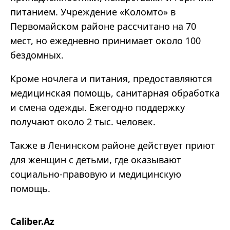
питанием. Учреждение «Коломто» в
Первомайском районе рассчитано на 70
мест, но ежедневно принимает около 100
бездомных.
Кроме ночлега и питания, предоставляются
медицинская помощь, санитарная обработка
и смена одежды. Ежегодно поддержку
получают около 2 тыс. человек.
Также в Ленинском районе действует приют
для женщин с детьми, где оказывают
социально-правовую и медицинскую
помощь.
Caliber.Az