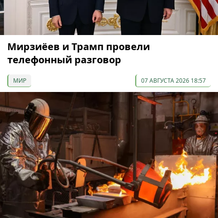
Мирзиёев и Трамп провели
телефонный разговор
МИР
07 АВГУСТА 2026 18:57