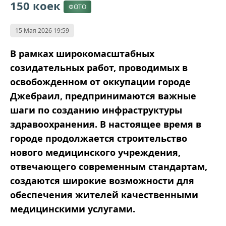
150 коек
ФОТО
15 Мая 2026 19:59
В рамках широкомасштабных
созидательных работ, проводимых в
освобожденном от оккупации городе
Джебраил, предпринимаются важные
шаги по созданию инфраструктуры
здравоохранения. В настоящее время в
городе продолжается строительство
нового медицинского учреждения,
отвечающего современным стандартам,
создаются широкие возможности для
обеспечения жителей качественными
медицинскими услугами.