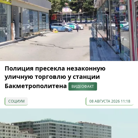
Полиция пресекла незаконную
уличную торговлю у станции
Бакметрополитена
ВИДЕОФАКТ
СОЦИУМ
08 АВГУСТА 2026 11:18