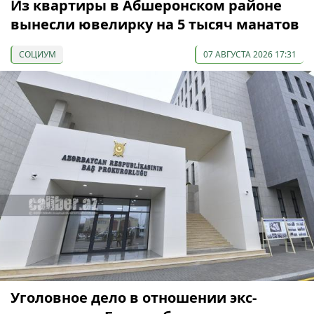
Из квартиры в Абшеронском районе
вынесли ювелирку на 5 тысяч манатов
СОЦИУМ
07 АВГУСТА 2026 17:31
Уголовное дело в отношении экс-