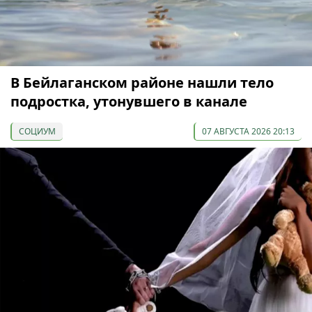
В Бейлаганском районе нашли тело
подростка, утонувшего в канале
СОЦИУМ
07 АВГУСТА 2026 20:13