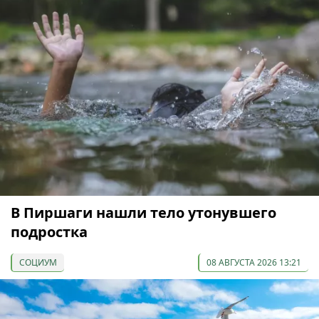
В Пиршаги нашли тело утонувшего
подростка
СОЦИУМ
08 АВГУСТА 2026 13:21