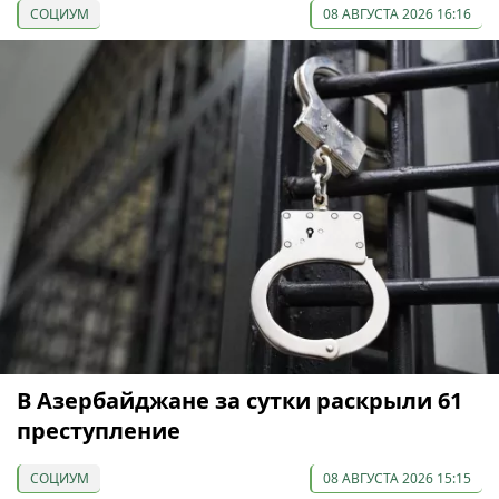
СОЦИУМ
08 АВГУСТА 2026 16:16
В Азербайджане за сутки раскрыли 61
преступление
СОЦИУМ
08 АВГУСТА 2026 15:15