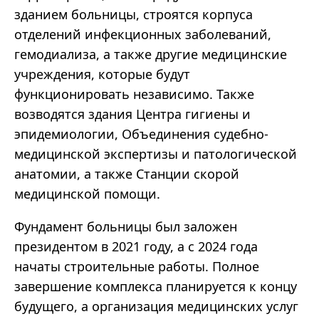
зданием больницы, строятся корпуса
отделений инфекционных заболеваний,
гемодиализа, а также другие медицинские
учреждения, которые будут
функционировать независимо. Также
возводятся здания Центра гигиены и
эпидемиологии, Объединения судебно-
медицинской экспертизы и патологической
анатомии, а также Станции скорой
медицинской помощи.
Фундамент больницы был заложен
президентом в 2021 году, а с 2024 года
начаты строительные работы. Полное
завершение комплекса планируется к концу
будущего, а организация медицинских услуг