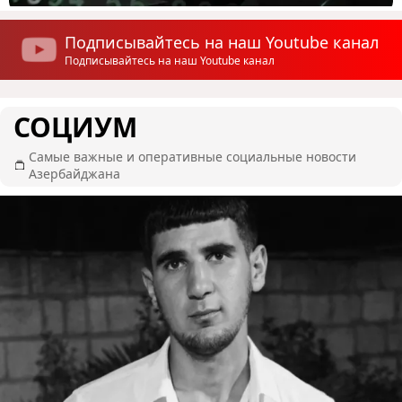
Подписывайтесь на наш Youtube канал
Подписывайтесь на наш Youtube канал
СОЦИУМ
Самые важные и оперативные социальные новости
Азербайджана