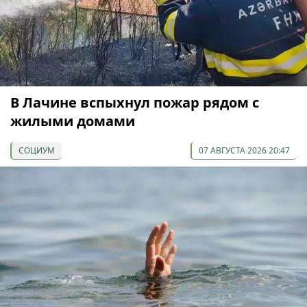
В Лачине вспыхнул пожар рядом с
жилыми домами
СОЦИУМ
07 АВГУСТА 2026 20:47