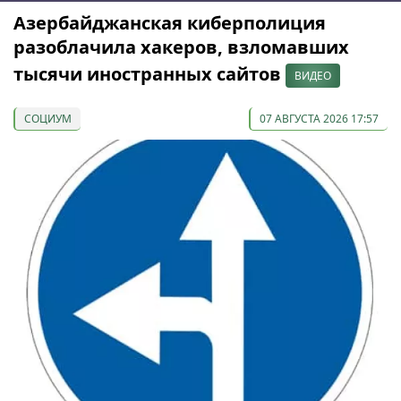
Азербайджанская киберполиция
разоблачила хакеров, взломавших
тысячи иностранных сайтов
ВИДЕО
СОЦИУМ
07 АВГУСТА 2026 17:57