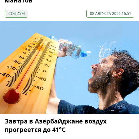
манатов
СОЦИУМ
08 АВГУСТА 2026 16:51
Завтра в Азербайджане воздух
прогреется до 41°С