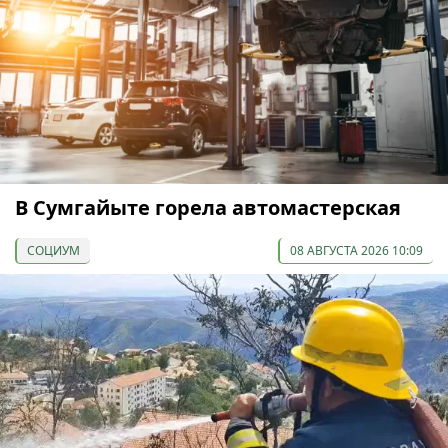
В Сумгайыте горела автомастерская
СОЦИУМ
08 АВГУСТА 2026 10:09