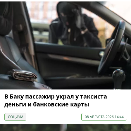
В Баку пассажир украл у таксиста
деньги и банковские карты
СОЦИУМ
08 АВГУСТА 2026 14:44