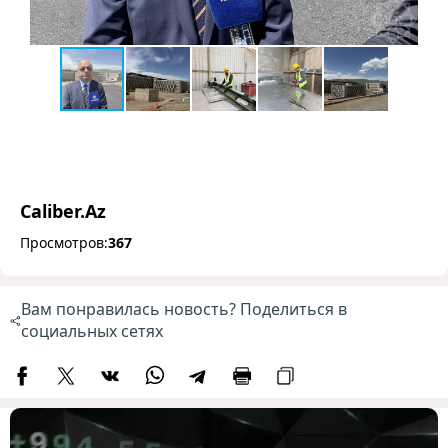
Caliber.Az
Просмотров:
367
Вам понравилась новость? Поделиться в
социальных сетях