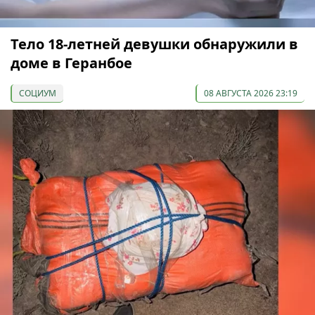
Тело 18-летней девушки обнаружили в
доме в Геранбое
СОЦИУМ
08 АВГУСТА 2026 23:19