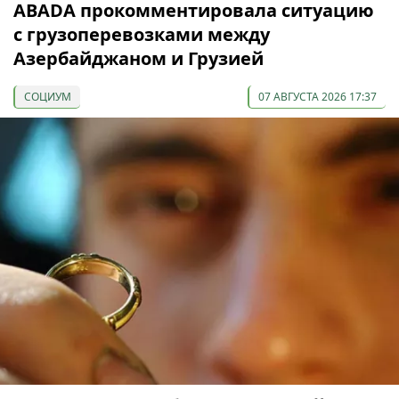
ABADA прокомментировала ситуацию
с грузоперевозками между
Азербайджаном и Грузией
СОЦИУМ
07 АВГУСТА 2026 17:37