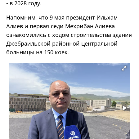
- в 2028 году.
Напомним, что 9 мая президент Ильхам
Алиев и первая леди Мехрибан Алиева
ознакомились с ходом строительства здания
Джебраильской районной центральной
больницы на 150 коек.