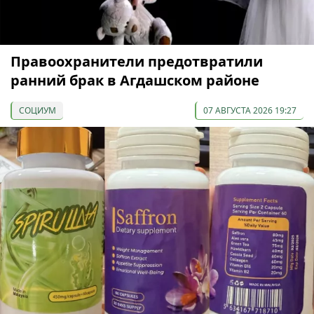
Правоохранители предотвратили
ранний брак в Агдашском районе
СОЦИУМ
07 АВГУСТА 2026 19:27