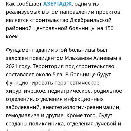
Как сообщает
АЗЕРТАДЖ
, одним из
реализуемых в этом направлении проектов
является строительство Джебраильской
районной центральной больницы на 150
коек.
Фундамент здания этой больницы был
заложен президентом Ильхамом Алиевым в
2021 году. Территория под строительство
составляет около 5 га. В больнице будут
функционировать терапевтическое,
хирургическое, педиатрическое, родильное
отделения, отделения инфекционных
заболеваний, анестезиологии-реанимации,
гемодиализа и другие. Кроме того, будут
созданы поликлиника, отделения лучевой и