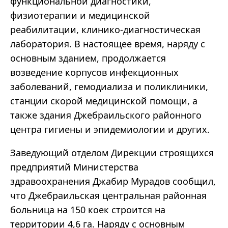
функциональной диагностики,
физиотерапии и медицинской
реабилитации, клинико-диагностическая
лаборатория. В настоящее время, наряду с
основным зданием, продолжается
возведение корпусов инфекционных
заболеваний, гемодиализа и поликлиники,
станции скорой медицинской помощи, а
также здания Джебраильского районного
центра гигиены и эпидемиологии и других.
Заведующий отделом Дирекции строящихся
предприятий Министерства
здравоохранения Джабир Мурадов сообщил,
что Джебраильская центральная районная
больница на 150 коек строится на
территории 4,6 га. Наряду с основным