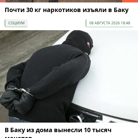
Почти 30 кг наркотиков изъяли в Баку
СОЦИУМ
08 АВГУСТА 2026 18:48
В Баку из дома вынесли 10 тысяч