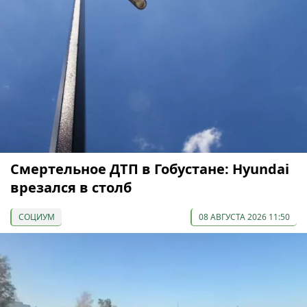
Смертельное ДТП в Гобустане: Hyundai
врезался в столб
СОЦИУМ
08 АВГУСТА 2026 11:50