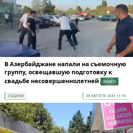
В Азербайджане напали на съемочную
группу, освещавшую подготовку к
свадьбе несовершеннолетней
ВИДЕО
СОЦИУМ
08 АВГУСТА 2026 11:19