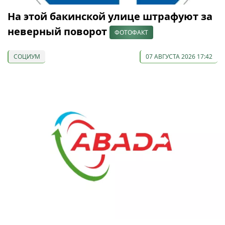
На этой бакинской улице штрафуют за
неверный поворот
ФОТОФАКТ
СОЦИУМ
07 АВГУСТА 2026 17:42