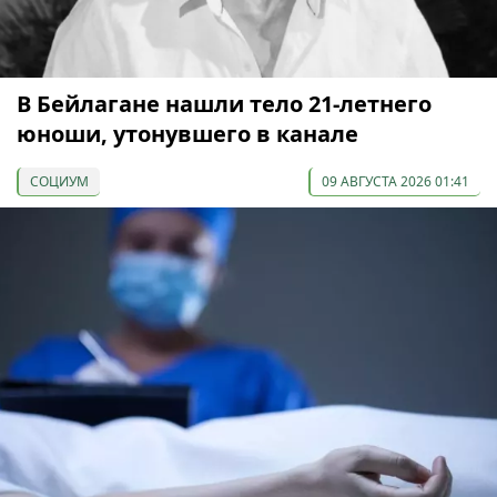
В Бейлагане нашли тело 21-летнего
юноши, утонувшего в канале
СОЦИУМ
09 АВГУСТА 2026 01:41