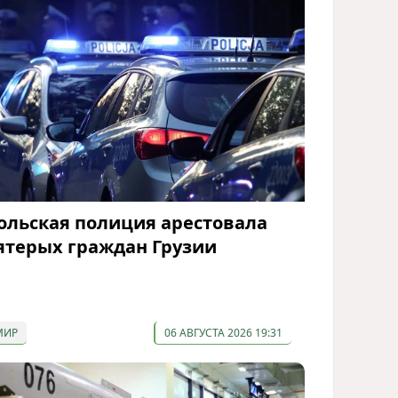
ольская полиция арестовала
ятерых граждан Грузии
МИР
06 АВГУСТА 2026 19:31