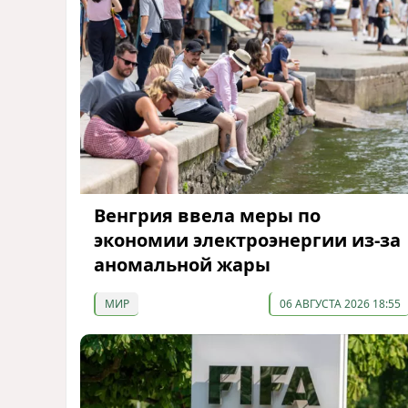
Венгрия ввела меры по
экономии электроэнергии из-за
аномальной жары
МИР
06 АВГУСТА 2026 18:55