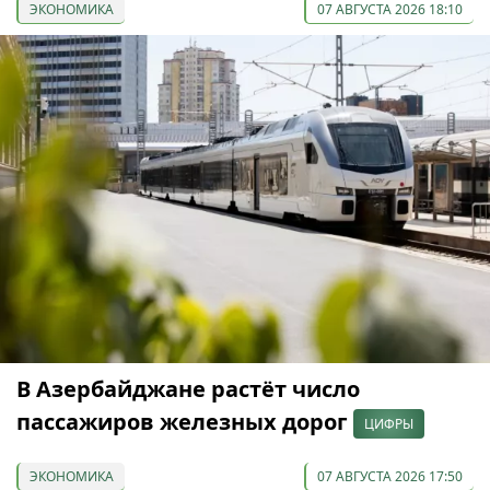
ЭКОНОМИКА
07 АВГУСТА 2026 18:10
В Азербайджане растёт число
пассажиров железных дорог
ЦИФРЫ
ЭКОНОМИКА
07 АВГУСТА 2026 17:50