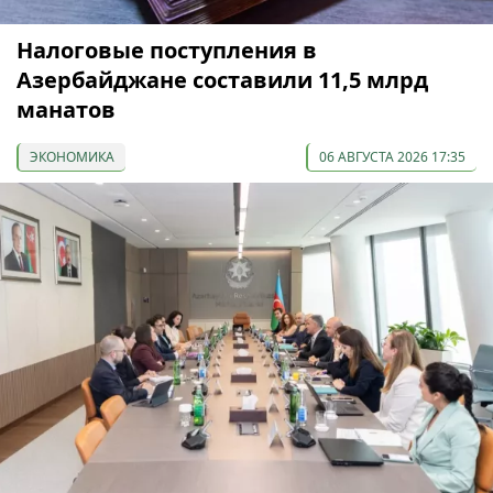
Налоговые поступления в
Азербайджане составили 11,5 млрд
манатов
ЭКОНОМИКА
06 АВГУСТА 2026 17:35