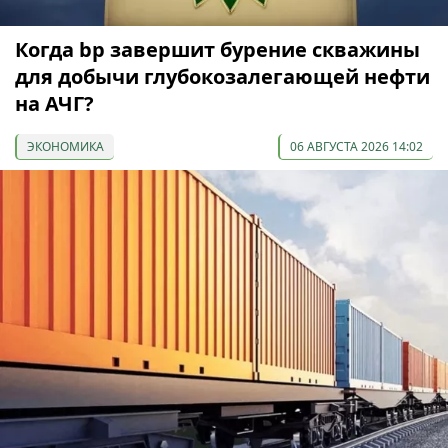
Когда bp завершит бурение скважины
для добычи глубокозалегающей нефти
на АЧГ?
ЭКОНОМИКА
06 АВГУСТА 2026 14:02