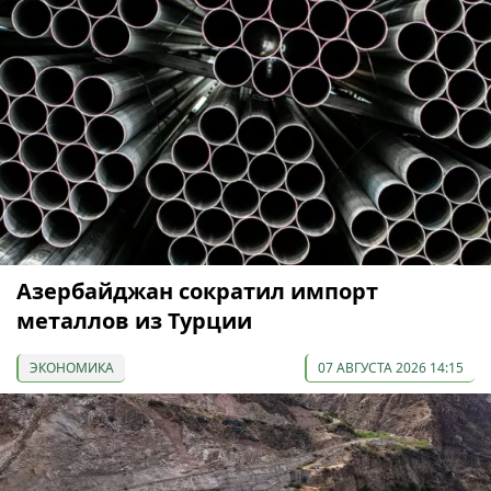
Азербайджан сократил импорт
металлов из Турции
ЭКОНОМИКА
07 АВГУСТА 2026 14:15