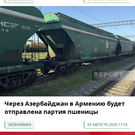
Через Азербайджан в Армению будет
отправлена партия пшеницы
ЭКОНОМИКА
05 АВГУСТА 2026 17:16