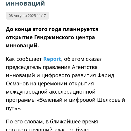
инноваций
08 Августа 2025 11:17
До конца этого года планируется
открытие Гянджинского центра
инноваций.
Как сообщает
Report
, об этом сказал
председатель правления Агентства
инноваций и цифрового развития Фарид
Османов на церемонии открытия
международной акселерационной
программы
Зеленый и цифровой Шелковый
«
путь
.
»
По его словам, в ближайшее время
соответствующий кластер будет