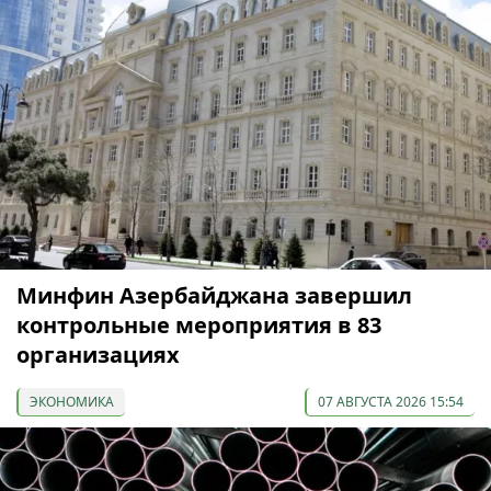
Минфин Азербайджана завершил
контрольные мероприятия в 83
организациях
ЭКОНОМИКА
07 АВГУСТА 2026 15:54