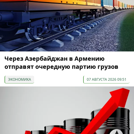
Через Азербайджан в Армению
отправят очередную партию грузов
ЭКОНОМИКА
07 АВГУСТА 2026 09:51