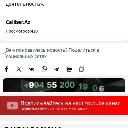
деятельность
.
»
Caliber.Az
Просмотров:
430
Вам понравилась новость? Поделиться в
социальных сетях
Подписывайтесь на наш Youtube канал
Подписывайтесь на наш Youtube канал