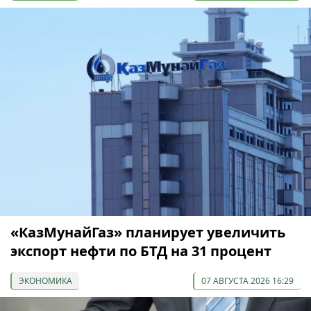
«КазМунайГаз» планирует увеличить
экспорт нефти по БТД на 31 процент
ЭКОНОМИКА
07 АВГУСТА 2026 16:29