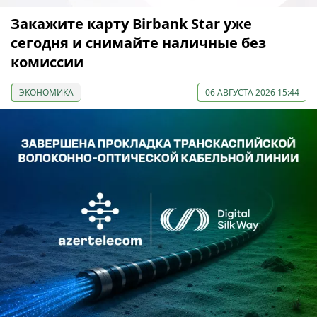
Закажите карту Birbank Star уже
сегодня и снимайте наличные без
комиссии
ЭКОНОМИКА
06 АВГУСТА 2026 15:44