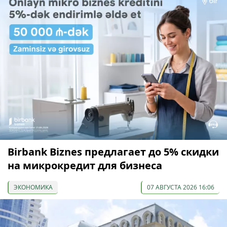
Birbank Biznes предлагает до 5% скидки
на микрокредит для бизнеса
ЭКОНОМИКА
07 АВГУСТА 2026 16:06