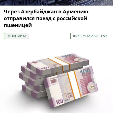
Через Азербайджан в Армению
отправился поезд с российской
пшеницей
ЭКОНОМИКА
06 АВГУСТА 2026 11:59