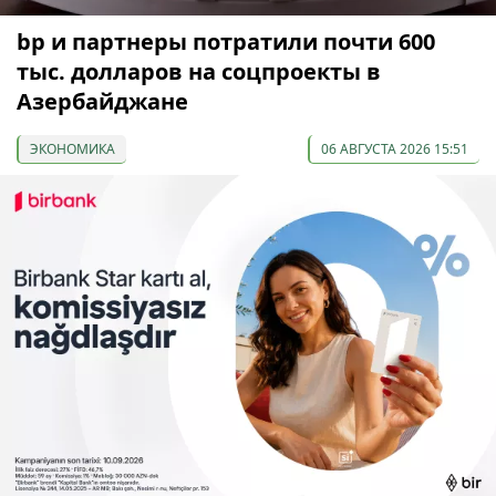
bp и партнеры потратили почти 600
тыс. долларов на соцпроекты в
Азербайджане
ЭКОНОМИКА
06 АВГУСТА 2026 15:51