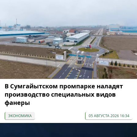
В Сумгайытском промпарке наладят
производство специальных видов
фанеры
ЭКОНОМИКА
05 АВГУСТА 2026 16:34