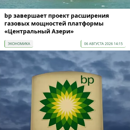
bp завершает проект расширения
газовых мощностей платформы
«Центральный Азери»
ЭКОНОМИКА
06 АВГУСТА 2026 14:15