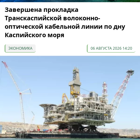
Завершена прокладка
Транскаспийской волоконно-
оптической кабельной линии по дну
Каспийского моря
ЭКОНОМИКА
06 АВГУСТА 2026 14:20