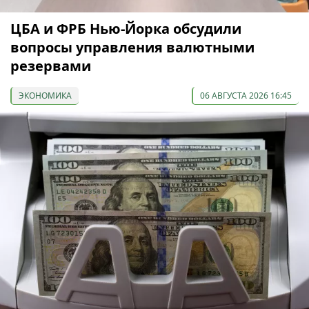
ЦБА и ФРБ Нью-Йорка обсудили
вопросы управления валютными
резервами
ЭКОНОМИКА
06 АВГУСТА 2026 16:45