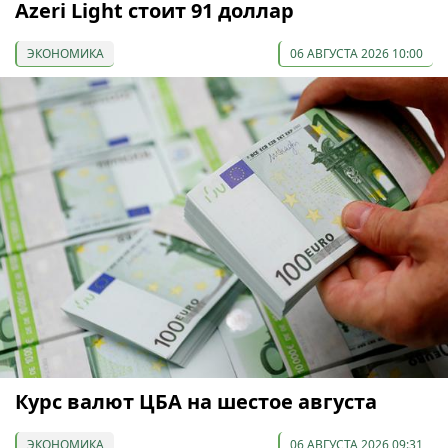
Azeri Light стоит 91 доллар
ЭКОНОМИКА
06 АВГУСТА 2026 10:00
Курс валют ЦБА на шестое августа
ЭКОНОМИКА
06 АВГУСТА 2026 09:31