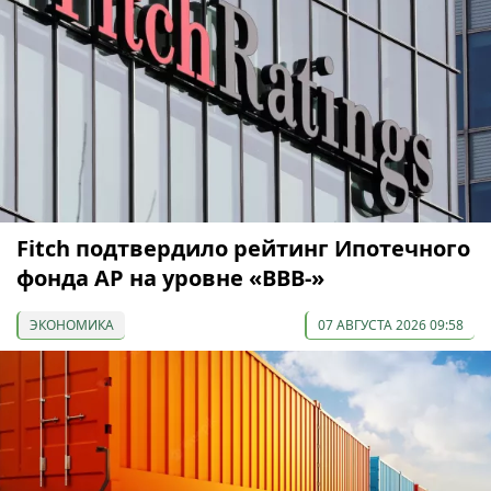
Fitch подтвердило рейтинг Ипотечного
фонда АР на уровне «BBB-»
ЭКОНОМИКА
07 АВГУСТА 2026 09:58