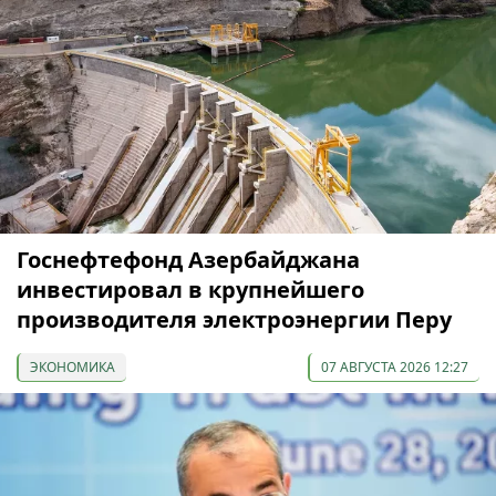
Госнефтефонд Азербайджана
инвестировал в крупнейшего
производителя электроэнергии Перу
ЭКОНОМИКА
07 АВГУСТА 2026 12:27