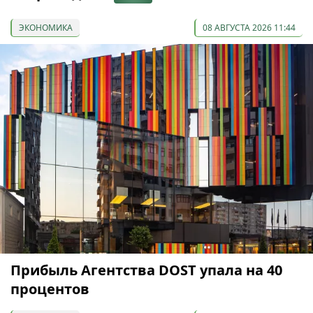
ЭКОНОМИКА
08 АВГУСТА 2026 11:44
Прибыль Агентства DOST упала на 40
процентов