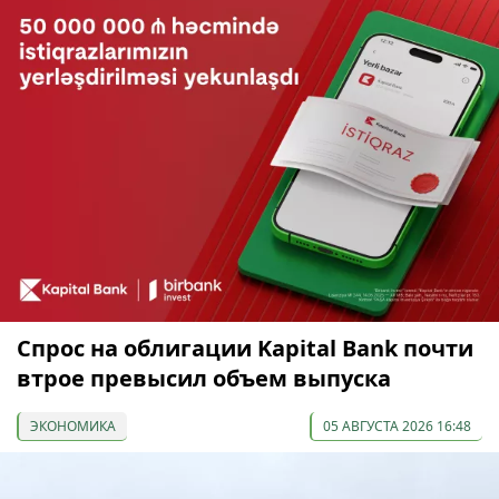
Спрос на облигации Kapital Bank почти
втрое превысил объем выпуска
ЭКОНОМИКА
05 АВГУСТА 2026 16:48