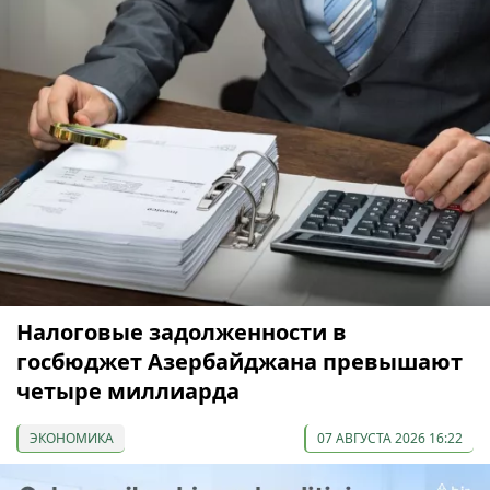
Налоговые задолженности в
госбюджет Азербайджана превышают
четыре миллиарда
ЭКОНОМИКА
07 АВГУСТА 2026 16:22