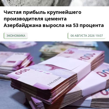
Чистая прибыль крупнейшего
производителя цемента
Азербайджана выросла на 53 процента
ЭКОНОМИКА
06 АВГУСТА 2026 19:07