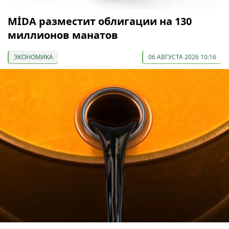
МİDA разместит облигации на 130
миллионов манатов
ЭКОНОМИКА
06 АВГУСТА 2026 10:16