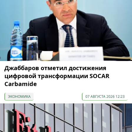
Джаббаров отметил достижения
цифровой трансформации SOCAR
Carbamide
ЭКОНОМИКА
07 АВГУСТА 2026 12:23