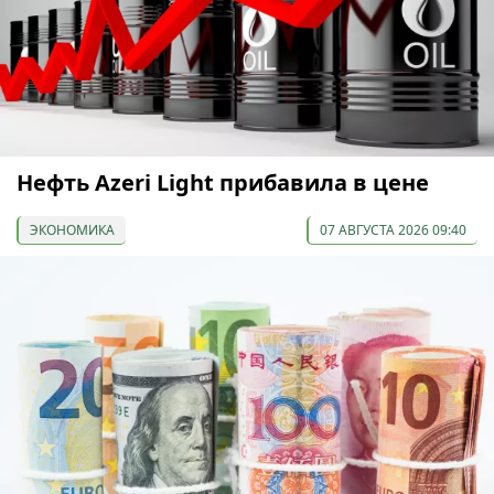
Нефть Azeri Light прибавила в цене
ЭКОНОМИКА
07 АВГУСТА 2026 09:40