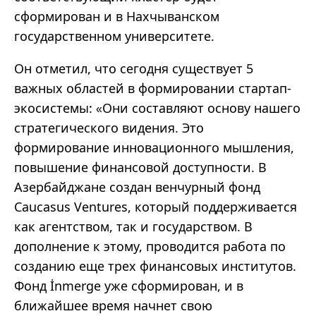
сформирован и в Нахчыванском
государственном университете.
Он отметил, что сегодня существует 5
важных областей в формировании стартап-
экосистемы:
Они составляют основу нашего
«
стратегического видения. Это
формирование инновационного мышления,
повышение финансовой доступности. В
Азербайджане создан венчурный фонд
Caucasus Ventures, который поддерживается
как агентством, так и государством. В
дополнение к этому, проводится работа по
созданию еще трех финансовых институтов.
Фонд İnmerge уже сформирован, и в
ближайшее время начнет свою