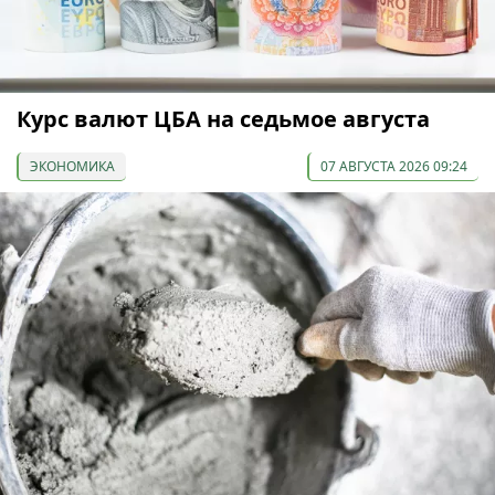
Курс валют ЦБА на седьмое августа
ЭКОНОМИКА
07 АВГУСТА 2026 09:24