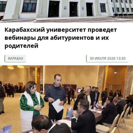
Карабахский университет проведет
вебинары для абитуриентов и их
родителей
КАРАБАХ
30 ИЮЛЯ 2026 13:30