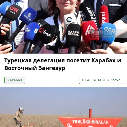
Турецкая делегация посетит Карабах и
Восточный Зангезур
КАРАБАХ
03 АВГУСТА 2026 15:52