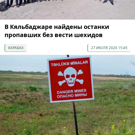
В Кяльбаджаре найдены останки
пропавших без вести шехидов
КАРАБАХ
27 ИЮЛЯ 2026 15:45