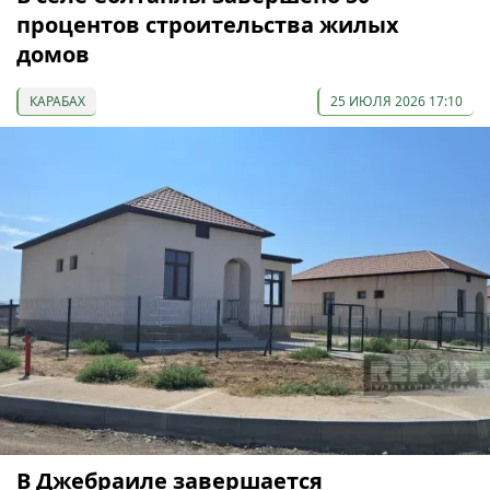
процентов строительства жилых
домов
КАРАБАХ
25 ИЮЛЯ 2026 17:10
В Джебраиле завершается