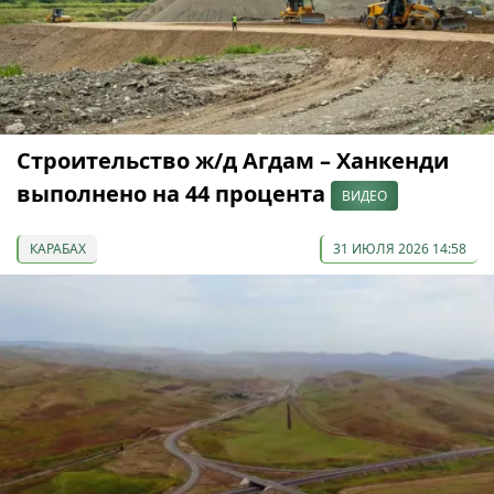
Строительство ж/д Агдам – Ханкенди
выполнено на 44 процента
ВИДЕО
КАРАБАХ
31 ИЮЛЯ 2026 14:58