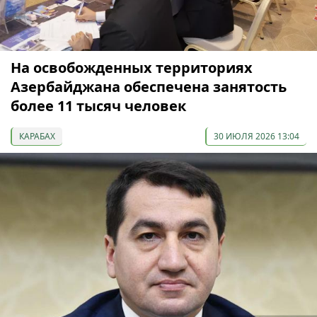
На освобожденных территориях
Азербайджана обеспечена занятость
более 11 тысяч человек
КАРАБАХ
30 ИЮЛЯ 2026 13:04