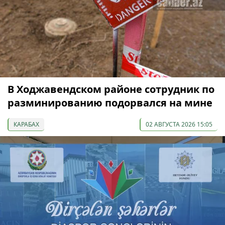
В Ходжавендском районе сотрудник по
разминированию подорвался на мине
КАРАБАХ
02 АВГУСТА 2026 15:05