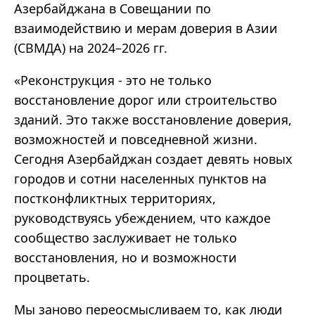
Азербайджана в Совещании по
взаимодействию и мерам доверия в Азии
(СВМДА) на 2024–2026 гг.
«Реконструкция - это не только
восстановление дорог или строительство
зданий. Это также восстановление доверия,
возможностей и повседневной жизни.
Сегодня Азербайджан создает девять новых
городов и сотни населенных пунктов на
постконфликтных территориях,
руководствуясь убеждением, что каждое
сообщество заслуживает не только
восстановления, но и возможности
процветать.
Мы заново переосмысливаем то, как люди