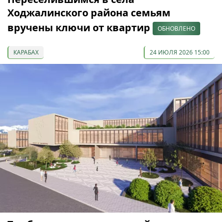
Ходжалинского района семьям
вручены ключи от квартир
ОБНОВЛЕНО
КАРАБАХ
24 ИЮЛЯ 2026 15:00