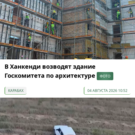
В Ханкенди возводят здание
Госкомитета по архитектуре
ФОТО
КАРАБАХ
04 АВГУСТА 2026 10:52