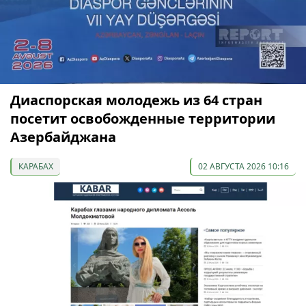
Диаспорская молодежь из 64 стран
посетит освобожденные территории
Азербайджана
КАРАБАХ
02 АВГУСТА 2026 10:16