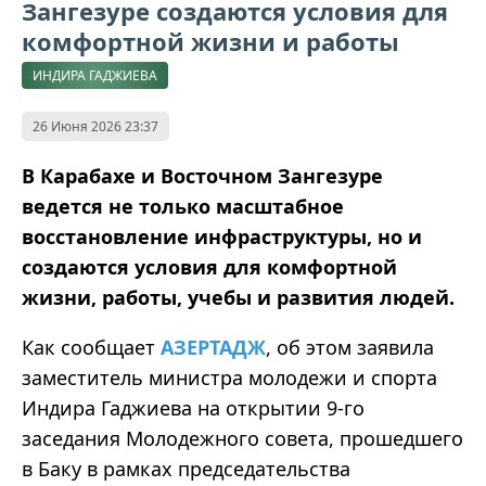
Зангезуре создаются условия для
комфортной жизни и работы
ИНДИРА ГАДЖИЕВА
26 Июня 2026 23:37
В Карабахе и Восточном Зангезуре
ведется не только масштабное
восстановление инфраструктуры, но и
создаются условия для комфортной
жизни, работы, учебы и развития людей.
Как сообщает
АЗЕРТАДЖ
, об этом заявила
заместитель министра молодежи и спорта
Индира Гаджиева на открытии 9-го
заседания Молодежного совета, прошедшего
в Баку в рамках председательства