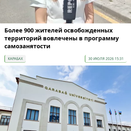
Более 900 жителей освобожденных
территорий вовлечены в программу
самозанятости
КАРАБАХ
30 ИЮЛЯ 2026 15:31