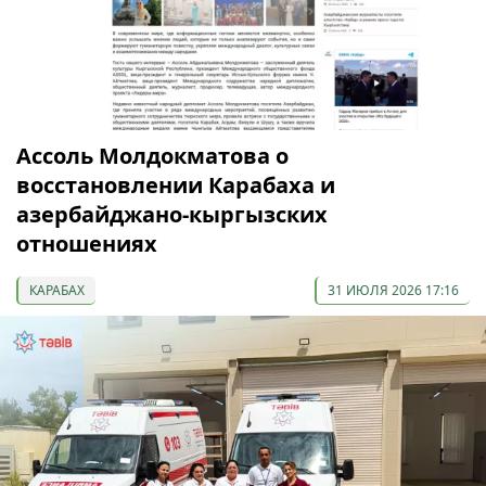
Ассоль Молдокматова о
восстановлении Карабаха и
азербайджано-кыргызских
отношениях
КАРАБАХ
31 ИЮЛЯ 2026 17:16