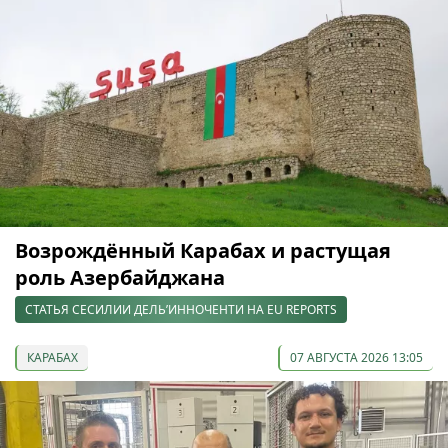
Возрождённый Карабах и растущая
роль Азербайджана
СТАТЬЯ СЕСИЛИИ ДЕЛЬ’ИННОЧЕНТИ НА EU REPORTS
КАРАБАХ
07 АВГУСТА 2026 13:05