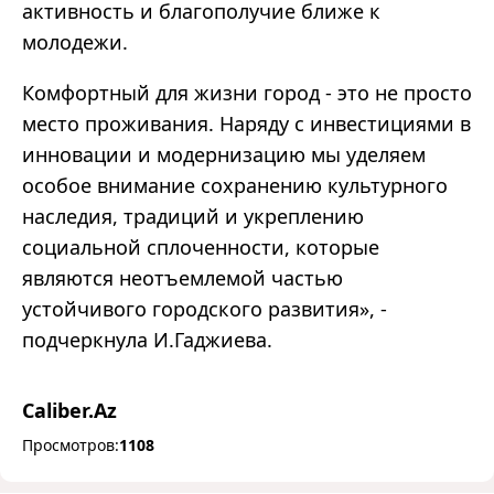
активность и благополучие ближе к
молодежи.
Комфортный для жизни город - это не просто
место проживания. Наряду с инвестициями в
инновации и модернизацию мы уделяем
особое внимание сохранению культурного
наследия, традиций и укреплению
социальной сплоченности, которые
являются неотъемлемой частью
устойчивого городского развития», -
подчеркнула И.Гаджиева.
Caliber.Az
Просмотров:
1108