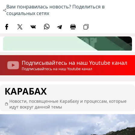
Вам понравилась новость? Поделиться в
социальных сетях
Подписывайтесь на наш Youtube канал
Подписывайтесь на наш Youtube канал
КАРАБАХ
Новости, посвященные Карабаху и процессам, которые
идут вокруг данной темы