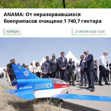
ANAMA: От неразорвавшихся
боеприпасов очищено 1 740,7 гектара
КАРАБАХ
27 ИЮЛЯ 2026 12:45