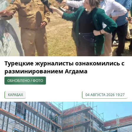
Турецкие журналисты ознакомились с
разминированием Агдама
ОБНОВЛЕНО / ФОТО
КАРАБАХ
04 АВГУСТА 2026 19:27