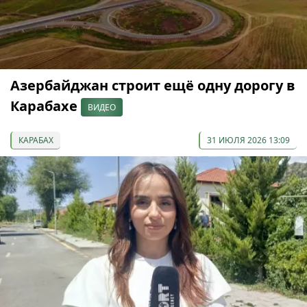
Азербайджан строит ещё одну дорогу в
Карабахе
ВИДЕО
КАРАБАХ
31 ИЮЛЯ 2026 13:09