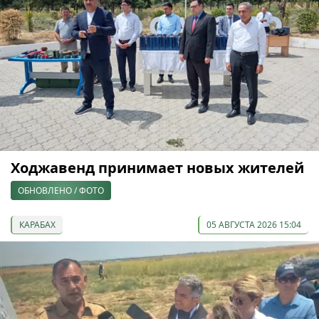
Ходжавенд принимает новых жителей
ОБНОВЛЕНО / ФОТО
КАРАБАХ
05 АВГУСТА 2026 15:04