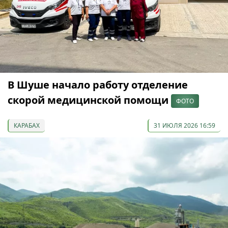
В Шуше начало работу отделение
скорой медицинской помощи
ФОТО
КАРАБАХ
31 ИЮЛЯ 2026 16:59