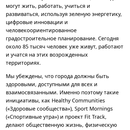
могут жить, работать, учиться и
развиваться, используя зеленую энергетику,
цифровые инновации и
человекоориентированное
градостроительное планирование. Сегодня
около 85 тысяч человек уже живут, работают
и учатся на этих возрожденных
территориях.
Мы убеждены, что города должны быть
здоровыми, доступными для всех и
взаимосвязанными. Именно поэтому такие
инициативы, как Healthy Communities
(«Здоровые сообщества»), Sport Mornings
(«Спортивные утра») и проект Fit Track,
делают общественную жизнь, физическую