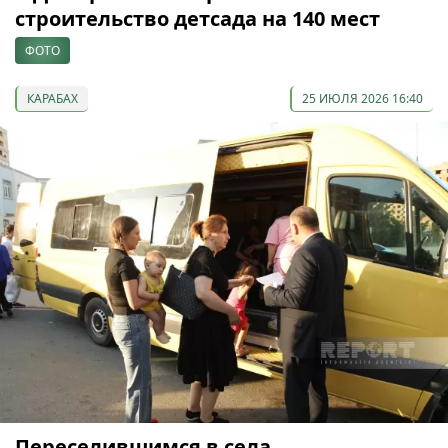
строительство детсада на 140 мест
ФОТО
КАРАБАХ
25 ИЮЛЯ 2026 16:40
Переселившимся в села