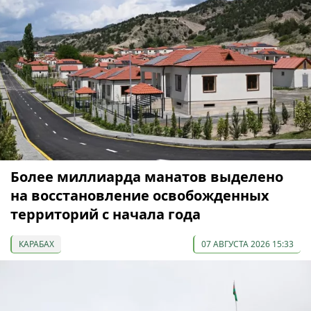
Более миллиарда манатов выделено
на восстановление освобожденных
территорий с начала года
КАРАБАХ
07 АВГУСТА 2026 15:33