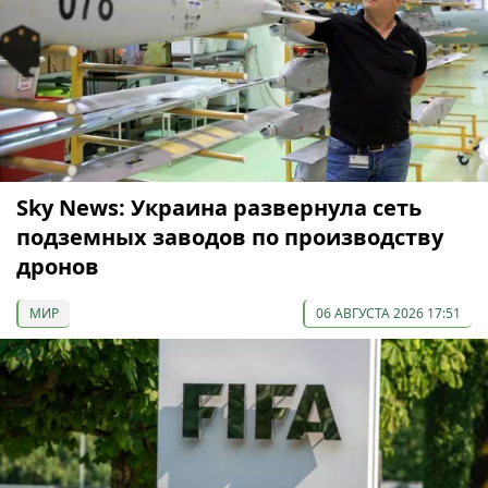
Sky News: Украина развернула сеть
подземных заводов по производству
дронов
МИР
06 АВГУСТА 2026 17:51