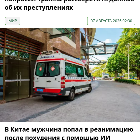
об их преступлениях
МИР
07 АВГУСТА 2026 02:30
В Китае мужчина попал в реанимацию
после похудения с помощью ИИ