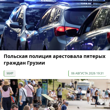
Польская полиция арестовала пятерых
граждан Грузии
МИР
06 АВГУСТА 2026 19:31