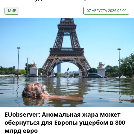
МИР
07 АВГУСТА 2026 02:00
EUobserver: Аномальная жара может
обернуться для Европы ущербом в 800
млрд евро