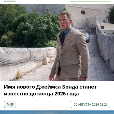
Имя нового Джеймса Бонда станет
известно до конца 2026 года
МИР
06 АВГУСТА 2026 23:26