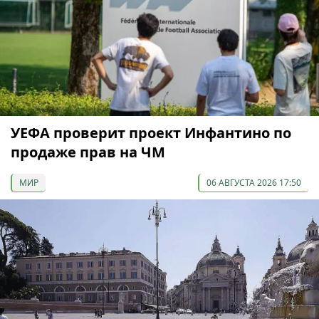
УЕФА проверит проект Инфантино по
продаже прав на ЧМ
МИР
06 АВГУСТА 2026 17:50