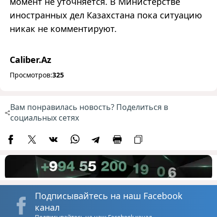
момент не уточняется. В Министерстве
иностранных дел Казахстана пока ситуацию
никак не комментируют.
Caliber.Az
Просмотров:
325
Вам понравилась новость? Поделиться в
социальных сетях
Подписывайтесь на наш Facebook
канал