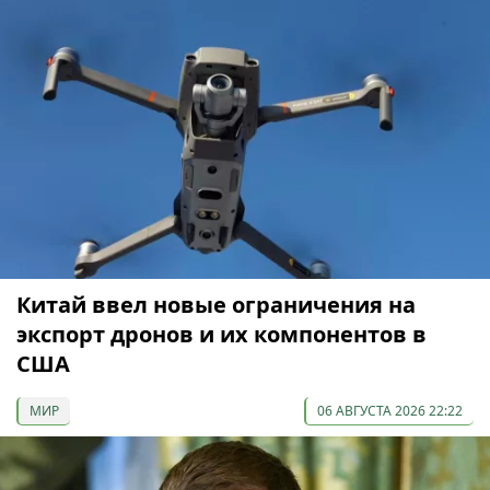
Китай ввел новые ограничения на
экспорт дронов и их компонентов в
США
МИР
06 АВГУСТА 2026 22:22