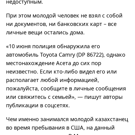
недоступным.
При этом молодой человек не взял с собой
ни документов, ни банковских карт – все
личные вещи остались дома.
«10 июня полиция обнаружила его
автомобиль Toyota Camry (DP 86722), однако
местонахождение Асета до сих пор
неизвестно. Если кто-либо видел его или
располагает любой информацией,
пожалуйста, сообщите в личные сообщения
или свяжитесь с семьей», — пишут авторы
публикации в соцсетях.
Чем именно занимался молодой казахстанец
во время пребывания в США, на данный