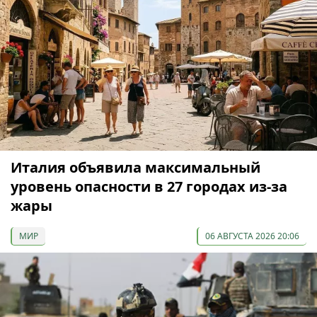
Италия объявила максимальный
уровень опасности в 27 городах из-за
жары
МИР
06 АВГУСТА 2026 20:06