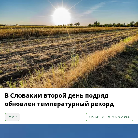
В Словакии второй день подряд
обновлен температурный рекорд
МИР
06 АВГУСТА 2026 23:00