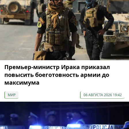
Премьер-министр Ирака приказал
повысить боеготовность армии до
максимума
МИР
06 АВГУСТА 2026 19:42