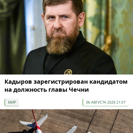
Кадыров зарегистрирован кандидатом
на должность главы Чечни
МИР
06 АВГУСТА 2026 21:57