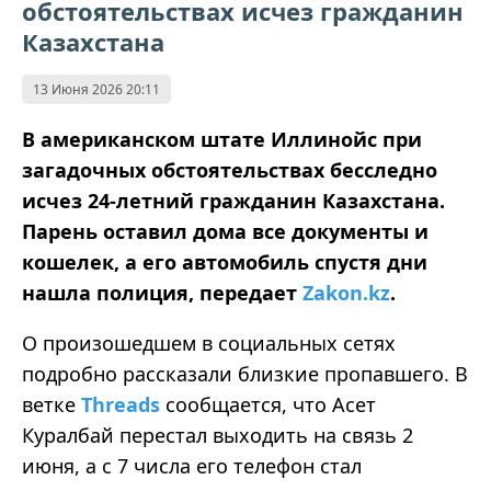
обстоятельствах исчез гражданин
Казахстана
13 Июня 2026 20:11
В американском штате Иллинойс при
загадочных обстоятельствах бесследно
исчез 24-летний гражданин Казахстана.
Парень оставил дома все документы и
кошелек, а его автомобиль спустя дни
нашла полиция, передает
Zakon.kz
.
О произошедшем в социальных сетях
подробно рассказали близкие пропавшего. В
ветке
Threads
сообщается, что Асет
Куралбай перестал выходить на связь 2
июня, а с 7 числа его телефон стал