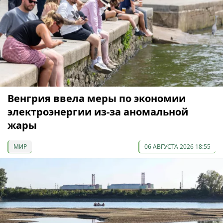
Венгрия ввела меры по экономии
электроэнергии из-за аномальной
жары
МИР
06 АВГУСТА 2026 18:55