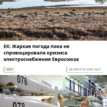
ЕК: Жаркая погода пока не
спровоцировала кризиса
электроснабжения Евросоюза
МИР
06 АВГУСТА 2026 18:31