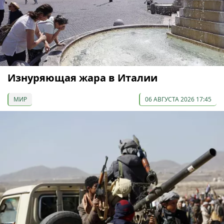
Изнуряющая жара в Италии
МИР
06 АВГУСТА 2026 17:45