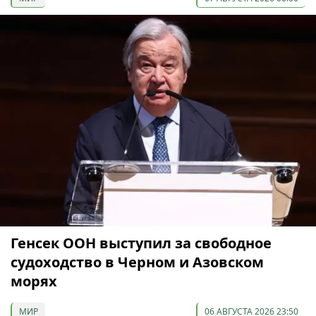
Генсек ООН выступил за свободное
судоходство в Черном и Азовском
морях
МИР
06 АВГУСТА 2026 23:50