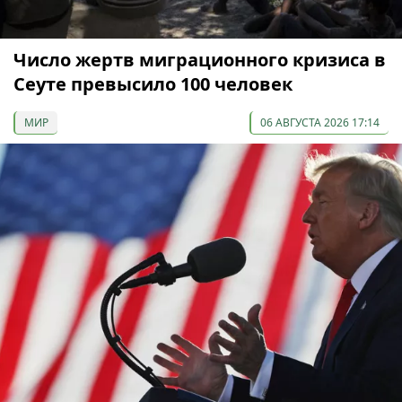
Число жертв миграционного кризиса в
Сеуте превысило 100 человек
МИР
06 АВГУСТА 2026 17:14