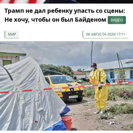
Трамп не дал ребенку упасть со сцены:
Не хочу, чтобы он был Байденом
ВИДЕО
МИР
06 АВГУСТА 2026 17:11