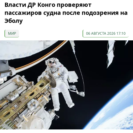
Власти ДР Конго проверяют
пассажиров судна после подозрения на
Эболу
МИР
06 АВГУСТА 2026 17:10