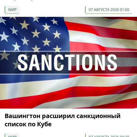
МИР
07 АВГУСТА 2026 01:00
Вашингтон расширил санкционный
список по Кубе