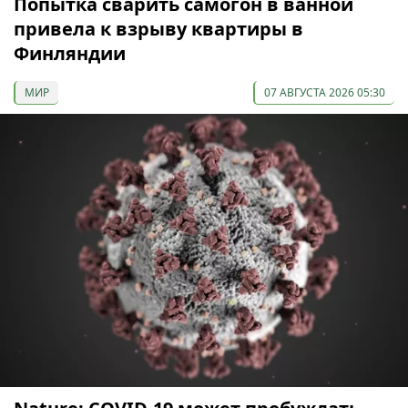
Попытка сварить самогон в ванной
привела к взрыву квартиры в
Финляндии
МИР
07 АВГУСТА 2026 05:30