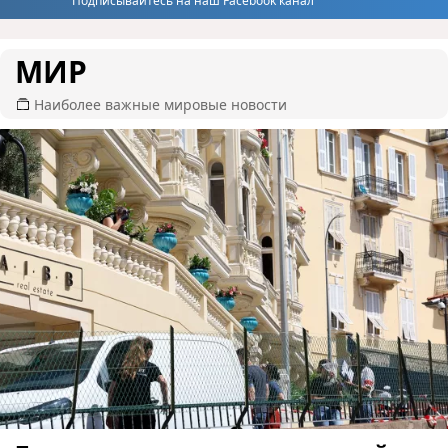
Подписывайтесь на наш Facebook канал
МИР
Наиболее важные мировые новости