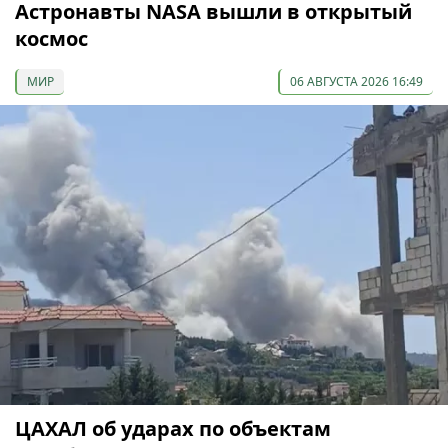
Астронавты NASA вышли в открытый
космос
МИР
06 АВГУСТА 2026 16:49
ЦАХАЛ об ударах по объектам