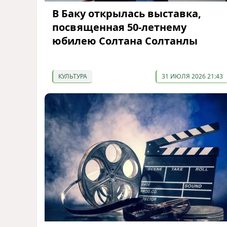
В Баку открылась выставка,
посвященная 50-летнему
юбилею Солтана Солтанлы
КУЛЬТУРА
31 ИЮЛЯ 2026 21:43