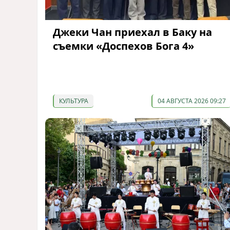
Джеки Чан приехал в Баку на
съемки «Доспехов Бога 4»
КУЛЬТУРА
04 АВГУСТА 2026 09:27