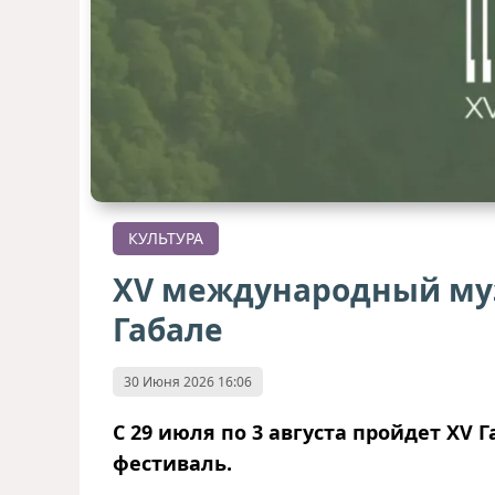
КУЛЬТУРА
XV международный му
Габале
30 Июня 2026 16:06
С 29 июля по 3 августа пройдет X
фестиваль.