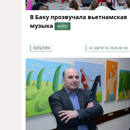
В Баку прозвучала вьетнамская
музыка
ФОТО
КУЛЬТУРА
02 АВГУСТА 2026 00:30