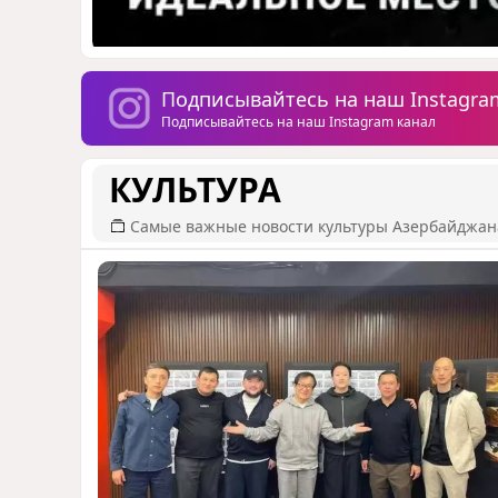
Подписывайтесь на наш Instagra
Подписывайтесь на наш Instagram канал
КУЛЬТУРА
Самые важные новости культуры Азербайджан