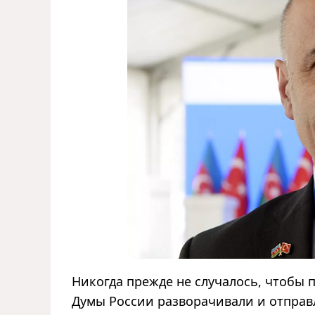
Никогда прежде не случалось, чтобы 
Думы России разворачивали и отправ