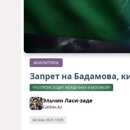
АНАЛИТИКА
Запрет на Бадамова, к
ЧТО ПРОИСХОДИТ МЕЖДУ БАКУ И МОСКВОЙ?
Эльчин Ласи-заде
Caliber.Az
04 Мая 2025 19:05