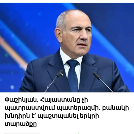
Փաշինյան. Հայաստանը չի
պատրաստվում պատերազմի. բանակի
խնդիրն է՝ պաշտպանել երկրի
տարածքը