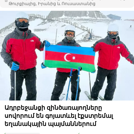
Թուրքիայից, Իրանից և Ռուսաստանից
Ադրբեջանցի զինծառայողները
սովորում են գոյատևել էքստրեմալ
եղանակային պայմաններում