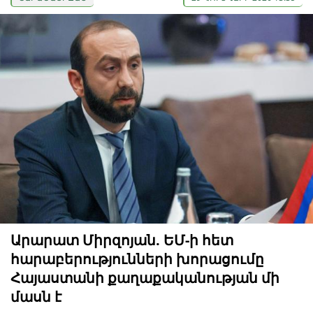
Արարատ Միրզոյան. ԵՄ-ի հետ
հարաբերությունների խորացումը
Հայաստանի քաղաքականության մի
մասն է