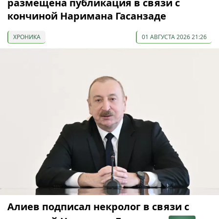
размещена публикация в связи с
кончиной Наримана Гасанзаде
ХРОНИКА
01 АВГУСТА 2026 21:26
Алиев подписал некролог в связи с