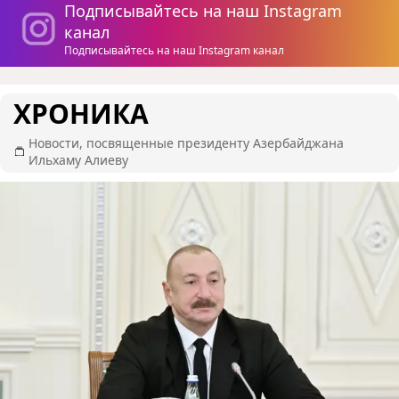
Подписывайтесь на наш Instagram
канал
Подписывайтесь на наш Instagram канал
ХРОНИКА
Новости, посвященные президенту Азербайджана
Ильхаму Алиеву