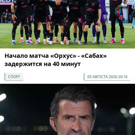
Начало матча «Орхус» - «Сабах»
задержится на 40 минут
СПОРТ
05 АВГУСТА 2026 20:16