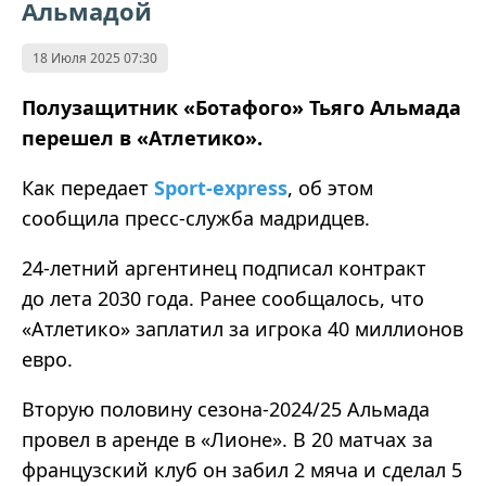
Альмадой
18 Июля 2025 07:30
Полузащитник «Ботафого» Тьяго Альмада
перешел в «Атлетико».
Как передает
Sport-express
, об этом
сообщила пресс-служба мадридцев.
24-летний аргентинец подписал контракт
до лета 2030 года. Ранее сообщалось, что
«Атлетико» заплатил за игрока 40 миллионов
евро.
Вторую половину сезона-2024/25 Альмада
провел в аренде в «Лионе». В 20 матчах за
французский клуб он забил 2 мяча и сделал 5