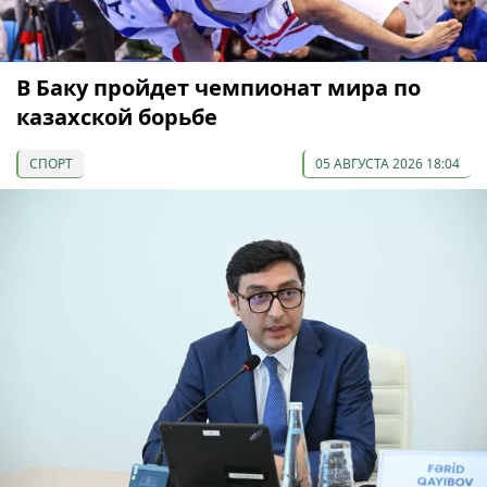
В Баку пройдет чемпионат мира по
казахской борьбе
СПОРТ
05 АВГУСТА 2026 18:04