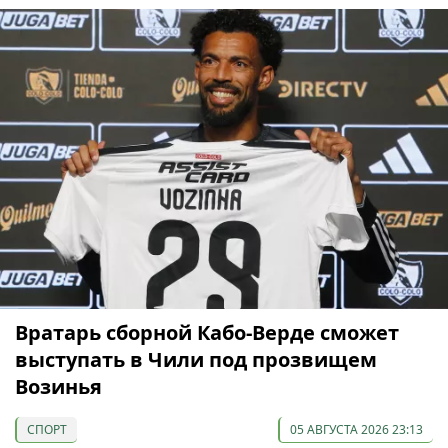
Вратарь сборной Кабо-Верде сможет
выступать в Чили под прозвищем
Возинья
СПОРТ
05 АВГУСТА 2026 23:13