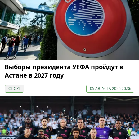
Выборы президента УЕФА пройдут в
Астане в 2027 году
СПОРТ
05 АВГУСТА 2026 20:36