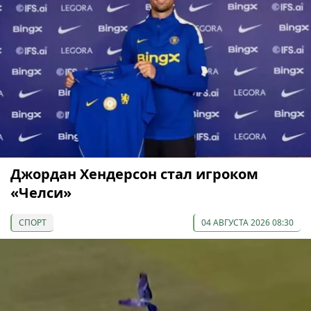
Джордан Хендерсон стал игроком
«Челси»
СПОРТ
04 АВГУСТА 2026 08:30