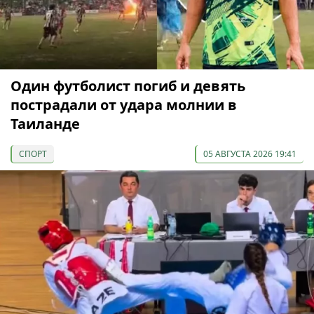
Один футболист погиб и девять
пострадали от удара молнии в
Таиланде
СПОРТ
05 АВГУСТА 2026 19:41