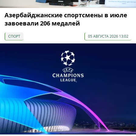
Азербайджанские спортсмены в июле
завоевали 206 медалей
СПОРТ
05 АВГУСТА 2026 13:02