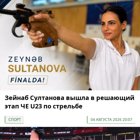
Зейнаб Султанова вышла в решающий
этап ЧЕ U23 по стрельбе
СПОРТ
04 АВГУСТА 2026 20:07