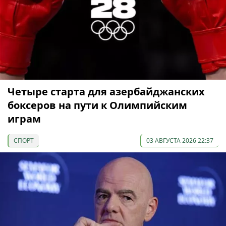
Четыре старта для азербайджанских
боксеров на пути к Олимпийским
играм
СПОРТ
03 АВГУСТА 2026 22:37