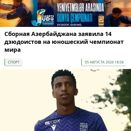
Сборная Азербайджана заявила 14
дзюдоистов на юношеский чемпионат
мира
СПОРТ
05 АВГУСТА 2026 18:58