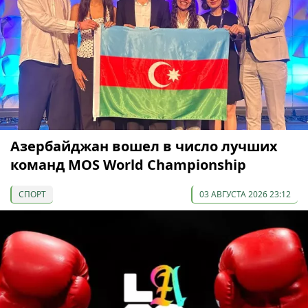
Азербайджан вошел в число лучших
команд MOS World Championship
СПОРТ
03 АВГУСТА 2026 23:12