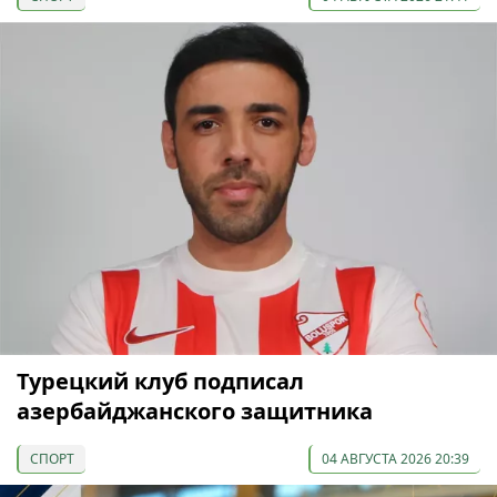
Турецкий клуб подписал
азербайджанского защитника
СПОРТ
04 АВГУСТА 2026 20:39