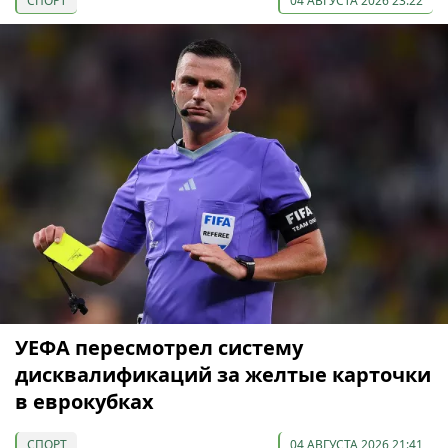
СПОРТ
04 АВГУСТА 2026 23:22
УЕФА пересмотрел систему
дисквалификаций за желтые карточки
в еврокубках
СПОРТ
04 АВГУСТА 2026 21:41