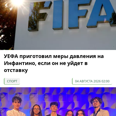
УЕФА приготовил меры давления на
Инфантино, если он не уйдет в
отставку
СПОРТ
04 АВГУСТА 2026 02:00