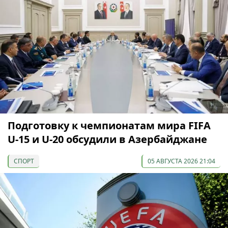
Подготовку к чемпионатам мира FIFA
U-15 и U-20 обсудили в Азербайджане
СПОРТ
05 АВГУСТА 2026 21:04