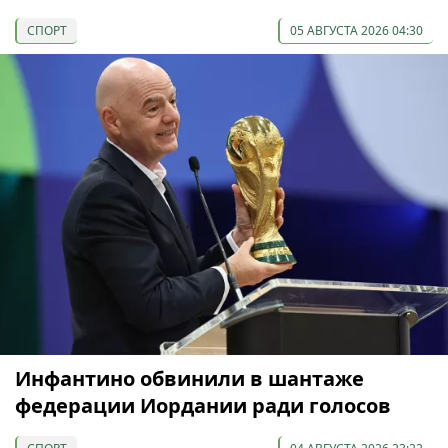
СПОРТ
05 АВГУСТА 2026 04:30
Инфантино обвинили в шантаже
федерации Иордании ради голосов