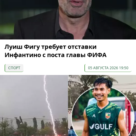
Луиш Фигу требует отставки
Инфантино с поста главы ФИФА
СПОРТ
05 АВГУСТА 2026 19:50