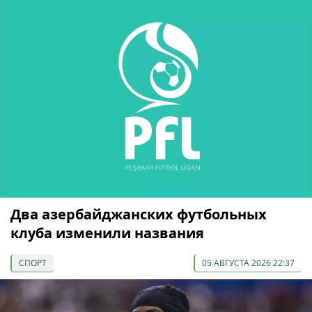
Два азербайджанских футбольных
клуба изменили названия
СПОРТ
05 АВГУСТА 2026 22:37