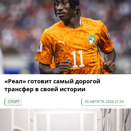
«Реал» готовит самый дорогой
трансфер в своей истории
СПОРТ
05 АВГУСТА 2026 21:53