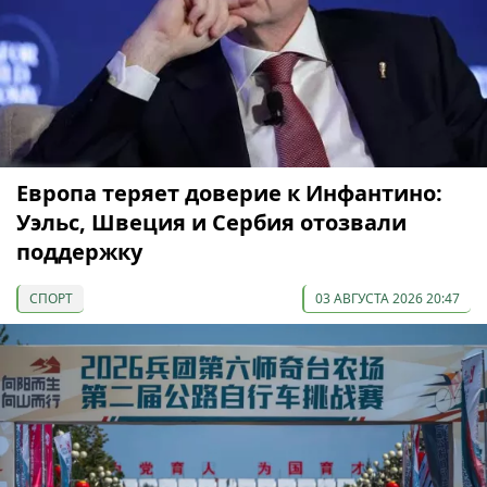
Европа теряет доверие к Инфантино:
Уэльс, Швеция и Сербия отозвали
поддержку
СПОРТ
03 АВГУСТА 2026 20:47