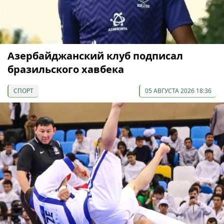
Азербайджанский клуб подписал
бразильского хавбека
СПОРТ
05 АВГУСТА 2026 18:36