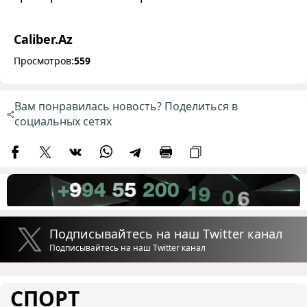
Caliber.Az
Просмотров:
559
Вам понравилась новость? Поделиться в
социальных сетях
Подписывайтесь на наш Twitter канал
Подписывайтесь на наш Twitter канал
СПОРТ