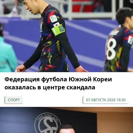
Федерация футбола Южной Кореи
оказалась в центре скандала
СПОРТ
07 АВГУСТА 2026 19:30