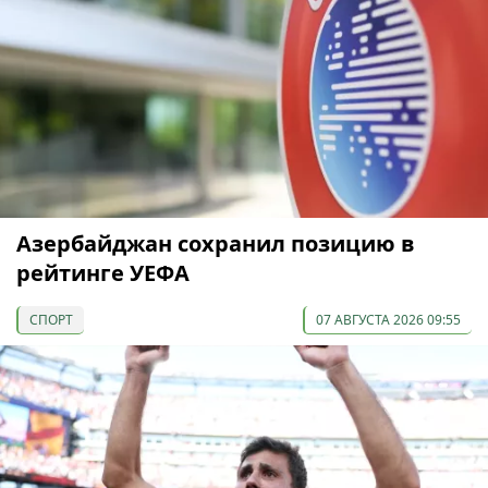
Азербайджан сохранил позицию в
рейтинге УЕФА
СПОРТ
07 АВГУСТА 2026 09:55