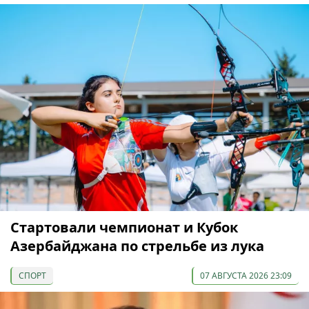
Cтартовали чемпионат и Кубок
Азербайджана по стрельбе из лука
СПОРТ
07 АВГУСТА 2026 23:09