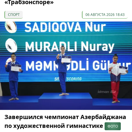
«Трабзонспоре»
СПОРТ
06 АВГУСТА 2026 18:43
Завершился чемпионат Азербайджана
по художественной гимнастике
ФОТО