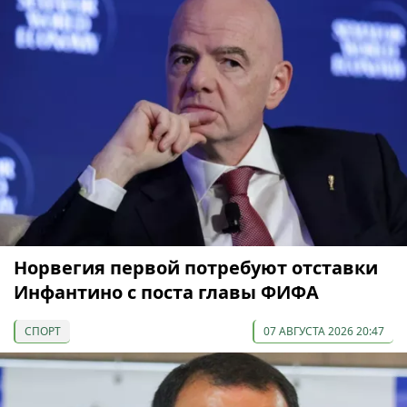
Норвегия первой потребуют отставки
Инфантино с поста главы ФИФА
СПОРТ
07 АВГУСТА 2026 20:47