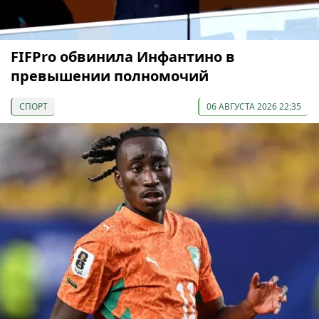
FIFPro обвинила Инфантино в
превышении полномочий
СПОРТ
06 АВГУСТА 2026 22:35