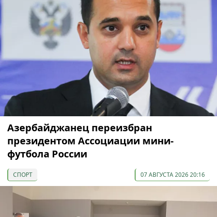
Азербайджанец переизбран
президентом Ассоциации мини-
футбола России
СПОРТ
07 АВГУСТА 2026 20:16