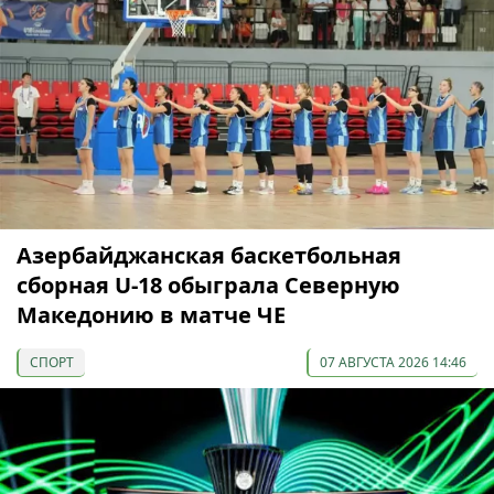
Азербайджанская баскетбольная
сборная U-18 обыграла Северную
Македонию в матче ЧЕ
СПОРТ
07 АВГУСТА 2026 14:46