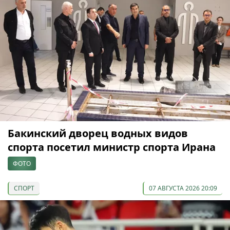
Бакинский дворец водных видов
спорта посетил министр спорта Ирана
ФОТО
СПОРТ
07 АВГУСТА 2026 20:09