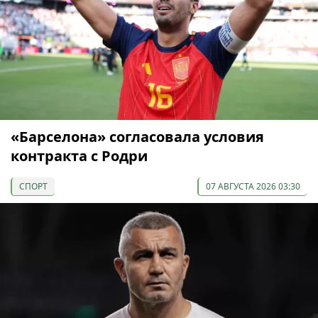
«Барселона» согласовала условия
контракта с Родри
СПОРТ
07 АВГУСТА 2026 03:30