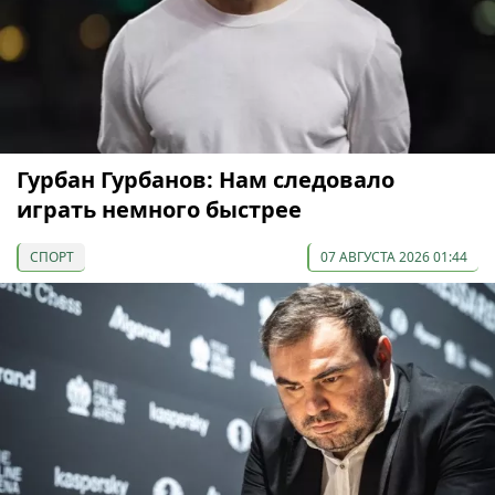
Гурбан Гурбанов: Нам следовало
играть немного быстрее
СПОРТ
07 АВГУСТА 2026 01:44