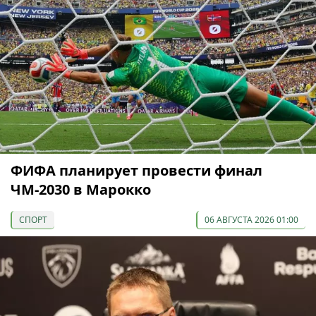
ФИФА планирует провести финал
ЧМ-2030 в Марокко
СПОРТ
06 АВГУСТА 2026 01:00