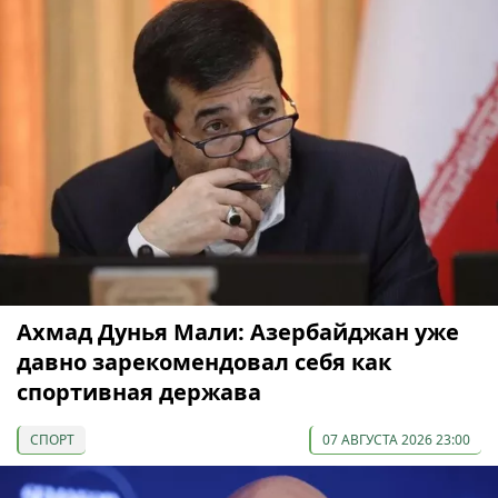
Ахмад Дунья Мали: Азербайджан уже
давно зарекомендовал себя как
спортивная держава
СПОРТ
07 АВГУСТА 2026 23:00