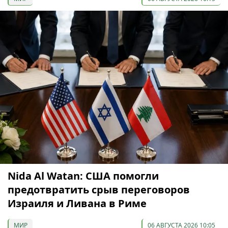
Nida Al Watan: США помогли
предотвратить срыв переговоров
Израиля и Ливана в Риме
МИР
06 АВГУСТА 2026 10:05