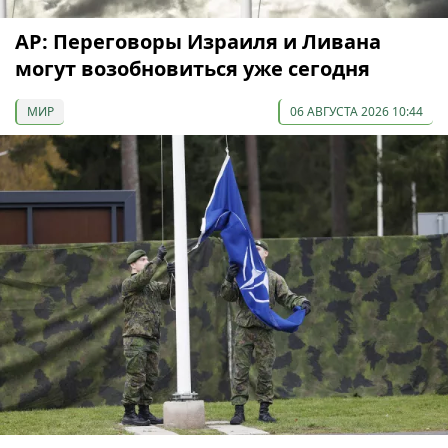
AP: Переговоры Израиля и Ливана
могут возобновиться уже сегодня
МИР
06 АВГУСТА 2026 10:44