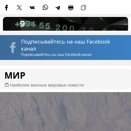
Подписывайтесь на наш Facebook
канал
Подписывайтесь на наш Facebook канал
МИР
Наиболее важные мировые новости