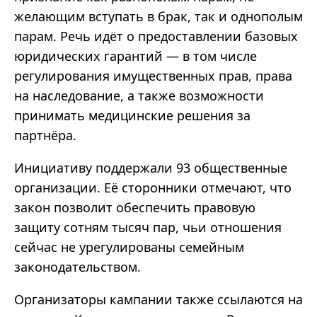
желающим вступать в брак, так и однополым
парам. Речь идёт о предоставлении базовых
юридических гарантий — в том числе
регулирования имущественных прав, права
на наследование, а также возможности
принимать медицинские решения за
партнёра.
Инициативу поддержали 93 общественные
организации. Её сторонники отмечают, что
закон позволит обеспечить правовую
защиту сотням тысяч пар, чьи отношения
сейчас не урегулированы семейным
законодательством.
Организаторы кампании также ссылаются на