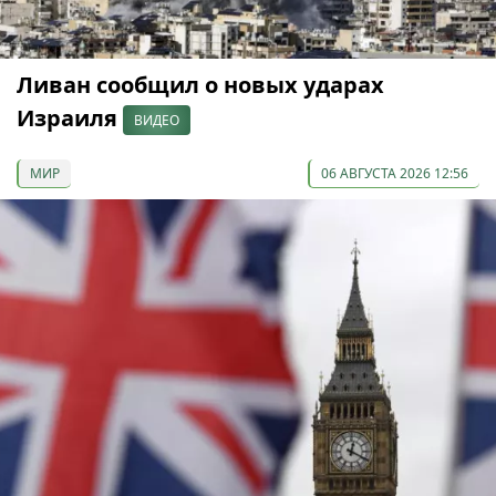
Ливан сообщил о новых ударах
Израиля
ВИДЕО
МИР
06 АВГУСТА 2026 12:56