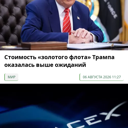
Стоимость «золотого флота» Трампа
оказалась выше ожиданий
МИР
06 АВГУСТА 2026 11:27