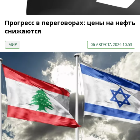
Прогресс в переговорах: цены на нефть
снижаются
МИР
06 АВГУСТА 2026 10:53