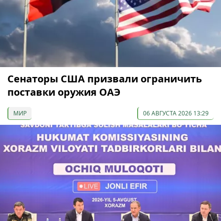
Сенаторы США призвали ограничить
поставки оружия ОАЭ
МИР
06 АВГУСТА 2026 13:29