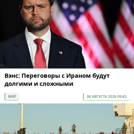
Вэнс: Переговоры с Ираном будут
долгими и сложными
МИР
06 АВГУСТА 2026 09:45