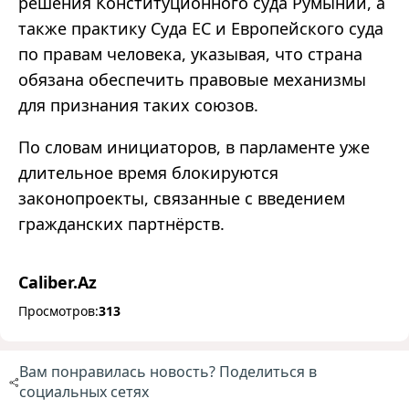
решения Конституционного суда Румынии, а
также практику Суда ЕС и Европейского суда
по правам человека, указывая, что страна
обязана обеспечить правовые механизмы
для признания таких союзов.
По словам инициаторов, в парламенте уже
длительное время блокируются
законопроекты, связанные с введением
гражданских партнёрств.
Caliber.Az
Просмотров:
313
Вам понравилась новость? Поделиться в
социальных сетях