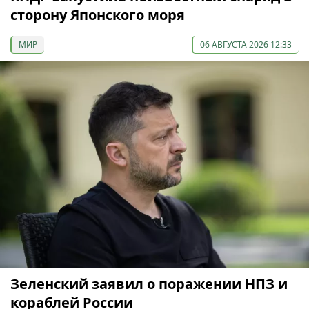
сторону Японского моря
МИР
06 АВГУСТА 2026 12:33
Зеленский заявил о поражении НПЗ и
кораблей России