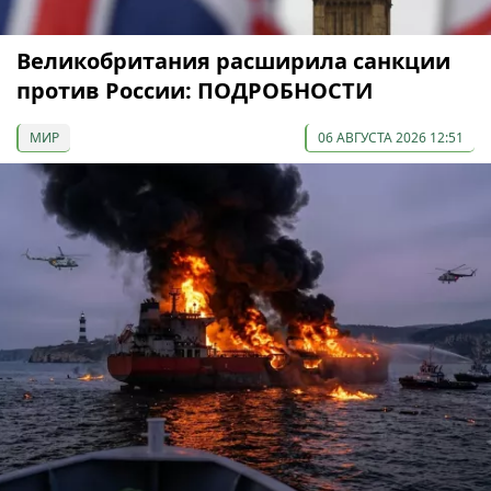
Великобритания расширила санкции
против России: ПОДРОБНОСТИ
МИР
06 АВГУСТА 2026 12:51