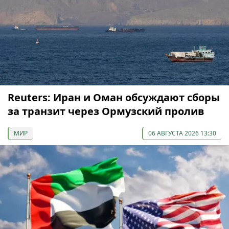
Reuters: Иран и Оман обсуждают сборы
за транзит через Ормузский пролив
МИР
06 АВГУСТА 2026 13:30