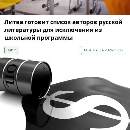
Литва готовит список авторов русской
литературы для исключения из
школьной программы
МИР
06 АВГУСТА 2026 11:05