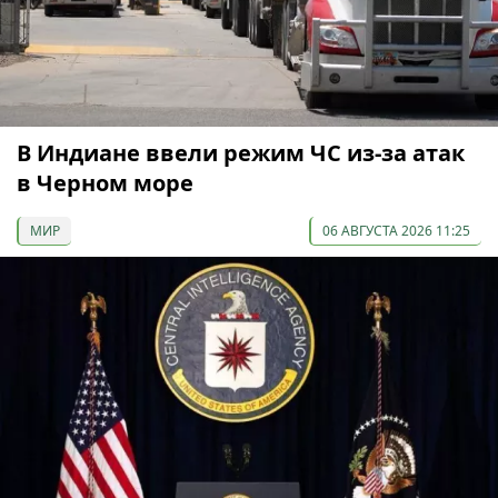
В Индиане ввели режим ЧС из-за атак
в Черном море
МИР
06 АВГУСТА 2026 11:25