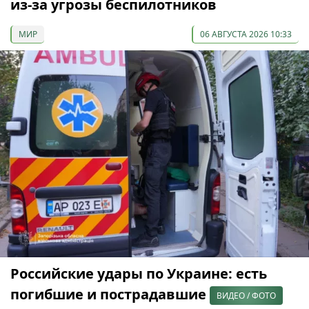
из-за угрозы беспилотников
МИР
06 АВГУСТА 2026 10:33
Российские удары по Украине: есть
погибшие и пострадавшие
ВИДЕО / ФОТО