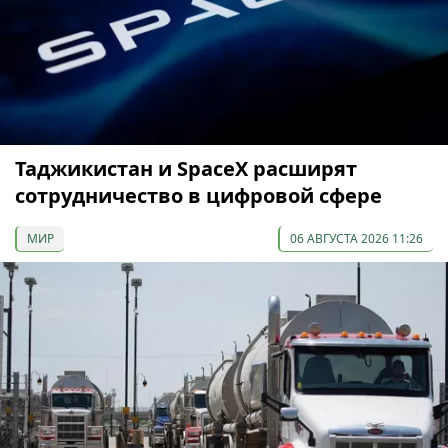
Таджикистан и SpaceX расширят
сотрудничество в цифровой сфере
МИР
06 АВГУСТА 2026 11:26