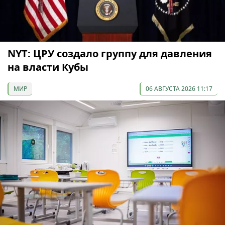
NYT: ЦРУ создало группу для давления
на власти Кубы
МИР
06 АВГУСТА 2026 11:17