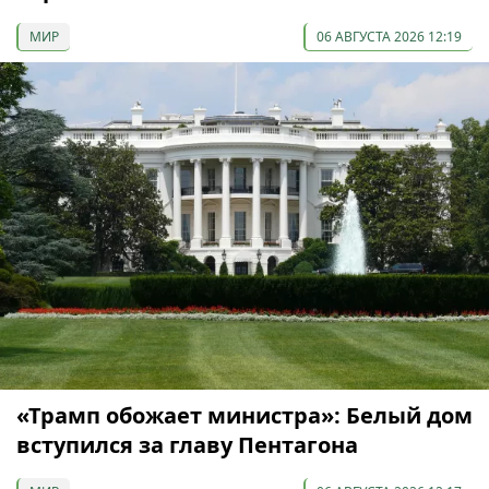
МИР
06 АВГУСТА 2026 12:19
«Трамп обожает министра»: Белый дом
вступился за главу Пентагона