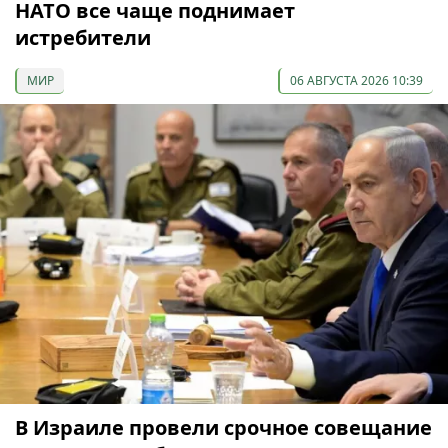
НАТО все чаще поднимает
истребители
МИР
06 АВГУСТА 2026 10:39
В Израиле провели срочное совещание