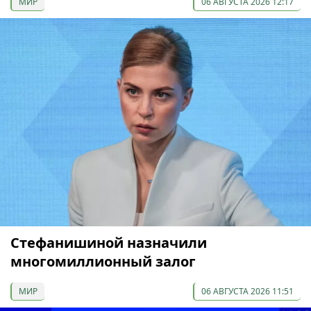
МИР
06 АВГУСТА 2026 12:17
Стефанишиной назначили
многомиллионный залог
МИР
06 АВГУСТА 2026 11:51