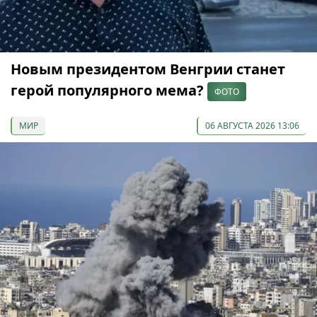
Новым президентом Венгрии станет
герой популярного мема?
ФОТО
МИР
06 АВГУСТА 2026 13:06