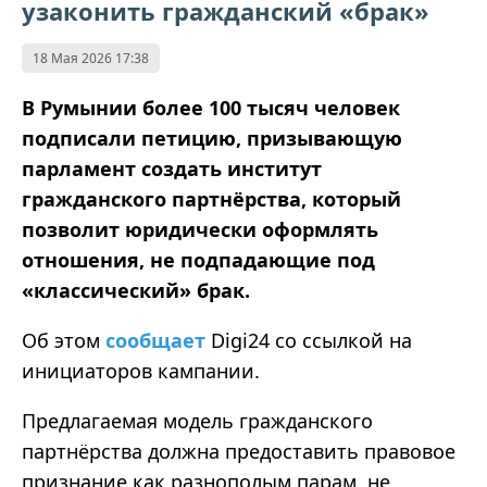
узаконить гражданский «брак»
18 Мая 2026 17:38
В Румынии более 100 тысяч человек
подписали петицию, призывающую
парламент создать институт
гражданского партнёрства, который
позволит юридически оформлять
отношения, не подпадающие под
«классический» брак.
Об этом
сообщает
Digi24 со ссылкой на
инициаторов кампании.
Предлагаемая модель гражданского
партнёрства должна предоставить правовое
признание как разнополым парам, не