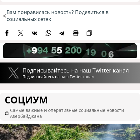
Вам понравилась новость? Поделиться в
социальных сетях
Подписывайтесь на наш Twitter канал
Подписывайтесь на наш Twitter канал
СОЦИУМ
Самые важные и оперативные социальные новости
Азербайджана