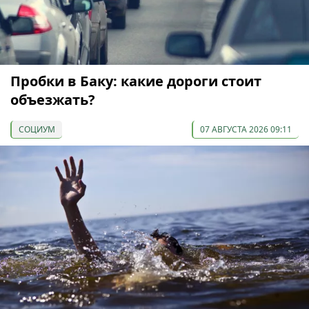
Пробки в Баку: какие дороги стоит
объезжать?
СОЦИУМ
07 АВГУСТА 2026 09:11