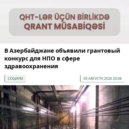
В Азербайджане объявили грантовый
конкурс для НПО в сфере
здравоохранения
СОЦИУМ
05 АВГУСТА 2026 20:08