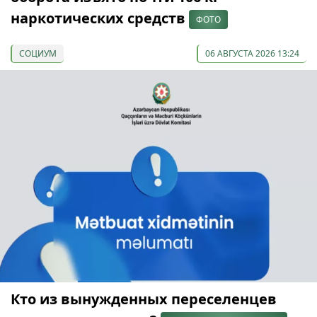
наркотических средств
ФОТО
СОЦИУМ
06 АВГУСТА 2026 13:24
Кто из вынужденных переселенцев