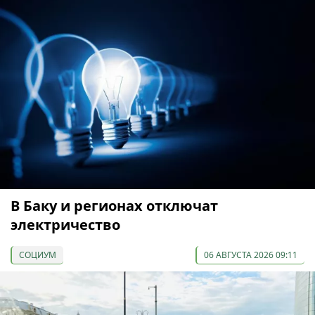
В Баку и регионах отключат
электричество
СОЦИУМ
06 АВГУСТА 2026 09:11