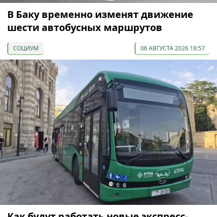
В Баку временно изменят движение
шести автобусных маршрутов
СОЦИУМ
06 АВГУСТА 2026 18:57
Как будут работать новые экспресс-