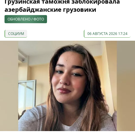
Грузинская таможня заблокировала
азербайджанские грузовики
ОБНОВЛЕНО / ФОТО
СОЦИУМ
06 АВГУСТА 2026 17:24