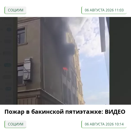
СОЦИУМ
06 АВГУСТА 2026 11:03
Пожар в бакинской пятиэтажке: ВИДЕО
СОЦИУМ
06 АВГУСТА 2026 10:14