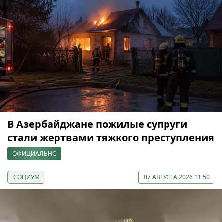
В Азербайджане пожилые супруги
стали жертвами тяжкого преступления
ОФИЦИАЛЬНО
СОЦИУМ
07 АВГУСТА 2026 11:50