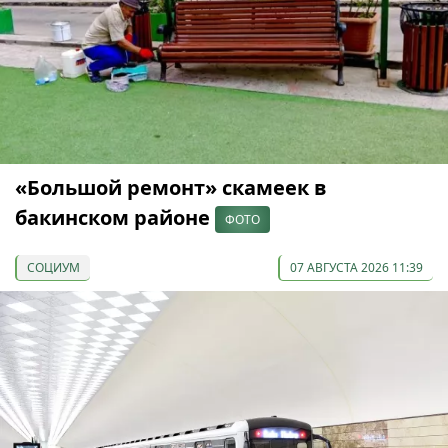
«Большой ремонт» скамеек в
бакинском районе
ФОТО
СОЦИУМ
07 АВГУСТА 2026 11:39