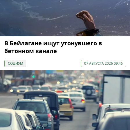
В Бейлагане ищут утонувшего в
бетонном канале
СОЦИУМ
07 АВГУСТА 2026 09:46