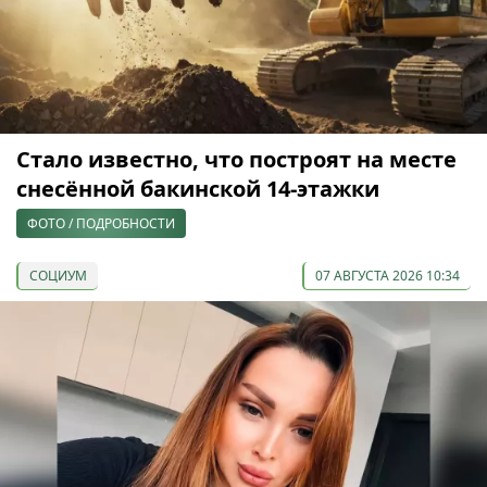
Стало известно, что построят на месте
снесённой бакинской 14-этажки
ФОТО / ПОДРОБНОСТИ
СОЦИУМ
07 АВГУСТА 2026 10:34