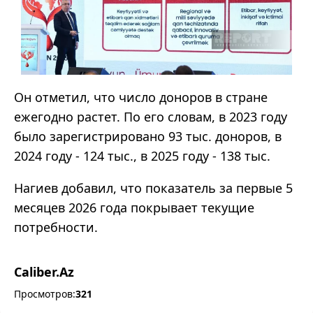
Он отметил, что число доноров в стране
ежегодно растет. По его словам, в 2023 году
было зарегистрировано 93 тыс. доноров, в
2024 году - 124 тыс., в 2025 году - 138 тыс.
Нагиев добавил, что показатель за первые 5
месяцев 2026 года покрывает текущие
потребности.
Caliber.Az
Просмотров:
321