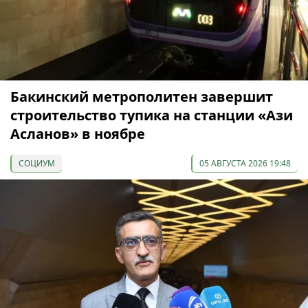
Бакинский метрополитен завершит
строительство тупика на станции «Ази
Асланов» в ноябре
СОЦИУМ
05 АВГУСТА 2026 19:48