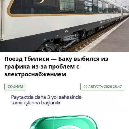
Поезд Тбилиси — Баку выбился из
графика из-за проблем с
электроснабжением
СОЦИУМ
05 АВГУСТА 2026 23:47