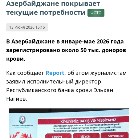
Азербайджане покрывает
текущие потребности
ФОТО
13 Июня 2026 15:15
В Азербайджане в январе-мае 2026 года
зарегистрировано около 50 тыс. доноров
крови.
Как сообщает
Report
, об этом журналистам
заявил исполнительный директор
Республиканского банка крови Эльхан
Нагиев.