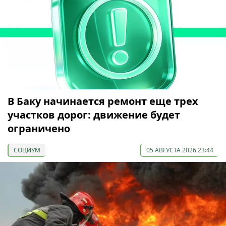
В Баку начинается ремонт еще трех
участков дорог: движение будет
ограничено
СОЦИУМ
05 АВГУСТА 2026 23:44