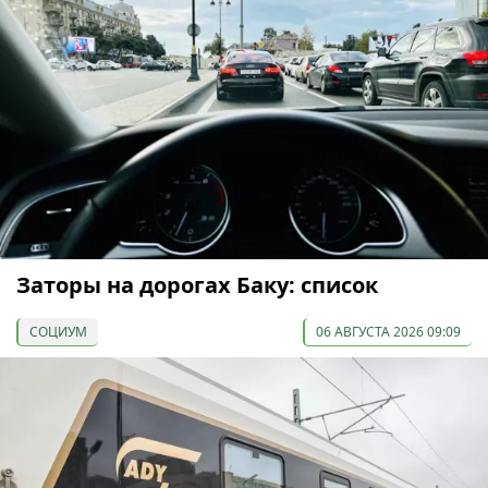
Заторы на дорогах Баку: список
СОЦИУМ
06 АВГУСТА 2026 09:09