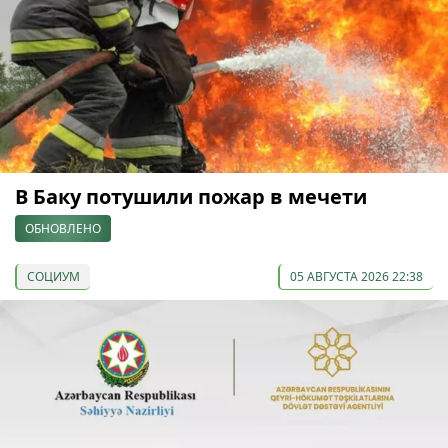
В Баку потушили пожар в мечети
ОБНОВЛЕНО
СОЦИУМ
05 АВГУСТА 2026 22:38