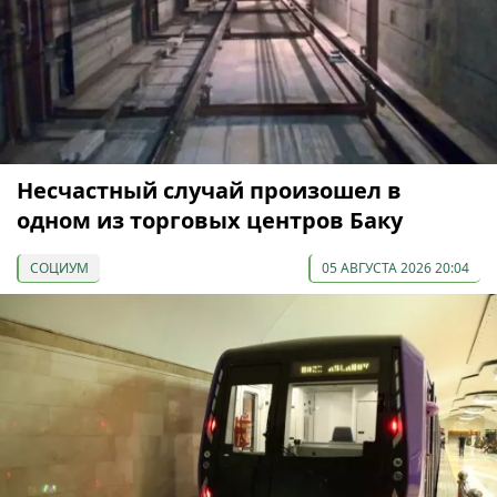
Несчастный случай произошел в
одном из торговых центров Баку
СОЦИУМ
05 АВГУСТА 2026 20:04