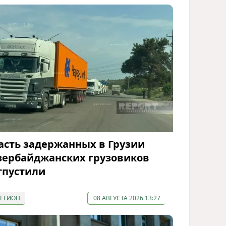
асть задержанных в Грузии
зербайджанских грузовиков
тпустили
РЕГИОН
08 АВГУСТА 2026 13:27