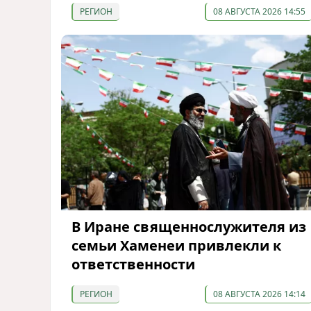
РЕГИОН
08 АВГУСТА 2026 14:55
В Иране священнослужителя из
семьи Хаменеи привлекли к
ответственности
РЕГИОН
08 АВГУСТА 2026 14:14