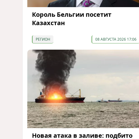
Король Бельгии посетит
Казахстан
РЕГИОН
08 АВГУСТА 2026 17:06
Новая атака в заливе: подбито