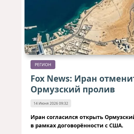
РЕГИОН
Fox News: Иран отменит
Ормузский пролив
14 Июня 2026 09:32
Иран согласился открыть Ормузски
в рамках договорённости с США.