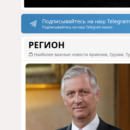
Подписывайтесь на наш Telegram
Подписывайтесь на наш Telegram канал
РЕГИОН
Наиболее важные новости Армении, Грузии, Ту