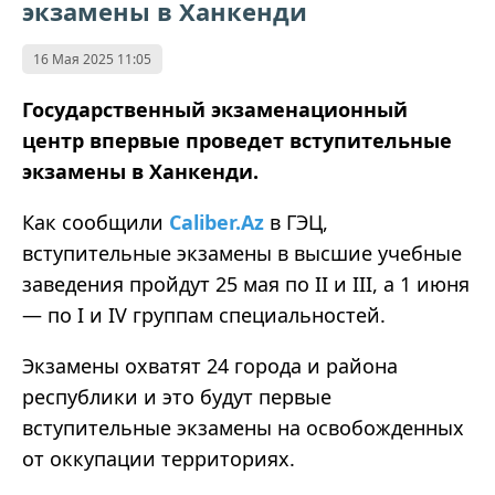
экзамены в Ханкенди
16 Мая 2025 11:05
Государственный экзаменационный
центр впервые проведет вступительные
экзамены в Ханкенди.
Как сообщили
Caliber.Az
в ГЭЦ,
вступительные экзамены в высшие учебные
заведения пройдут 25 мая по II и III, а 1 июня
— по I и IV группам специальностей.
Экзамены охватят 24 города и района
республики и это будут первые
вступительные экзамены на освобожденных
от оккупации территориях.