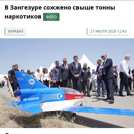
В Зангезуре сожжено свыше тонны
наркотиков
ФОТО
КАРАБАХ
27 ИЮЛЯ 2026 12:43