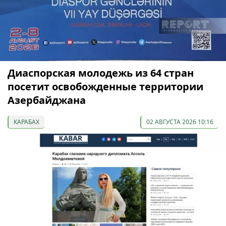
Диаспорская молодежь из 64 стран
посетит освобожденные территории
Азербайджана
КАРАБАХ
02 АВГУСТА 2026 10:16