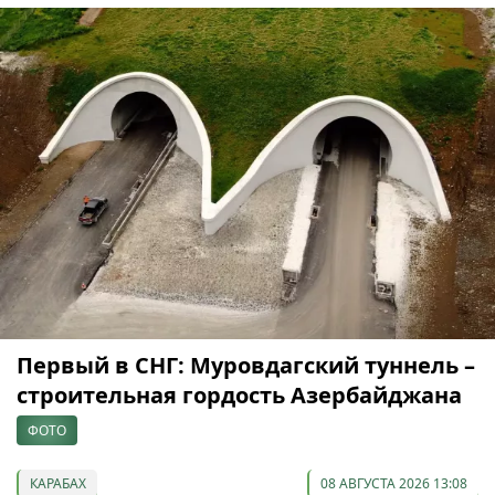
Первый в СНГ: Муровдагский туннель –
строительная гордость Азербайджана
ФОТО
КАРАБАХ
08 АВГУСТА 2026 13:08