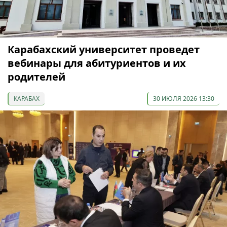
Карабахский университет проведет
вебинары для абитуриентов и их
родителей
КАРАБАХ
30 ИЮЛЯ 2026 13:30