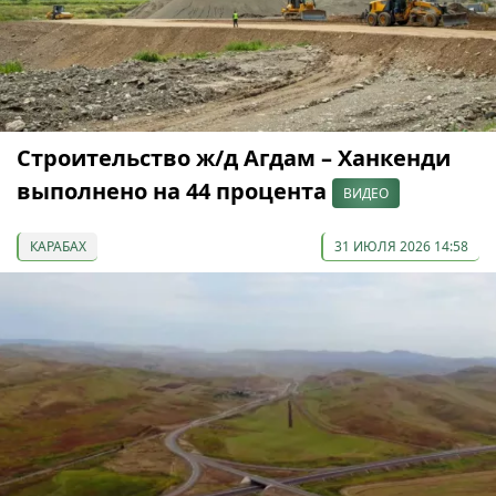
Строительство ж/д Агдам – Ханкенди
выполнено на 44 процента
ВИДЕО
КАРАБАХ
31 ИЮЛЯ 2026 14:58