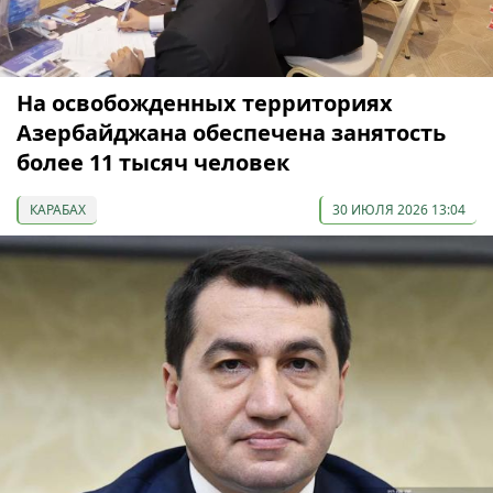
На освобожденных территориях
Азербайджана обеспечена занятость
более 11 тысяч человек
КАРАБАХ
30 ИЮЛЯ 2026 13:04