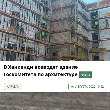
В Ханкенди возводят здание
Госкомитета по архитектуре
ФОТО
КАРАБАХ
04 АВГУСТА 2026 10:52