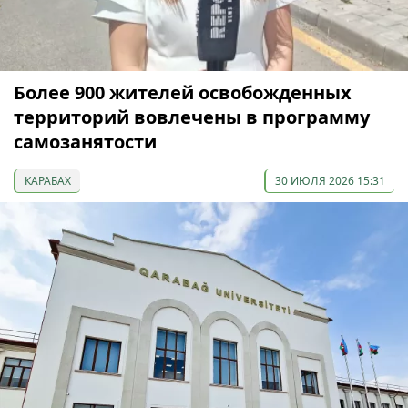
Более 900 жителей освобожденных
территорий вовлечены в программу
самозанятости
КАРАБАХ
30 ИЮЛЯ 2026 15:31