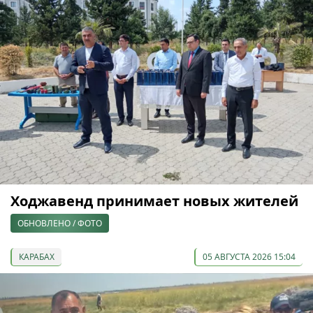
Ходжавенд принимает новых жителей
ОБНОВЛЕНО / ФОТО
КАРАБАХ
05 АВГУСТА 2026 15:04