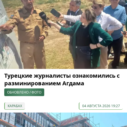
Турецкие журналисты ознакомились с
разминированием Агдама
ОБНОВЛЕНО / ФОТО
КАРАБАХ
04 АВГУСТА 2026 19:27