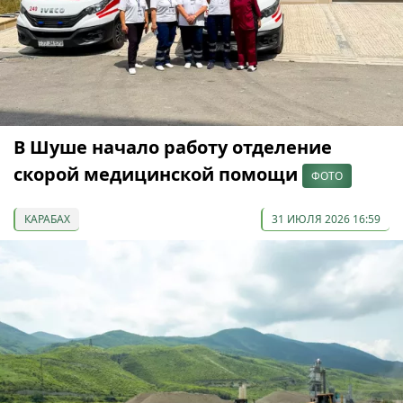
В Шуше начало работу отделение
скорой медицинской помощи
ФОТО
КАРАБАХ
31 ИЮЛЯ 2026 16:59