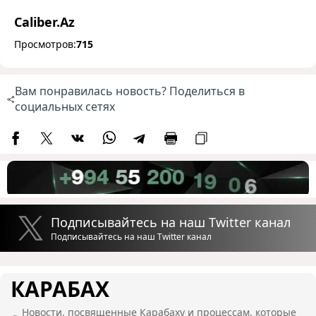
Caliber.Az
Просмотров:
715
Вам понравилась новость? Поделиться в
социальных сетях
Подписывайтесь на наш Twitter канал
Подписывайтесь на наш Twitter канал
КАРАБАХ
Новости, посвященные Карабаху и процессам, которые