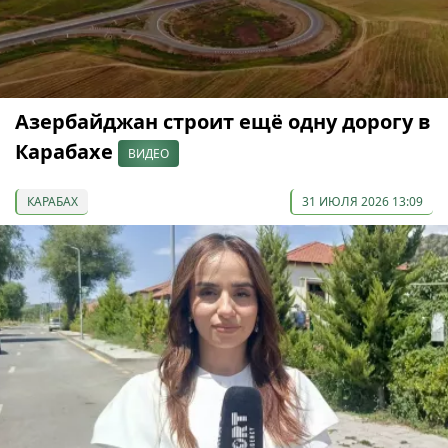
Азербайджан строит ещё одну дорогу в
Карабахе
ВИДЕО
КАРАБАХ
31 ИЮЛЯ 2026 13:09