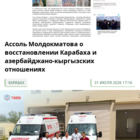
Ассоль Молдокматова о
восстановлении Карабаха и
азербайджано-кыргызских
отношениях
КАРАБАХ
31 ИЮЛЯ 2026 17:16