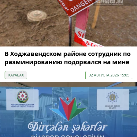
В Ходжавендском районе сотрудник по
разминированию подорвался на мине
КАРАБАХ
02 АВГУСТА 2026 15:05