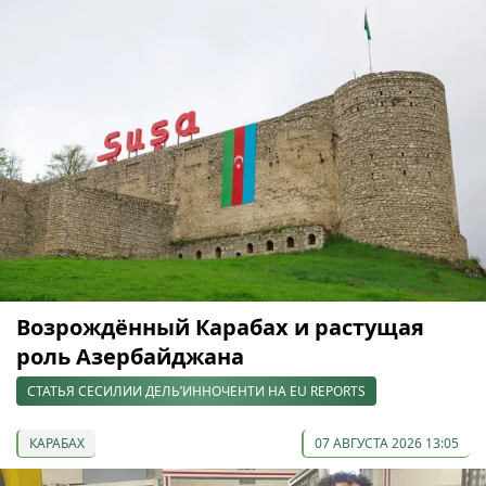
Возрождённый Карабах и растущая
роль Азербайджана
СТАТЬЯ СЕСИЛИИ ДЕЛЬ’ИННОЧЕНТИ НА EU REPORTS
КАРАБАХ
07 АВГУСТА 2026 13:05