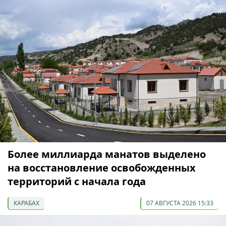
Более миллиарда манатов выделено
на восстановление освобожденных
территорий с начала года
КАРАБАХ
07 АВГУСТА 2026 15:33