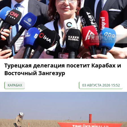
Турецкая делегация посетит Карабах и
Восточный Зангезур
КАРАБАХ
03 АВГУСТА 2026 15:52