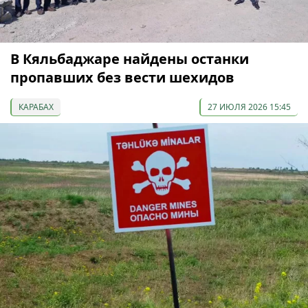
В Кяльбаджаре найдены останки
пропавших без вести шехидов
КАРАБАХ
27 ИЮЛЯ 2026 15:45