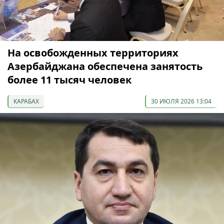
На освобожденных территориях
Азербайджана обеспечена занятость
более 11 тысяч человек
КАРАБАХ
30 ИЮЛЯ 2026 13:04