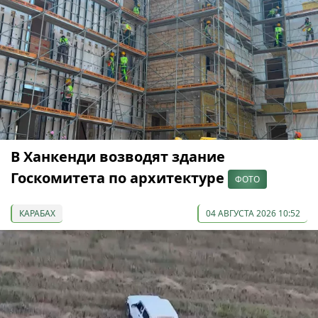
В Ханкенди возводят здание
Госкомитета по архитектуре
ФОТО
КАРАБАХ
04 АВГУСТА 2026 10:52