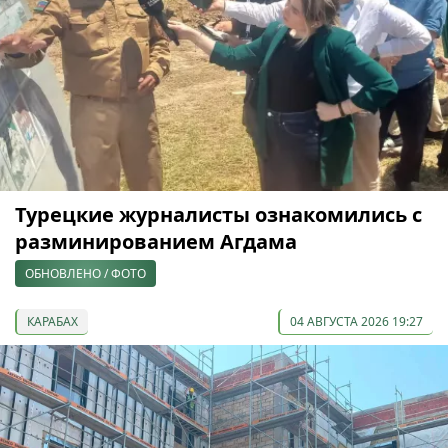
Турецкие журналисты ознакомились с
разминированием Агдама
ОБНОВЛЕНО / ФОТО
КАРАБАХ
04 АВГУСТА 2026 19:27