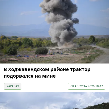
В Ходжавендском районе трактор
подорвался на мине
КАРАБАХ
08 АВГУСТА 2026 10:47