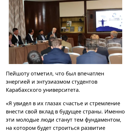
Пейшоту отметил, что был впечатлен
энергией и энтузиазмом студентов
Карабахского университета.
«
Я увидел в их глазах счастье и стремление
внести свой вклад в будущее страны. Именно
эти молодые люди станут тем фундаментом,
на котором будет строиться развитие