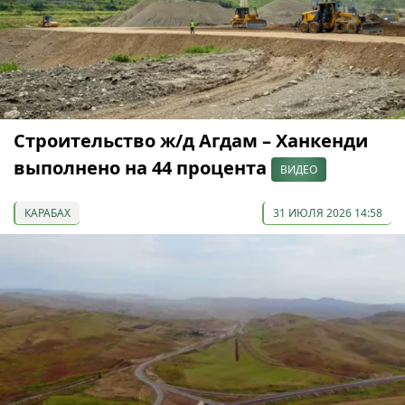
Строительство ж/д Агдам – Ханкенди
выполнено на 44 процента
ВИДЕО
КАРАБАХ
31 ИЮЛЯ 2026 14:58