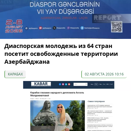
Диаспорская молодежь из 64 стран
посетит освобожденные территории
Азербайджана
КАРАБАХ
02 АВГУСТА 2026 10:16