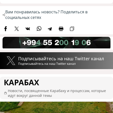
Вам понравилась новость? Поделиться в
социальных сетях
Подписывайтесь на наш Twitter канал
Подписывайтесь на наш Twitter канал
КАРАБАХ
Новости, посвященные Карабаху и процессам, которые
идут вокруг данной темы