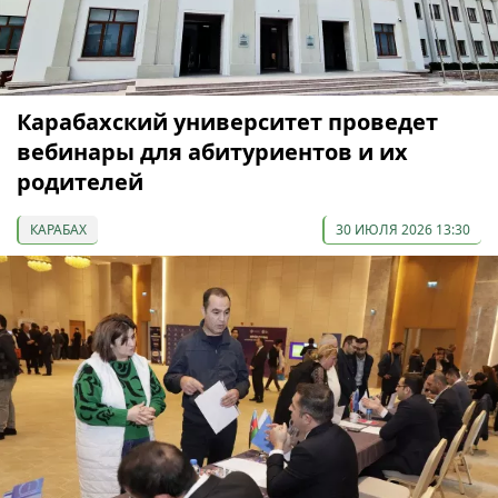
Карабахский университет проведет
вебинары для абитуриентов и их
родителей
КАРАБАХ
30 ИЮЛЯ 2026 13:30