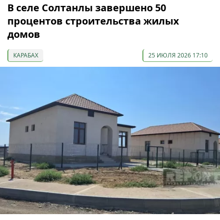
В селе Солтанлы завершено 50
процентов строительства жилых
домов
КАРАБАХ
25 ИЮЛЯ 2026 17:10