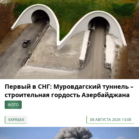
Первый в СНГ: Муровдагский туннель –
строительная гордость Азербайджана
ФОТО
КАРАБАХ
08 АВГУСТА 2026 13:08