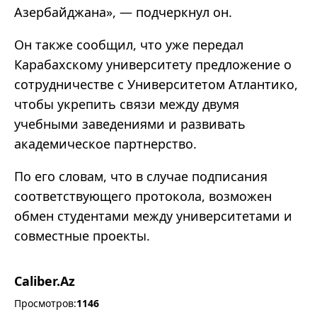
Азербайджана
»
,
—
подчеркнул он.
Он также сообщил, что уже передал
Карабахскому университету предложение о
сотрудничестве с Университетом Атлантико,
чтобы укрепить связи между двумя
учебными заведениями и развивать
академическое партнерство.
По его словам, что в случае подписания
соответствующего протокола, возможен
обмен студентами между университетами и
совместные проекты.
Caliber.Az
Просмотров:
1146