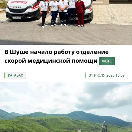
В Шуше начало работу отделение
скорой медицинской помощи
ФОТО
КАРАБАХ
31 ИЮЛЯ 2026 16:59