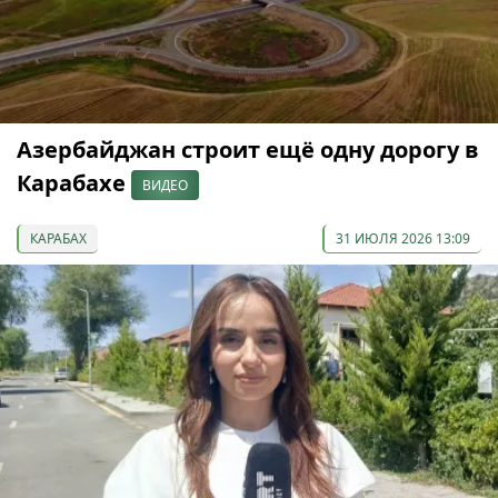
Азербайджан строит ещё одну дорогу в
Карабахе
ВИДЕО
КАРАБАХ
31 ИЮЛЯ 2026 13:09