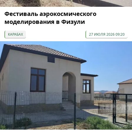
Фестиваль аэрокосмического
моделирования в Физули
КАРАБАХ
27 ИЮЛЯ 2026 09:20