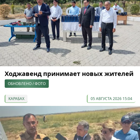
Ходжавенд принимает новых жителей
ОБНОВЛЕНО / ФОТО
КАРАБАХ
05 АВГУСТА 2026 15:04