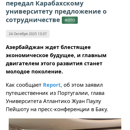
передал Карабахскому
университету предложение о
сотрудничестве
ФОТО
24 Октября 2025 13:37
Азербайджан ждет блестящее
экономическое будущее, и главным
двигателем этого развития станет
молодое поколение.
Как сообщает
Report
, об этом заявил
путешественник из Португалии, глава
Университета Атлантико Жуан Паулу
Пейшоту на пресс-конференции в Баку.