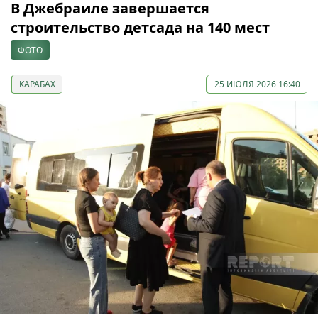
В Джебраиле завершается
строительство детсада на 140 мест
ФОТО
КАРАБАХ
25 ИЮЛЯ 2026 16:40