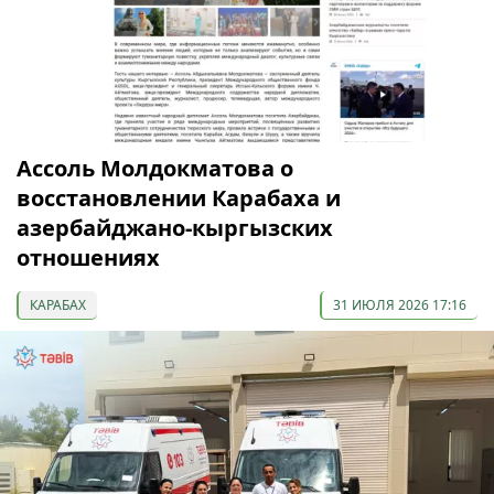
Ассоль Молдокматова о
восстановлении Карабаха и
азербайджано-кыргызских
отношениях
КАРАБАХ
31 ИЮЛЯ 2026 17:16