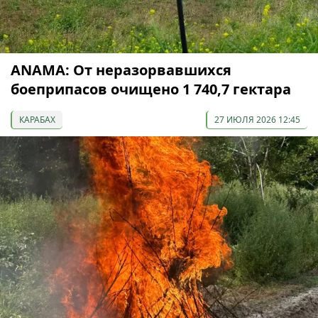
ANAMA: От неразорвавшихся
боеприпасов очищено 1 740,7 гектара
КАРАБАХ
27 ИЮЛЯ 2026 12:45