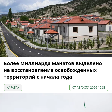
Более миллиарда манатов выделено
на восстановление освобожденных
территорий с начала года
КАРАБАХ
07 АВГУСТА 2026 15:33