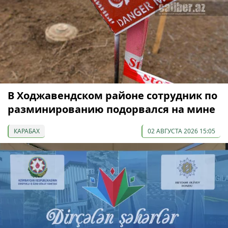
В Ходжавендском районе сотрудник по
разминированию подорвался на мине
КАРАБАХ
02 АВГУСТА 2026 15:05