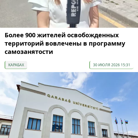
Более 900 жителей освобожденных
территорий вовлечены в программу
самозанятости
КАРАБАХ
30 ИЮЛЯ 2026 15:31