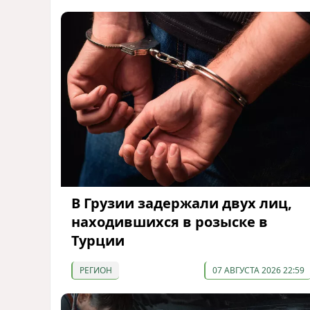
В Грузии задержали двух лиц,
находившихся в розыске в
Турции
РЕГИОН
07 АВГУСТА 2026 22:59