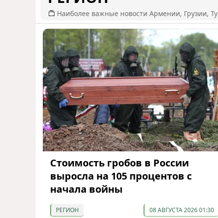
Наиболее важные новости Армении, Грузии, Ту
Стоимость гробов в России
выросла на 105 процентов с
начала войны
РЕГИОН
08 АВГУСТА 2026 01:30