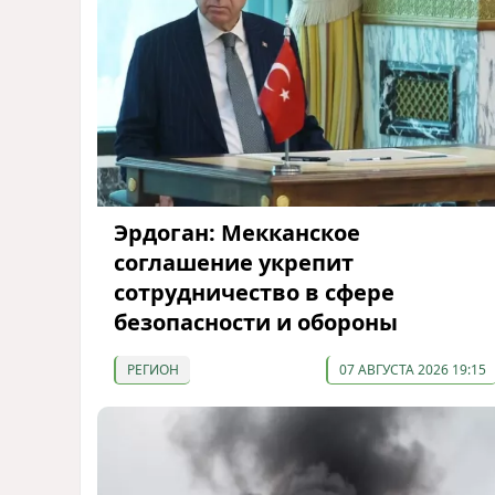
Эрдоган: Мекканское
соглашение укрепит
сотрудничество в сфере
безопасности и обороны
РЕГИОН
07 АВГУСТА 2026 19:15