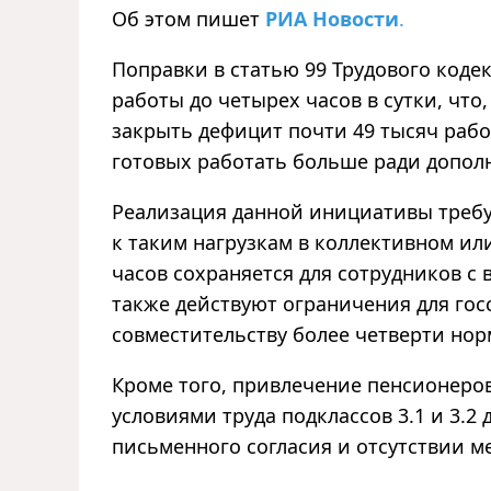
Об этом пишет
РИА Новости
.
Поправки в статью 99 Трудового коде
работы до четырех часов в сутки, что
закрыть дефицит почти 49 тысяч рабо
готовых работать больше ради допол
Реализация данной инициативы треб
к таким нагрузкам в коллективном или
часов сохраняется для сотрудников с 
также действуют ограничения для го
совместительству более четверти но
Кроме того, привлечение пенсионеро
условиями труда подклассов 3.1 и 3.
письменного согласия и отсутствии 