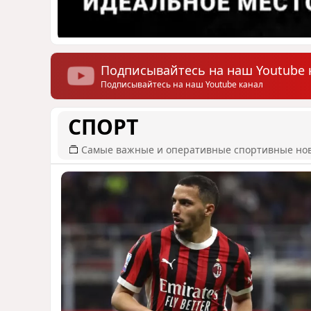
Подписывайтесь на наш Youtube 
Подписывайтесь на наш Youtube канал
СПОРТ
Самые важные и оперативные спортивные но