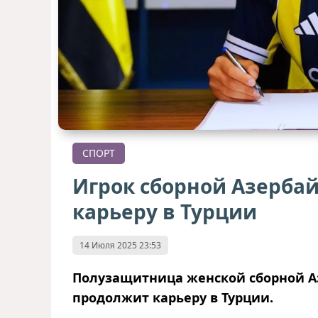
СПОРТ
Игрок сборной Азерба
карьеру в Турции
14 Июля 2025 23:53
Полузащитница женской сборной А
продолжит карьеру в Турции.