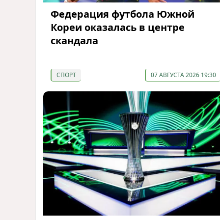
Федерация футбола Южной
Кореи оказалась в центре
скандала
СПОРТ
07 АВГУСТА 2026 19:30