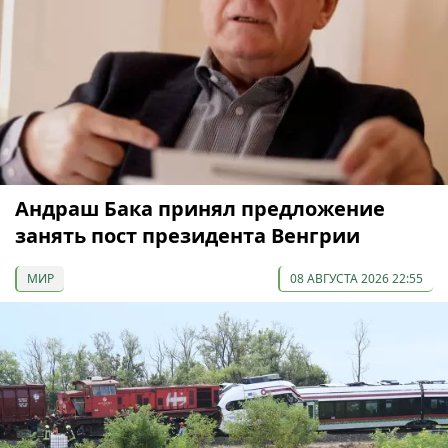
Андраш Бака принял предложение
занять пост президента Венгрии
МИР
08 АВГУСТА 2026 22:55