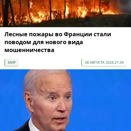
Лесные пожары во Франции стали
поводом для нового вида
мошенничества
МИР
08 АВГУСТА 2026 21:39