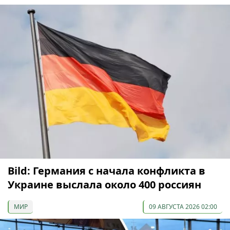
Bild: Германия с начала конфликта в
Украине выслала около 400 россиян
МИР
09 АВГУСТА 2026 02:00