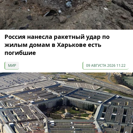
Россия нанесла ракетный удар по
жилым домам в Харькове есть
погибшие
МИР
09 АВГУСТА 2026 11:22