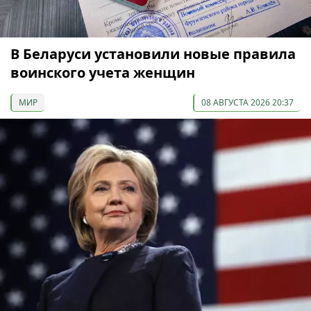
В Беларуси установили новые правила
воинского учета женщин
МИР
08 АВГУСТА 2026 20:37