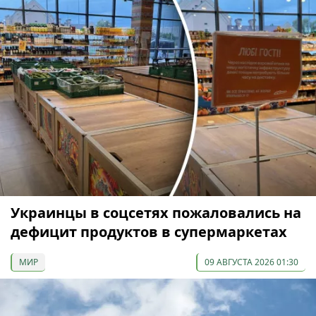
Украинцы в соцсетях пожаловались на
дефицит продуктов в супермаркетах
МИР
09 АВГУСТА 2026 01:30