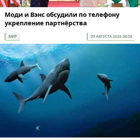
Моди и Вэнс обсудили по телефону
укрепление партнёрства
МИР
09 АВГУСТА 2026 08:58