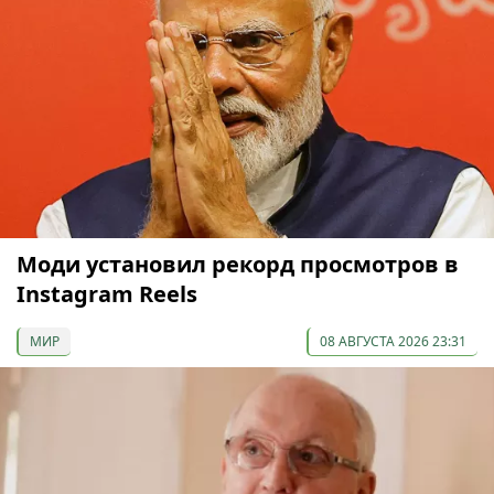
Моди установил рекорд просмотров в
Instagram Reels
МИР
08 АВГУСТА 2026 23:31