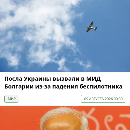
Посла Украины вызвали в МИД
Болгарии из-за падения беспилотника
МИР
09 АВГУСТА 2026 00:30