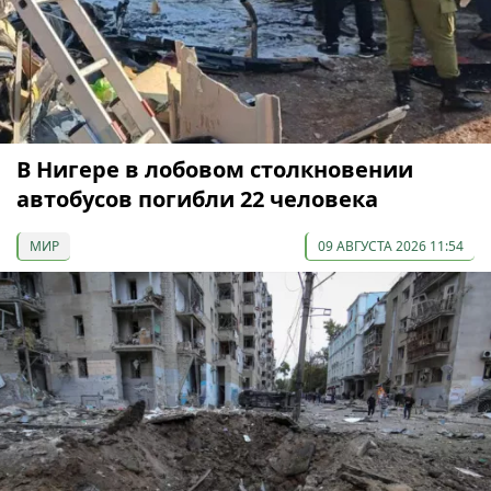
В Нигере в лобовом столкновении
автобусов погибли 22 человека
МИР
09 АВГУСТА 2026 11:54