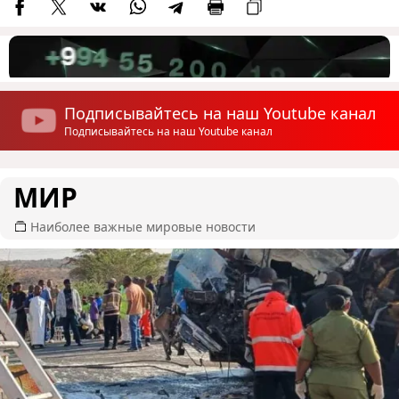
Подписывайтесь на наш Youtube канал
Подписывайтесь на наш Youtube канал
МИР
Наиболее важные мировые новости