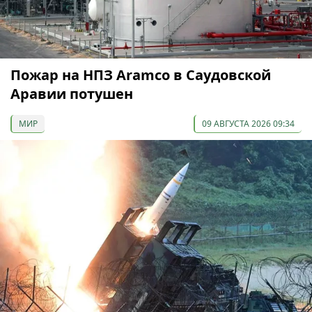
Пожар на НПЗ Aramco в Саудовской
Аравии потушен
МИР
09 АВГУСТА 2026 09:34