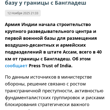
базу у границы с Бангладеш
12 Ноября 2025 21:33
Армия Индии начала строительство
крупного разведывательного центра и
первой военной базы для размещения
воздушно-десантных и армейских
подразделений в штате Ассам, всего в 40
км от границы с Бангладеш. Об этом
сообщает
Press Trust of India.
По данным источников в министерстве
обороны, решение связано с ростом
трансграничной преступности, активностью
фундаменталистских группировок и рисками
блокирования стратегически важного