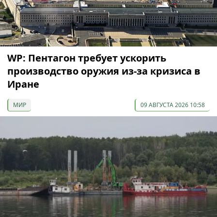
WP: Пентагон требует ускорить
производство оружия из-за кризиса в
Иране
МИР
09 АВГУСТА 2026 10:58