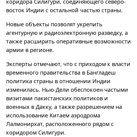
коридора Силигури, соединяющего северо-
восток Индии с остальной частью страны.
Новые объекты позволят укрепить
агентурную и радиоэлектронную разведку, а
также расширить оперативные возможности
армии в регионе.
Эксперты отмечают, что с приходом к власти
временного правительства в Бангладеш
политика страны в отношении Индии
изменилась. Нью-Дели обеспокоен частыми
визитами пакистанских политиков и
военных в Дакку, а также разрешением на
использование Китаем аэродрома
Лалмонирхат, расположенного рядом с
коридором Силигури.