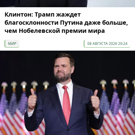
Клинтон: Трамп жаждет
благосклонности Путина даже больше,
чем Нобелевской премии мира
МИР
08 АВГУСТА 2026 20:24