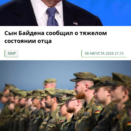
Сын Байдена сообщил о тяжелом
состоянии отца
МИР
08 АВГУСТА 2026 21:15