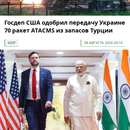
Госдеп США одобрил передачу Украине
70 ракет ATACMS из запасов Турции
МИР
09 АВГУСТА 2026 09:10