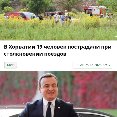
В Хорватии 19 человек пострадали при
столкновении поездов
МИР
08 АВГУСТА 2026 22:17