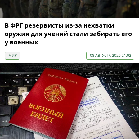
В ФРГ резервисты из-за нехватки
оружия для учений стали забирать его
у военных
МИР
08 АВГУСТА 2026 21:02