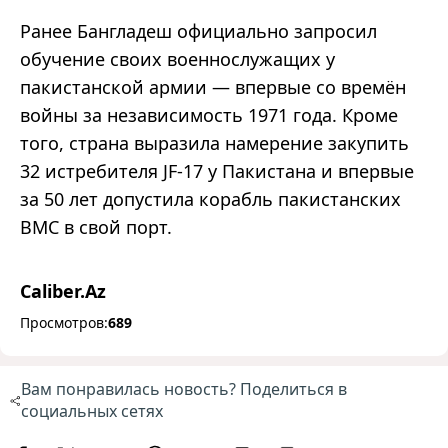
Ранее Бангладеш официально запросил
обучение своих военнослужащих у
пакистанской армии — впервые со времён
войны за независимость 1971 года. Кроме
того, страна выразила намерение закупить
32 истребителя JF-17 у Пакистана и впервые
за 50 лет допустила корабль пакистанских
ВМС в свой порт.
Caliber.Az
Просмотров:
689
Вам понравилась новость? Поделиться в
социальных сетях