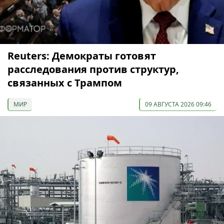
Reuters: Демократы готовят
расследования против структур,
связанных с Трампом
МИР
09 АВГУСТА 2026 09:46