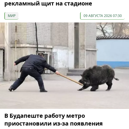
рекламный щит на стадионе
МИР
09 АВГУСТА 2026 07:30
В Будапеште работу метро
приостановили из-за появления