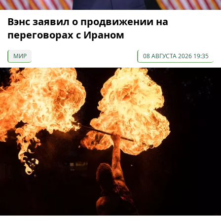
Вэнс заявил о продвижении на
переговорах с Ираном
МИР
08 АВГУСТА 2026 19:35